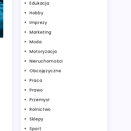
Edukacja
Hobby
Imprezy
Marketing
Moda
Motoryzacja
Nieruchomości
Obcojęzyczne
Praca
Prawo
Przemysł
Rolnictwo
Sklepy
Sport