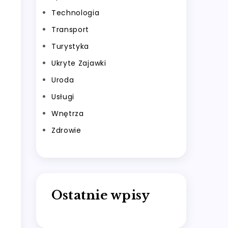
Technologia
Transport
Turystyka
Ukryte Zajawki
Uroda
Usługi
Wnętrza
Zdrowie
Ostatnie wpisy