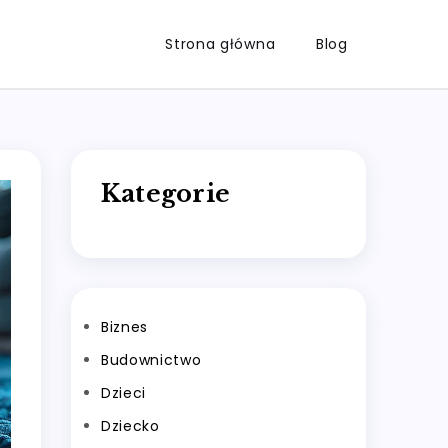
Strona główna
Blog
Kategorie
Biznes
Budownictwo
Dzieci
Dziecko