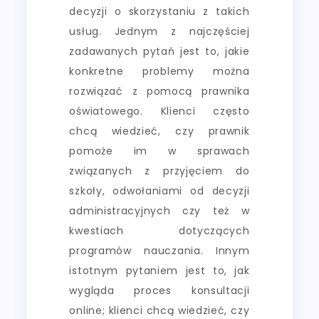
decyzji o skorzystaniu z takich
usług. Jednym z najczęściej
zadawanych pytań jest to, jakie
konkretne problemy można
rozwiązać z pomocą prawnika
oświatowego. Klienci często
chcą wiedzieć, czy prawnik
pomoże im w sprawach
związanych z przyjęciem do
szkoły, odwołaniami od decyzji
administracyjnych czy też w
kwestiach dotyczących
programów nauczania. Innym
istotnym pytaniem jest to, jak
wygląda proces konsultacji
online; klienci chcą wiedzieć, czy