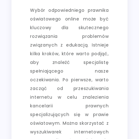
Wybór odpowiedniego prawnika
oświatowego online może być
kluczowy dla skutecznego
rozwiązania problemów
związanych z edukacją. Istnieje
kilka kroków, które warto podjąć,
aby znaleźć specjalistę
spełniającego nasze
oczekiwania. Po pierwsze, warto
zacząć od przeszukiwania
internetu w celu znalezienia
kancelarii prawnych
specjalizujących się w prawie
oświatowym. Można skorzystać z
wyszukiwarek internetowych