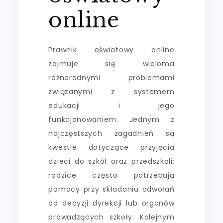
online
Prawnik oświatowy online
zajmuje się wieloma
różnorodnymi problemami
związanymi z systemem
edukacji i jego
funkcjonowaniem. Jednym z
najczęstszych zagadnień są
kwestie dotyczące przyjęcia
dzieci do szkół oraz przedszkoli;
rodzice często potrzebują
pomocy przy składaniu odwołań
od decyzji dyrekcji lub organów
prowadzących szkoły. Kolejnym