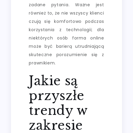
zadane pytania. Ważne jest
również to, że nie wszyscy klienci
czują się komfortowo podczas
korzystania z technologii; dla
niektórych osób forma online
może być barierą utrudniającą
skuteczne porozumienie się z
prawnikiem.
Jakie są
przyszłe
trendy w
zakresie