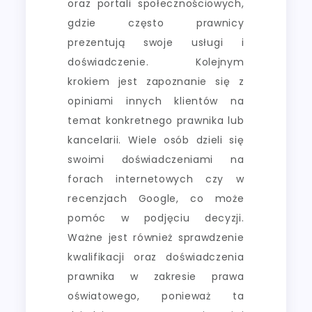
oraz portali społecznościowych,
gdzie często prawnicy
prezentują swoje usługi i
doświadczenie. Kolejnym
krokiem jest zapoznanie się z
opiniami innych klientów na
temat konkretnego prawnika lub
kancelarii. Wiele osób dzieli się
swoimi doświadczeniami na
forach internetowych czy w
recenzjach Google, co może
pomóc w podjęciu decyzji.
Ważne jest również sprawdzenie
kwalifikacji oraz doświadczenia
prawnika w zakresie prawa
oświatowego, ponieważ ta