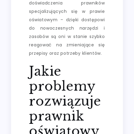
doświadczenia prawników
specjalizujących się w prawie
oświatowym – dzięki dostępowi
do nowoczesnych narzędzi i
zasobów są oni w stanie szybko
reagować na zmieniające się
przepisy oraz potrzeby klientów.
Jakie
problemy
rozwiązuje
prawnik
oświatowy