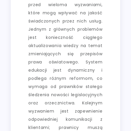
przed wieloma wyzwaniami,
które mogą wpływać na jakość
świadczonych przez nich usług.
Jednym z głównych problemów
jest konieczność ciągłego
aktualizowania wiedzy na temat
zmieniających się przepisów
prawa oświatowego. System
edukacji jest dynamiczny i
podlega różnym reformom, co
wymaga od prawników stałego
śledzenia nowości legislacyjnych
oraz orzecznictwa. Kolejnym
wyzwaniem jest zapewnienie
odpowiedniej komunikacji z
klientami; prawnicy muszą