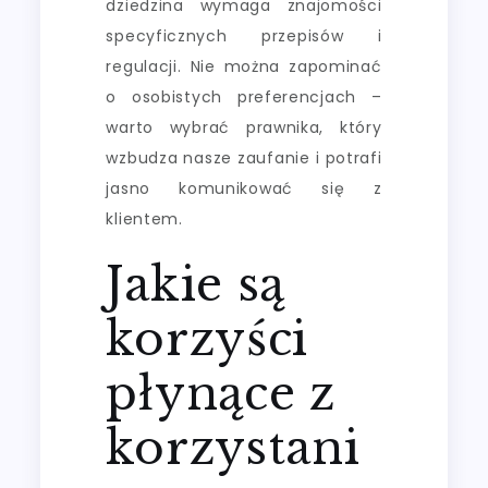
dziedzina wymaga znajomości
specyficznych przepisów i
regulacji. Nie można zapominać
o osobistych preferencjach –
warto wybrać prawnika, który
wzbudza nasze zaufanie i potrafi
jasno komunikować się z
klientem.
Jakie są
korzyści
płynące z
korzystani