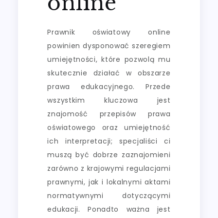
online
Prawnik oświatowy online
powinien dysponować szeregiem
umiejętności, które pozwolą mu
skutecznie działać w obszarze
prawa edukacyjnego. Przede
wszystkim kluczowa jest
znajomość przepisów prawa
oświatowego oraz umiejętność
ich interpretacji; specjaliści ci
muszą być dobrze zaznajomieni
zarówno z krajowymi regulacjami
prawnymi, jak i lokalnymi aktami
normatywnymi dotyczącymi
edukacji. Ponadto ważna jest