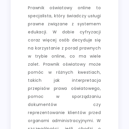
Prawnik oświatowy online to
specjalista, który świadczy usługi
prawne związane z systemem
edukacji. W dobie cyfryzacji
coraz więcej osób decyduje się
na korzystanie z porad prawnych
w trybie online, co ma wiele
zalet. Prawnik oświatowy może
pomóc w różnych kwestiach,
takich jak interpretacja
przepisów prawa oświatowego,
pomoc w sporządzaniu
dokumentów czy
reprezentowanie klientów przed
organami administracyjnymi. W
szczególności, jeśli chodzi o