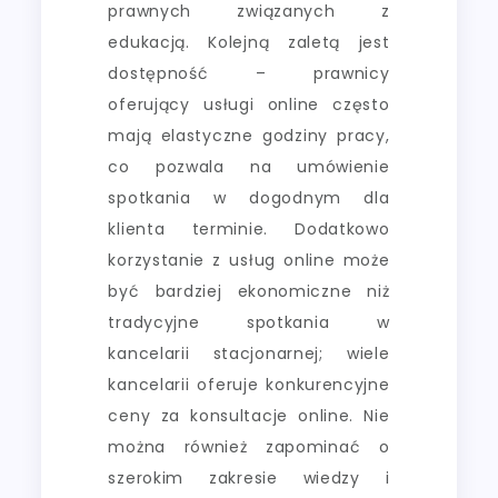
prawnych związanych z
edukacją. Kolejną zaletą jest
dostępność – prawnicy
oferujący usługi online często
mają elastyczne godziny pracy,
co pozwala na umówienie
spotkania w dogodnym dla
klienta terminie. Dodatkowo
korzystanie z usług online może
być bardziej ekonomiczne niż
tradycyjne spotkania w
kancelarii stacjonarnej; wiele
kancelarii oferuje konkurencyjne
ceny za konsultacje online. Nie
można również zapominać o
szerokim zakresie wiedzy i