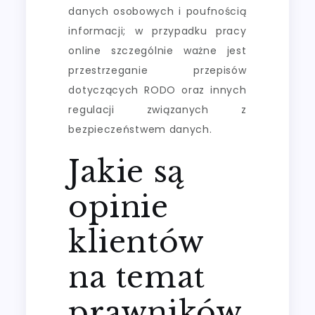
danych osobowych i poufnością
informacji; w przypadku pracy
online szczególnie ważne jest
przestrzeganie przepisów
dotyczących RODO oraz innych
regulacji związanych z
bezpieczeństwem danych.
Jakie są
opinie
klientów
na temat
prawników