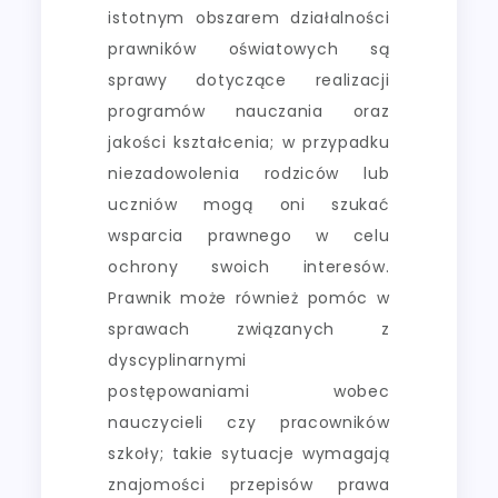
istotnym obszarem działalności
prawników oświatowych są
sprawy dotyczące realizacji
programów nauczania oraz
jakości kształcenia; w przypadku
niezadowolenia rodziców lub
uczniów mogą oni szukać
wsparcia prawnego w celu
ochrony swoich interesów.
Prawnik może również pomóc w
sprawach związanych z
dyscyplinarnymi
postępowaniami wobec
nauczycieli czy pracowników
szkoły; takie sytuacje wymagają
znajomości przepisów prawa