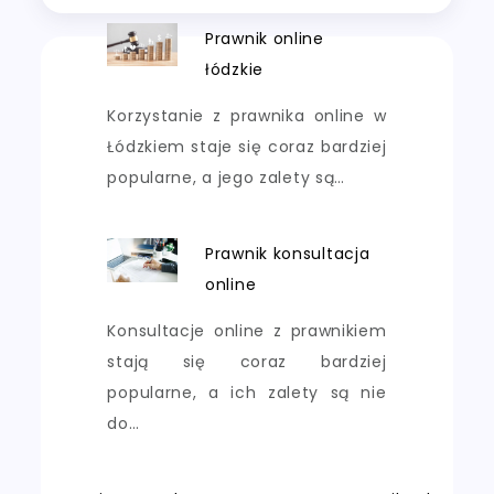
Prawnik online
łódzkie
Korzystanie z prawnika online w
Łódzkiem staje się coraz bardziej
popularne, a jego zalety są…
Prawnik konsultacja
online
Konsultacje online z prawnikiem
stają się coraz bardziej
popularne, a ich zalety są nie
do…