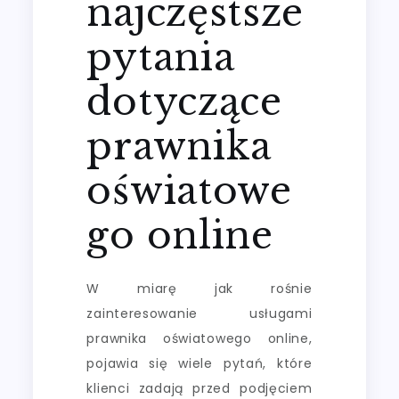
najczęstsze
pytania
dotyczące
prawnika
oświatowe
go online
W miarę jak rośnie
zainteresowanie usługami
prawnika oświatowego online,
pojawia się wiele pytań, które
klienci zadają przed podjęciem