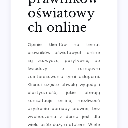
oświatowy
ch online
Opinie klientów na temat
prawników oświatowych online
są zazwyczaj pozytywne, co
świadczy o rosnącym
zainteresowaniu tymi usługami.
Klienci często chwalą wygodę i
elastyczność, jakie oferują
konsultacje online; możliwość
uzyskania pomocy prawnej bez
wychodzenia z domu jest dla
wielu osób dużym atutem. Wiele