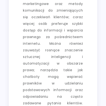
marketingowe oraz metody
komunikacji do zmieniających
się oczekiwań klientów; coraz
więcej osób preferuje szybki
dostęp do informacji i wsparcia
prawnego za pośrednictwem
internetu. Można również
zauważyć rosnące znaczenie
sztucznej inteligencji i
automatyzacji w obszarze
prawa; narzędzia takie jak
chatboty mogą wspierać
prawników w udzielaniu
podstawowych informacji oraz
odpowiadaniu na często
zadawane pytania klientów.