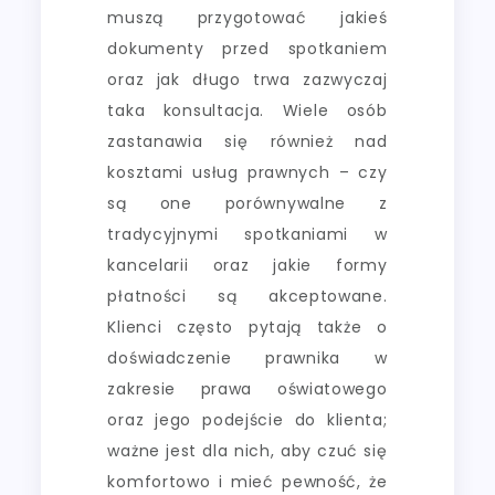
muszą przygotować jakieś
dokumenty przed spotkaniem
oraz jak długo trwa zazwyczaj
taka konsultacja. Wiele osób
zastanawia się również nad
kosztami usług prawnych – czy
są one porównywalne z
tradycyjnymi spotkaniami w
kancelarii oraz jakie formy
płatności są akceptowane.
Klienci często pytają także o
doświadczenie prawnika w
zakresie prawa oświatowego
oraz jego podejście do klienta;
ważne jest dla nich, aby czuć się
komfortowo i mieć pewność, że