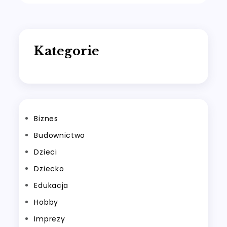
wpisu
Kategorie
Biznes
Budownictwo
Dzieci
Dziecko
Edukacja
Hobby
Imprezy