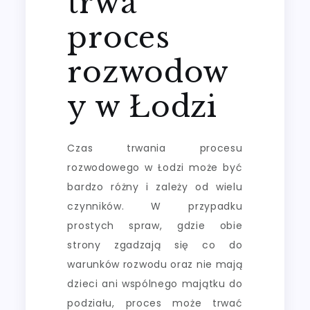
trwa
proces
rozwodow
y w Łodzi
Czas trwania procesu
rozwodowego w Łodzi może być
bardzo różny i zależy od wielu
czynników. W przypadku
prostych spraw, gdzie obie
strony zgadzają się co do
warunków rozwodu oraz nie mają
dzieci ani wspólnego majątku do
podziału, proces może trwać