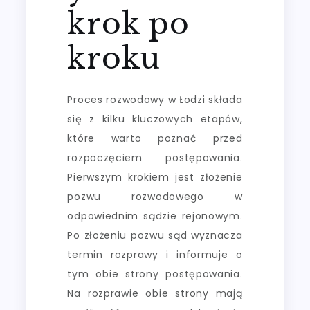
krok po
kroku
Proces rozwodowy w Łodzi składa
się z kilku kluczowych etapów,
które warto poznać przed
rozpoczęciem postępowania.
Pierwszym krokiem jest złożenie
pozwu rozwodowego w
odpowiednim sądzie rejonowym.
Po złożeniu pozwu sąd wyznacza
termin rozprawy i informuje o
tym obie strony postępowania.
Na rozprawie obie strony mają