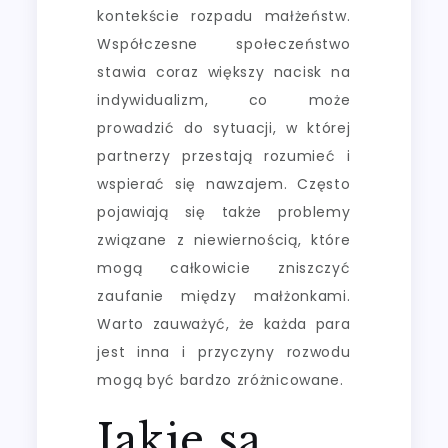
kontekście rozpadu małżeństw.
Współczesne społeczeństwo
stawia coraz większy nacisk na
indywidualizm, co może
prowadzić do sytuacji, w której
partnerzy przestają rozumieć i
wspierać się nawzajem. Często
pojawiają się także problemy
związane z niewiernością, które
mogą całkowicie zniszczyć
zaufanie między małżonkami.
Warto zauważyć, że każda para
jest inna i przyczyny rozwodu
mogą być bardzo zróżnicowane.
Jakie są