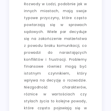
Rozwody w Łodzi, podobnie jak w
innych miastach, mają swoje
typowe przyczyny, które często
powtarzają się w sprawach
sądowych. Wiele par decyduje
się na zakończenie małżeństwa
z powodu braku komunikacji, co
prowadzi do narastających
konfliktów i frustracji. Problemy
finansowe również mogą być
istotnym czynnikiem, który
wpływa na decyzję o rozwodzie.
Niezgodność charakterów,
różnice w wartościach czy
stylach życia to kolejne powody,
które często pojawiają się w