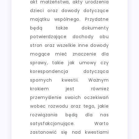
akt małżeństwa, akty urodzenia
dzieci oraz dowody dotyczące
majątku wspólnego. Przydatne
będą także dokumenty
potwierdzające dochody obu
stron oraz wszelkie inne dowody
mogące mieć znaczenie dla
sprawy, takie jak umowy czy
korespondencja dotycząca
spornych kwestii. Ważnym
krokiem jest również
przemyślenie swoich oczekiwań
wobec rozwodu oraz tego, jakie
rozwiązania będą dla nas
satysfakcjonujące. Warto
zastanowić się nad kwestiami