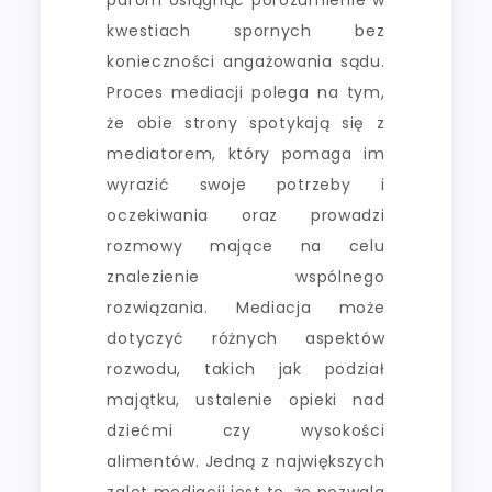
kwestiach spornych bez
konieczności angażowania sądu.
Proces mediacji polega na tym,
że obie strony spotykają się z
mediatorem, który pomaga im
wyrazić swoje potrzeby i
oczekiwania oraz prowadzi
rozmowy mające na celu
znalezienie wspólnego
rozwiązania. Mediacja może
dotyczyć różnych aspektów
rozwodu, takich jak podział
majątku, ustalenie opieki nad
dziećmi czy wysokości
alimentów. Jedną z największych
zalet mediacji jest to, że pozwala