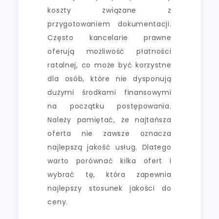
koszty związane z
przygotowaniem dokumentacji.
Często kancelarie prawne
oferują możliwość płatności
ratalnej, co może być korzystne
dla osób, które nie dysponują
dużymi środkami finansowymi
na początku postępowania.
Należy pamiętać, że najtańsza
oferta nie zawsze oznacza
najlepszą jakość usług. Dlatego
warto porównać kilka ofert i
wybrać tę, która zapewnia
najlepszy stosunek jakości do
ceny.