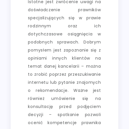
Istotne jest zwrócenie uwagi na
doświadczenie prawników
specjalizujących się w prawie
rodzinnym oraz ich
dotychczasowe osiągnięcia w
podobnych sprawach. Dobrym
pomysłem jest zapoznanie się z
opiniami innych klientów na
temat danej kancelarii – można
to zrobić poprzez przeszukiwanie
internetu lub pytanie znajomych
o rekomendacje. Ważne jest
również umówienie się na
konsultację przed podjęciem
decyzji – spotkanie pozwoli
ocenić kompetencje prawnika