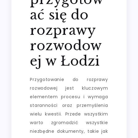
ać się do
rozprawy
rozwodow
ej w Łodzi
Przygotowanie do rozprawy
rozwodowej jest kluczowym
elementem procesu i wymaga
staranności oraz przemyślenia
wielu kwestii. Przede wszystkim
warto zgromadzić wszystkie
niezbędne dokumenty, takie jak