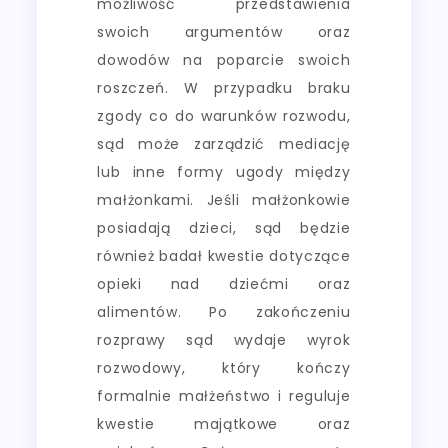
możliwość przedstawienia
swoich argumentów oraz
dowodów na poparcie swoich
roszczeń. W przypadku braku
zgody co do warunków rozwodu,
sąd może zarządzić mediację
lub inne formy ugody między
małżonkami. Jeśli małżonkowie
posiadają dzieci, sąd będzie
również badał kwestie dotyczące
opieki nad dziećmi oraz
alimentów. Po zakończeniu
rozprawy sąd wydaje wyrok
rozwodowy, który kończy
formalnie małżeństwo i reguluje
kwestie majątkowe oraz