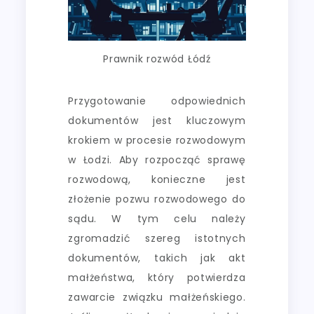
Prawnik rozwód Łódź
Przygotowanie odpowiednich
dokumentów jest kluczowym
krokiem w procesie rozwodowym
w Łodzi. Aby rozpocząć sprawę
rozwodową, konieczne jest
złożenie pozwu rozwodowego do
sądu. W tym celu należy
zgromadzić szereg istotnych
dokumentów, takich jak akt
małżeństwa, który potwierdza
zawarcie związku małżeńskiego.