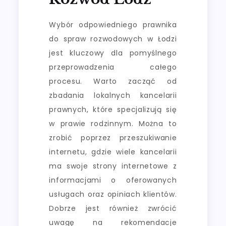
Wybór odpowiedniego prawnika
do spraw rozwodowych w Łodzi
jest kluczowy dla pomyślnego
przeprowadzenia całego
procesu. Warto zacząć od
zbadania lokalnych kancelarii
prawnych, które specjalizują się
w prawie rodzinnym. Można to
zrobić poprzez przeszukiwanie
internetu, gdzie wiele kancelarii
ma swoje strony internetowe z
informacjami o oferowanych
usługach oraz opiniach klientów.
Dobrze jest również zwrócić
uwagę na rekomendacje