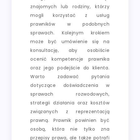
znajomych lub rodziny, którzy
mogli korzystać z usług
prawników w podobnych
sprawach. Kolejnym krokiem
może być umówienie się na
konsultację, aby osobiście
ocenić kompetencje prawnika
oraz jego podejście do klienta.
Warto zadawać pytania
dotyczące doświadczenia w
sprawach rozwodowych,
strategii działania oraz kosztów
związanych z reprezentacją
prawną. Prawnik powinien być
osobą, która nie tylko zna
przepisy prawa, ale także potrafi