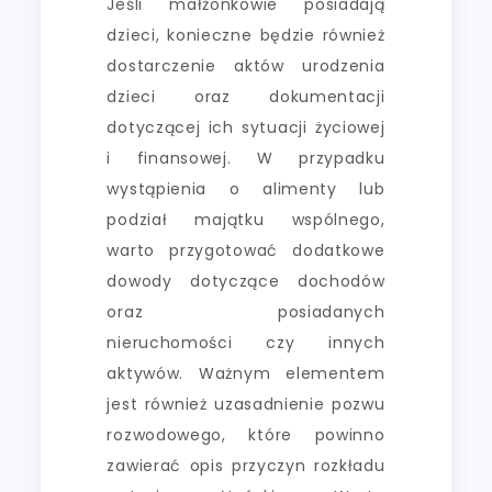
Jeśli małżonkowie posiadają
dzieci, konieczne będzie również
dostarczenie aktów urodzenia
dzieci oraz dokumentacji
dotyczącej ich sytuacji życiowej
i finansowej. W przypadku
wystąpienia o alimenty lub
podział majątku wspólnego,
warto przygotować dodatkowe
dowody dotyczące dochodów
oraz posiadanych
nieruchomości czy innych
aktywów. Ważnym elementem
jest również uzasadnienie pozwu
rozwodowego, które powinno
zawierać opis przyczyn rozkładu