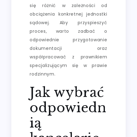
się różnić w zależności od
obciążenia konkretnej jednostki
sądowej. Aby przyspieszyć
proces, warto zadbać o
odpowiednie przygotowanie
dokumentacji oraz
współpracować z prawnikiem
specjalizującym się w prawie
rodzinnym.
Jak wybrać
odpowiedn
ią