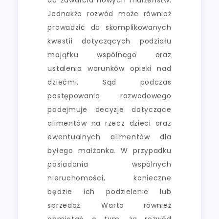
Jednakże rozwód może również
prowadzić do skomplikowanych
kwestii dotyczących podziału
majątku wspólnego oraz
ustalenia warunków opieki nad
dziećmi. Sąd podczas
postępowania rozwodowego
podejmuje decyzje dotyczące
alimentów na rzecz dzieci oraz
ewentualnych alimentów dla
byłego małżonka. W przypadku
posiadania wspólnych
nieruchomości, konieczne
będzie ich podzielenie lub
sprzedaż. Warto również
pamiętać o tym, że rozwód