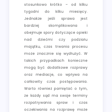
stosunkowo krótko – od kilku
tygodni do kilku miesięcy.
Jednakże jeśli sprawa jest
bardziej skomplikowana i
obejmuje spory dotyczące opieki
nad dziećmi czy podziału
majątku, czas trwania procesu
może znacznie się wydłużyć. W
takich przypadkach konieczne
mogą być dodatkowe rozprawy
oraz mediacje, co wpływa na
całkowity czas postępowania.
Warto również pamiętać o tym,
że każdy sąd ma swoje terminy
rozpatrywania spraw i czas
oczekiwania na rozprawę może