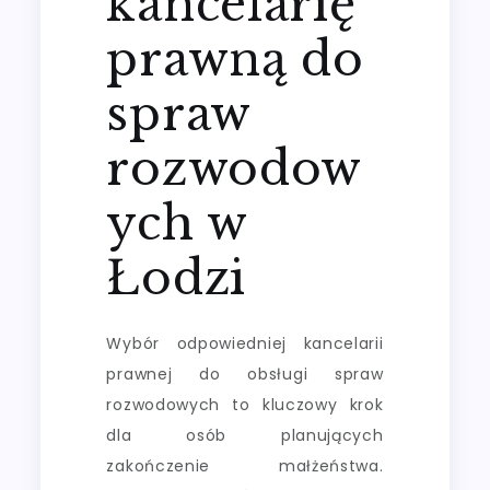
kancelarię
prawną do
spraw
rozwodow
ych w
Łodzi
Wybór odpowiedniej kancelarii
prawnej do obsługi spraw
rozwodowych to kluczowy krok
dla osób planujących
zakończenie małżeństwa.