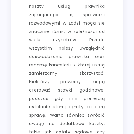
Koszty usług prawnika
zajmującego się sprawami
rozwodowymi w Łodzi mogą się
znacznie różnić w zależności od
wielu czynników. Przede
wszystkim należy uwzględnić
doświadczenie prawnika oraz
renomę kancelarii, z której usług
zamierzamy skorzystać.
Niektórzy prawnicy mogą
oferować stawki godzinowe,
podczas gdy inni preferują
ustalanie stałej opłaty za całą
sprawę. Warto również zwrócić
uwagę na dodatkowe koszty,
takie jak opłaty sądowe czy