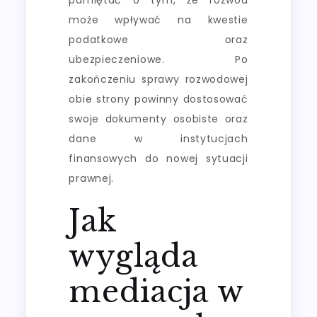
może wpływać na kwestie
podatkowe oraz
ubezpieczeniowe. Po
zakończeniu sprawy rozwodowej
obie strony powinny dostosować
swoje dokumenty osobiste oraz
dane w instytucjach
finansowych do nowej sytuacji
prawnej.
Jak
wygląda
mediacja w