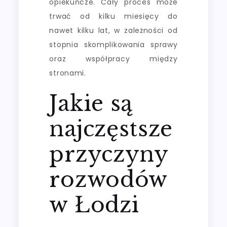
opiekuńcze. Cały proces może
trwać od kilku miesięcy do
nawet kilku lat, w zależności od
stopnia skomplikowania sprawy
oraz współpracy między
stronami.
Jakie są
najczęstsze
przyczyny
rozwodów
w Łodzi