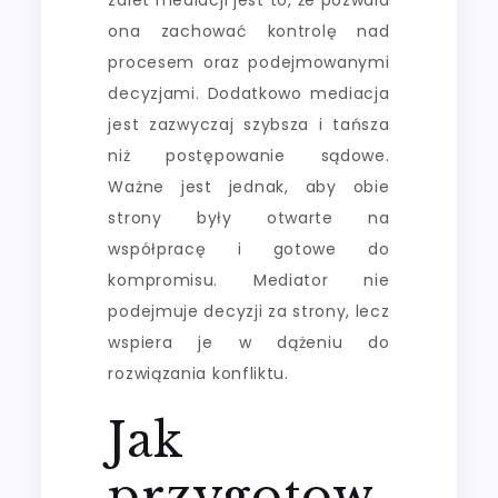
ona zachować kontrolę nad
procesem oraz podejmowanymi
decyzjami. Dodatkowo mediacja
jest zazwyczaj szybsza i tańsza
niż postępowanie sądowe.
Ważne jest jednak, aby obie
strony były otwarte na
współpracę i gotowe do
kompromisu. Mediator nie
podejmuje decyzji za strony, lecz
wspiera je w dążeniu do
rozwiązania konfliktu.
Jak
przygotow