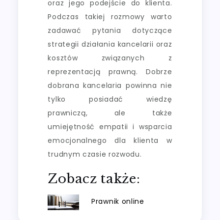
oraz jego podejście do klienta.
Podczas takiej rozmowy warto
zadawać pytania dotyczące
strategii działania kancelarii oraz
kosztów związanych z
reprezentacją prawną. Dobrze
dobrana kancelaria powinna nie
tylko posiadać wiedzę
prawniczą, ale także
umiejętność empatii i wsparcia
emocjonalnego dla klienta w
trudnym czasie rozwodu.
Zobacz także:
Prawnik online