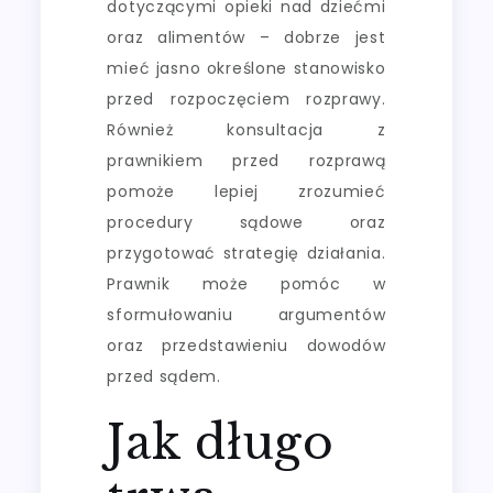
dotyczącymi opieki nad dziećmi
oraz alimentów – dobrze jest
mieć jasno określone stanowisko
przed rozpoczęciem rozprawy.
Również konsultacja z
prawnikiem przed rozprawą
pomoże lepiej zrozumieć
procedury sądowe oraz
przygotować strategię działania.
Prawnik może pomóc w
sformułowaniu argumentów
oraz przedstawieniu dowodów
przed sądem.
Jak długo