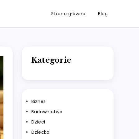
Strona główna
Blog
Kategorie
Biznes
Budownictwo
Dzieci
Dziecko