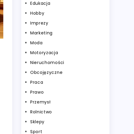
Edukacja
Hobby
Imprezy
Marketing
Moda
Motoryzacja
Nieruchomości
Obcojęzyczne
Praca
Prawo
Przemysł
Rolnictwo
Sklepy
Sport