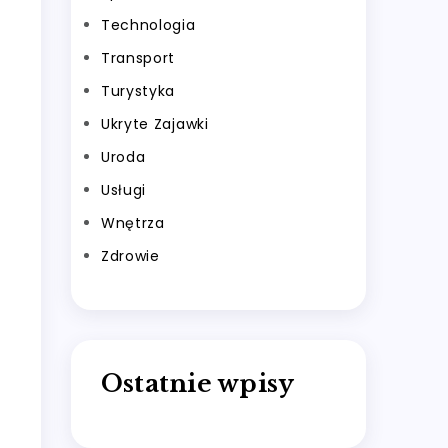
Technologia
Transport
Turystyka
Ukryte Zajawki
Uroda
Usługi
Wnętrza
Zdrowie
Ostatnie wpisy