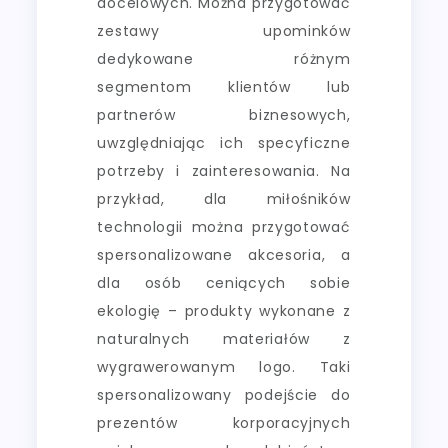
docelowych. Można przygotować
zestawy upominków
dedykowane różnym
segmentom klientów lub
partnerów biznesowych,
uwzględniając ich specyficzne
potrzeby i zainteresowania. Na
przykład, dla miłośników
technologii można przygotować
spersonalizowane akcesoria, a
dla osób ceniących sobie
ekologię – produkty wykonane z
naturalnych materiałów z
wygrawerowanym logo. Taki
spersonalizowany podejście do
prezentów korporacyjnych