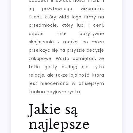
budowanie świadomości marki i
jej pozytywnego wizerunku.
Klient, który widzi logo firmy na
przedmiocie, który lubi i ceni,
będzie miał pozytywne
skojarzenia z marką, co może
przełożyć się na przyszłe decyzje
zakupowe. Warto pamiętać, że
takie gesty budują nie tylko
relacje, ale także lojalność, która
jest nieoceniona w dzisiejszym
konkurencyjnym rynku.
Jakie są
najlepsze