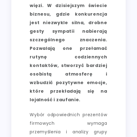
więzi. W dzisiejszym świecie
biznesu, gdzie konkurencja
jest niezwykle silna, drobne
gesty sympatii nabierają
szczególnego znaczenia.
Pozwalają one przełamać
rutynę codziennych
kontaktów, stworzyć bardziej
osobistą atmosferę i
wzbudzić pozytywne emocje,
które przekładają się na
lojalność i zaufanie.
Wybór odpowiednich prezentów
firmowych wymaga
przemyślenia i analizy grupy