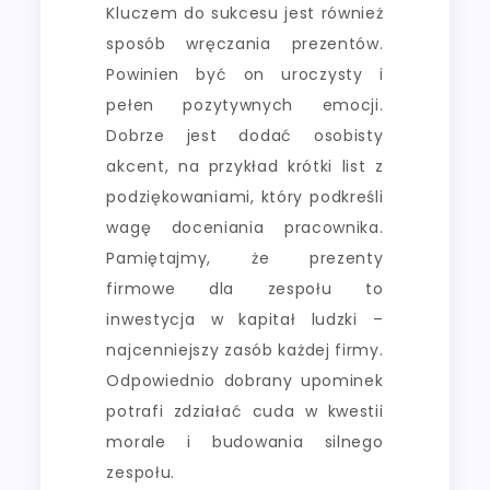
Kluczem do sukcesu jest również
sposób wręczania prezentów.
Powinien być on uroczysty i
pełen pozytywnych emocji.
Dobrze jest dodać osobisty
akcent, na przykład krótki list z
podziękowaniami, który podkreśli
wagę doceniania pracownika.
Pamiętajmy, że prezenty
firmowe dla zespołu to
inwestycja w kapitał ludzki –
najcenniejszy zasób każdej firmy.
Odpowiednio dobrany upominek
potrafi zdziałać cuda w kwestii
morale i budowania silnego
zespołu.