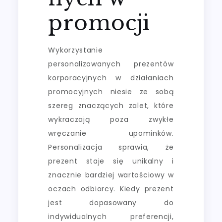
promocji
Wykorzystanie
personalizowanych prezentów
korporacyjnych w działaniach
promocyjnych niesie ze sobą
szereg znaczących zalet, które
wykraczają poza zwykłe
wręczanie upominków.
Personalizacja sprawia, że
prezent staje się unikalny i
znacznie bardziej wartościowy w
oczach odbiorcy. Kiedy prezent
jest dopasowany do
indywidualnych preferencji,