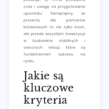
czas i uwagę na przygotowanie
upominku. Pamiętajmy, że
prezenty dla partnerów
biznesowych to nie tylko koszt,
ale przede wszystkim inwestycja
w budowanie stabilnych i
owocnych relacji, które są
fundamentem sukcesu na
rynku.
Jakie są
kluczowe
kryteria