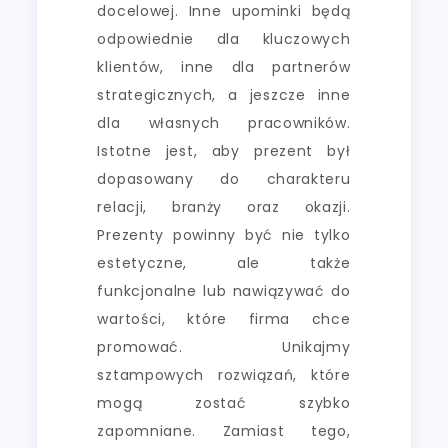
docelowej. Inne upominki będą
odpowiednie dla kluczowych
klientów, inne dla partnerów
strategicznych, a jeszcze inne
dla własnych pracowników.
Istotne jest, aby prezent był
dopasowany do charakteru
relacji, branży oraz okazji.
Prezenty powinny być nie tylko
estetyczne, ale także
funkcjonalne lub nawiązywać do
wartości, które firma chce
promować. Unikajmy
sztampowych rozwiązań, które
mogą zostać szybko
zapomniane. Zamiast tego,