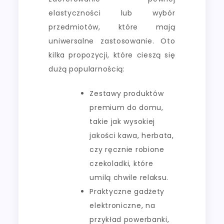
elastyczności lub wybór
przedmiotów, które mają
uniwersalne zastosowanie. Oto
kilka propozycji, które cieszą się
dużą popularnością:
Zestawy produktów
premium do domu,
takie jak wysokiej
jakości kawa, herbata,
czy ręcznie robione
czekoladki, które
umilą chwile relaksu.
Praktyczne gadżety
elektroniczne, na
przykład powerbanki,