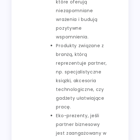
które oferują
niezapomniane
wrażenia i budują
pozytywne
wspomnienia.
Produkty związane z
branżą, którą
reprezentuje partner,
np. specjalistyczne
książki, akcesoria
technologiczne, czy
gadżety ułatwiające
pracę.
Eko-prezenty, jeśli
partner biznesowy
jest zaangażowany w