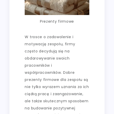
Prezenty firmowe
W trosce o zadowolenie i
motywację zespołu, firmy
często decydują się na
obdarowywanie swoich
pracowników i
współpracowników. Dobre
prezenty firmowe dla zespołu są
nie tylko wyrazem uznania za ich
ciężką pracę i zaangażowanie,
ale także skutecznym sposobem
na budowanie pozytywnej