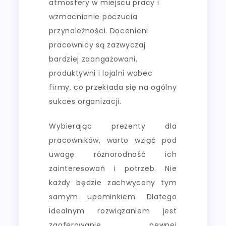
atmosfery w miejscu pracy i
wzmacnianie poczucia
przynależności. Docenieni
pracownicy są zazwyczaj
bardziej zaangażowani,
produktywni i lojalni wobec
firmy, co przekłada się na ogólny
sukces organizacji.
Wybierając prezenty dla
pracowników, warto wziąć pod
uwagę różnorodność ich
zainteresowań i potrzeb. Nie
każdy będzie zachwycony tym
samym upominkiem. Dlatego
idealnym rozwiązaniem jest
zaoferowanie pewnej