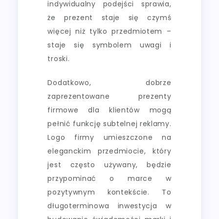
indywidualny podejści sprawia,
że prezent staje się czymś
więcej niż tylko przedmiotem –
staje się symbolem uwagi i
troski.
Dodatkowo, dobrze
zaprezentowane prezenty
firmowe dla klientów mogą
pełnić funkcję subtelnej reklamy.
Logo firmy umieszczone na
eleganckim przedmiocie, który
jest często używany, będzie
przypominać o marce w
pozytywnym kontekście. To
długoterminowa inwestycja w