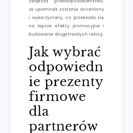
zwiększa prawdopodobieństwo,
że upominek zostanie doceniony
i wykorzystany, co przekłada się
na lepsze efekty promocyjne i
budowanie długotrwałych relacji.
Jak wybrać
odpowiedn
ie prezenty
firmowe
dla
partnerów