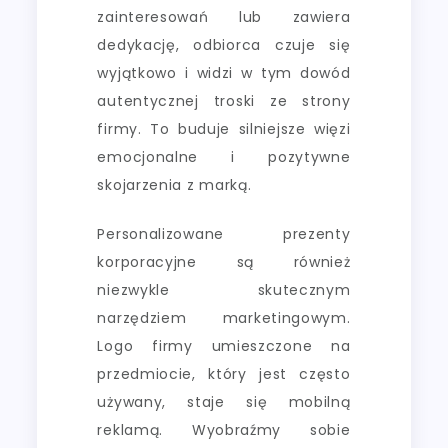
zainteresowań lub zawiera
dedykację, odbiorca czuje się
wyjątkowo i widzi w tym dowód
autentycznej troski ze strony
firmy. To buduje silniejsze więzi
emocjonalne i pozytywne
skojarzenia z marką.
Personalizowane prezenty
korporacyjne są również
niezwykle skutecznym
narzędziem marketingowym.
Logo firmy umieszczone na
przedmiocie, który jest często
używany, staje się mobilną
reklamą. Wyobraźmy sobie