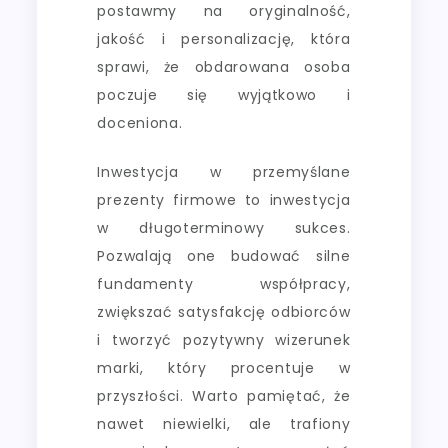
postawmy na oryginalność,
jakość i personalizację, która
sprawi, że obdarowana osoba
poczuje się wyjątkowo i
doceniona.
Inwestycja w przemyślane
prezenty firmowe to inwestycja
w długoterminowy sukces.
Pozwalają one budować silne
fundamenty współpracy,
zwiększać satysfakcję odbiorców
i tworzyć pozytywny wizerunek
marki, który procentuje w
przyszłości. Warto pamiętać, że
nawet niewielki, ale trafiony