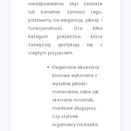
nieodpowiednie, zbyt osobiste
lub banalnie. Zamiast tego,
postawmy na elegancję, jakość i
funkcjonalność. Oto kilka
kategorii prezentów, które
zazwyczaj spotykają się z
ciepłym przyjęciem:
Eleganckie akcesoria
biurowe wykonane z
wysokiej jakości
materiałów, takie jak
skórzane notatniki,
markowe długopisy,
czy stylowe
organizery na biurko.