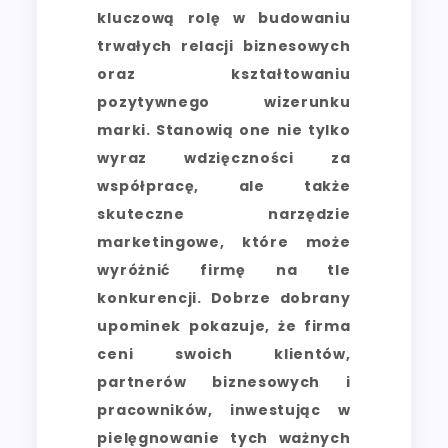
kluczową rolę w budowaniu
trwałych relacji biznesowych
oraz kształtowaniu
pozytywnego wizerunku
marki. Stanowią one nie tylko
wyraz wdzięczności za
współpracę, ale także
skuteczne narzędzie
marketingowe, które może
wyróżnić firmę na tle
konkurencji. Dobrze dobrany
upominek pokazuje, że firma
ceni swoich klientów,
partnerów biznesowych i
pracowników, inwestując w
pielęgnowanie tych ważnych