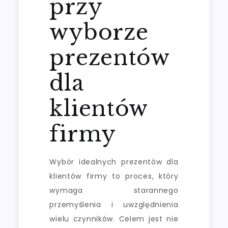
przy
wyborze
prezentów
dla
klientów
firmy
Wybór idealnych prezentów dla
klientów firmy to proces, który
wymaga starannego
przemyślenia i uwzględnienia
wielu czynników. Celem jest nie