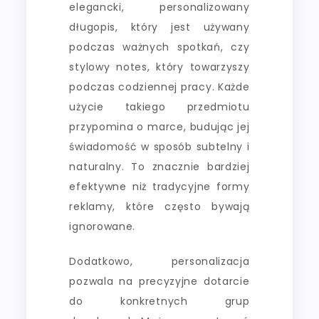
elegancki, personalizowany
długopis, który jest używany
podczas ważnych spotkań, czy
stylowy notes, który towarzyszy
podczas codziennej pracy. Każde
użycie takiego przedmiotu
przypomina o marce, budując jej
świadomość w sposób subtelny i
naturalny. To znacznie bardziej
efektywne niż tradycyjne formy
reklamy, które często bywają
ignorowane.
Dodatkowo, personalizacja
pozwala na precyzyjne dotarcie
do konkretnych grup