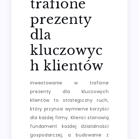
trafione
prezenty
dla
kluczowyc
h klientów
Inwestowanie w trafione
prezenty dla kluczowych
klientów to strategiczny ruch,
który przynosi wymierne korzyści
dla każdej firmy. Klienci stanowią
fundament każdej działalności
gospodarczej, a budowanie z