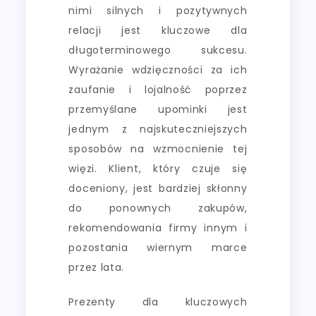
nimi silnych i pozytywnych
relacji jest kluczowe dla
długoterminowego sukcesu.
Wyrażanie wdzięczności za ich
zaufanie i lojalność poprzez
przemyślane upominki jest
jednym z najskuteczniejszych
sposobów na wzmocnienie tej
więzi. Klient, który czuje się
doceniony, jest bardziej skłonny
do ponownych zakupów,
rekomendowania firmy innym i
pozostania wiernym marce
przez lata.
Prezenty dla kluczowych