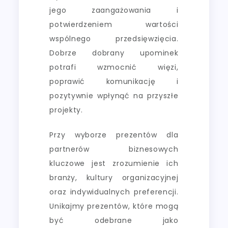
jego zaangażowania i
potwierdzeniem wartości
wspólnego przedsięwzięcia.
Dobrze dobrany upominek
potrafi wzmocnić więzi,
poprawić komunikację i
pozytywnie wpłynąć na przyszłe
projekty.
Przy wyborze prezentów dla
partnerów biznesowych
kluczowe jest zrozumienie ich
branży, kultury organizacyjnej
oraz indywidualnych preferencji.
Unikajmy prezentów, które mogą
być odebrane jako