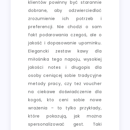
klientów powinny być starannie
dobrane, aby odzwierciedlać
zrozumienie ich potrzeb i
preferencji. Nie chodzi o sam
fakt podarowania czegoś, ale o
jakość i dopasowanie upominku.
Elegancki zestaw kawy dla
miłośnika tego napoju, wysokiej
jakości notes i długopis dla
osoby ceniącej sobie tradycyjne
metody pracy, czy też voucher
na ciekawe doświadczenie dla
kogoś, kto ceni sobie nowe
wrażenia – to tylko przykłady,
które pokazują, jak można
spersonalizować gest. Taki