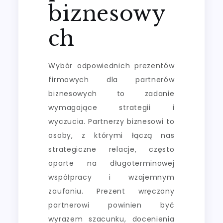
biznesowy
ch
Wybór odpowiednich prezentów
firmowych dla partnerów
biznesowych to zadanie
wymagające strategii i
wyczucia. Partnerzy biznesowi to
osoby, z którymi łączą nas
strategiczne relacje, często
oparte na długoterminowej
współpracy i wzajemnym
zaufaniu. Prezent wręczony
partnerowi powinien być
wyrazem szacunku, docenienia