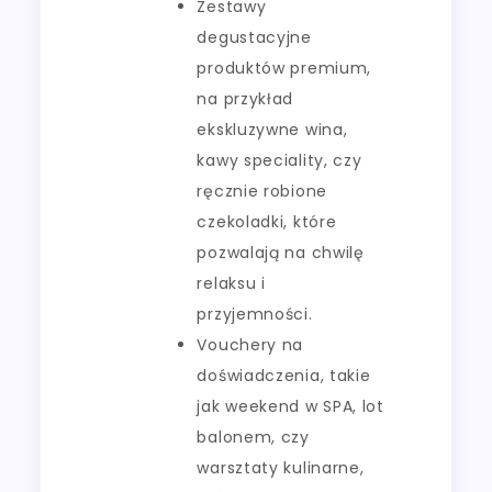
Zestawy
degustacyjne
produktów premium,
na przykład
ekskluzywne wina,
kawy speciality, czy
ręcznie robione
czekoladki, które
pozwalają na chwilę
relaksu i
przyjemności.
Vouchery na
doświadczenia, takie
jak weekend w SPA, lot
balonem, czy
warsztaty kulinarne,