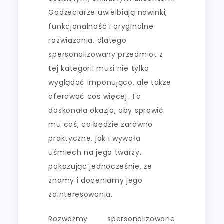
Gadżeciarze uwielbiają nowinki,
funkcjonalność i oryginalne
rozwiązania, dlatego
spersonalizowany przedmiot z
tej kategorii musi nie tylko
wyglądać imponująco, ale także
oferować coś więcej. To
doskonała okazja, aby sprawić
mu coś, co będzie zarówno
praktyczne, jak i wywoła
uśmiech na jego twarzy,
pokazując jednocześnie, że
znamy i doceniamy jego
zainteresowania.
Rozważmy spersonalizowane