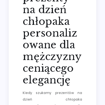
na dzień
chłopaka
personaliz
owane dla
mężczyzny
ceniącego
elegancję
Kiedy szukamy prezentów na
dzień chłopaka