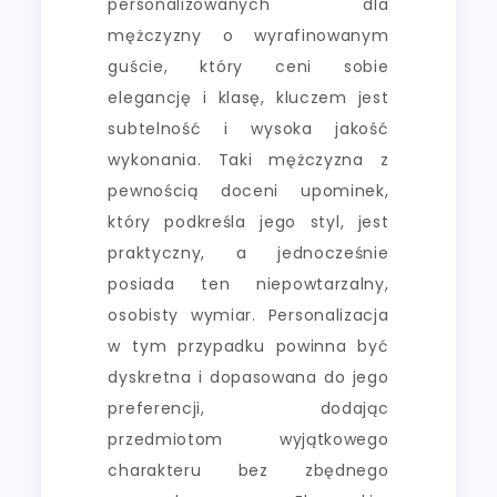
personalizowanych dla
mężczyzny o wyrafinowanym
guście, który ceni sobie
elegancję i klasę, kluczem jest
subtelność i wysoka jakość
wykonania. Taki mężczyzna z
pewnością doceni upominek,
który podkreśla jego styl, jest
praktyczny, a jednocześnie
posiada ten niepowtarzalny,
osobisty wymiar. Personalizacja
w tym przypadku powinna być
dyskretna i dopasowana do jego
preferencji, dodając
przedmiotom wyjątkowego
charakteru bez zbędnego