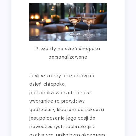
Prezenty na dzień chłopaka
personalizowane
Jeśli szukamy prezentów na
dzień chłopaka
personalizowanych, a nasz
wybraniec to prawdziwy
gadżeciarz, kluczem do sukcesu
jest połączenie jego pasji do
nowoczesnych technologii z
osobistym, unikalnym akcentem.