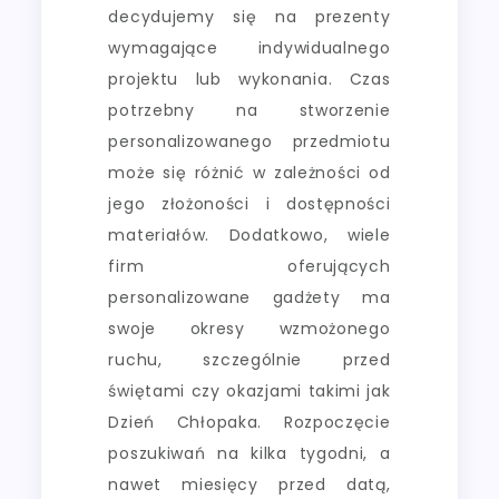
decydujemy się na prezenty
wymagające indywidualnego
projektu lub wykonania. Czas
potrzebny na stworzenie
personalizowanego przedmiotu
może się różnić w zależności od
jego złożoności i dostępności
materiałów. Dodatkowo, wiele
firm oferujących
personalizowane gadżety ma
swoje okresy wzmożonego
ruchu, szczególnie przed
świętami czy okazjami takimi jak
Dzień Chłopaka. Rozpoczęcie
poszukiwań na kilka tygodni, a
nawet miesięcy przed datą,