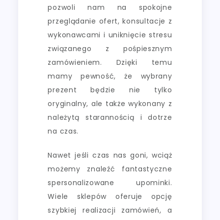
pozwoli nam na spokojne
przeglądanie ofert, konsultacje z
wykonawcami i uniknięcie stresu
związanego z pośpiesznym
zamówieniem. Dzięki temu
mamy pewność, że wybrany
prezent będzie nie tylko
oryginalny, ale także wykonany z
należytą starannością i dotrze
na czas.
Nawet jeśli czas nas goni, wciąż
możemy znaleźć fantastyczne
spersonalizowane upominki.
Wiele sklepów oferuje opcję
szybkiej realizacji zamówień, a