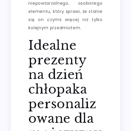
niepowtarzalnego, osobistego
elementu, który sprawi, że stanie
się on czymś więcej niż tylko
kolejnym przedmiotem.
Idealne
prezenty
na dzień
chłopaka
personaliz
owane dla