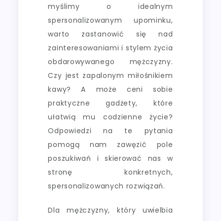
myślimy o idealnym
spersonalizowanym upominku,
warto zastanowić się nad
zainteresowaniami i stylem życia
obdarowywanego mężczyzny.
Czy jest zapalonym miłośnikiem
kawy? A może ceni sobie
praktyczne gadżety, które
ułatwią mu codzienne życie?
Odpowiedzi na te pytania
pomogą nam zawęzić pole
poszukiwań i skierować nas w
stronę konkretnych,
spersonalizowanych rozwiązań.
Dla mężczyzny, który uwielbia