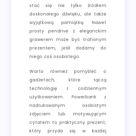
stać się nie tylko źródłem
doskonałego dźwięku, ale także
wyjątkową pamiątką. Nawet
prosty pendrive z eleganckim
grawerem może być trafionym
prezentem, jeśli dodamy do
niego coś osobistego.
Warto również pomyśleć o
gadżetach, które łączą
technologię z codziennym
użytkowaniem. Powerbank z
nadrukowanym osobistym
zdjęciem lub motywującym
cytatem to praktyczny prezent,
który przyda się w każdej