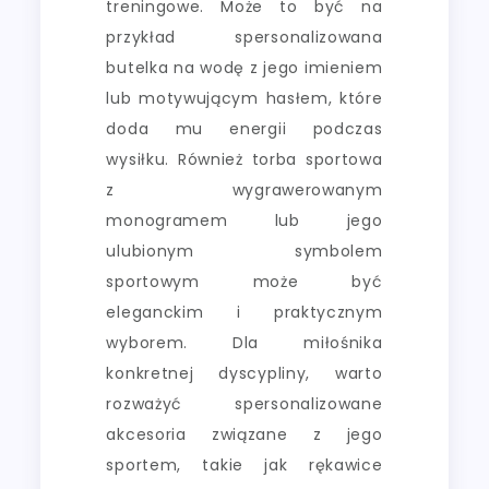
treningowe. Może to być na
przykład spersonalizowana
butelka na wodę z jego imieniem
lub motywującym hasłem, które
doda mu energii podczas
wysiłku. Również torba sportowa
z wygrawerowanym
monogramem lub jego
ulubionym symbolem
sportowym może być
eleganckim i praktycznym
wyborem. Dla miłośnika
konkretnej dyscypliny, warto
rozważyć spersonalizowane
akcesoria związane z jego
sportem, takie jak rękawice