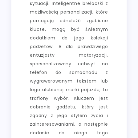
sytuacji. Inteligentne breloczki z
możliwością personalizacji, które
pomagają odnaleźć zgubione
klucze, mogą być świetnym
dodatkiem do jego kolekcji
gadżetów. A dla prawdziwego
entuzjasty motoryzacji,
spersonalizowany uchwyt na
telefon do samochodu z
wygrawerowanym tekstem lub
logo ulubionej marki pojazdu, to
trafiony wybór. Kluczem jest
dobranie gadżetu, który jest
zgodny z jego stylem życia i
zainteresowaniami, a następnie
dodanie do niego tego