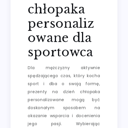
chłopaka
personaliz
owane dla
sportowca
Dla mężczyzny aktywnie
spędzającego czas, który kocha
sport i dba o swoją formę,
prezenty na dzień chłopaka
personalizowane mogą być
doskonałym sposobem na
okazanie wsparcia i docenienia
jego pasji. Wybierając