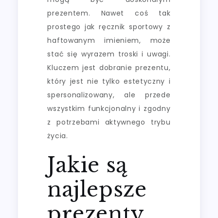
prezentem. Nawet coś tak
prostego jak ręcznik sportowy z
haftowanym imieniem, może
stać się wyrazem troski i uwagi.
Kluczem jest dobranie prezentu,
który jest nie tylko estetyczny i
spersonalizowany, ale przede
wszystkim funkcjonalny i zgodny
z potrzebami aktywnego trybu
życia.
Jakie są
najlepsze
prezenty