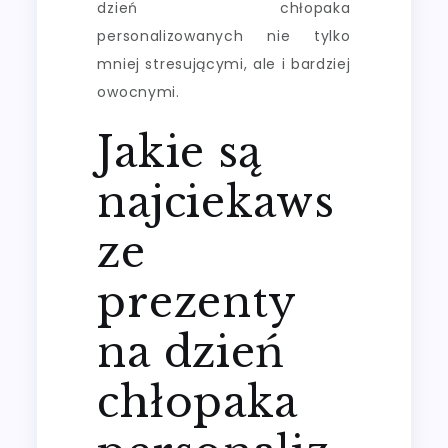
dzień chłopaka
personalizowanych nie tylko
mniej stresującymi, ale i bardziej
owocnymi.
Jakie są
najciekaws
ze
prezenty
na dzień
chłopaka