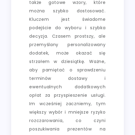
także gotowe wzory, które
można szybko dostosować.
Kluczem jest świadome
podejście do wyboru i szybka
decyzja. Czasem prostszy, ale
przemyślany personalizowany
dodatek, może okazać się
strzałem w dziesiątkę. Ważne,
aby pamiętać o sprawdzeniu
terminów dostawy i
ewentualnych dodatkowych
opłat za przyspieszenie usługi.
Im wcześniej zaczniemy, tym
większy wybór i mniejsze ryzyko
rozczarowania, co czyni
poszukiwania prezentów na