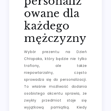
personaliz
owane dla
każdego
mężczyzny
Wybór prezentu na Dzień
Chłopaka, który będzie nie tylko
trafiony, ale także
niepowtarzalny, często
sprowadza się do personalizacji.
To właśnie możliwość dodania
osobistego akcentu sprawia, że
zwykły przedmiot staje się
wyjątkową pamiątką. Kiedy