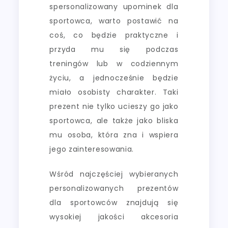
spersonalizowany upominek dla
sportowca, warto postawić na
coś, co będzie praktyczne i
przyda mu się podczas
treningów lub w codziennym
życiu, a jednocześnie będzie
miało osobisty charakter. Taki
prezent nie tylko ucieszy go jako
sportowca, ale także jako bliska
mu osoba, która zna i wspiera
jego zainteresowania.
Wśród najczęściej wybieranych
personalizowanych prezentów
dla sportowców znajdują się
wysokiej jakości akcesoria