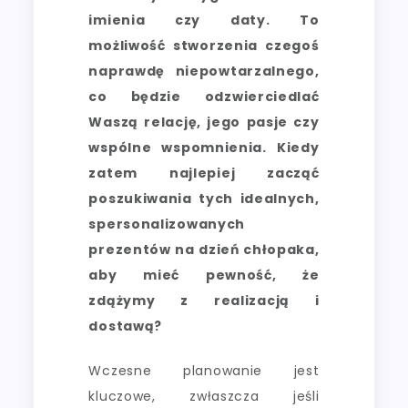
imienia czy daty. To
możliwość stworzenia czegoś
naprawdę niepowtarzalnego,
co będzie odzwierciedlać
Waszą relację, jego pasje czy
wspólne wspomnienia. Kiedy
zatem najlepiej zacząć
poszukiwania tych idealnych,
spersonalizowanych
prezentów na dzień chłopaka,
aby mieć pewność, że
zdążymy z realizacją i
dostawą?
Wczesne planowanie jest
kluczowe, zwłaszcza jeśli