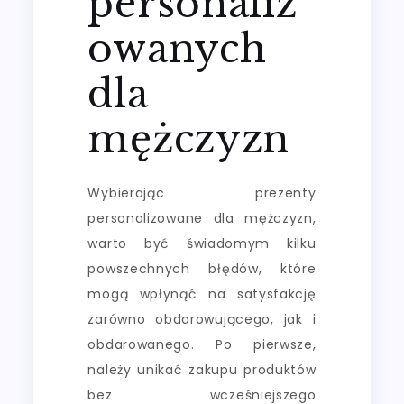
personaliz
owanych
dla
mężczyzn
Wybierając prezenty
personalizowane dla mężczyzn,
warto być świadomym kilku
powszechnych błędów, które
mogą wpłynąć na satysfakcję
zarówno obdarowującego, jak i
obdarowanego. Po pierwsze,
należy unikać zakupu produktów
bez wcześniejszego