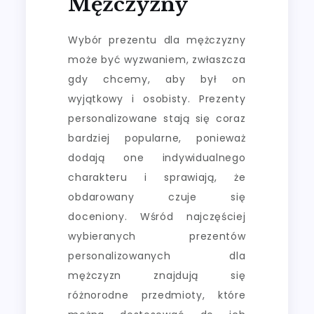
Mężczyzny
Wybór prezentu dla mężczyzny
może być wyzwaniem, zwłaszcza
gdy chcemy, aby był on
wyjątkowy i osobisty. Prezenty
personalizowane stają się coraz
bardziej popularne, ponieważ
dodają one indywidualnego
charakteru i sprawiają, że
obdarowany czuje się
doceniony. Wśród najczęściej
wybieranych prezentów
personalizowanych dla
mężczyzn znajdują się
różnorodne przedmioty, które