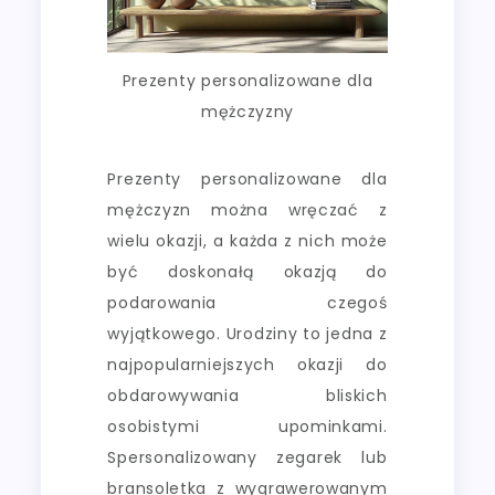
Prezenty personalizowane dla
mężczyzny
Prezenty personalizowane dla
mężczyzn można wręczać z
wielu okazji, a każda z nich może
być doskonałą okazją do
podarowania czegoś
wyjątkowego. Urodziny to jedna z
najpopularniejszych okazji do
obdarowywania bliskich
osobistymi upominkami.
Spersonalizowany zegarek lub
bransoletka z wygrawerowanym