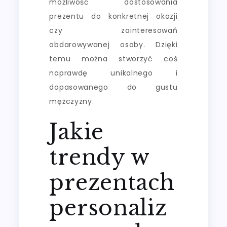
możliwość dostosowania
prezentu do konkretnej okazji
czy zainteresowań
obdarowywanej osoby. Dzięki
temu można stworzyć coś
naprawdę unikalnego i
dopasowanego do gustu
mężczyzny.
Jakie
trendy w
prezentach
personaliz