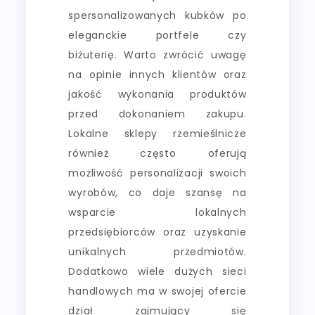
spersonalizowanych kubków po
eleganckie portfele czy
biżuterię. Warto zwrócić uwagę
na opinie innych klientów oraz
jakość wykonania produktów
przed dokonaniem zakupu.
Lokalne sklepy rzemieślnicze
również często oferują
możliwość personalizacji swoich
wyrobów, co daje szansę na
wsparcie lokalnych
przedsiębiorców oraz uzyskanie
unikalnych przedmiotów.
Dodatkowo wiele dużych sieci
handlowych ma w swojej ofercie
dział zajmujący się