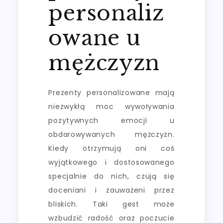
personaliz
owane u
mężczyzn
Prezenty personalizowane mają
niezwykłą moc wywoływania
pozytywnych emocji u
obdarowywanych mężczyzn.
Kiedy otrzymują oni coś
wyjątkowego i dostosowanego
specjalnie do nich, czują się
doceniani i zauważeni przez
bliskich. Taki gest może
wzbudzić radość oraz poczucie