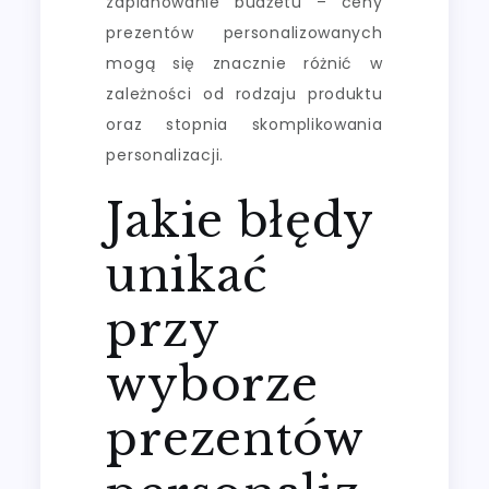
zaplanowanie budżetu – ceny
prezentów personalizowanych
mogą się znacznie różnić w
zależności od rodzaju produktu
oraz stopnia skomplikowania
personalizacji.
Jakie błędy
unikać
przy
wyborze
prezentów