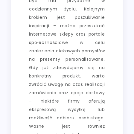
być mu przydatne w
codziennym życiu. Kolejnym
krokiem jest poszukiwanie
inspiracji – można przeszukać
internetowe sklepy oraz portale
społecznościowe w celu
znalezienia ciekawych pomysłów
na prezenty personalizowane.
Gdy już zdecydujemy się na
konkretny produkt, warto
zwrócić uwagę na czas realizacji
zamówienia oraz opcje dostawy
– niektóre firmy oferują
ekspresową wysyłkę lub
możliwość odbioru osobistego.
Ważne jest również