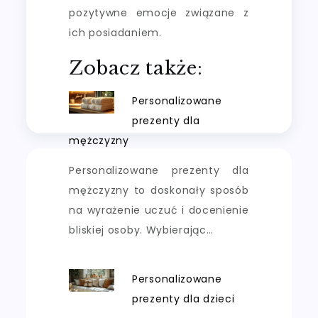
pozytywne emocje związane z
ich posiadaniem.
Zobacz także:
Personalizowane
prezenty dla
mężczyzny
Personalizowane prezenty dla
mężczyzny to doskonały sposób
na wyrażenie uczuć i docenienie
bliskiej osoby. Wybierając…
Personalizowane
prezenty dla dzieci