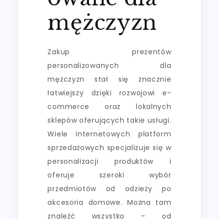
mężczyzn
Zakup prezentów
personalizowanych dla
mężczyzn stał się znacznie
łatwiejszy dzięki rozwojowi e-
commerce oraz lokalnych
sklepów oferujących takie usługi.
Wiele internetowych platform
sprzedażowych specjalizuje się w
personalizacji produktów i
oferuje szeroki wybór
przedmiotów od odzieży po
akcesoria domowe. Można tam
znaleźć wszystko – od