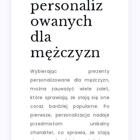
personaliz
owanych
dla
mężczyzn
Wybierając prezenty
personalizowane dla mężczyzn,
można zauważyć wiele zalet,
które sprawiają, że stają się one
coraz bardziej popularne. Po
pierwsze, personalizacja nadaje
przedmiotom unikalny
charakter, co sprawia, że stają