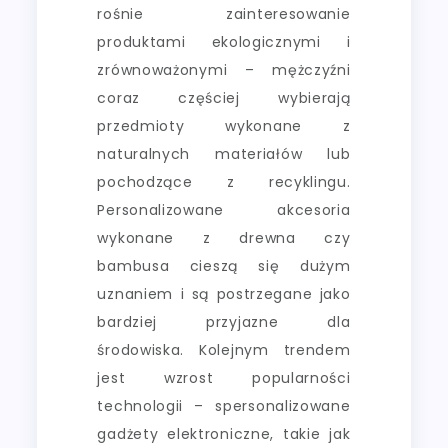
rośnie zainteresowanie
produktami ekologicznymi i
zrównoważonymi – mężczyźni
coraz częściej wybierają
przedmioty wykonane z
naturalnych materiałów lub
pochodzące z recyklingu.
Personalizowane akcesoria
wykonane z drewna czy
bambusa cieszą się dużym
uznaniem i są postrzegane jako
bardziej przyjazne dla
środowiska. Kolejnym trendem
jest wzrost popularności
technologii – spersonalizowane
gadżety elektroniczne, takie jak