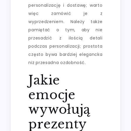
personalizację i dostawę; warto
więc zamówić je z
wyprzedzeniem. Należy także
pamiętać o tym, aby nie
przesadzić z ilością detali
podczas personalizacji; prostota
często bywa bardziej elegancka
niż przesadna ozdobność.
Jakie
emocje
wywołują
prezenty