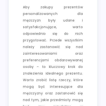
Aby zakupy prezentów
personalizowanych dla
mężczyzn były udane i
satysfakcjonujące, warto
odpowiednio się do nich
przygotować. Przede wszystkim
należy zastanowić się nad
zainteresowaniami oraz
preferencjami obdarowywanej
osoby – to kluczowy krok do
znalezienia idealnego prezentu.
Warto zrobić listę rzeczy, które
mogą być interesujące dla
mężczyzny oraz zastanowić się
nad tym, jakie przedmioty mogą