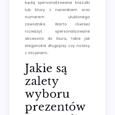
będą spersonalizowane koszulki
lub bluzy z nazwiskiem oraz
numerem ulubionego
zawodnika. Warto również
rozważyć spersonalizowane
akcesoria do biura, takie jak
eleganckie długopisy czy notesy
z inicjałami.
Jakie są
zalety
wyboru
prezentów