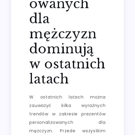
owanych
dla
mężczyzn
dominują
w ostatnich
latach
W ostatnich latach można
zauważyć kilka wyraźnych
trendów w zakresie prezentów
personalizowanych dla
mężczyzn. Przede wszystkim