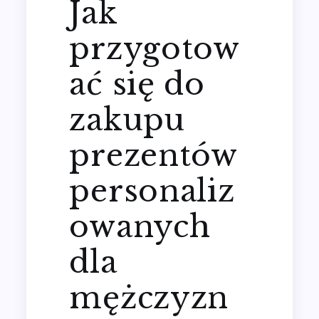
Jak
przygotow
ać się do
zakupu
prezentów
personaliz
owanych
dla
mężczyzn