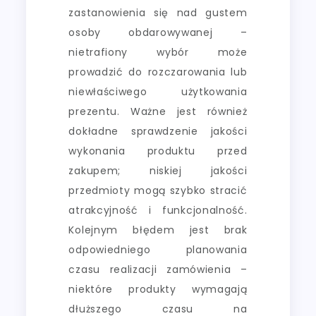
zastanowienia się nad gustem
osoby obdarowywanej –
nietrafiony wybór może
prowadzić do rozczarowania lub
niewłaściwego użytkowania
prezentu. Ważne jest również
dokładne sprawdzenie jakości
wykonania produktu przed
zakupem; niskiej jakości
przedmioty mogą szybko stracić
atrakcyjność i funkcjonalność.
Kolejnym błędem jest brak
odpowiedniego planowania
czasu realizacji zamówienia –
niektóre produkty wymagają
dłuższego czasu na