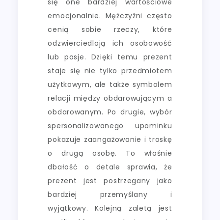
się one bardziej wartościowe
emocjonalnie. Mężczyźni często
cenią sobie rzeczy, które
odzwierciedlają ich osobowość
lub pasje. Dzięki temu prezent
staje się nie tylko przedmiotem
użytkowym, ale także symbolem
relacji między obdarowującym a
obdarowanym. Po drugie, wybór
spersonalizowanego upominku
pokazuje zaangażowanie i troskę
o drugą osobę. To właśnie
dbałość o detale sprawia, że
prezent jest postrzegany jako
bardziej przemyślany i
wyjątkowy. Kolejną zaletą jest