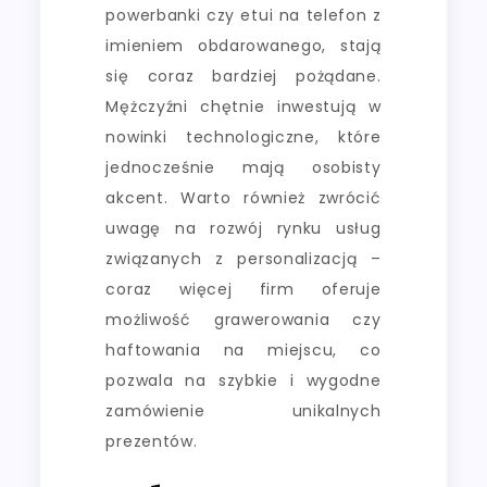
powerbanki czy etui na telefon z
imieniem obdarowanego, stają
się coraz bardziej pożądane.
Mężczyźni chętnie inwestują w
nowinki technologiczne, które
jednocześnie mają osobisty
akcent. Warto również zwrócić
uwagę na rozwój rynku usług
związanych z personalizacją –
coraz więcej firm oferuje
możliwość grawerowania czy
haftowania na miejscu, co
pozwala na szybkie i wygodne
zamówienie unikalnych
prezentów.