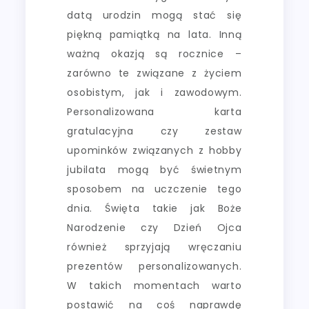
datą urodzin mogą stać się
piękną pamiątką na lata. Inną
ważną okazją są rocznice –
zarówno te związane z życiem
osobistym, jak i zawodowym.
Personalizowana karta
gratulacyjna czy zestaw
upominków związanych z hobby
jubilata mogą być świetnym
sposobem na uczczenie tego
dnia. Święta takie jak Boże
Narodzenie czy Dzień Ojca
również sprzyjają wręczaniu
prezentów personalizowanych.
W takich momentach warto
postawić na coś naprawdę