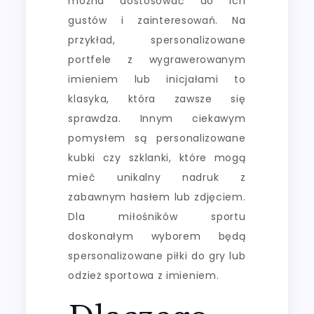
można dostosować do ich
gustów i zainteresowań. Na
przykład, spersonalizowane
portfele z wygrawerowanym
imieniem lub inicjałami to
klasyka, która zawsze się
sprawdza. Innym ciekawym
pomysłem są personalizowane
kubki czy szklanki, które mogą
mieć unikalny nadruk z
zabawnym hasłem lub zdjęciem.
Dla miłośników sportu
doskonałym wyborem będą
spersonalizowane piłki do gry lub
odzież sportowa z imieniem.