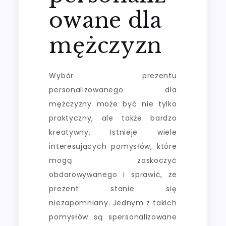
owane dla
mężczyzn
Wybór prezentu
personalizowanego dla
mężczyzny może być nie tylko
praktyczny, ale także bardzo
kreatywny. Istnieje wiele
interesujących pomysłów, które
mogą zaskoczyć
obdarowywanego i sprawić, że
prezent stanie się
niezapomniany. Jednym z takich
pomysłów są spersonalizowane