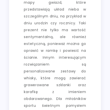
mapy gwiazd, które
przedstawiają układ nieba w
szczególnym dniu, na przykład w
dniu urodzin czy rocznicy. Taki
prezent nie tylko ma wartość
sentymentalną, ale również
estetyczną, ponieważ można go
oprawić w ramkę i powiesić na
ścianie. Innym interesującym
rozwiązaniem są
personalizowane zestawy do
whisky, które mogą zawierać
grawerowane szklanki oraz
karafkę z imieniem
obdarowanego. Dla miłośników
sportu świetnym pomysłem