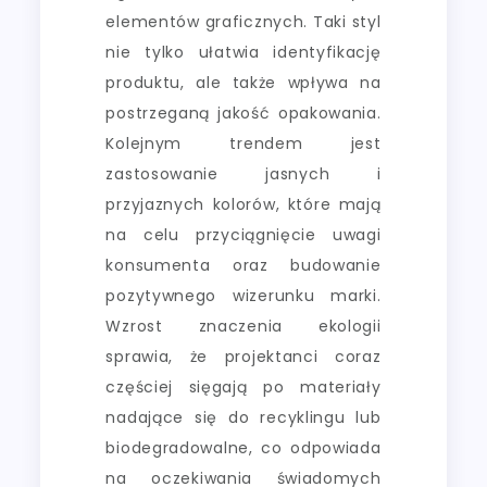
elementów graficznych. Taki styl
nie tylko ułatwia identyfikację
produktu, ale także wpływa na
postrzeganą jakość opakowania.
Kolejnym trendem jest
zastosowanie jasnych i
przyjaznych kolorów, które mają
na celu przyciągnięcie uwagi
konsumenta oraz budowanie
pozytywnego wizerunku marki.
Wzrost znaczenia ekologii
sprawia, że projektanci coraz
częściej sięgają po materiały
nadające się do recyklingu lub
biodegradowalne, co odpowiada
na oczekiwania świadomych