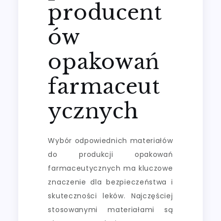
producent
ów
opakowań
farmaceut
ycznych
Wybór odpowiednich materiałów
do produkcji opakowań
farmaceutycznych ma kluczowe
znaczenie dla bezpieczeństwa i
skuteczności leków. Najczęściej
stosowanymi materiałami są