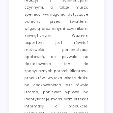
reakcje z substancjami
czynnymi, a także muszą
spełniać wymagania dotyczące
ochrony przed światłem,
wilgocią oraz innymi czynnikami
zewnętrznymi. Ważnym
aspektem jest również
możliwość personalizacji
opakowań, co pozwala na
dostosowanie ich do
specyficznych potrzeb klientów i
produktów. Wysoka jakość druku
na opakowaniach jest równie
istotna, ponieważ wpływa na
identyfikację marki oraz przekaz
informacji o produkcie.