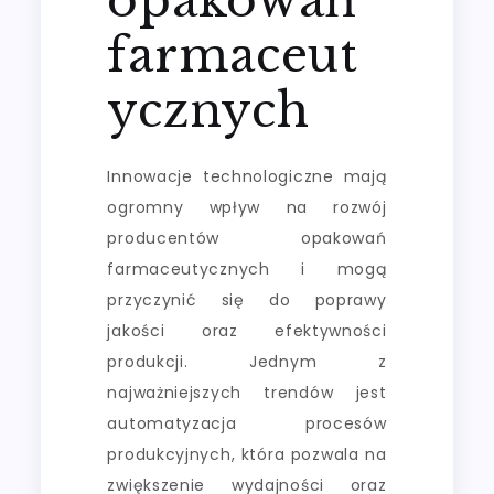
farmaceut
ycznych
Innowacje technologiczne mają
ogromny wpływ na rozwój
producentów opakowań
farmaceutycznych i mogą
przyczynić się do poprawy
jakości oraz efektywności
produkcji. Jednym z
najważniejszych trendów jest
automatyzacja procesów
produkcyjnych, która pozwala na
zwiększenie wydajności oraz