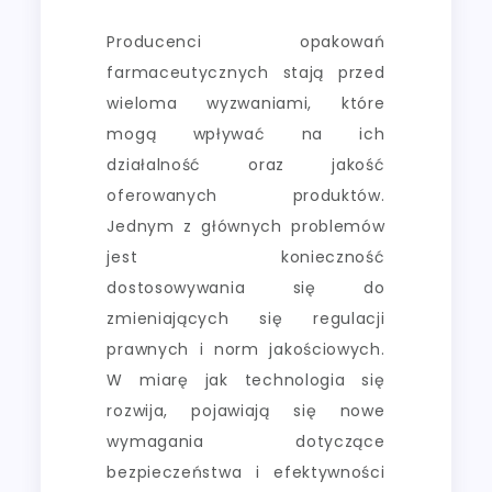
Producenci opakowań
farmaceutycznych stają przed
wieloma wyzwaniami, które
mogą wpływać na ich
działalność oraz jakość
oferowanych produktów.
Jednym z głównych problemów
jest konieczność
dostosowywania się do
zmieniających się regulacji
prawnych i norm jakościowych.
W miarę jak technologia się
rozwija, pojawiają się nowe
wymagania dotyczące
bezpieczeństwa i efektywności