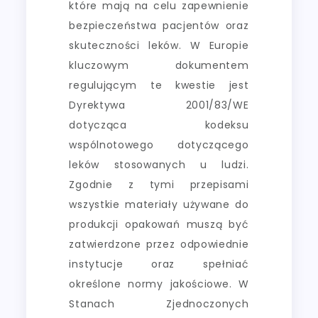
które mają na celu zapewnienie
bezpieczeństwa pacjentów oraz
skuteczności leków. W Europie
kluczowym dokumentem
regulującym te kwestie jest
Dyrektywa 2001/83/WE
dotycząca kodeksu
wspólnotowego dotyczącego
leków stosowanych u ludzi.
Zgodnie z tymi przepisami
wszystkie materiały używane do
produkcji opakowań muszą być
zatwierdzone przez odpowiednie
instytucje oraz spełniać
określone normy jakościowe. W
Stanach Zjednoczonych