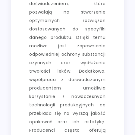
doświadczeniem, które
pozwalają na stworzenie
optymalnych rozwiązań
dostosowanych do specyfiki
danego produktu. Dzięki temu
możliwe jest zapewnienie
odpowiedniej ochrony substancji
czynnych oraz wydłużenie
trwałości leków. Dodatkowo,
współpraca z doświadczonym
producentem umożliwia
korzystanie z nowoczesnych
technologii produkcyjnych, co
przekłada się na wyższą jakość
opakowań oraz ich estetykę.
Producenci często oferują