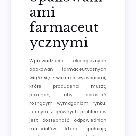
ami
farmaceut
ycznymi
Wprowadzenie ekologicznych
opakowań farmaceutycznych
wiąże się z wieloma wyzwaniami,
które producenci muszą
pokonać, aby sprostać
rosnącym wymaganiom rynku.
Jednym z głównych problemów
jest dostępność odpowiednich
materiałów, które spełniają