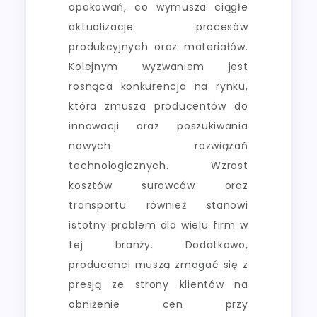
opakowań, co wymusza ciągłe
aktualizacje procesów
produkcyjnych oraz materiałów.
Kolejnym wyzwaniem jest
rosnąca konkurencja na rynku,
która zmusza producentów do
innowacji oraz poszukiwania
nowych rozwiązań
technologicznych. Wzrost
kosztów surowców oraz
transportu również stanowi
istotny problem dla wielu firm w
tej branży. Dodatkowo,
producenci muszą zmagać się z
presją ze strony klientów na
obniżenie cen przy