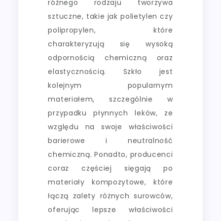
różnego rodzaju tworzywa
sztuczne, takie jak polietylen czy
polipropylen, które
charakteryzują się wysoką
odpornością chemiczną oraz
elastycznością. Szkło jest
kolejnym popularnym
materiałem, szczególnie w
przypadku płynnych leków, ze
względu na swoje właściwości
barierowe i neutralność
chemiczną. Ponadto, producenci
coraz częściej sięgają po
materiały kompozytowe, które
łączą zalety różnych surowców,
oferując lepsze właściwości