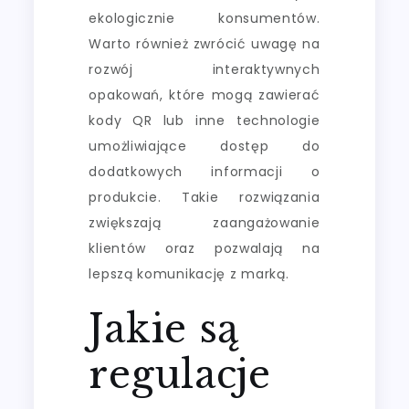
ekologicznie konsumentów.
Warto również zwrócić uwagę na
rozwój interaktywnych
opakowań, które mogą zawierać
kody QR lub inne technologie
umożliwiające dostęp do
dodatkowych informacji o
produkcie. Takie rozwiązania
zwiększają zaangażowanie
klientów oraz pozwalają na
lepszą komunikację z marką.
Jakie są
regulacje