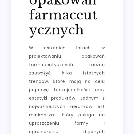
farmaceut
ycznych
W ostatnich latach w
projektowaniu opakowań
farmaceutycznych można
zauważyć kilka istotnych
trendów, które mają na celu
poprawę funkcjonalności oraz
estetyki produktów. Jednym z
najważniejszych kierunków jest
minimalizm, który polega na
uproszczeniu formy i
ograniczeniu zbędnych