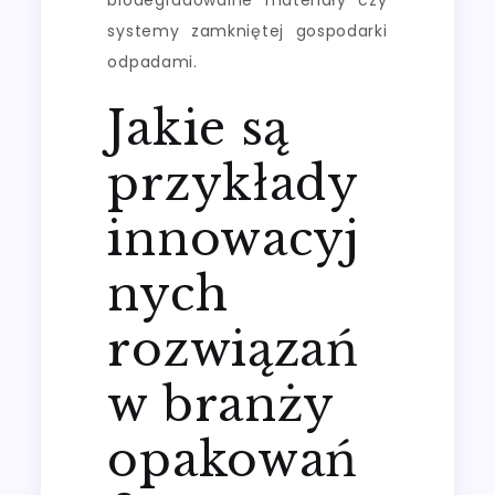
systemy zamkniętej gospodarki
odpadami.
Jakie są
przykłady
innowacyj
nych
rozwiązań
w branży
opakowań