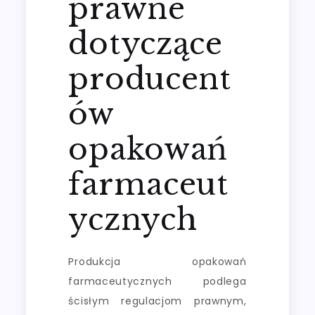
prawne
dotyczące
producent
ów
opakowań
farmaceut
ycznych
Produkcja opakowań
farmaceutycznych podlega
ścisłym regulacjom prawnym,