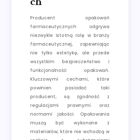
Ch
Producent opakowań
farmaceutycznych odgrywa
niezwykle istotną rolę w branży
farmaceutycznej, zapewniając
nie tylko estetykę, ale przede
wszystkim bezpieczeństwo i
funkcjonalność opakowań.
Kluczowymi cechami, które
powinien posiadać taki
producent, są zgodność z
regulacjami prawnymi oraz
normami jakości. Opakowania
muszą być wykonane z
materiałów, które nie wchodzą w