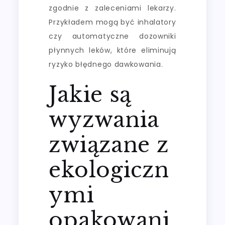
zgodnie z zaleceniami lekarzy.
Przykładem mogą być inhalatory
czy automatyczne dozowniki
płynnych leków, które eliminują
ryzyko błędnego dawkowania.
Jakie są
wyzwania
związane z
ekologiczn
ymi
opakowani