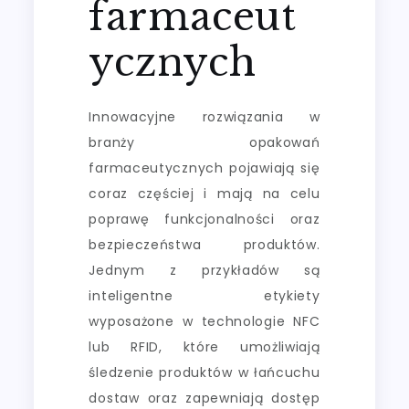
farmaceut
ycznych
Innowacyjne rozwiązania w
branży opakowań
farmaceutycznych pojawiają się
coraz częściej i mają na celu
poprawę funkcjonalności oraz
bezpieczeństwa produktów.
Jednym z przykładów są
inteligentne etykiety
wyposażone w technologie NFC
lub RFID, które umożliwiają
śledzenie produktów w łańcuchu
dostaw oraz zapewniają dostęp