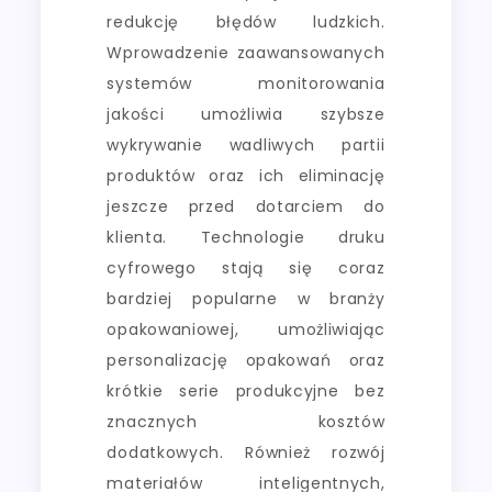
redukcję błędów ludzkich.
Wprowadzenie zaawansowanych
systemów monitorowania
jakości umożliwia szybsze
wykrywanie wadliwych partii
produktów oraz ich eliminację
jeszcze przed dotarciem do
klienta. Technologie druku
cyfrowego stają się coraz
bardziej popularne w branży
opakowaniowej, umożliwiając
personalizację opakowań oraz
krótkie serie produkcyjne bez
znacznych kosztów
dodatkowych. Również rozwój
materiałów inteligentnych,