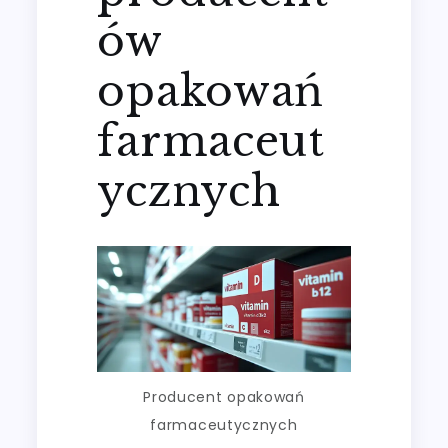
ów
opakowań
farmaceut
ycznych
Producent opakowań
farmaceutycznych