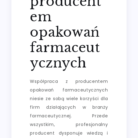
producent
em
opakowań
farmaceut
ycznych
Współpraca z producentem
opakowań farmaceutycznych
niesie ze sobą wiele korzyści dla
firm działających w branży
farmaceutycznej. Przede
wszystkim, profesjonalny
producent dysponuje wiedzą i