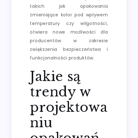
takich jak opakowania
zmieniające kolor pod wpływem
temperatury czy wilgotności,
otwiera nowe możliwości dla
producentów w zakresie
zwiększenia bezpieczeństwa i
funkcjonalności produktów.
Jakie są
trendy w
projektowa
niu
opakowań