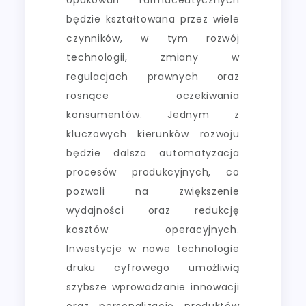
będzie kształtowana przez wiele
czynników, w tym rozwój
technologii, zmiany w
regulacjach prawnych oraz
rosnące oczekiwania
konsumentów. Jednym z
kluczowych kierunków rozwoju
będzie dalsza automatyzacja
procesów produkcyjnych, co
pozwoli na zwiększenie
wydajności oraz redukcję
kosztów operacyjnych.
Inwestycje w nowe technologie
druku cyfrowego umożliwią
szybsze wprowadzanie innowacji
oraz personalizację produktów