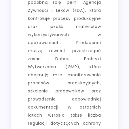
podobną rolę pełni Agencja
Żywności i Leków (FDA), która
kontroluje procesy produkcyjne
oraz jakość materiałów
wykorzystywanych w
opakowaniach. Producenci
muszą również przestrzegać
zasad Dobrej Praktyki
Wytwarzania (GMP), które
obejmują m.in. monitorowanie
procesów produkcyjnych,
szkolenie pracowników oraz
prowadzenie odpowiedniej
dokumentacji. W ostatnich
latach wzrosła także liczba
regulacji dotyczących ochrony