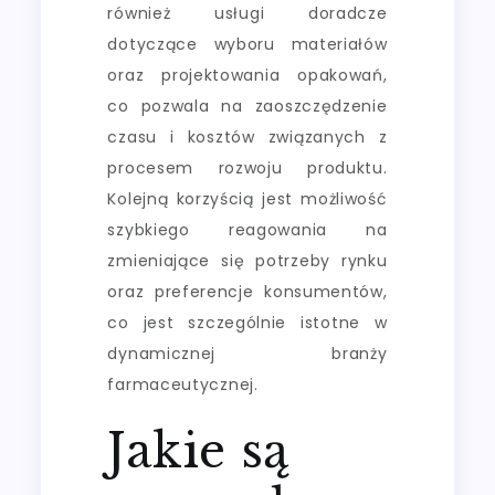
również usługi doradcze
dotyczące wyboru materiałów
oraz projektowania opakowań,
co pozwala na zaoszczędzenie
czasu i kosztów związanych z
procesem rozwoju produktu.
Kolejną korzyścią jest możliwość
szybkiego reagowania na
zmieniające się potrzeby rynku
oraz preferencje konsumentów,
co jest szczególnie istotne w
dynamicznej branży
farmaceutycznej.
Jakie są