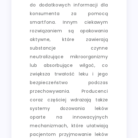
do dodatkowych informacji dla
konsumenta za pomocą
smartfona. Innym ciekawym
rozwiązaniem są opakowania
aktywne, które zawierają
substancje czynne
neutralizujące mikroorganizmy
lub absorbujące wilgoć, co
zwiększa trwałość leku i jego
bezpieczeństwo podczas
przechowywania. Producenci
coraz częściej wdrażają także
systemy dozowania leków
oparte na innowacyjnych
mechanizmach, które ułatwiają
pacjentom przyjmowanie leków