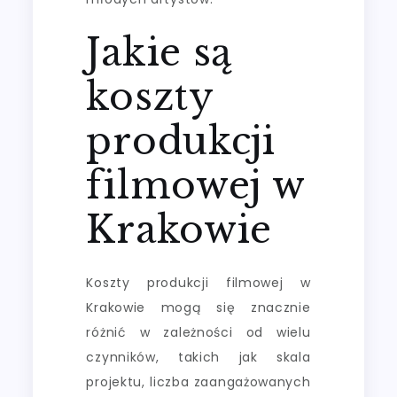
Jakie są
koszty
produkcji
filmowej w
Krakowie
Koszty produkcji filmowej w
Krakowie mogą się znacznie
różnić w zależności od wielu
czynników, takich jak skala
projektu, liczba zaangażowanych