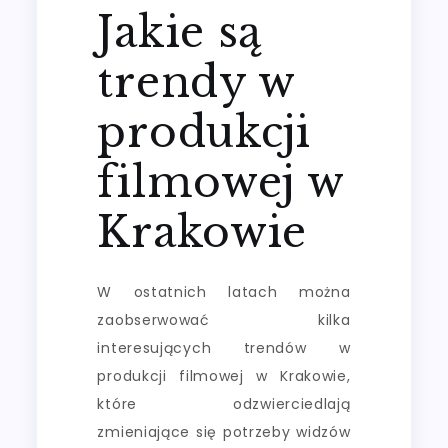
Jakie są
trendy w
produkcji
filmowej w
Krakowie
W ostatnich latach można
zaobserwować kilka
interesujących trendów w
produkcji filmowej w Krakowie,
które odzwierciedlają
zmieniające się potrzeby widzów