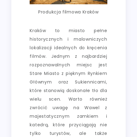
Produkcja filmowa Kraków
Kraków to miasto pełne
historycznych i malowniczych
lokalizacji idealnych do kręcenia
filmów. Jednym z najbardziej
rozpoznawalnych miejsc jest
Stare Miasto z pięknym Rynkiem
Głównym oraz Sukiennicami,
które stanowią doskonałe tło dla
wielu scen. Warto również
zwrócić uwagę na Wawel z
majestatycznym zamkiem i
katedrą, które przyciągają nie
tylko turystów, ale także