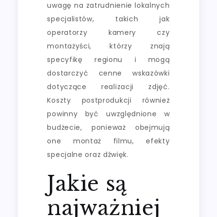
uwagę na zatrudnienie lokalnych
specjalistów, takich jak
operatorzy kamery czy
montażyści, którzy znają
specyfikę regionu i mogą
dostarczyć cenne wskazówki
dotyczące realizacji zdjęć.
Koszty postprodukcji również
powinny być uwzględnione w
budżecie, ponieważ obejmują
one montaż filmu, efekty
specjalne oraz dźwięk.
Jakie są
najważniej