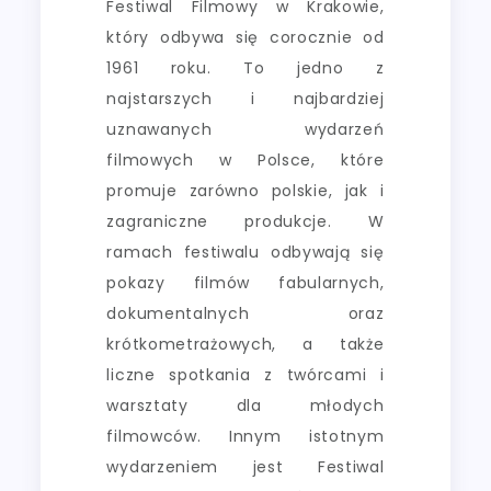
Festiwal Filmowy w Krakowie,
który odbywa się corocznie od
1961 roku. To jedno z
najstarszych i najbardziej
uznawanych wydarzeń
filmowych w Polsce, które
promuje zarówno polskie, jak i
zagraniczne produkcje. W
ramach festiwalu odbywają się
pokazy filmów fabularnych,
dokumentalnych oraz
krótkometrażowych, a także
liczne spotkania z twórcami i
warsztaty dla młodych
filmowców. Innym istotnym
wydarzeniem jest Festiwal