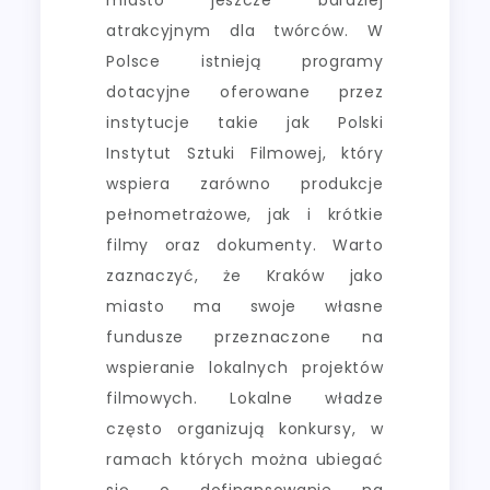
atrakcyjnym dla twórców. W
Polsce istnieją programy
dotacyjne oferowane przez
instytucje takie jak Polski
Instytut Sztuki Filmowej, który
wspiera zarówno produkcje
pełnometrażowe, jak i krótkie
filmy oraz dokumenty. Warto
zaznaczyć, że Kraków jako
miasto ma swoje własne
fundusze przeznaczone na
wspieranie lokalnych projektów
filmowych. Lokalne władze
często organizują konkursy, w
ramach których można ubiegać
się o dofinansowanie na