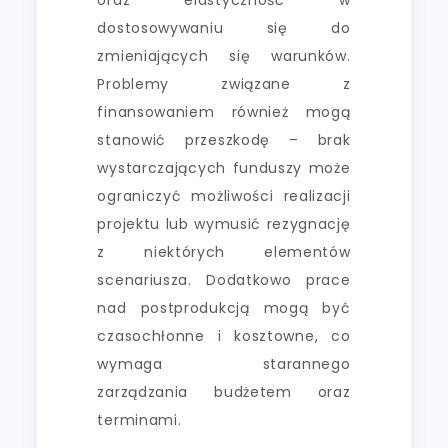
dostosowywaniu się do
zmieniających się warunków.
Problemy związane z
finansowaniem również mogą
stanowić przeszkodę – brak
wystarczających funduszy może
ograniczyć możliwości realizacji
projektu lub wymusić rezygnację
z niektórych elementów
scenariusza. Dodatkowo prace
nad postprodukcją mogą być
czasochłonne i kosztowne, co
wymaga starannego
zarządzania budżetem oraz
terminami.