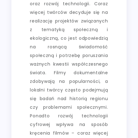
oraz rozwój technologii. Coraz
więcej twórców decyduje się na
realizację projektów związanych
z tematyką społeczną i
ekologiczną, co jest odpowiedzią
na rosnącą świadomość
społeczną i potrzebę poruszania
ważnych kwestii współczesnego
świata. Filmy dokumentalne
zdobywają na popularności, a
lokalni twórcy często podejmują
się badań nad historią regionu
czy problemami społecznymi.
Ponadto rozwój technologii
cyfrowej wpływa na sposób
kręcenia filmów – coraz więcej