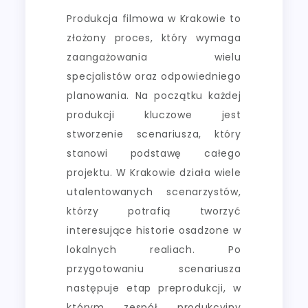
Produkcja filmowa w Krakowie to
złożony proces, który wymaga
zaangażowania wielu
specjalistów oraz odpowiedniego
planowania. Na początku każdej
produkcji kluczowe jest
stworzenie scenariusza, który
stanowi podstawę całego
projektu. W Krakowie działa wiele
utalentowanych scenarzystów,
którzy potrafią tworzyć
interesujące historie osadzone w
lokalnych realiach. Po
przygotowaniu scenariusza
następuje etap preprodukcji, w
którym zespół produkcyjny