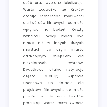
osób oraz wybrane lokalizacje.
Warto zauważyć, że Kraków
oferuje różnorodne możliwości
dla twórców filmowych, co może
wpłynąć na budżet. Koszty
wynajmu lokacji mogą być
niższe niż w innych dużych
miastach, co czyni miasto
atrakcyjnym miejscem dla
niezależnych twórców.
Dodatkowo, lokalne instytucje
często oferują wsparcie
finansowe lub dotacje dla
projektów filmowych, co może
pomóc w obniżeniu kosztów
produkcji. Warto także zwrócić