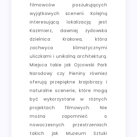
filmowców poszukujących
wyjątkowych scenerii. Kolejną
interesującą lokalizacją jest
Kazimierz, dawniej żydowska
dzielnica Krakowa, która
zachwyca klimatycznymi
uliczkami i unikalną architekturą.
Miejsca takie jak Ojcowski Park
Narodowy czy Pieniny również
oferują przepiękne krajobrazy i
naturalne scenerie, które mogą
być wykorzystane w różnych
projektach filmowych. Nie
można zapomnieć o
nowoczesnych przestrzeniach
takich jak Muzeum Sztuki