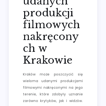
udanych
produkcji
filmowych
nakręcony
ch w
Krakowie
Kraków może poszczycić się
wieloma udanymi produkcjami
filmowymi nakręconymi na jego
terenie, które zdobyły uznanie
zarówno krytyków, jak i widzów.