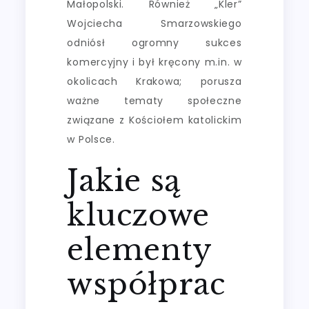
Małopolski. Również „Kler”
Wojciecha Smarzowskiego
odniósł ogromny sukces
komercyjny i był kręcony m.in. w
okolicach Krakowa; porusza
ważne tematy społeczne
związane z Kościołem katolickim
w Polsce.
Jakie są
kluczowe
elementy
współprac