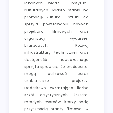
lokalnych władz i instytucji
kulturalnych. Miasto stawia na
promocję kultury i sztuki, co
sprzyja powstawaniu nowych
projektów filmowych oraz
organizacji wydarzeń
branżowych. Rozwój
infrastruktury technicznej oraz
dostępność nowoczesnego
sprzętu sprawiają, że producenci
mogą realizować coraz
ambitniejsze projekty.
Dodatkowo wzrastająca liczba
szkół artystycznych kształci
młodych twórców, którzy będą
przyszłością branży filmowej w