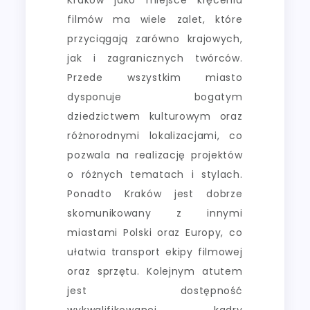
filmów ma wiele zalet, które
przyciągają zarówno krajowych,
jak i zagranicznych twórców.
Przede wszystkim miasto
dysponuje bogatym
dziedzictwem kulturowym oraz
różnorodnymi lokalizacjami, co
pozwala na realizację projektów
o różnych tematach i stylach.
Ponadto Kraków jest dobrze
skomunikowany z innymi
miastami Polski oraz Europy, co
ułatwia transport ekipy filmowej
oraz sprzętu. Kolejnym atutem
jest dostępność
wykwalifikowanej kadry