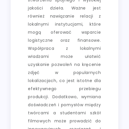
jakości dzieła. Ważne jest
również nawiązanie relacji z
lokalnymi instytucjami, które
mogą oferować wsparcie
logistyczne oraz finansowe.
Współpraca z lokalnymi
władzami może ułatwić
uzyskanie pozwoleń na kręcenie
zdjęć w popularnych
lokalizacjach, co jest istotne dla
efektywnego przebiegu
produkcji. Dodatkowo, wymiana
doświadczeń i pomysłów między
twórcami a studentami szkół
filmowych może prowadzić do
innowacyjnych rozwiązań i