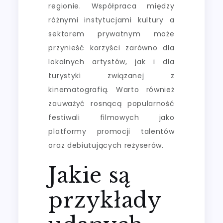
regionie. Współpraca między
różnymi instytucjami kultury a
sektorem prywatnym może
przynieść korzyści zarówno dla
lokalnych artystów, jak i dla
turystyki związanej z
kinematografią. Warto również
zauważyć rosnącą popularność
festiwali filmowych jako
platformy promocji talentów
oraz debiutujących reżyserów.
Jakie są
przykłady