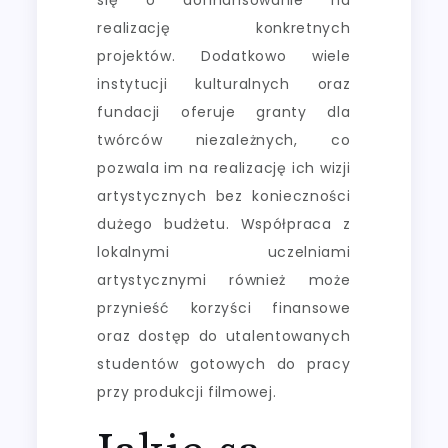
realizację konkretnych
projektów. Dodatkowo wiele
instytucji kulturalnych oraz
fundacji oferuje granty dla
twórców niezależnych, co
pozwala im na realizację ich wizji
artystycznych bez konieczności
dużego budżetu. Współpraca z
lokalnymi uczelniami
artystycznymi również może
przynieść korzyści finansowe
oraz dostęp do utalentowanych
studentów gotowych do pracy
przy produkcji filmowej.