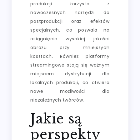
produkcji korzysta z
nowoczesnych narzędzi do
postprodukcji oraz efektów
specjalnych, co pozwala na
osiągnięcie wysokiej jakości
obrazu przy mniejszych
kosztach. Również platformy
streamingowe stają się ważnym
miejscem dystrybucji dla
lokalnych produkcji, co otwiera
nowe możliwości dla
niezależnych twórców.
Jakie są
perspekty