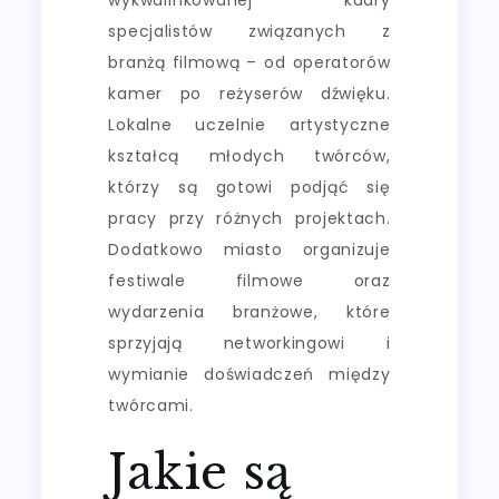
specjalistów związanych z
branżą filmową – od operatorów
kamer po reżyserów dźwięku.
Lokalne uczelnie artystyczne
kształcą młodych twórców,
którzy są gotowi podjąć się
pracy przy różnych projektach.
Dodatkowo miasto organizuje
festiwale filmowe oraz
wydarzenia branżowe, które
sprzyjają networkingowi i
wymianie doświadczeń między
twórcami.
Jakie są