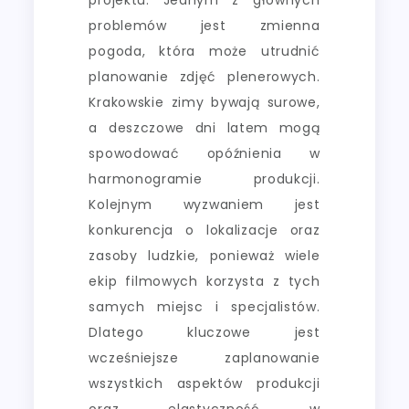
problemów jest zmienna
pogoda, która może utrudnić
planowanie zdjęć plenerowych.
Krakowskie zimy bywają surowe,
a deszczowe dni latem mogą
spowodować opóźnienia w
harmonogramie produkcji.
Kolejnym wyzwaniem jest
konkurencja o lokalizacje oraz
zasoby ludzkie, ponieważ wiele
ekip filmowych korzysta z tych
samych miejsc i specjalistów.
Dlatego kluczowe jest
wcześniejsze zaplanowanie
wszystkich aspektów produkcji
oraz elastyczność w