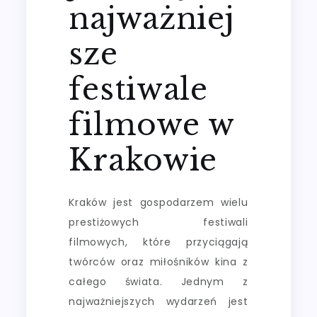
najważniej
sze
festiwale
filmowe w
Krakowie
Kraków jest gospodarzem wielu
prestiżowych festiwali
filmowych, które przyciągają
twórców oraz miłośników kina z
całego świata. Jednym z
najważniejszych wydarzeń jest