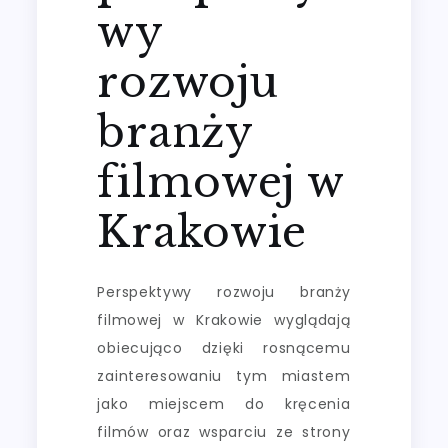
wy
rozwoju
branży
filmowej w
Krakowie
Perspektywy rozwoju branży
filmowej w Krakowie wyglądają
obiecująco dzięki rosnącemu
zainteresowaniu tym miastem
jako miejscem do kręcenia
filmów oraz wsparciu ze strony