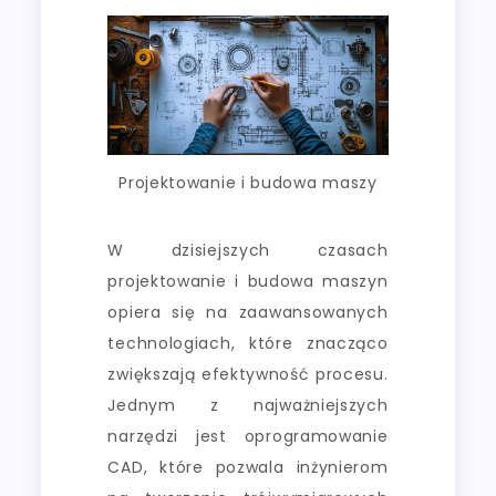
Projektowanie i budowa maszy
W dzisiejszych czasach
projektowanie i budowa maszyn
opiera się na zaawansowanych
technologiach, które znacząco
zwiększają efektywność procesu.
Jednym z najważniejszych
narzędzi jest oprogramowanie
CAD, które pozwala inżynierom