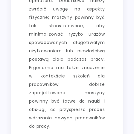
operatora. Dodatkowo należy
zwrócić uwagę na aspekty
fizyczne; maszyny powinny być
tak skonstruowane, aby
minimalizować ryzyko urazów
spowodowanych długotrwałym
użytkowaniem lub niewłaściwą
postawą ciała podczas pracy.
Ergonomia ma także znaczenie
w kontekście szkoleń dla
pracowników; dobrze
zaprojektowane maszyny
powinny być łatwe do nauki i
obsługi, co przyspiesza proces
wdrażania nowych pracowników
do pracy.