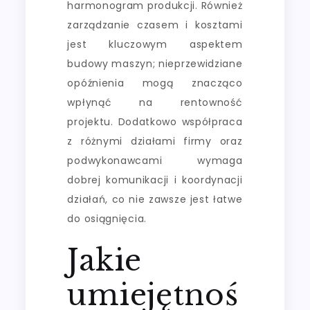
harmonogram produkcji. Również
zarządzanie czasem i kosztami
jest kluczowym aspektem
budowy maszyn; nieprzewidziane
opóźnienia mogą znacząco
wpłynąć na rentowność
projektu. Dodatkowo współpraca
z różnymi działami firmy oraz
podwykonawcami wymaga
dobrej komunikacji i koordynacji
działań, co nie zawsze jest łatwe
do osiągnięcia.
Jakie
umiejętnoś