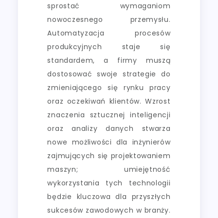
sprostać wymaganiom
nowoczesnego przemysłu.
Automatyzacja procesów
produkcyjnych staje się
standardem, a firmy muszą
dostosować swoje strategie do
zmieniającego się rynku pracy
oraz oczekiwań klientów. Wzrost
znaczenia sztucznej inteligencji
oraz analizy danych stwarza
nowe możliwości dla inżynierów
zajmujących się projektowaniem
maszyn; umiejętność
wykorzystania tych technologii
będzie kluczowa dla przyszłych
sukcesów zawodowych w branży.