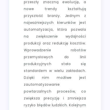
przeszły znaczną ewolucję, a
nowe trendy kształtują
przyszłość branży. Jednym z
najważniejszych kierunków jest
automatyzacja, która pozwala
na zwiększenie wydajności
produkcji oraz redukcję kosztów.
Wprowadzenie robotów
przemysłowych do linii
produkcyjnych stało się
standardem w wielu zakładach.
Dzięki nim możliwe jest
zautomatyzowanie
powtarzalnych procesów, co
zwiększa precyzję i zmniejsza
ryzyko błędów ludzkich. Kolejnym