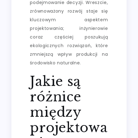
podejmowanie decyzji. Wreszcie,
zrównoważony rozwój staje się
kluczowym aspektem
projektowania; inżynierowie
coraz częściej poszukują
ekologicznych rozwiązań, które
zmniejszą wpływ produkcji na
środowisko naturalne.
Jakie są
różnice
między
projektowa