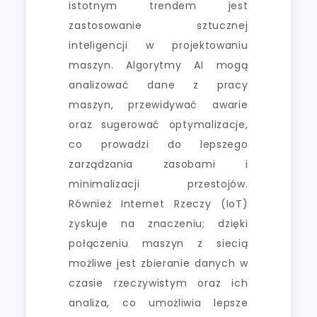
istotnym trendem jest
zastosowanie sztucznej
inteligencji w projektowaniu
maszyn. Algorytmy AI mogą
analizować dane z pracy
maszyn, przewidywać awarie
oraz sugerować optymalizacje,
co prowadzi do lepszego
zarządzania zasobami i
minimalizacji przestojów.
Również Internet Rzeczy (IoT)
zyskuje na znaczeniu; dzięki
połączeniu maszyn z siecią
możliwe jest zbieranie danych w
czasie rzeczywistym oraz ich
analiza, co umożliwia lepsze