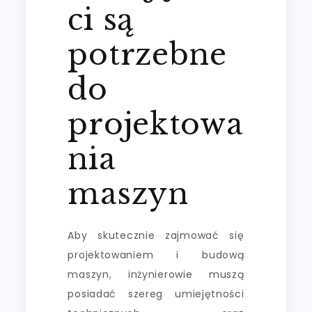
ci są
potrzebne
do
projektowa
nia
maszyn
Aby skutecznie zajmować się
projektowaniem i budową
maszyn, inżynierowie muszą
posiadać szereg umiejętności