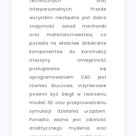
technicznych oraz
interpersonalnych. Przede
wszystkim niezbędna jest dobra
znajomość zasad mechaniki
oraz materiałoznawstwa, co
pozwala na właściwe dobieranie
komponentów do konstrukcji
maszyny. Umiejętność
posługiwania się
oprogramowaniem CAD jest
również kluczowa; inżynierowie
powinni być biegli w tworzeniu
modeli 3D oraz przeprowadzaniu
symulacji działania urządzeń.
Ponadto ważna jest zdolność
analitycznego myślenia oraz