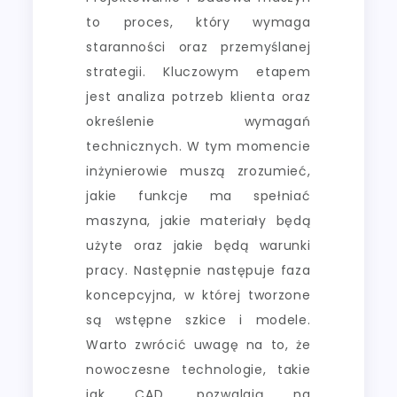
to proces, który wymaga
staranności oraz przemyślanej
strategii. Kluczowym etapem
jest analiza potrzeb klienta oraz
określenie wymagań
technicznych. W tym momencie
inżynierowie muszą zrozumieć,
jakie funkcje ma spełniać
maszyna, jakie materiały będą
użyte oraz jakie będą warunki
pracy. Następnie następuje faza
koncepcyjna, w której tworzone
są wstępne szkice i modele.
Warto zwrócić uwagę na to, że
nowoczesne technologie, takie
jak CAD, pozwalają na