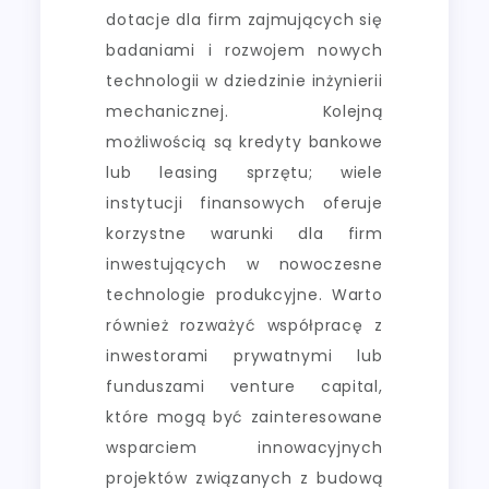
dotacje dla firm zajmujących się
badaniami i rozwojem nowych
technologii w dziedzinie inżynierii
mechanicznej. Kolejną
możliwością są kredyty bankowe
lub leasing sprzętu; wiele
instytucji finansowych oferuje
korzystne warunki dla firm
inwestujących w nowoczesne
technologie produkcyjne. Warto
również rozważyć współpracę z
inwestorami prywatnymi lub
funduszami venture capital,
które mogą być zainteresowane
wsparciem innowacyjnych
projektów związanych z budową