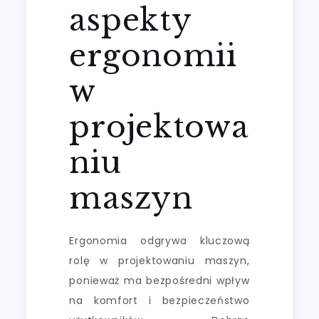
aspekty
ergonomii
w
projektowa
niu
maszyn
Ergonomia odgrywa kluczową
rolę w projektowaniu maszyn,
ponieważ ma bezpośredni wpływ
na komfort i bezpieczeństwo