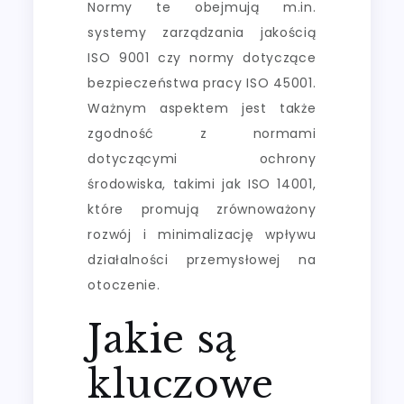
Normy te obejmują m.in.
systemy zarządzania jakością
ISO 9001 czy normy dotyczące
bezpieczeństwa pracy ISO 45001.
Ważnym aspektem jest także
zgodność z normami
dotyczącymi ochrony
środowiska, takimi jak ISO 14001,
które promują zrównoważony
rozwój i minimalizację wpływu
działalności przemysłowej na
otoczenie.
Jakie są
kluczowe