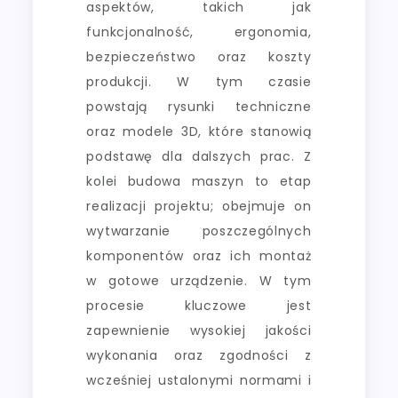
aspektów, takich jak
funkcjonalność, ergonomia,
bezpieczeństwo oraz koszty
produkcji. W tym czasie
powstają rysunki techniczne
oraz modele 3D, które stanowią
podstawę dla dalszych prac. Z
kolei budowa maszyn to etap
realizacji projektu; obejmuje on
wytwarzanie poszczególnych
komponentów oraz ich montaż
w gotowe urządzenie. W tym
procesie kluczowe jest
zapewnienie wysokiej jakości
wykonania oraz zgodności z
wcześniej ustalonymi normami i