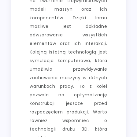
na tworzenie trójwymiarowych
modeli maszyn oraz ich
komponentów. Dzięki temu
możliwe jest dokładne
odwzorowanie wszystkich
elementów oraz ich interakcji.
Kolejną istotną technologią jest
symulacja komputerowa, która
umożliwia przewidywanie
zachowania maszyny w różnych
warunkach pracy. To z kolei
pozwala na optymalizację
konstrukcji jeszcze przed
rozpoczęciem produkcji. Warto
również wspomnieć o
technologii druku 3D, która