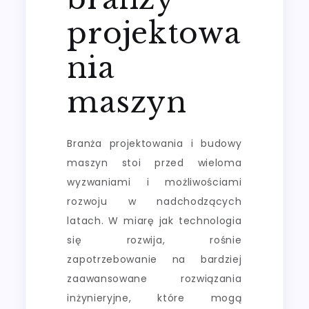
projektowa
nia
maszyn
Branża projektowania i budowy
maszyn stoi przed wieloma
wyzwaniami i możliwościami
rozwoju w nadchodzących
latach. W miarę jak technologia
się rozwija, rośnie
zapotrzebowanie na bardziej
zaawansowane rozwiązania
inżynieryjne, które mogą