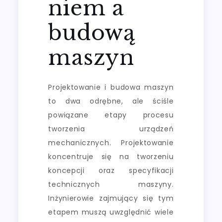
niem a
budową
maszyn
Projektowanie i budowa maszyn
to dwa odrębne, ale ściśle
powiązane etapy procesu
tworzenia urządzeń
mechanicznych. Projektowanie
koncentruje się na tworzeniu
koncepcji oraz specyfikacji
technicznych maszyny.
Inżynierowie zajmujący się tym
etapem muszą uwzględnić wiele