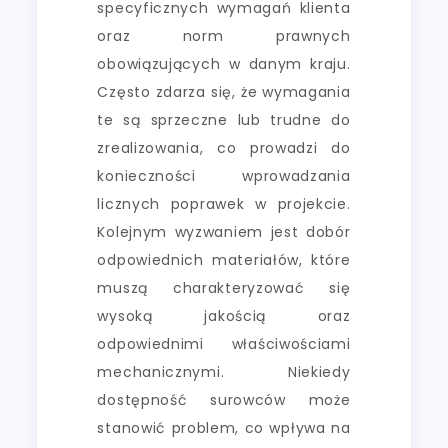
specyficznych wymagań klienta
oraz norm prawnych
obowiązujących w danym kraju.
Często zdarza się, że wymagania
te są sprzeczne lub trudne do
zrealizowania, co prowadzi do
konieczności wprowadzania
licznych poprawek w projekcie.
Kolejnym wyzwaniem jest dobór
odpowiednich materiałów, które
muszą charakteryzować się
wysoką jakością oraz
odpowiednimi właściwościami
mechanicznymi. Niekiedy
dostępność surowców może
stanowić problem, co wpływa na