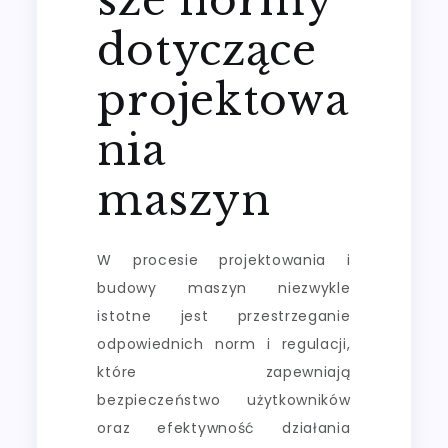
dotyczące
projektowa
nia
maszyn
W procesie projektowania i
budowy maszyn niezwykle
istotne jest przestrzeganie
odpowiednich norm i regulacji,
które zapewniają
bezpieczeństwo użytkowników
oraz efektywność działania