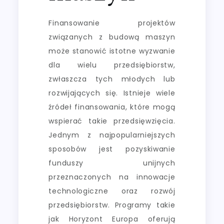
Finansowanie projektów
związanych z budową maszyn
może stanowić istotne wyzwanie
dla wielu przedsiębiorstw,
zwłaszcza tych młodych lub
rozwijających się. Istnieje wiele
źródeł finansowania, które mogą
wspierać takie przedsięwzięcia.
Jednym z najpopularniejszych
sposobów jest pozyskiwanie
funduszy unijnych
przeznaczonych na innowacje
technologiczne oraz rozwój
przedsiębiorstw. Programy takie
jak Horyzont Europa oferują