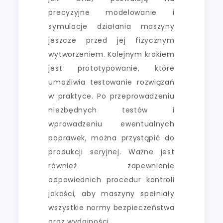
precyzyjne modelowanie i
symulacje działania maszyny
jeszcze przed jej fizycznym
wytworzeniem. Kolejnym krokiem
jest prototypowanie, które
umożliwia testowanie rozwiązań
w praktyce. Po przeprowadzeniu
niezbędnych testów i
wprowadzeniu ewentualnych
poprawek, można przystąpić do
produkcji seryjnej. Ważne jest
również zapewnienie
odpowiednich procedur kontroli
jakości, aby maszyny spełniały
wszystkie normy bezpieczeństwa
oraz wydajności.