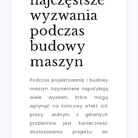
wyzwania
podczas
budowy
maszyn
Podczas projektowania i budowy
maszyn inżynierowie napotykają
wiele wyzwań, które mogą
wpłynąć na końcowy efekt ich
pracy. Jednym z głównych
problemów jest konieczność
dostosowania projektu do