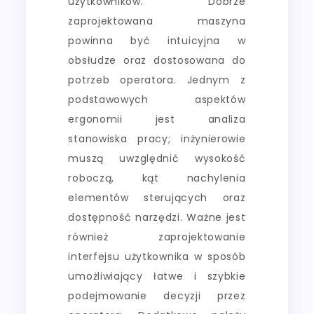
użytkowników. Dobrze
zaprojektowana maszyna
powinna być intuicyjna w
obsłudze oraz dostosowana do
potrzeb operatora. Jednym z
podstawowych aspektów
ergonomii jest analiza
stanowiska pracy; inżynierowie
muszą uwzględnić wysokość
roboczą, kąt nachylenia
elementów sterujących oraz
dostępność narzędzi. Ważne jest
również zaprojektowanie
interfejsu użytkownika w sposób
umożliwiający łatwe i szybkie
podejmowanie decyzji przez