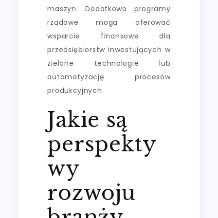
maszyn. Dodatkowo programy
rządowe mogą oferować
wsparcie finansowe dla
przedsiębiorstw inwestujących w
zielone technologie lub
automatyzację procesów
produkcyjnych.
Jakie są
perspekty
wy
rozwoju
branży