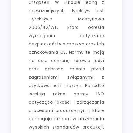
urządzeń. W Europie jedną z
najważniejszych dyrektyw jest
Dyrektywa Maszynowa
2006/42/WE, która określa
wymagania dotyczące
bezpieczeństwa maszyn oraz ich
oznakowania CE. Normy te mają
na celu ochronę zdrowia ludzi
oraz ochronę mienia przed
zagrożeniami związanymi z
użytkowaniem maszyn. Ponadto
istnieją różne normy ISO
dotyczące jakości i zarządzania
procesami produkcyjnymi, które
pomagają firmom w utrzymaniu
wysokich standardów produkcji.