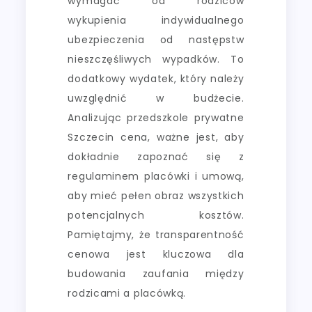
wymagać od rodziców
wykupienia indywidualnego
ubezpieczenia od następstw
nieszczęśliwych wypadków. To
dodatkowy wydatek, który należy
uwzględnić w budżecie.
Analizując przedszkole prywatne
Szczecin cena, ważne jest, aby
dokładnie zapoznać się z
regulaminem placówki i umową,
aby mieć pełen obraz wszystkich
potencjalnych kosztów.
Pamiętajmy, że transparentność
cenowa jest kluczowa dla
budowania zaufania między
rodzicami a placówką.