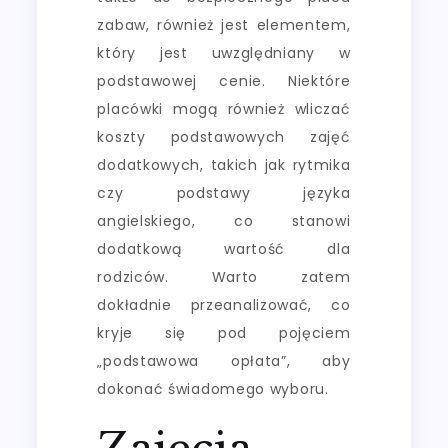
zabaw, również jest elementem,
który jest uwzględniany w
podstawowej cenie. Niektóre
placówki mogą również wliczać
koszty podstawowych zajęć
dodatkowych, takich jak rytmika
czy podstawy języka
angielskiego, co stanowi
dodatkową wartość dla
rodziców. Warto zatem
dokładnie przeanalizować, co
kryje się pod pojęciem
„podstawowa opłata”, aby
dokonać świadomego wyboru.