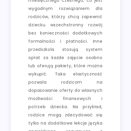
miesięcznego czesnego, co jest
wygodnym rozwiązaniem dla
rodziców, którzy chcą zapewnić
dziecku wszechstronny rozwój
bez konieczności dodatkowych
formalności i płatności. Inne
przedszkola stosują system
opłat za każde zajęcie osobno
lub oferują pakiety, które można
wykupić. Taka elastyczność
pozwala rodzicom na
dopasowanie oferty do własnych
możliwości finansowych i
potrzeb dziecka. Na przykład,
rodzice mogą zdecydować się
tylko na dodatkowe lekcje języka