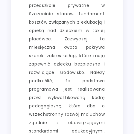
przedszkole prywatne w
Szczecinie stanowi fundament
kosztów związanych z edukacją i
opieką nad dzieckiem w takiej
placówce. Zazwyczaj ta
miesięczna kwota pokrywa
szeroki zakres usług, które mają
zapewnić dziecku bezpieczne i
rozwijające środowisko. Należy
podkreślić, że podstawa
programowa jest realizowana
przez wykwalifikowaną kadrę
pedagogiczną, która dba o
wszechstronny rozwój maluchów
zgodnie z obowiązującymi
standardami edukacyjnymi.