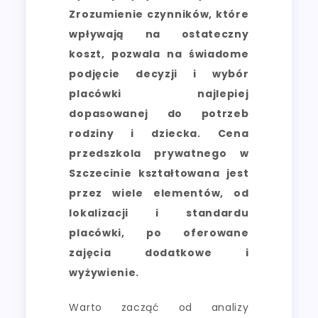
Zrozumienie czynników, które
wpływają na ostateczny
koszt, pozwala na świadome
podjęcie decyzji i wybór
placówki najlepiej
dopasowanej do potrzeb
rodziny i dziecka. Cena
przedszkola prywatnego w
Szczecinie kształtowana jest
przez wiele elementów, od
lokalizacji i standardu
placówki, po oferowane
zajęcia dodatkowe i
wyżywienie.
Warto zacząć od analizy