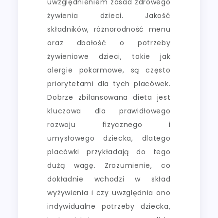
uwzględnieniem zasad zdrowego
żywienia dzieci. Jakość
składników, różnorodność menu
oraz dbałość o potrzeby
żywieniowe dzieci, takie jak
alergie pokarmowe, są często
priorytetami dla tych placówek.
Dobrze zbilansowana dieta jest
kluczowa dla prawidłowego
rozwoju fizycznego i
umysłowego dziecka, dlatego
placówki przykładają do tego
dużą wagę. Zrozumienie, co
dokładnie wchodzi w skład
wyżywienia i czy uwzględnia ono
indywidualne potrzeby dziecka,