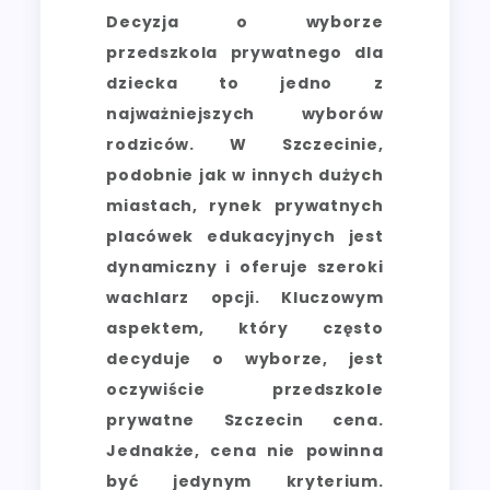
Decyzja o wyborze
przedszkola prywatnego dla
dziecka to jedno z
najważniejszych wyborów
rodziców. W Szczecinie,
podobnie jak w innych dużych
miastach, rynek prywatnych
placówek edukacyjnych jest
dynamiczny i oferuje szeroki
wachlarz opcji. Kluczowym
aspektem, który często
decyduje o wyborze, jest
oczywiście przedszkole
prywatne Szczecin cena.
Jednakże, cena nie powinna
być jedynym kryterium.