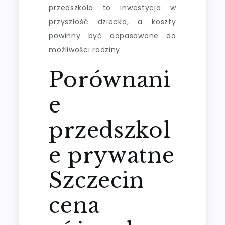
przedszkola to inwestycja w
przyszłość dziecka, a koszty
powinny być dopasowane do
możliwości rodziny.
Porównani
e
przedszkol
e prywatne
Szczecin
cena