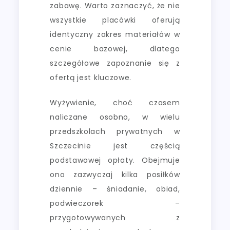
zabawę. Warto zaznaczyć, że nie
wszystkie placówki oferują
identyczny zakres materiałów w
cenie bazowej, dlatego
szczegółowe zapoznanie się z
ofertą jest kluczowe.
Wyżywienie, choć czasem
naliczane osobno, w wielu
przedszkolach prywatnych w
Szczecinie jest częścią
podstawowej opłaty. Obejmuje
ono zazwyczaj kilka posiłków
dziennie – śniadanie, obiad,
podwieczorek –
przygotowywanych z