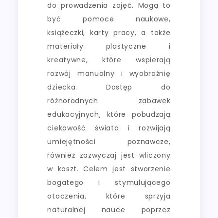
do prowadzenia zajęć. Mogą to
być pomoce naukowe,
książeczki, karty pracy, a także
materiały plastyczne i
kreatywne, które wspierają
rozwój manualny i wyobraźnię
dziecka. Dostęp do
różnorodnych zabawek
edukacyjnych, które pobudzają
ciekawość świata i rozwijają
umiejętności poznawcze,
również zazwyczaj jest wliczony
w koszt. Celem jest stworzenie
bogatego i stymulującego
otoczenia, które sprzyja
naturalnej nauce poprzez