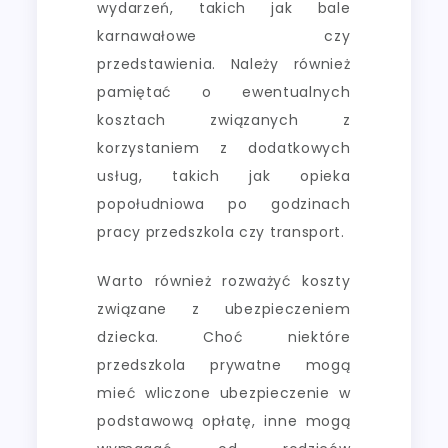
wydarzeń, takich jak bale
karnawałowe czy
przedstawienia. Należy również
pamiętać o ewentualnych
kosztach związanych z
korzystaniem z dodatkowych
usług, takich jak opieka
popołudniowa po godzinach
pracy przedszkola czy transport.
Warto również rozważyć koszty
związane z ubezpieczeniem
dziecka. Choć niektóre
przedszkola prywatne mogą
mieć wliczone ubezpieczenie w
podstawową opłatę, inne mogą