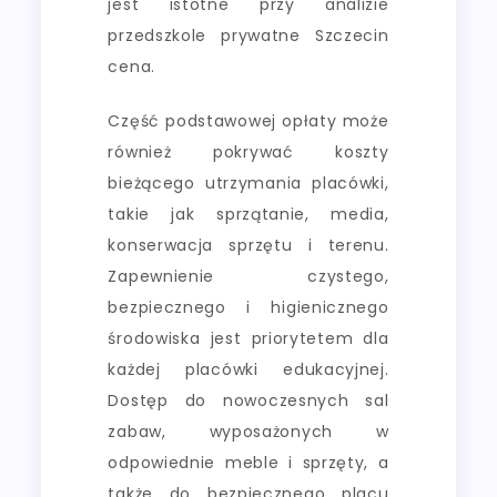
jest istotne przy analizie
przedszkole prywatne Szczecin
cena.
Część podstawowej opłaty może
również pokrywać koszty
bieżącego utrzymania placówki,
takie jak sprzątanie, media,
konserwacja sprzętu i terenu.
Zapewnienie czystego,
bezpiecznego i higienicznego
środowiska jest priorytetem dla
każdej placówki edukacyjnej.
Dostęp do nowoczesnych sal
zabaw, wyposażonych w
odpowiednie meble i sprzęty, a
także do bezpiecznego placu