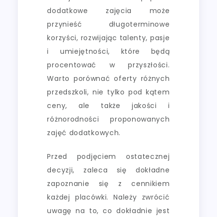
dodatkowe zajęcia może
przynieść długoterminowe
korzyści, rozwijając talenty, pasje
i umiejętności, które będą
procentować w przyszłości.
Warto porównać oferty różnych
przedszkoli, nie tylko pod kątem
ceny, ale także jakości i
różnorodności proponowanych
zajęć dodatkowych.
Przed podjęciem ostatecznej
decyzji, zaleca się dokładne
zapoznanie się z cennikiem
każdej placówki. Należy zwrócić
uwagę na to, co dokładnie jest