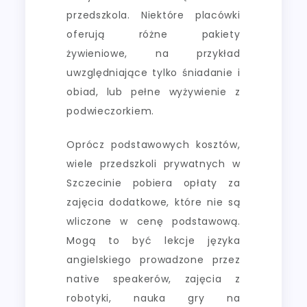
przedszkola. Niektóre placówki
oferują różne pakiety
żywieniowe, na przykład
uwzględniające tylko śniadanie i
obiad, lub pełne wyżywienie z
podwieczorkiem.
Oprócz podstawowych kosztów,
wiele przedszkoli prywatnych w
Szczecinie pobiera opłaty za
zajęcia dodatkowe, które nie są
wliczone w cenę podstawową.
Mogą to być lekcje języka
angielskiego prowadzone przez
native speakerów, zajęcia z
robotyki, nauka gry na