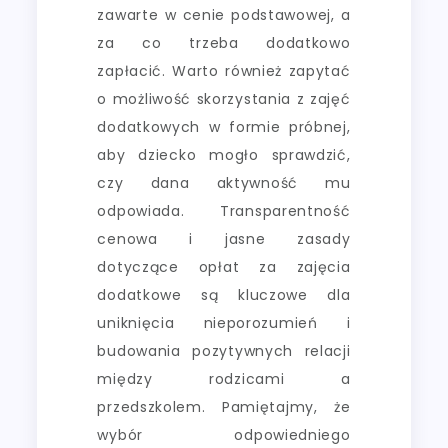
zawarte w cenie podstawowej, a
za co trzeba dodatkowo
zapłacić. Warto również zapytać
o możliwość skorzystania z zajęć
dodatkowych w formie próbnej,
aby dziecko mogło sprawdzić,
czy dana aktywność mu
odpowiada. Transparentność
cenowa i jasne zasady
dotyczące opłat za zajęcia
dodatkowe są kluczowe dla
uniknięcia nieporozumień i
budowania pozytywnych relacji
między rodzicami a
przedszkolem. Pamiętajmy, że
wybór odpowiedniego