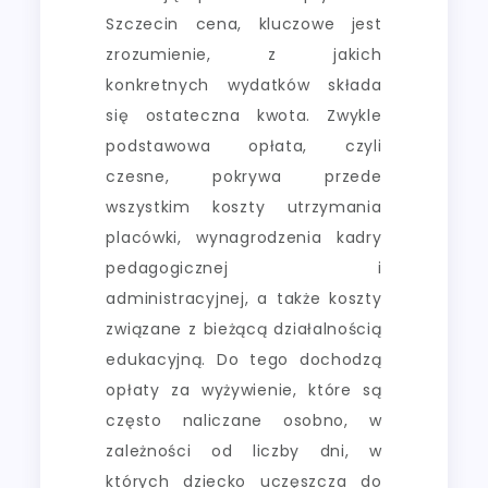
Szczecin cena, kluczowe jest
zrozumienie, z jakich
konkretnych wydatków składa
się ostateczna kwota. Zwykle
podstawowa opłata, czyli
czesne, pokrywa przede
wszystkim koszty utrzymania
placówki, wynagrodzenia kadry
pedagogicznej i
administracyjnej, a także koszty
związane z bieżącą działalnością
edukacyjną. Do tego dochodzą
opłaty za wyżywienie, które są
często naliczane osobno, w
zależności od liczby dni, w
których dziecko uczęszcza do