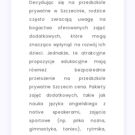
Decydując się na przedszkole
prywatne w Szczecinie, rodzice
często zwracają uwagę na
bogactwo oferowanych zajęć
dodatkowych, które mogą
znacząco wpłynąć na rozwój ich
dzieci. Jednakże, te atrakcyjne
propozycje edukacyjne mają
również bezpośrednie
przełożenie na przedszkole
prywatne Szczecin cena. Pakiety
zajęć dodatkowych, takie jak
nauka języka angielskiego z
native speakerami, zajęcia
sportowe (np. piłka nożna,
gimnastyka, taniec), rytmika,