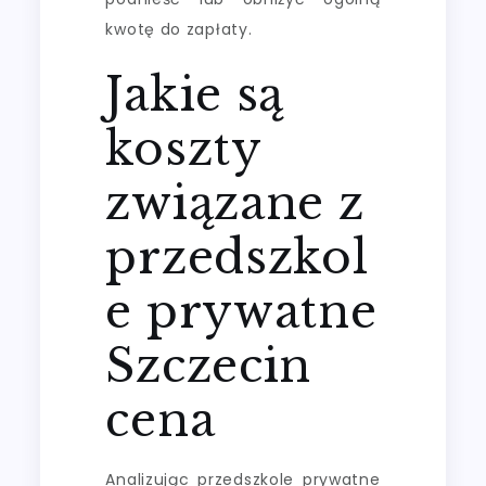
kwotę do zapłaty.
Jakie są
koszty
związane z
przedszkol
e prywatne
Szczecin
cena
Analizując przedszkole prywatne