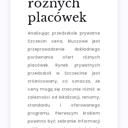
różnych
placówek
Analizując przedszkole prywatne
Szczecin cena, kluczowe jest
przeprowadzenie dokładnego
porównania ofert różnych
placówek. Rynek prywatnych
przedszkoli w Szczecinie jest
zróżnicowany, co oznacza, że
ceny mogą się znacznie różnić w
zależności od lokalizacji, renomy,
standardu i oferowanego
programu. Pierwszym krokiem
powinno być zebranie informacji