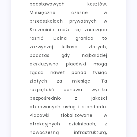
podstawowych kosztów.
Miesięczne czesne w
przedszkolach prywatnych w
Szczecinie może się znacząco
różnić. Dolna granica to
zazwyczaj kilkaset złotych,
podczas gdy najbardziej
ekskluzywne placówki mogą
żądać nawet ponad tysiąc
złotych za miesiąc. Ta
rozpiętość cenowa wynika
bezpośrednio z jakości
oferowanych usług i standardu.
Placówki zlokalizowane w
atrakcyjnych dzielnicach, z
nowoczesną infrastrukturą,