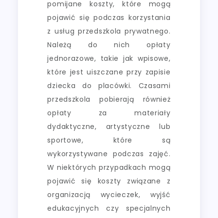
pomijane koszty, które mogą
pojawić się podczas korzystania
z usług przedszkola prywatnego.
Należą do nich opłaty
jednorazowe, takie jak wpisowe,
które jest uiszczane przy zapisie
dziecka do placówki. Czasami
przedszkola pobierają również
opłaty za materiały
dydaktyczne, artystyczne lub
sportowe, które są
wykorzystywane podczas zajęć.
W niektórych przypadkach mogą
pojawić się koszty związane z
organizacją wycieczek, wyjść
edukacyjnych czy specjalnych