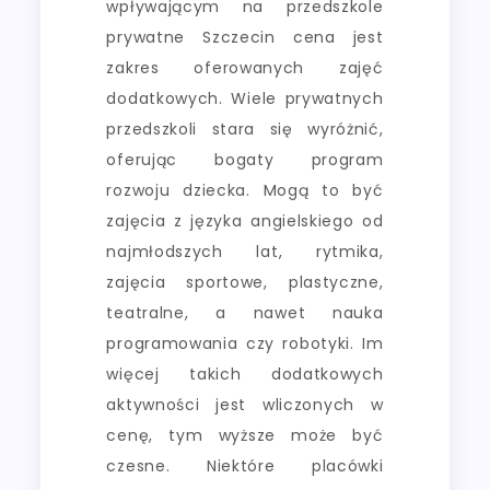
wpływającym na przedszkole
prywatne Szczecin cena jest
zakres oferowanych zajęć
dodatkowych. Wiele prywatnych
przedszkoli stara się wyróżnić,
oferując bogaty program
rozwoju dziecka. Mogą to być
zajęcia z języka angielskiego od
najmłodszych lat, rytmika,
zajęcia sportowe, plastyczne,
teatralne, a nawet nauka
programowania czy robotyki. Im
więcej takich dodatkowych
aktywności jest wliczonych w
cenę, tym wyższe może być
czesne. Niektóre placówki