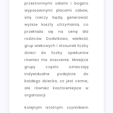
przestronnymi salami i bogato
wyposażonymi placami zabaw,
siłą rzeczy będą generować
wyższe koszty utrzymania, co
przekłada się na cenę dla
rodziców. Dodatkowo, wielkość
grup wiekowych i stosunek liczby
dzieci do liczby opiekunów
również ma znaczenie. Mniejsze
grupy często oznaczają
indywidualne podejście do
każdego dziecka, co jest cenne,
ale również kosztowniejsze w
organizacji.
Kolejnym istotnym czynnikiem