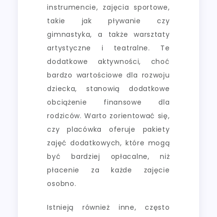
instrumencie, zajęcia sportowe,
takie jak pływanie czy
gimnastyka, a także warsztaty
artystyczne i teatralne. Te
dodatkowe aktywności, choć
bardzo wartościowe dla rozwoju
dziecka, stanowią dodatkowe
obciążenie finansowe dla
rodziców. Warto zorientować się,
czy placówka oferuje pakiety
zajęć dodatkowych, które mogą
być bardziej opłacalne, niż
płacenie za każde zajęcie
osobno.
Istnieją również inne, często