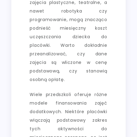
zajęcia plastyczne, teatralne, a
nawet robotyka czy
programowanie, mogą znacząco
podnieść miesięczny koszt
uczęszczania dziecka do
placówki. Warto dokładnie
przeanalizować, czy dane
zajęcia są wliczone w cenę
podstawową, czy stanowią
osobną opłatę.
Wiele przedszkoli oferuje różne
modele finansowania zajęć
dodatkowych. Niektóre placówki
włączają podstawowy zakres
tych aktywności do