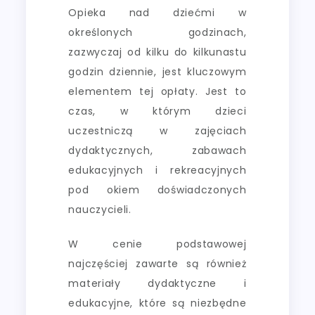
Opieka nad dziećmi w
określonych godzinach,
zazwyczaj od kilku do kilkunastu
godzin dziennie, jest kluczowym
elementem tej opłaty. Jest to
czas, w którym dzieci
uczestniczą w zajęciach
dydaktycznych, zabawach
edukacyjnych i rekreacyjnych
pod okiem doświadczonych
nauczycieli.
W cenie podstawowej
najczęściej zawarte są również
materiały dydaktyczne i
edukacyjne, które są niezbędne