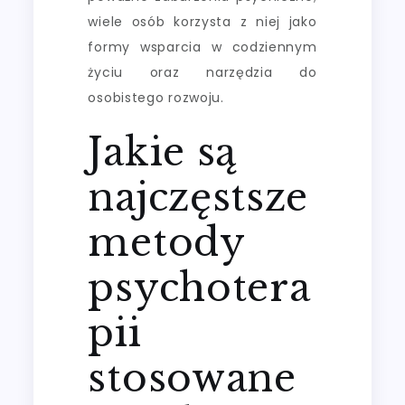
wiele osób korzysta z niej jako
formy wsparcia w codziennym
życiu oraz narzędzia do
osobistego rozwoju.
Jakie są
najczęstsze
metody
psychotera
pii
stosowane