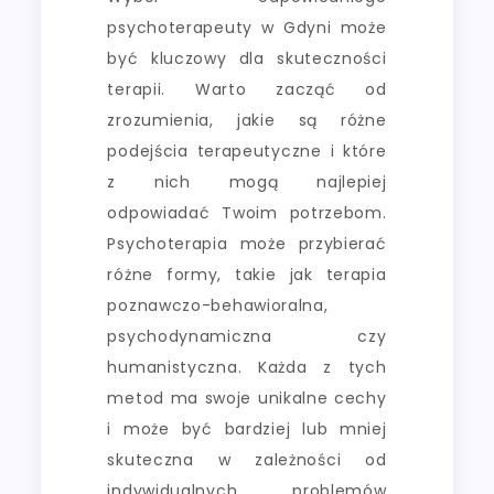
psychoterapeuty w Gdyni może
być kluczowy dla skuteczności
terapii. Warto zacząć od
zrozumienia, jakie są różne
podejścia terapeutyczne i które
z nich mogą najlepiej
odpowiadać Twoim potrzebom.
Psychoterapia może przybierać
różne formy, takie jak terapia
poznawczo-behawioralna,
psychodynamiczna czy
humanistyczna. Każda z tych
metod ma swoje unikalne cechy
i może być bardziej lub mniej
skuteczna w zależności od
indywidualnych problemów