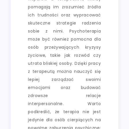
pomagają im zrozumieć źródła
ich trudności oraz wypracować
skuteczne strategie radzenia
sobie z nimi. Psychoterapia
może być również pomocna dla
osób przeżywających kryzysy
życiowe, takie jak rozwód czy
utrata bliskiej osoby. Dzięki pracy
z terapeutą można nauczyć się
lepiej zarządzać swoimi
emocjami oraz budować
zdrowsze relacje
interpersonalne. Warto
podkreślić, że terapia nie jest
jedynie dla osób cierpiących na
poważne zaburzenia psychiczne;