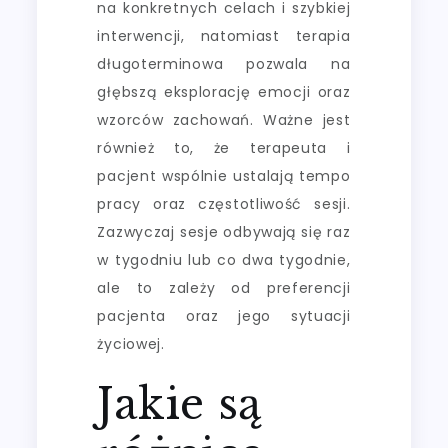
na konkretnych celach i szybkiej
interwencji, natomiast terapia
długoterminowa pozwala na
głębszą eksplorację emocji oraz
wzorców zachowań. Ważne jest
również to, że terapeuta i
pacjent wspólnie ustalają tempo
pracy oraz częstotliwość sesji.
Zazwyczaj sesje odbywają się raz
w tygodniu lub co dwa tygodnie,
ale to zależy od preferencji
pacjenta oraz jego sytuacji
życiowej.
Jakie są