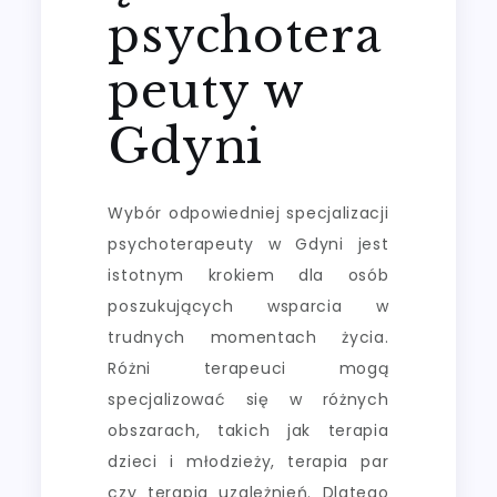
psychotera
peuty w
Gdyni
Wybór odpowiedniej specjalizacji
psychoterapeuty w Gdyni jest
istotnym krokiem dla osób
poszukujących wsparcia w
trudnych momentach życia.
Różni terapeuci mogą
specjalizować się w różnych
obszarach, takich jak terapia
dzieci i młodzieży, terapia par
czy terapia uzależnień. Dlatego