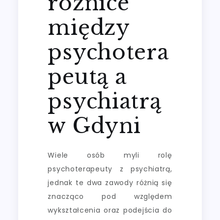
różnice
między
psychotera
peutą a
psychiatrą
w Gdyni
Wiele osób myli rolę
psychoterapeuty z psychiatrą,
jednak te dwa zawody różnią się
znacząco pod względem
wykształcenia oraz podejścia do