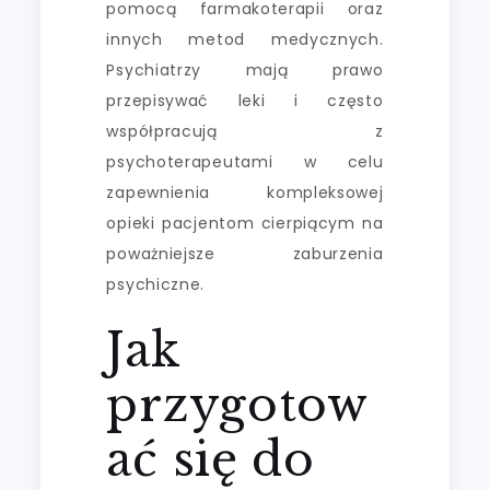
pomocą farmakoterapii oraz
innych metod medycznych.
Psychiatrzy mają prawo
przepisywać leki i często
współpracują z
psychoterapeutami w celu
zapewnienia kompleksowej
opieki pacjentom cierpiącym na
poważniejsze zaburzenia
psychiczne.
Jak
przygotow
ać się do