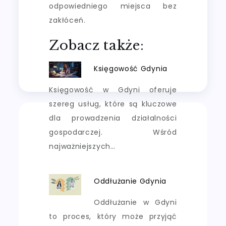
odpowiedniego miejsca bez
zakłóceń.
Zobacz także:
Księgowość Gdynia
Księgowość w Gdyni oferuje
szereg usług, które są kluczowe
dla prowadzenia działalności
gospodarczej. Wśród
najważniejszych…
Oddłużanie Gdynia
Oddłużanie w Gdyni
to proces, który może przyjąć