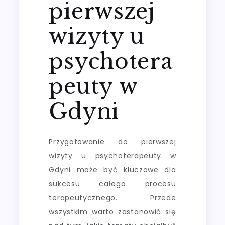
pierwszej
wizyty u
psychotera
peuty w
Gdyni
Przygotowanie do pierwszej
wizyty u psychoterapeuty w
Gdyni może być kluczowe dla
sukcesu całego procesu
terapeutycznego. Przede
wszystkim warto zastanowić się