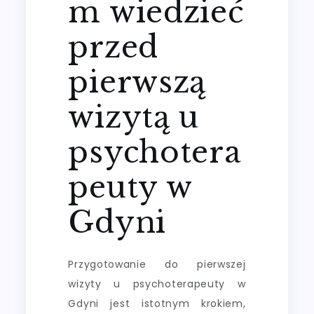
m wiedzieć
przed
pierwszą
wizytą u
psychotera
peuty w
Gdyni
Przygotowanie do pierwszej
wizyty u psychoterapeuty w
Gdyni jest istotnym krokiem,