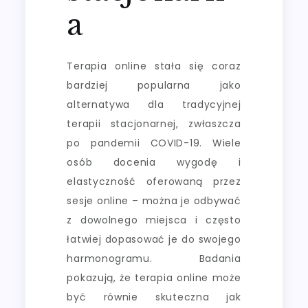
a
Terapia online stała się coraz
bardziej popularna jako
alternatywa dla tradycyjnej
terapii stacjonarnej, zwłaszcza
po pandemii COVID-19. Wiele
osób docenia wygodę i
elastyczność oferowaną przez
sesje online – można je odbywać
z dowolnego miejsca i często
łatwiej dopasować je do swojego
harmonogramu. Badania
pokazują, że terapia online może
być równie skuteczna jak