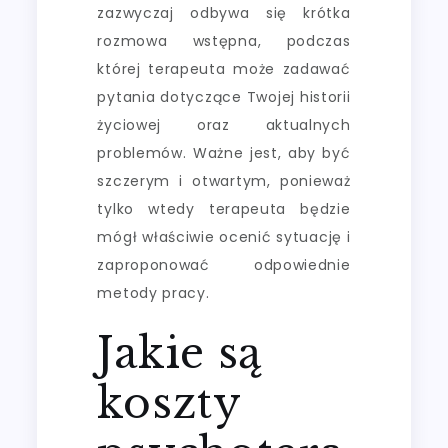
zazwyczaj odbywa się krótka
rozmowa wstępna, podczas
której terapeuta może zadawać
pytania dotyczące Twojej historii
życiowej oraz aktualnych
problemów. Ważne jest, aby być
szczerym i otwartym, ponieważ
tylko wtedy terapeuta będzie
mógł właściwie ocenić sytuację i
zaproponować odpowiednie
metody pracy.
Jakie są
koszty