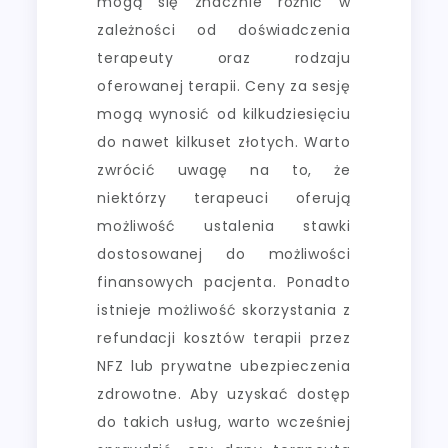
mogą się znacznie różnić w
zależności od doświadczenia
terapeuty oraz rodzaju
oferowanej terapii. Ceny za sesję
mogą wynosić od kilkudziesięciu
do nawet kilkuset złotych. Warto
zwrócić uwagę na to, że
niektórzy terapeuci oferują
możliwość ustalenia stawki
dostosowanej do możliwości
finansowych pacjenta. Ponadto
istnieje możliwość skorzystania z
refundacji kosztów terapii przez
NFZ lub prywatne ubezpieczenia
zdrowotne. Aby uzyskać dostęp
do takich usług, warto wcześniej