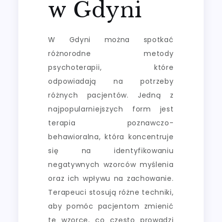
w Gdyni
W Gdyni można spotkać
różnorodne metody
psychoterapii, które
odpowiadają na potrzeby
różnych pacjentów. Jedną z
najpopularniejszych form jest
terapia poznawczo-
behawioralna, która koncentruje
się na identyfikowaniu
negatywnych wzorców myślenia
oraz ich wpływu na zachowanie.
Terapeuci stosują różne techniki,
aby pomóc pacjentom zmienić
te wzorce, co często prowadzi