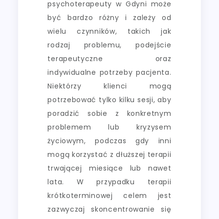
psychoterapeuty w Gdyni może
być bardzo różny i zależy od
wielu czynników, takich jak
rodzaj problemu, podejście
terapeutyczne oraz
indywidualne potrzeby pacjenta.
Niektórzy klienci mogą
potrzebować tylko kilku sesji, aby
poradzić sobie z konkretnym
problemem lub kryzysem
życiowym, podczas gdy inni
mogą korzystać z dłuższej terapii
trwającej miesiące lub nawet
lata. W przypadku terapii
krótkoterminowej celem jest
zazwyczaj skoncentrowanie się