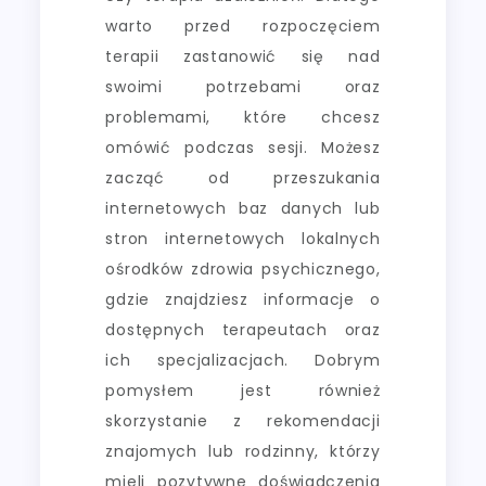
warto przed rozpoczęciem
terapii zastanowić się nad
swoimi potrzebami oraz
problemami, które chcesz
omówić podczas sesji. Możesz
zacząć od przeszukania
internetowych baz danych lub
stron internetowych lokalnych
ośrodków zdrowia psychicznego,
gdzie znajdziesz informacje o
dostępnych terapeutach oraz
ich specjalizacjach. Dobrym
pomysłem jest również
skorzystanie z rekomendacji
znajomych lub rodzinny, którzy
mieli pozytywne doświadczenia