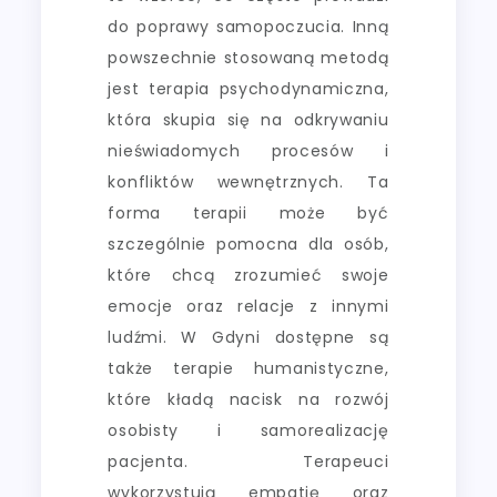
do poprawy samopoczucia. Inną
powszechnie stosowaną metodą
jest terapia psychodynamiczna,
która skupia się na odkrywaniu
nieświadomych procesów i
konfliktów wewnętrznych. Ta
forma terapii może być
szczególnie pomocna dla osób,
które chcą zrozumieć swoje
emocje oraz relacje z innymi
ludźmi. W Gdyni dostępne są
także terapie humanistyczne,
które kładą nacisk na rozwój
osobisty i samorealizację
pacjenta. Terapeuci
wykorzystują empatię oraz