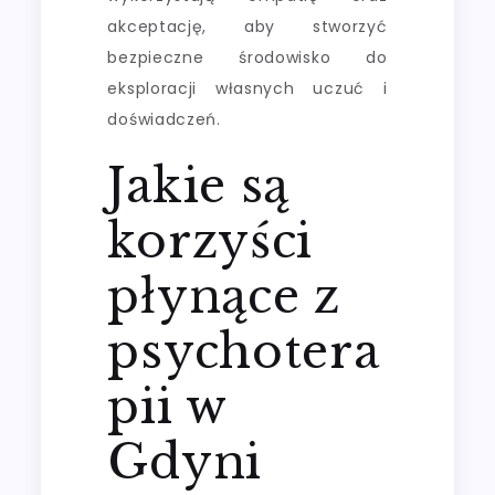
akceptację, aby stworzyć
bezpieczne środowisko do
eksploracji własnych uczuć i
doświadczeń.
Jakie są
korzyści
płynące z
psychotera
pii w
Gdyni