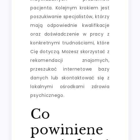
pacjenta. Kolejnym krokiem jest
poszukiwanie specjalistów, którzy
mają odpowiednie kwalifikacje
oraz doświadczenie w pracy z
konkretnymi trudnościami, które
Cię dotyczą. Możesz skorzystać z
rekomendacji znajomych,
przeszukać internetowe bazy
danych lub skontaktować się z
lokalnymi ośrodkami zdrowia
psychicznego.
Co
powiniene