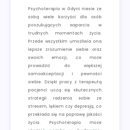
Psychoterapia w Gdyni niesie ze
sobą wiele korzyści dla osób
poszukujących wsparcia w
trudnych momentach życia.
Przede wszystkim umożliwia ona
lepsze zrozumienie siebie oraz
swoich emocji, co może
prowadzić do większej
samoakceptacji i pewności
siebie. Dzięki pracy z terapeutą
pacjenci uczą się skutecznych
strategii radzenia sobie ze
stresem, lękiem czy depresją, co
przekłada się na poprawę jakości
życia. Psychoterapia może