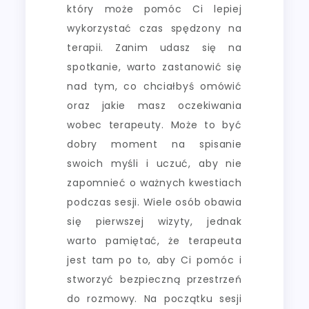
który może pomóc Ci lepiej
wykorzystać czas spędzony na
terapii. Zanim udasz się na
spotkanie, warto zastanowić się
nad tym, co chciałbyś omówić
oraz jakie masz oczekiwania
wobec terapeuty. Może to być
dobry moment na spisanie
swoich myśli i uczuć, aby nie
zapomnieć o ważnych kwestiach
podczas sesji. Wiele osób obawia
się pierwszej wizyty, jednak
warto pamiętać, że terapeuta
jest tam po to, aby Ci pomóc i
stworzyć bezpieczną przestrzeń
do rozmowy. Na początku sesji