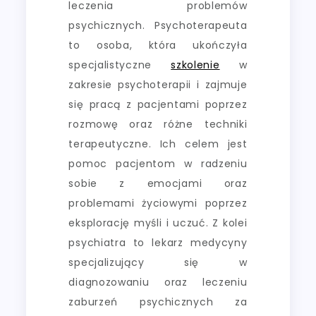
leczenia problemów
psychicznych. Psychoterapeuta
to osoba, która ukończyła
specjalistyczne
szkolenie
w
zakresie psychoterapii i zajmuje
się pracą z pacjentami poprzez
rozmowę oraz różne techniki
terapeutyczne. Ich celem jest
pomoc pacjentom w radzeniu
sobie z emocjami oraz
problemami życiowymi poprzez
eksplorację myśli i uczuć. Z kolei
psychiatra to lekarz medycyny
specjalizujący się w
diagnozowaniu oraz leczeniu
zaburzeń psychicznych za