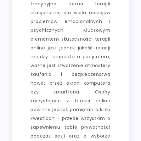
tradycyjna forma terapii
stacjonarnej dla wielu rodzajów
problemów emocjonalnych i
psychicznych. Kluczowym
elementem skuteczności terapii
online jest jednak jakość relacji
między terapeutą a pacjentem;
ważne jest stworzenie atmosfery
zaufania i bezpieczeństwa
nawet przez ekran komputera
czy smartfona. Osoby
korzystające z terapii online
powinny jednak pamiętać o kilku
kwestiach – przede wszystkim o
zapewnieniu sobie prywatności
podczas sesji oraz o wyborze