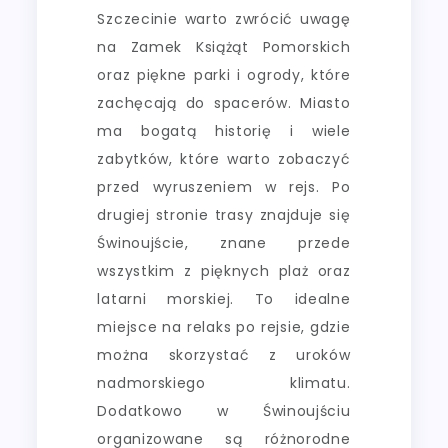
Szczecinie warto zwrócić uwagę
na Zamek Książąt Pomorskich
oraz piękne parki i ogrody, które
zachęcają do spacerów. Miasto
ma bogatą historię i wiele
zabytków, które warto zobaczyć
przed wyruszeniem w rejs. Po
drugiej stronie trasy znajduje się
Świnoujście, znane przede
wszystkim z pięknych plaż oraz
latarni morskiej. To idealne
miejsce na relaks po rejsie, gdzie
można skorzystać z uroków
nadmorskiego klimatu.
Dodatkowo w Świnoujściu
organizowane są różnorodne