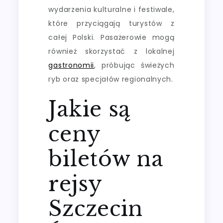
wydarzenia kulturalne i festiwale,
które przyciągają turystów z
całej Polski. Pasażerowie mogą
również skorzystać z lokalnej
gastronomii
, próbując świeżych
ryb oraz specjałów regionalnych.
Jakie są
ceny
biletów na
rejsy
Szczecin