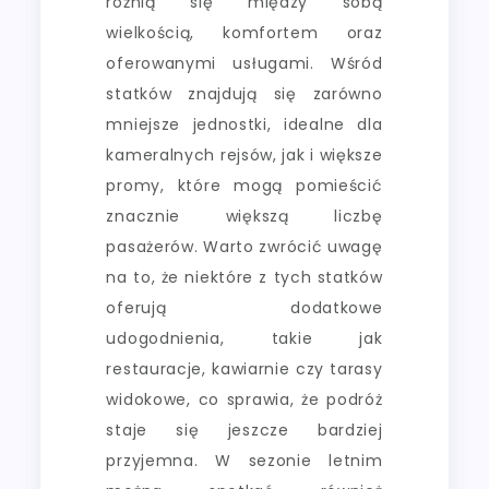
różnią się między sobą
wielkością, komfortem oraz
oferowanymi usługami. Wśród
statków znajdują się zarówno
mniejsze jednostki, idealne dla
kameralnych rejsów, jak i większe
promy, które mogą pomieścić
znacznie większą liczbę
pasażerów. Warto zwrócić uwagę
na to, że niektóre z tych statków
oferują dodatkowe
udogodnienia, takie jak
restauracje, kawiarnie czy tarasy
widokowe, co sprawia, że podróż
staje się jeszcze bardziej
przyjemna. W sezonie letnim