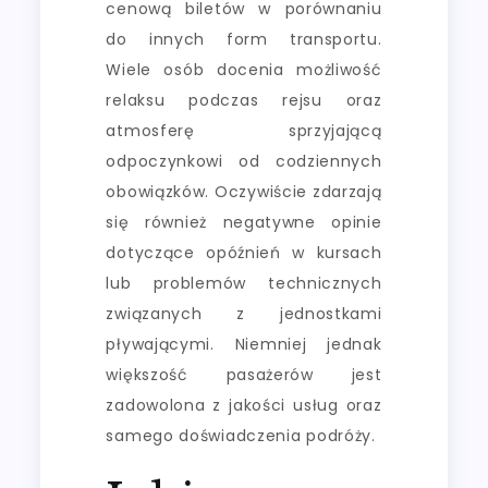
cenową biletów w porównaniu
do innych form transportu.
Wiele osób docenia możliwość
relaksu podczas rejsu oraz
atmosferę sprzyjającą
odpoczynkowi od codziennych
obowiązków. Oczywiście zdarzają
się również negatywne opinie
dotyczące opóźnień w kursach
lub problemów technicznych
związanych z jednostkami
pływającymi. Niemniej jednak
większość pasażerów jest
zadowolona z jakości usług oraz
samego doświadczenia podróży.