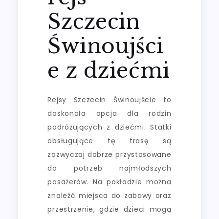
Szczecin
Świnoujści
e z dziećmi
Rejsy Szczecin Świnoujście to
doskonała opcja dla rodzin
podróżujących z dziećmi. Statki
obsługujące tę trasę są
zazwyczaj dobrze przystosowane
do potrzeb najmłodszych
pasażerów. Na pokładzie można
znaleźć miejsca do zabawy oraz
przestrzenie, gdzie dzieci mogą