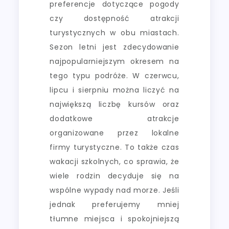
preferencje dotyczące pogody
czy dostępność atrakcji
turystycznych w obu miastach.
Sezon letni jest zdecydowanie
najpopularniejszym okresem na
tego typu podróże. W czerwcu,
lipcu i sierpniu można liczyć na
największą liczbę kursów oraz
dodatkowe atrakcje
organizowane przez lokalne
firmy turystyczne. To także czas
wakacji szkolnych, co sprawia, że
wiele rodzin decyduje się na
wspólne wypady nad morze. Jeśli
jednak preferujemy mniej
tłumne miejsca i spokojniejszą