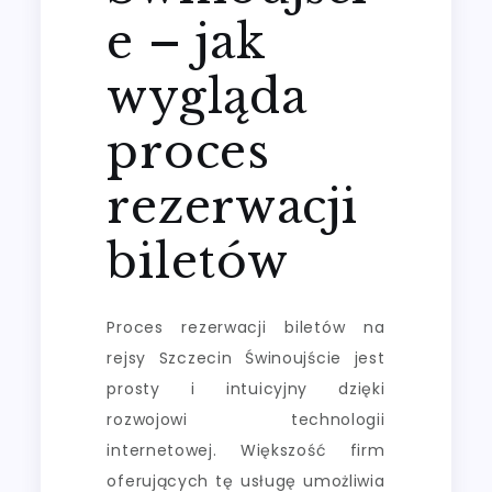
e – jak
wygląda
proces
rezerwacji
biletów
Proces rezerwacji biletów na
rejsy Szczecin Świnoujście jest
prosty i intuicyjny dzięki
rozwojowi technologii
internetowej. Większość firm
oferujących tę usługę umożliwia