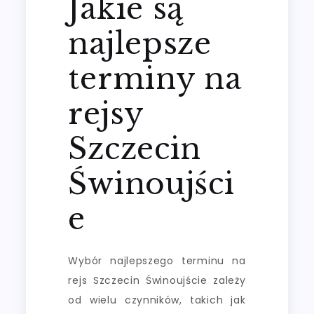
Jakie są
najlepsze
terminy na
rejsy
Szczecin
Świnoujści
e
Wybór najlepszego terminu na
rejs Szczecin Świnoujście zależy
od wielu czynników, takich jak