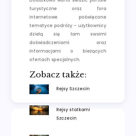
turystyczne oraz fora
internetowe poświęcone
tematyce podróży – użytkownicy
dzielą się tam swoimi
doświadczeniami oraz
informacjami o bieżących
ofertach specjalnych.
Zobacz także:
Rejsy Szczecin
Rejsy statkami
Szczecin