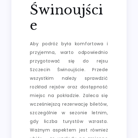
Świnoujści
e
Aby podróż była komfortowa i
przyjemna, warto odpowiednio
przygotować się do rejsu
Szczecin Świnoujście. Przede
wszystkim należy sprawdzić
rozkład rejsów oraz dostępność
miejsc na pokładzie. Zaleca się
wcześniejszą rezerwację biletów,
szczególnie w sezonie letnim,
gdy liczba turystów wzrasta.
Ważnym aspektem jest również