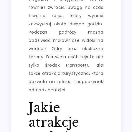
również zwrócić uwagę na czas
trwania rejsu, który wynosi
zazwyczaj około dwóch godzin.
Podczas podróży można
podziwiać malownicze widoki na
wodach Odry oraz okoliczne
tereny. Dla wielu osób rejs to nie
tylko środek transportu, ale
także atrakcja turystyczna, która
pozwala na relaks i odpoczynek
od codzienności.
Jakie
atrakcje