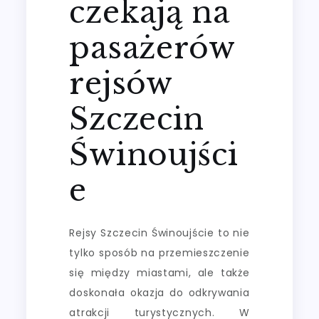
czekają na
pasażerów
rejsów
Szczecin
Świnoujści
e
Rejsy Szczecin Świnoujście to nie
tylko sposób na przemieszczenie
się między miastami, ale także
doskonała okazja do odkrywania
atrakcji turystycznych. W