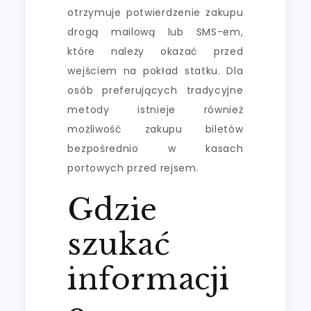
otrzymuje potwierdzenie zakupu
drogą mailową lub SMS-em,
które należy okazać przed
wejściem na pokład statku. Dla
osób preferujących tradycyjne
metody istnieje również
możliwość zakupu biletów
bezpośrednio w kasach
portowych przed rejsem.
Gdzie
szukać
informacji