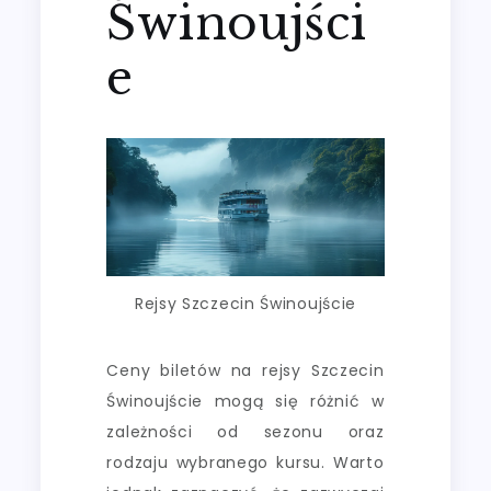
Świnoujści
e
Rejsy Szczecin Świnoujście
Ceny biletów na rejsy Szczecin
Świnoujście mogą się różnić w
zależności od sezonu oraz
rodzaju wybranego kursu. Warto