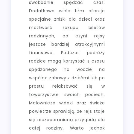
swobodnie spędzać czas.
Dodatkowo wiele firm oferuje
specjalne zniżki dla dzieci oraz
możliwość zakupu biletów
rodzinnych, co czyni rejsy
jeszcze bardziej atrakcyjnymi
finansowo. Podczas podróży
rodzice mogą korzystać z czasu
spędzonego na wodzie na
wspólne zabawy z dziećmi lub po
prostu relaksować się w
towarzystwie swoich pociech.
Malownicze widoki oraz świeże
powietrze sprawiają, że rejs staje
się niezapomnianą przygodą dla
całej rodziny. Warto jednak