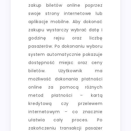
zakup biletów online poprzez
swoje strony internetowe lub
aplikacje mobilne. Aby dokonać
zakupu wystarczy wybrać datę i
godzinę rejsu oraz liczbę
pasażerów. Po dokonaniu wyboru
system automatycznie pokazuje
dostępność miejsc oraz ceny
biletów. Użytkownik ma
możliwość dokonania płatności
online za pomocą różnych
metod płatności – kartą
kredytową czy przelewem
internetowym – co znacznie
ułatwia cały proces. Po
zakończeniu transakcji pasażer