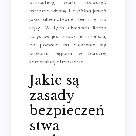
atmosferę, warto rozważyć
wczesną wiosnę lub późną jesień
jako alternatywne terminy na
rejsy. W tych okresach liczba
turystów jest znacznie mniejsza,
co pozwala na cieszenie się
urokami regionu w bardziej
kameralnej atmosferze.
Jakie są
zasady
bezpieczeń
stwa