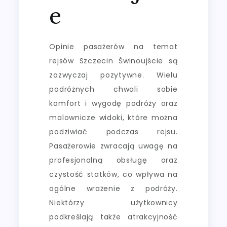
e
Opinie pasażerów na temat
rejsów Szczecin Świnoujście są
zazwyczaj pozytywne. Wielu
podróżnych chwali sobie
komfort i wygodę podróży oraz
malownicze widoki, które można
podziwiać podczas rejsu.
Pasażerowie zwracają uwagę na
profesjonalną obsługę oraz
czystość statków, co wpływa na
ogólne wrażenie z podróży.
Niektórzy użytkownicy
podkreślają także atrakcyjność