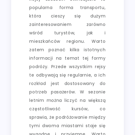
popularna forma transportu,
która cieszy się dużym
zainteresowaniem zarówno
wśród turystów, jak i
mieszkańców regionu. Warto
zatem poznać kilka istotnych
informacji na temat tej formy
podróży. Przede wszystkim rejsy
te odbywają się regularnie, a ich
rozkład jest dostosowany do
potrzeb pasażerów. W sezonie
letnim można liczyć na większą
częstotliwość kursów, co
sprawia, że podróżowanie między
tymi dwoma miastami staje się
wygodne i przyjemne. Warto