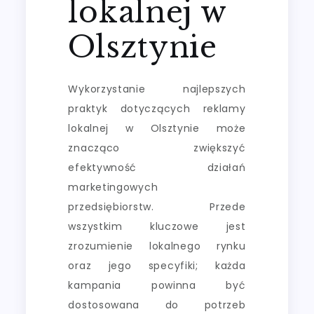
lokalnej w
Olsztynie
Wykorzystanie najlepszych
praktyk dotyczących reklamy
lokalnej w Olsztynie może
znacząco zwiększyć
efektywność działań
marketingowych
przedsiębiorstw. Przede
wszystkim kluczowe jest
zrozumienie lokalnego rynku
oraz jego specyfiki; każda
kampania powinna być
dostosowana do potrzeb