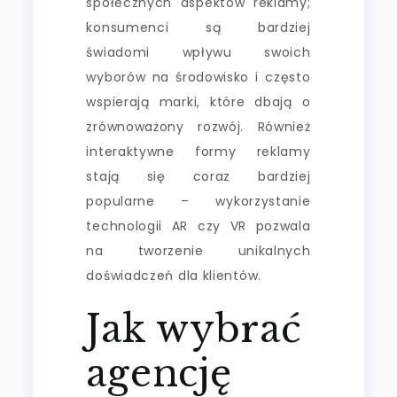
społecznych aspektów reklamy;
konsumenci są bardziej
świadomi wpływu swoich
wyborów na środowisko i często
wspierają marki, które dbają o
zrównoważony rozwój. Również
interaktywne formy reklamy
stają się coraz bardziej
popularne – wykorzystanie
technologii AR czy VR pozwala
na tworzenie unikalnych
doświadczeń dla klientów.
Jak wybrać
agencję