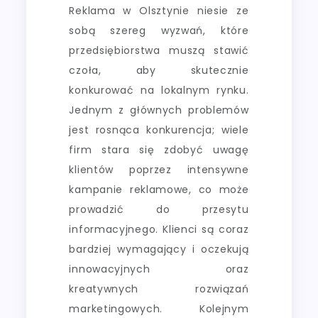
Reklama w Olsztynie niesie ze
sobą szereg wyzwań, które
przedsiębiorstwa muszą stawić
czoła, aby skutecznie
konkurować na lokalnym rynku.
Jednym z głównych problemów
jest rosnąca konkurencja; wiele
firm stara się zdobyć uwagę
klientów poprzez intensywne
kampanie reklamowe, co może
prowadzić do przesytu
informacyjnego. Klienci są coraz
bardziej wymagający i oczekują
innowacyjnych oraz
kreatywnych rozwiązań
marketingowych. Kolejnym