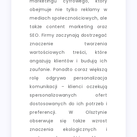
marketingu cyfrowego, który
obejmuje nie tylko reklamy w
mediach społecznościowych, ale
także content marketing oraz
SEO. Firmy zaczynają dostrzegać
znaczenie tworzenia
wartościowych treści, które
angażują klientów i budują ich
zaufanie. Ponadto coraz większą
rolę odgrywa personalizacja
komunikacji – klienci oczekują
spersonalizowanych ofert
dostosowanych do ich potrzeb i
preferencji. W Olsztynie
obserwuje się także wzrost
znaczenia ekologicznych i