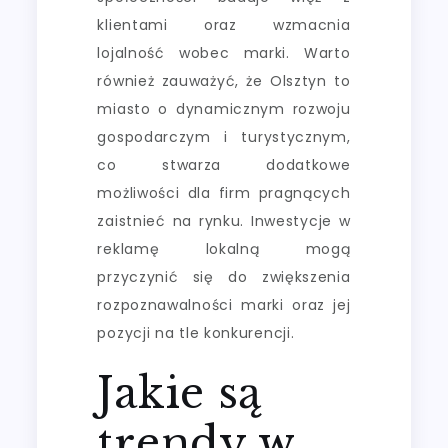
klientami oraz wzmacnia
lojalność wobec marki. Warto
również zauważyć, że Olsztyn to
miasto o dynamicznym rozwoju
gospodarczym i turystycznym,
co stwarza dodatkowe
możliwości dla firm pragnących
zaistnieć na rynku. Inwestycje w
reklamę lokalną mogą
przyczynić się do zwiększenia
rozpoznawalności marki oraz jej
pozycji na tle konkurencji.
Jakie są
trendy w