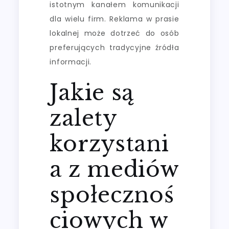
istotnym kanałem komunikacji
dla wielu firm. Reklama w prasie
lokalnej może dotrzeć do osób
preferujących tradycyjne źródła
informacji.
Jakie są
zalety
korzystani
a z mediów
społecznoś
ciowych w