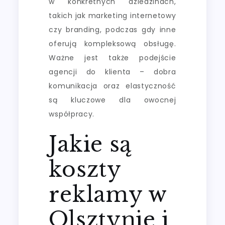
w konkretnych dziedzinach,
takich jak marketing internetowy
czy branding, podczas gdy inne
oferują kompleksową obsługę.
Ważne jest także podejście
agencji do klienta – dobra
komunikacja oraz elastyczność
są kluczowe dla owocnej
współpracy.
Jakie są
koszty
reklamy w
Olsztynie i