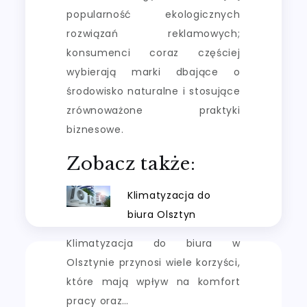
popularność ekologicznych
rozwiązań reklamowych;
konsumenci coraz częściej
wybierają marki dbające o
środowisko naturalne i stosujące
zrównoważone praktyki
biznesowe.
Zobacz także:
Klimatyzacja do
biura Olsztyn
Klimatyzacja do biura w
Olsztynie przynosi wiele korzyści,
które mają wpływ na komfort
pracy oraz…