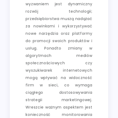
wyzwaniem jest dynamiczny
rozwój technologii;
przedsiębiorstwa muszą nadążać
za nowinkami i wykorzystywać
nowe narzędzia oraz platformy
do promocji swoich produktów i
usług. Ponadto zmiany w
algorytmach mediów
społecznościowych czy
wyszukiwarek internetowych
mogą wpływać na widoczność
firm w sieci, co wymaga
ciągłego dostosowywania
strategii marketingowej.
Wreszcie ważnym aspektem jest
konieczność monitorowania