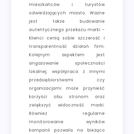
mieszkańców i turystów
odwiedzających miasto. Ważne
jest także budowanie
autentycznego przekazu marki –
klienci cenią sobie szczerość i
transparentność działań firm.
Kolejnym aspektem jest
angażowanie społeczności
lokalnej; współpraca z innymi
przedsiębiorstwami czy
organizacjami może przynieść
korzyści obu stronom oraz
zwiększyć widoczność marki.
Również regularne
monitorowanie wyników
kampanii pozwala na bieżąco