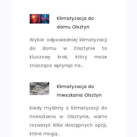
Klimatyzacja do
domu Olsztyn
Wybór odpowiedniej klimatyzacji
do domu w Olsztynie to
kluczowy krok, który może
znacząco wpłynąć na…
Klimatyzacja do
mieszkania Olsztyn
Kiedy myślimy o klimatyzacji do
mieszkania w Olsztynie, warto
rozważyć kilka dostępnych opcji,
które mogą…