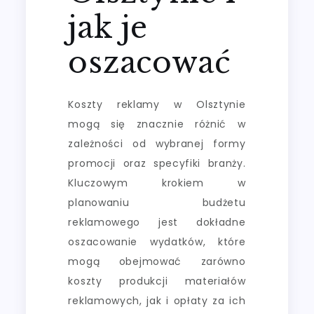
jak je
oszacować
Koszty reklamy w Olsztynie
mogą się znacznie różnić w
zależności od wybranej formy
promocji oraz specyfiki branży.
Kluczowym krokiem w
planowaniu budżetu
reklamowego jest dokładne
oszacowanie wydatków, które
mogą obejmować zarówno
koszty produkcji materiałów
reklamowych, jak i opłaty za ich