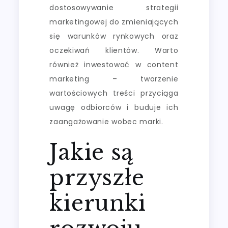
dostosowywanie strategii
marketingowej do zmieniających
się warunków rynkowych oraz
oczekiwań klientów. Warto
również inwestować w content
marketing – tworzenie
wartościowych treści przyciąga
uwagę odbiorców i buduje ich
zaangażowanie wobec marki.
Jakie są
przyszłe
kierunki