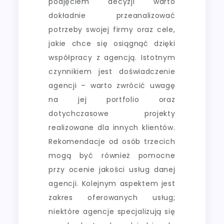
podjęciem decyzji warto
dokładnie przeanalizować
potrzeby swojej firmy oraz cele,
jakie chce się osiągnąć dzięki
współpracy z agencją. Istotnym
czynnikiem jest doświadczenie
agencji – warto zwrócić uwagę
na jej portfolio oraz
dotychczasowe projekty
realizowane dla innych klientów.
Rekomendacje od osób trzecich
mogą być również pomocne
przy ocenie jakości usług danej
agencji. Kolejnym aspektem jest
zakres oferowanych usług;
niektóre agencje specjalizują się