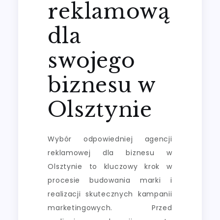
reklamową
dla
swojego
biznesu w
Olsztynie
Wybór odpowiedniej agencji
reklamowej dla biznesu w
Olsztynie to kluczowy krok w
procesie budowania marki i
realizacji skutecznych kampanii
marketingowych. Przed