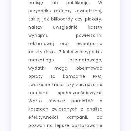
emisję lub publikację. W
przypadku reklamy zewnętrznej,
takiej jak billboardy czy plakaty,
należy uwzględnić koszty
wynajmu powierzchni
reklamowej oraz ewentualne
koszty druku. Z kolei w przypadku
marketingu internetowego,
wydatki mogą obejmować
opłaty za kampanie PPC,
tworzenie treści czy zarządzanie
mediami społecznościowymi.
Warto również pamiętać o
kosztach związanych z analizą
efektywności kampanii, co
pozwoli na lepsze dostosowanie