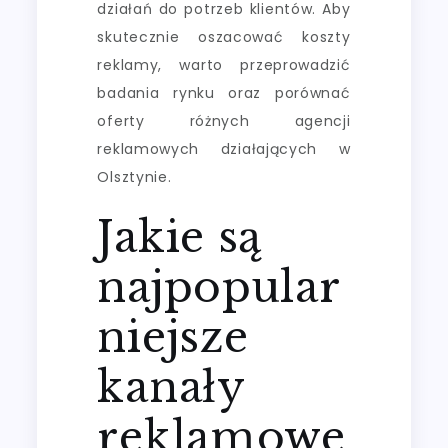
działań do potrzeb klientów. Aby
skutecznie oszacować koszty
reklamy, warto przeprowadzić
badania rynku oraz porównać
oferty różnych agencji
reklamowych działających w
Olsztynie.
Jakie są
najpopular
niejsze
kanały
reklamowe