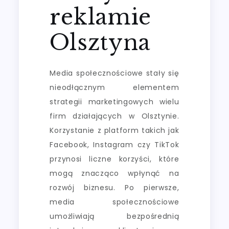
reklamie
Olsztyna
Media społecznościowe stały się
nieodłącznym elementem
strategii marketingowych wielu
firm działających w Olsztynie.
Korzystanie z platform takich jak
Facebook, Instagram czy TikTok
przynosi liczne korzyści, które
mogą znacząco wpłynąć na
rozwój biznesu. Po pierwsze,
media społecznościowe
umożliwiają bezpośrednią