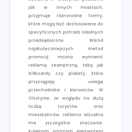
jak w innych miastach,
przyjmuje różnorodne formy,
które mogą być dostosowane do
specyficznych potrzeb lokalnych
przedsiębiorstw. Wśród
najskuteczniejszych metod
promocji można wymienić
reklamę zewnętrzną, taką jak
billboardy czy plakaty, które
przyciągają uwagę
przechodniów i kierowców. W
Olsztynie, ze względu na dużą
liczbę turystów oraz
mieszkańców, reklama wizualna
ma szczególne znaczenie.
Kolejnym istotnym elementem