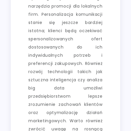
narzędzia promocji dla lokalnych
firm. Personalizacja komunikacji
stanie się jeszcze bardziej
istotna; klienci będą oczekiwać
spersonalizowanych ofert
dostosowanych do ich
indywidualnych potrzeb i
preferencji zakupowych. Również
rozwój technologii takich jak
sztuczna inteligencja czy analiza
big data umożliwi
przedsiębiorstwom lepsze
zrozumienie zachowań klientów
oraz optymalizację działań
marketingowych. Warto również
zwrócić uwagę na rosnącą