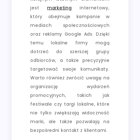
jest
marketing
internetowy,
który obejmuje kampanie w
mediach społecznościowych
oraz reklamy Google Ads. Dzięki
temu lokalne firmy mogą
dotrzeć do szerszej grupy
odbiorców, a także precyzyjnie
targetować swoje komunikaty.
Warto również zwrócić uwagę na
organizację wydarzeń
promocyjnych, takich jak
festiwale czy targi lokalne, które
nie tylko zwiększają widoczność
marki, ale także pozwalają na
bezpośredni kontakt z klientami.