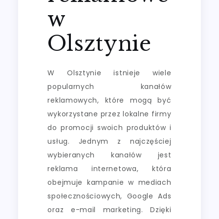
w
Olsztynie
W Olsztynie istnieje wiele
popularnych kanałów
reklamowych, które mogą być
wykorzystane przez lokalne firmy
do promocji swoich produktów i
usług. Jednym z najczęściej
wybieranych kanałów jest
reklama internetowa, która
obejmuje kampanie w mediach
społecznościowych, Google Ads
oraz e-mail marketing. Dzięki