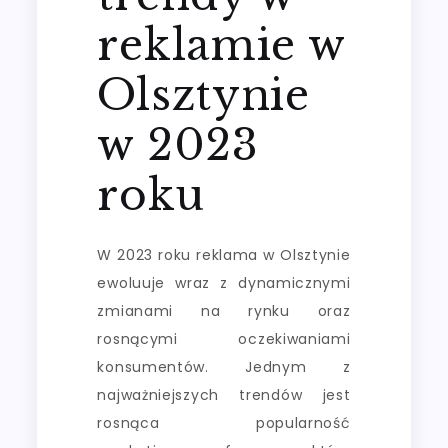
reklamie w
Olsztynie
w 2023
roku
W 2023 roku reklama w Olsztynie
ewoluuje wraz z dynamicznymi
zmianami na rynku oraz
rosnącymi oczekiwaniami
konsumentów. Jednym z
najważniejszych trendów jest
rosnąca popularność