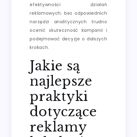
efektywności działań
reklamowych; bez odpowiednich
narzędzi analitycznych trudno
ocenić skuteczność kampanii i
podejmować decyzje o dalszych
krokach.
Jakie są
najlepsze
praktyki
dotyczące
reklamy