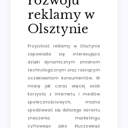
rozwoju
reklamy w
Olsztynie
Przyszłość reklamy w Olsztynie
zapowiada się interesująco
dzięki dynamicznym zmianom
technologicznym oraz rosnącym
oczekiwaniom konsumentów. W
miarę jak coraz więcej osób
korzysta z internetu i mediów
społecznościowych, można
spodziewać się dalszego wzrostu
znaczenia marketingu
cyfrowego jako kluczowego