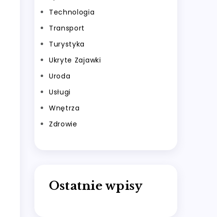
Technologia
Transport
Turystyka
Ukryte Zajawki
Uroda
Usługi
Wnętrza
Zdrowie
Ostatnie wpisy