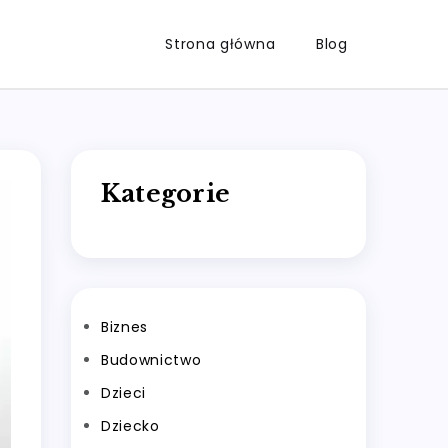
Strona główna
Blog
Kategorie
Biznes
Budownictwo
Dzieci
Dziecko