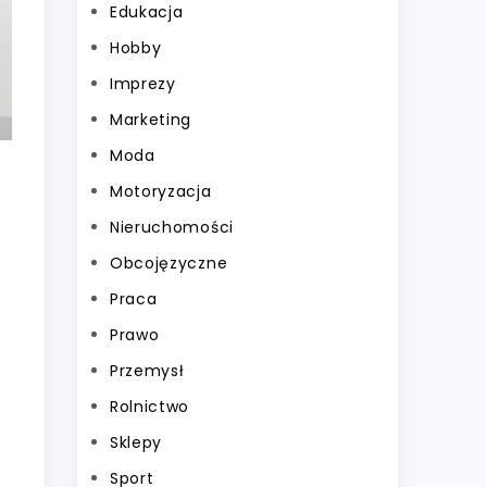
Edukacja
Hobby
Imprezy
Marketing
Moda
Motoryzacja
Nieruchomości
Obcojęzyczne
Praca
Prawo
Przemysł
Rolnictwo
Sklepy
Sport