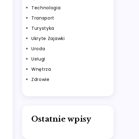
Technologia
Transport
Turystyka
Ukryte Zajawki
Uroda
Usługi
Wnętrza
Zdrowie
Ostatnie wpisy