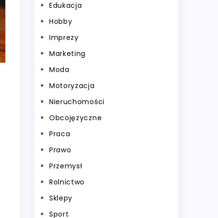
Edukacja
Hobby
Imprezy
Marketing
Moda
Motoryzacja
Nieruchomości
Obcojęzyczne
Praca
Prawo
Przemysł
Rolnictwo
Sklepy
Sport