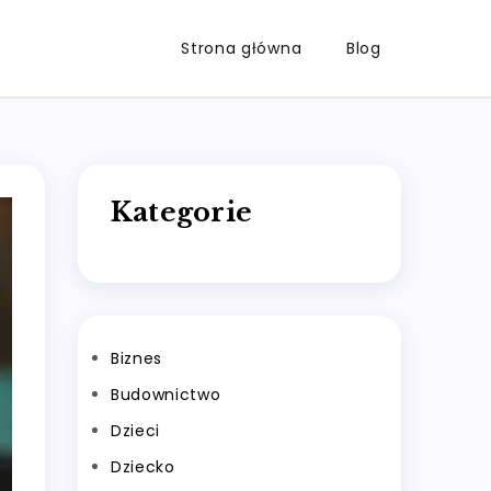
Strona główna
Blog
Kategorie
Biznes
Budownictwo
Dzieci
Dziecko