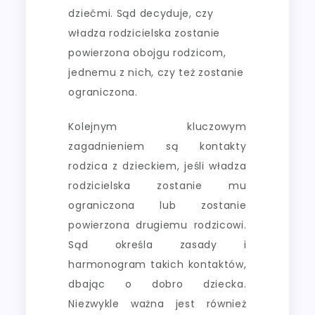
dziećmi. Sąd decyduje, czy
władza rodzicielska zostanie
powierzona obojgu rodzicom,
jednemu z nich, czy też zostanie
ograniczona.
Kolejnym kluczowym
zagadnieniem są kontakty
rodzica z dzieckiem, jeśli władza
rodzicielska zostanie mu
ograniczona lub zostanie
powierzona drugiemu rodzicowi.
Sąd określa zasady i
harmonogram takich kontaktów,
dbając o dobro dziecka.
Niezwykle ważna jest również