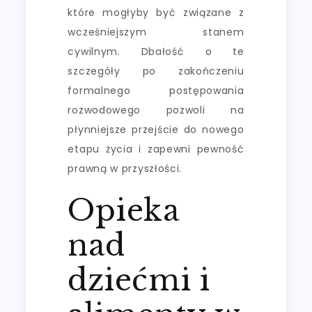
które mogłyby być związane z
wcześniejszym stanem
cywilnym. Dbałość o te
szczegóły po zakończeniu
formalnego postępowania
rozwodowego pozwoli na
płynniejsze przejście do nowego
etapu życia i zapewni pewność
prawną w przyszłości.
Opieka
nad
dziećmi i