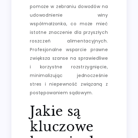
pomoże w zebraniu dowodów na
udowodnienie winy
współmałżonka, co może mieć
istotne znaczenie dla przyszłych
roszczeń alimentacyjnych.
Profesjonalne wsparcie prawne
zwiększa szanse na sprawiedliwe
i korzystne rozstrzygnięcie,
minimalizując jednocześnie
stres i niepewność związaną z
postępowaniem sądowym.
Jakie są
kluczowe