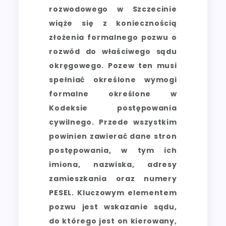
rozwodowego w Szczecinie
wiąże się z koniecznością
złożenia formalnego pozwu o
rozwód do właściwego sądu
okręgowego. Pozew ten musi
spełniać określone wymogi
formalne określone w
Kodeksie postępowania
cywilnego. Przede wszystkim
powinien zawierać dane stron
postępowania, w tym ich
imiona, nazwiska, adresy
zamieszkania oraz numery
PESEL. Kluczowym elementem
pozwu jest wskazanie sądu,
do którego jest on kierowany,