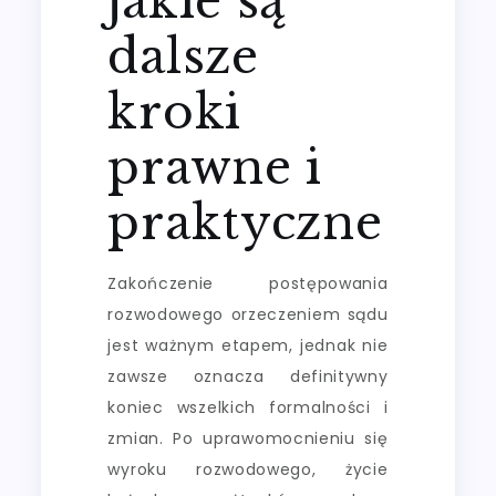
jakie są
dalsze
kroki
prawne i
praktyczne
Zakończenie postępowania
rozwodowego orzeczeniem sądu
jest ważnym etapem, jednak nie
zawsze oznacza definitywny
koniec wszelkich formalności i
zmian. Po uprawomocnieniu się
wyroku rozwodowego, życie