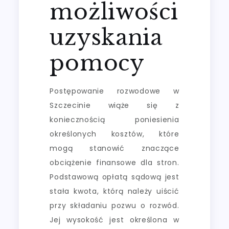
możliwości
uzyskania
pomocy
Postępowanie rozwodowe w
Szczecinie wiąże się z
koniecznością poniesienia
określonych kosztów, które
mogą stanowić znaczące
obciążenie finansowe dla stron.
Podstawową opłatą sądową jest
stała kwota, którą należy uiścić
przy składaniu pozwu o rozwód.
Jej wysokość jest określona w