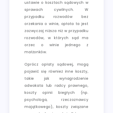
ustawie o kosztach sądowych w
sprawach cywilnych. W
przypadku rozwodów bez
orzekania o winie, opłata ta jest
zazwyczaj niższa niż w przypadku
rozwodów, w których sąd ma
orzec o winie jednego z
małżonków.
Oprócz opłaty sądowej, mogą
pojawić się również inne koszty,
takie jak wynagrodzenie
adwokata lub radcy prawnego,
koszty opinii biegłych (np.
psychologa, rzeczoznawcy
majątkowego), koszty związane