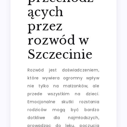
ących
przez
rozwód w
Szczecinie
Rozwód jest doświadczeniem,
które wywiera ogromny wpływ
nie tylko na małżonków, ale
przede wszystkim na dzieci.
Emocjonalne skutki rozstania
rodziców mogą być bardzo
dotkliwe dla najmłodszych,
prowadząc do lęku, poczucia