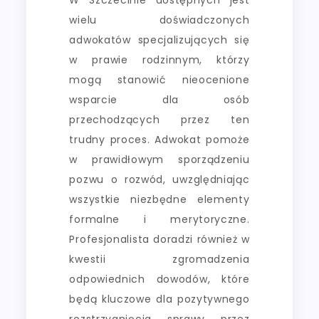
wielu doświadczonych
adwokatów specjalizujących się
w prawie rodzinnym, którzy
mogą stanowić nieocenione
wsparcie dla osób
przechodzących przez ten
trudny proces. Adwokat pomoże
w prawidłowym sporządzeniu
pozwu o rozwód, uwzględniając
wszystkie niezbędne elementy
formalne i merytoryczne.
Profesjonalista doradzi również w
kwestii zgromadzenia
odpowiednich dowodów, które
będą kluczowe dla pozytywnego
rozstrzygnięcia sprawy przez