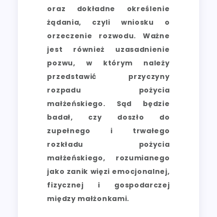
oraz dokładne określenie
żądania, czyli wniosku o
orzeczenie rozwodu. Ważne
jest również uzasadnienie
pozwu, w którym należy
przedstawić przyczyny
rozpadu pożycia
małżeńskiego. Sąd będzie
badał, czy doszło do
zupełnego i trwałego
rozkładu pożycia
małżeńskiego, rozumianego
jako zanik więzi emocjonalnej,
fizycznej i gospodarczej
między małżonkami.