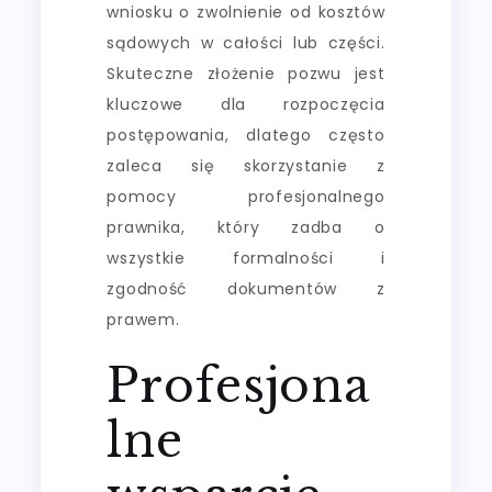
wniosku o zwolnienie od kosztów
sądowych w całości lub części.
Skuteczne złożenie pozwu jest
kluczowe dla rozpoczęcia
postępowania, dlatego często
zaleca się skorzystanie z
pomocy profesjonalnego
prawnika, który zadba o
wszystkie formalności i
zgodność dokumentów z
prawem.
Profesjona
lne