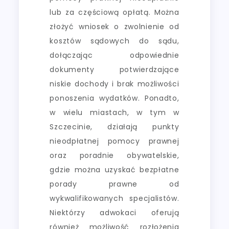
lub za częściową opłatą. Można
złożyć wniosek o zwolnienie od
kosztów sądowych do sądu,
dołączając odpowiednie
dokumenty potwierdzające
niskie dochody i brak możliwości
ponoszenia wydatków. Ponadto,
w wielu miastach, w tym w
Szczecinie, działają punkty
nieodpłatnej pomocy prawnej
oraz poradnie obywatelskie,
gdzie można uzyskać bezpłatne
porady prawne od
wykwalifikowanych specjalistów.
Niektórzy adwokaci oferują
również możliwość rozłożenia