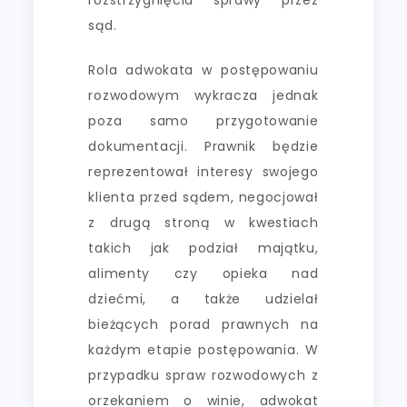
sąd.
Rola adwokata w postępowaniu
rozwodowym wykracza jednak
poza samo przygotowanie
dokumentacji. Prawnik będzie
reprezentował interesy swojego
klienta przed sądem, negocjował
z drugą stroną w kwestiach
takich jak podział majątku,
alimenty czy opieka nad
dziećmi, a także udzielał
bieżących porad prawnych na
każdym etapie postępowania. W
przypadku spraw rozwodowych z
orzekaniem o winie, adwokat