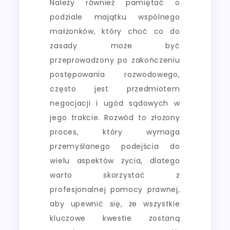
Należy również pamiętać o
podziale majątku wspólnego
małżonków, który choć co do
zasady może być
przeprowadzony po zakończeniu
postępowania rozwodowego,
często jest przedmiotem
negocjacji i ugód sądowych w
jego trakcie. Rozwód to złożony
proces, który wymaga
przemyślanego podejścia do
wielu aspektów życia, dlatego
warto skorzystać z
profesjonalnej pomocy prawnej,
aby upewnić się, że wszystkie
kluczowe kwestie zostaną