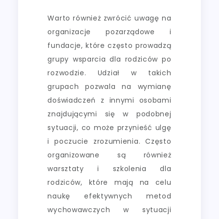
Warto również zwrócić uwagę na
organizacje pozarządowe i
fundacje, które często prowadzą
grupy wsparcia dla rodziców po
rozwodzie. Udział w takich
grupach pozwala na wymianę
doświadczeń z innymi osobami
znajdującymi się w podobnej
sytuacji, co może przynieść ulgę
i poczucie zrozumienia. Często
organizowane są również
warsztaty i szkolenia dla
rodziców, które mają na celu
naukę efektywnych metod
wychowawczych w sytuacji