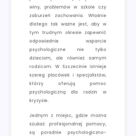
winy, problemów w szkole czy
zaburzeń zachowania. Właśnie
dlatego tak ważne jest, aby w
tym trudnym okresie zapewnić
odpowiednie wsparcie
psychologiczne nie tylko
dzieciom, ale również samym
rodzicom. W Szczecinie istnieje
szereg placówek i specjalistów,
którzy oferują pomoc
psychologiczną dla rodzin w
kryzysie.
Jednym z miejsc, gdzie można
szukać profesjonalnej pomocy,
są poradnie psychologiczno-