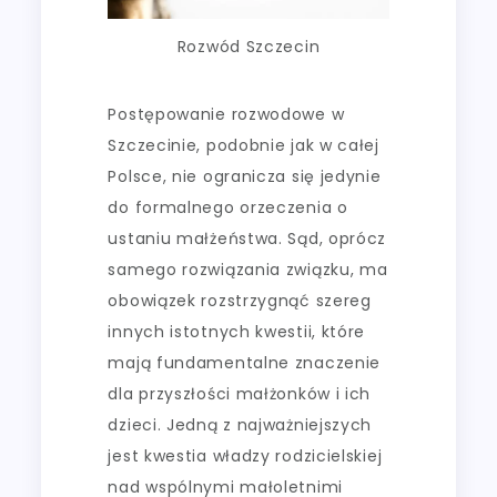
Rozwód Szczecin
Postępowanie rozwodowe w
Szczecinie, podobnie jak w całej
Polsce, nie ogranicza się jedynie
do formalnego orzeczenia o
ustaniu małżeństwa. Sąd, oprócz
samego rozwiązania związku, ma
obowiązek rozstrzygnąć szereg
innych istotnych kwestii, które
mają fundamentalne znaczenie
dla przyszłości małżonków i ich
dzieci. Jedną z najważniejszych
jest kwestia władzy rodzicielskiej
nad wspólnymi małoletnimi