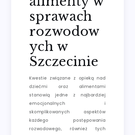
alimenty w
sprawach
rozwodow
ych w
Szczecinie
Kwestie związane z opieką nad
dziećmi oraz alimentami
stanowią jedne z najbardziej
emocjonalnych i
skomplikowanych aspektów
każdego postępowania
rozwodowego, również tych