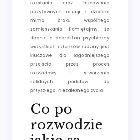
rozstania oraz budowanie
pozytywnych relacji z dziećmi
mimo braku wspólnego
zamieszkania. Pamiętajmy, że
dbanie o dobrostan psychiczny
wszystkich członków rodziny jest
kluczowe dla łagodniejszego
przejścia przez proces
rozwodowy i stworzenia
solidnych podstaw do
przyszłego, niezależnego życia.
Co po
rozwodzie