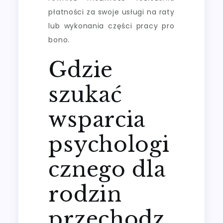
płatności za swoje usługi na raty
lub wykonania części pracy pro
bono.
Gdzie
szukać
wsparcia
psychologi
cznego dla
rodzin
przechodz