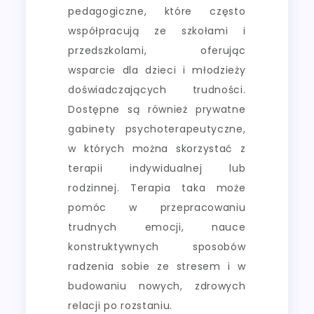
pedagogiczne, które często
współpracują ze szkołami i
przedszkolami, oferując
wsparcie dla dzieci i młodzieży
doświadczających trudności.
Dostępne są również prywatne
gabinety psychoterapeutyczne,
w których można skorzystać z
terapii indywidualnej lub
rodzinnej. Terapia taka może
pomóc w przepracowaniu
trudnych emocji, nauce
konstruktywnych sposobów
radzenia sobie ze stresem i w
budowaniu nowych, zdrowych
relacji po rozstaniu.