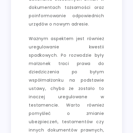
dokumentach tożsamości oraz
poinformowanie odpowiednich
urzędów o nowym adresie.
Ważnym aspektem jest również
uregulowanie kwestii
spadkowych. Po rozwodzie były
małżonek traci prawa do
dziedziczenia po byłym
współmałżonku na podstawie
ustawy, chyba że zostało to
inaczej uregulowane w
testamencie. Warto również
pomyśleć o zmianie
ubezpieczeń, testamentów czy
innych dokumentów prawnych,