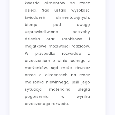
kwestia alimentów na rzecz
dzieci. Sąd ustala wysokość
świadczeń alimentacyjnych,
biorąc pod uwagę
usprawiedliwione potrzeby
dziecka oraz zarobkowe i
majątkowe możliwości rodziców.
W przypadku rozwodów z
orzeczeniem o winie jednego z
małżonków, sąd może również
orzec o alimentach na rzecz
małżonka niewinnego, jeśli jego
sytuacja materialna uległa
pogorszeniu w wyniku
orzeczonego rozwodu.