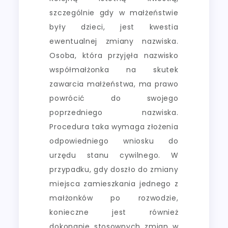
szczególnie gdy w małżeństwie
były dzieci, jest kwestia
ewentualnej zmiany nazwiska.
Osoba, która przyjęła nazwisko
współmałżonka na skutek
zawarcia małżeństwa, ma prawo
powrócić do swojego
poprzedniego nazwiska.
Procedura taka wymaga złożenia
odpowiedniego wniosku do
urzędu stanu cywilnego. W
przypadku, gdy doszło do zmiany
miejsca zamieszkania jednego z
małżonków po rozwodzie,
konieczne jest również
dokonanie stosownych zmian w