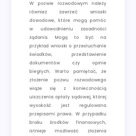
W pozwie rozwodowym należy
również zawrzeć wnioski
dowodowe, które mogą pomóc
w udowodnieniu zasadności
żądania. Mogą to być na
przykład wnioski o przesłuchanie
świadków, przedstawienie
dokumentów czy opinie
biegłych. Warto pamiętać, że
złożenie pozwu rozwodowego
wiąże się z koniecznością
uiszczenia opłaty sądowej, której
wysokość jest regulowana
przepisami prawa. W przypadku
braku środków finansowych,
istnieje możliwość złożenia