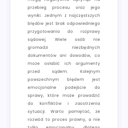
przebieg procesu oraz jego
wyniki. Jednym z najczęstszych
błędów jest brak odpowiedniego
przygotowania do rozprawy
sądowej. Wiele osób nie
gromadzi niezbędnych
dokumentów ani dowodów, co
może osłabić ich argumenty
przed sądem. Kolejnym
powszechnym błędem jest
emocjonalne podejście do
sprawy, które może prowadzić
do konfliktów i zaostrzenia
sytuacji. Warto pamiętać, że
rozwód to proces prawny, a nie
tylko emocjonalny, dlatego