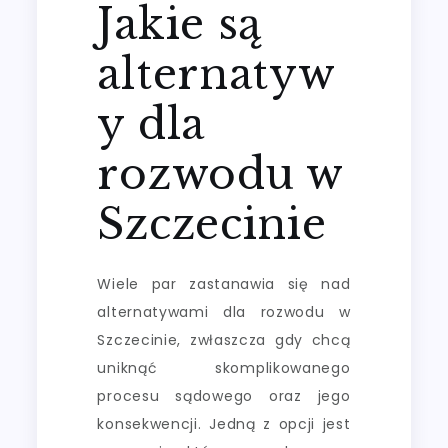
Jakie są
alternatyw
y dla
rozwodu w
Szczecinie
Wiele par zastanawia się nad
alternatywami dla rozwodu w
Szczecinie, zwłaszcza gdy chcą
uniknąć skomplikowanego
procesu sądowego oraz jego
konsekwencji. Jedną z opcji jest