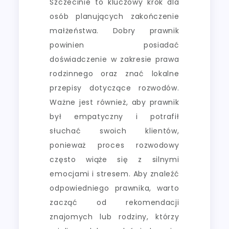
Szczecinie to kluczowy krok dla
osób planujących zakończenie
małżeństwa. Dobry prawnik
powinien posiadać
doświadczenie w zakresie prawa
rodzinnego oraz znać lokalne
przepisy dotyczące rozwodów.
Ważne jest również, aby prawnik
był empatyczny i potrafił
słuchać swoich klientów,
ponieważ proces rozwodowy
często wiąże się z silnymi
emocjami i stresem. Aby znaleźć
odpowiedniego prawnika, warto
zacząć od rekomendacji
znajomych lub rodziny, którzy