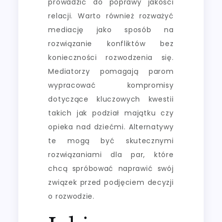
prowadzić do poprawy jakości
relacji. Warto również rozważyć
mediację jako sposób na
rozwiązanie konfliktów bez
konieczności rozwodzenia się.
Mediatorzy pomagają parom
wypracować kompromisy
dotyczące kluczowych kwestii
takich jak podział majątku czy
opieka nad dziećmi. Alternatywy
te mogą być skutecznymi
rozwiązaniami dla par, które
chcą spróbować naprawić swój
związek przed podjęciem decyzji
o rozwodzie.