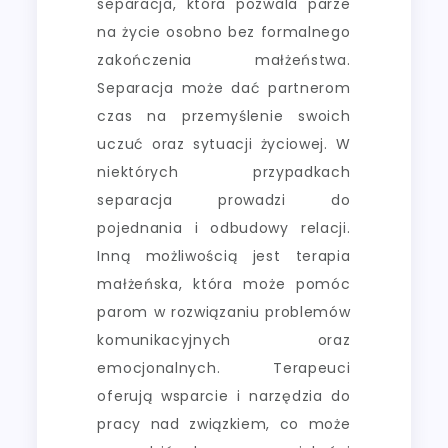
separacja, która pozwala parze
na życie osobno bez formalnego
zakończenia małżeństwa.
Separacja może dać partnerom
czas na przemyślenie swoich
uczuć oraz sytuacji życiowej. W
niektórych przypadkach
separacja prowadzi do
pojednania i odbudowy relacji.
Inną możliwością jest terapia
małżeńska, która może pomóc
parom w rozwiązaniu problemów
komunikacyjnych oraz
emocjonalnych. Terapeuci
oferują wsparcie i narzędzia do
pracy nad związkiem, co może