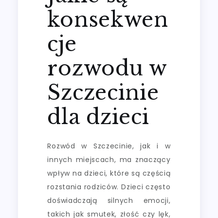
konsekwen
cje
rozwodu w
Szczecinie
dla dzieci
Rozwód w Szczecinie, jak i w
innych miejscach, ma znaczący
wpływ na dzieci, które są częścią
rozstania rodziców. Dzieci często
doświadczają silnych emocji,
takich jak smutek, złość czy lęk,