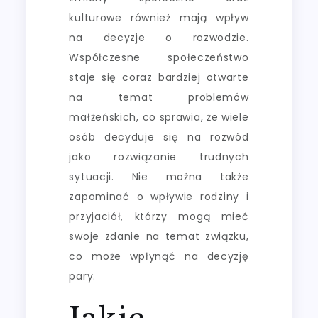
kulturowe również mają wpływ
na decyzje o rozwodzie.
Współczesne społeczeństwo
staje się coraz bardziej otwarte
na temat problemów
małżeńskich, co sprawia, że wiele
osób decyduje się na rozwód
jako rozwiązanie trudnych
sytuacji. Nie można także
zapominać o wpływie rodziny i
przyjaciół, którzy mogą mieć
swoje zdanie na temat związku,
co może wpłynąć na decyzję
pary.