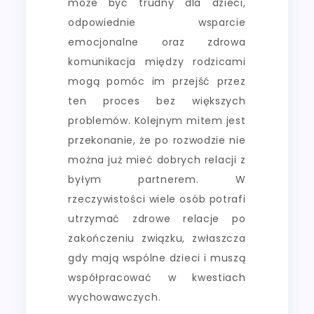
może być trudny dla dzieci,
odpowiednie wsparcie
emocjonalne oraz zdrowa
komunikacja między rodzicami
mogą pomóc im przejść przez
ten proces bez większych
problemów. Kolejnym mitem jest
przekonanie, że po rozwodzie nie
można już mieć dobrych relacji z
byłym partnerem. W
rzeczywistości wiele osób potrafi
utrzymać zdrowe relacje po
zakończeniu związku, zwłaszcza
gdy mają wspólne dzieci i muszą
współpracować w kwestiach
wychowawczych.