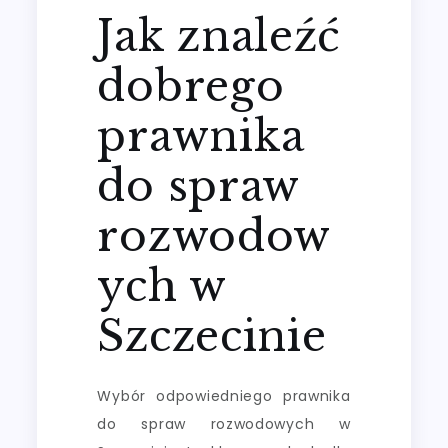
Jak znaleźć
dobrego
prawnika
do spraw
rozwodow
ych w
Szczecinie
Wybór odpowiedniego prawnika
do spraw rozwodowych w