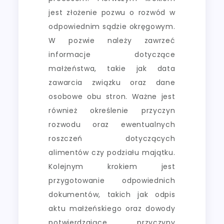
jest złożenie pozwu o rozwód w
odpowiednim sądzie okręgowym.
W pozwie należy zawrzeć
informacje dotyczące
małżeństwa, takie jak data
zawarcia związku oraz dane
osobowe obu stron. Ważne jest
również określenie przyczyn
rozwodu oraz ewentualnych
roszczeń dotyczących
alimentów czy podziału majątku.
Kolejnym krokiem jest
przygotowanie odpowiednich
dokumentów, takich jak odpis
aktu małżeńskiego oraz dowody
potwierdzające przyczyny