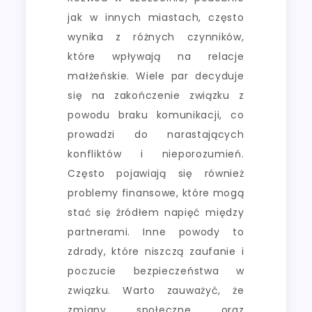
jak w innych miastach, często
wynika z różnych czynników,
które wpływają na relacje
małżeńskie. Wiele par decyduje
się na zakończenie związku z
powodu braku komunikacji, co
prowadzi do narastających
konfliktów i nieporozumień.
Często pojawiają się również
problemy finansowe, które mogą
stać się źródłem napięć między
partnerami. Inne powody to
zdrady, które niszczą zaufanie i
poczucie bezpieczeństwa w
związku. Warto zauważyć, że
zmiany społeczne oraz