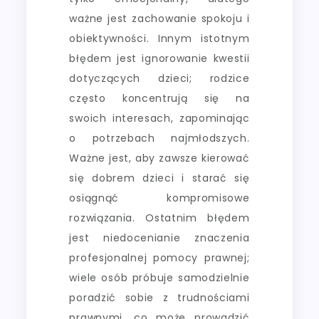
ważne jest zachowanie spokoju i
obiektywności. Innym istotnym
błędem jest ignorowanie kwestii
dotyczących dzieci; rodzice
często koncentrują się na
swoich interesach, zapominając
o potrzebach najmłodszych.
Ważne jest, aby zawsze kierować
się dobrem dzieci i starać się
osiągnąć kompromisowe
rozwiązania. Ostatnim błędem
jest niedocenianie znaczenia
profesjonalnej pomocy prawnej;
wiele osób próbuje samodzielnie
poradzić sobie z trudnościami
prawnymi, co może prowadzić