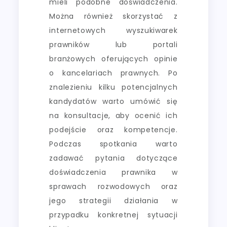
mieli podobne doświadczenia.
Można również skorzystać z
internetowych wyszukiwarek
prawników lub portali
branżowych oferujących opinie
o kancelariach prawnych. Po
znalezieniu kilku potencjalnych
kandydatów warto umówić się
na konsultacje, aby ocenić ich
podejście oraz kompetencje.
Podczas spotkania warto
zadawać pytania dotyczące
doświadczenia prawnika w
sprawach rozwodowych oraz
jego strategii działania w
przypadku konkretnej sytuacji