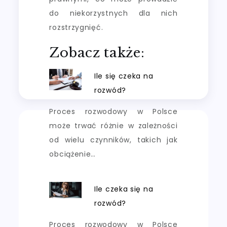
do niekorzystnych dla nich
rozstrzygnięć.
Zobacz także:
Ile się czeka na
rozwód?
Proces rozwodowy w Polsce
może trwać różnie w zależności
od wielu czynników, takich jak
obciążenie…
Ile czeka się na
rozwód?
Proces rozwodowy w Polsce