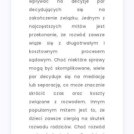
wpływać na decyzje par
decydujących się na
zakończenie związku. Jednym z
najczęstszych mitów jest
przekonanie, że rozwód zawsze
wiąże się z długotrwałym i
kosztownym procesem
sądowym. Choć niektóre sprawy
mogą być skomplikowane, wiele
par decyduje się na mediację
lub separację, co może znacznie
skrócić czas oraz koszty
związane z rozwodem. Innym
popularnym mitem jest to, że
dzieci zawsze cierpią na skutek
rozwodu rodziców. Choć rozwód