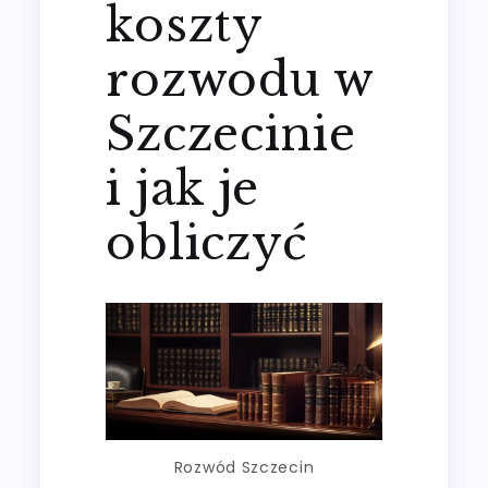
koszty
rozwodu w
Szczecinie
i jak je
obliczyć
Rozwód Szczecin