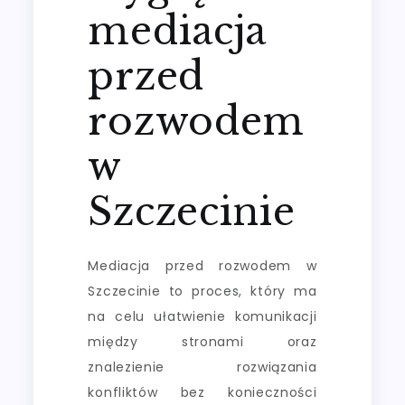
mediacja
przed
rozwodem
w
Szczecinie
Mediacja przed rozwodem w
Szczecinie to proces, który ma
na celu ułatwienie komunikacji
między stronami oraz
znalezienie rozwiązania
konfliktów bez konieczności