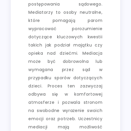
postępowania sądowego.
Mediatorzy to osoby neutralne,
które pomagają parom
wypracować porozumienie
dotyczące kluczowych kwestii
takich jak podział majątku czy
opieka nad dziećmi. Mediacja
może być dobrowolna lub
wymagana przez sąd w
przypadku sporów dotyczących
dzieci. Proces ten zazwyczaj
odbywa się w komfortowej
atmosferze i pozwala stronom
na swobodne wyrażenie swoich
emocji oraz potrzeb. Uczestnicy
mediacji mają możliwość