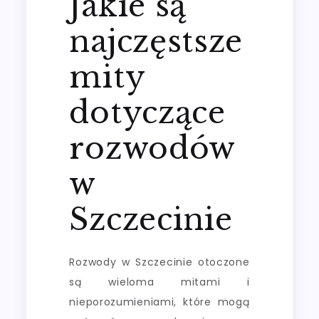
Jakie są
najczęstsze
mity
dotyczące
rozwodów
w
Szczecinie
Rozwody w Szczecinie otoczone
są wieloma mitami i
nieporozumieniami, które mogą