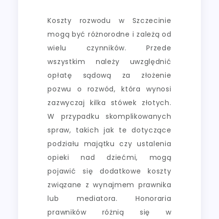
Koszty rozwodu w Szczecinie
mogą być różnorodne i zależą od
wielu czynników. Przede
wszystkim należy uwzględnić
opłatę sądową za złożenie
pozwu o rozwód, która wynosi
zazwyczaj kilka stówek złotych.
W przypadku skomplikowanych
spraw, takich jak te dotyczące
podziału majątku czy ustalenia
opieki nad dziećmi, mogą
pojawić się dodatkowe koszty
związane z wynajmem prawnika
lub mediatora. Honoraria
prawników różnią się w