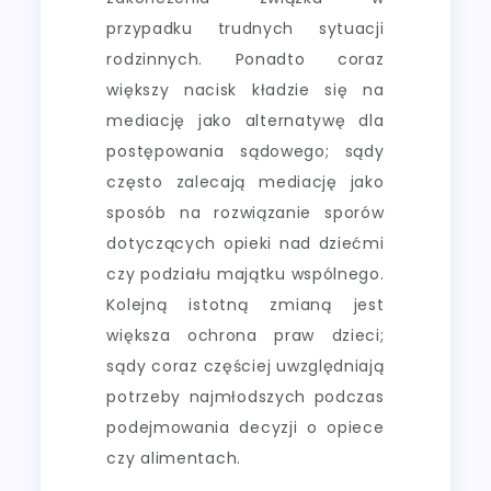
przypadku trudnych sytuacji
rodzinnych. Ponadto coraz
większy nacisk kładzie się na
mediację jako alternatywę dla
postępowania sądowego; sądy
często zalecają mediację jako
sposób na rozwiązanie sporów
dotyczących opieki nad dziećmi
czy podziału majątku wspólnego.
Kolejną istotną zmianą jest
większa ochrona praw dzieci;
sądy coraz częściej uwzględniają
potrzeby najmłodszych podczas
podejmowania decyzji o opiece
czy alimentach.