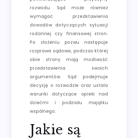
rozwodu. Sąd może również
wymagać przedstawienia
dowodów dotyczących sytuacji
rodzinnej czy finansowej stron.
Po złożeniu pozwu następuje
rozprawa sądowa, podczas której
obie strony mają możliwość
przedstawienia swoich
argumentów. Sąd podejmuje
decyzję o rozwodzie oraz ustala
warunki dotyczące opieki nad
dziećmi i podziału majątku
wspólnego.
Jakie są