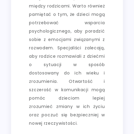
między rodzicami. Warto również
pamiętać o tym, że dzieci mogą
potrzebować wsparcia
psychologicznego, aby poradzić
sobie z emocjami związanymi z
rozwodem. Specjaliści zalecają,
aby rodzice rozmawiali z dziećmi
o sytuacji w sposób
dostosowany do ich wieku i
zrozumienia. Otwartość i
szczerość w komunikacji mogą
pomóc dzieciom lepiej
zrozumieć zmiany w ich życiu
oraz poczuć się bezpieczniej w
nowej rzeczywistości.