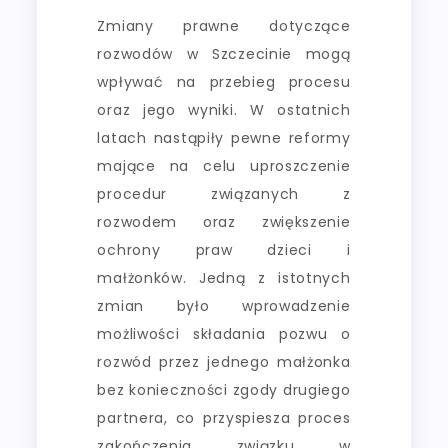
Zmiany prawne dotyczące
rozwodów w Szczecinie mogą
wpływać na przebieg procesu
oraz jego wyniki. W ostatnich
latach nastąpiły pewne reformy
mające na celu uproszczenie
procedur związanych z
rozwodem oraz zwiększenie
ochrony praw dzieci i
małżonków. Jedną z istotnych
zmian było wprowadzenie
możliwości składania pozwu o
rozwód przez jednego małżonka
bez konieczności zgody drugiego
partnera, co przyspiesza proces
zakończenia związku w