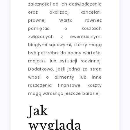
zależności od ich doświadczenia
oraz lokalizacji kancelarii
prawnej. Warto również
pamiętać o kosztach
związanych z ewentualnymi
biegłymi sądowymi, którzy mogą
być potrzebni do oceny wartości
majątku lub sytuacji rodzinnej.
Dodatkowo, jeśli jedna ze stron
wnosi o alimenty lub inne
roszczenia finansowe, koszty
mogą wzrosnąć jeszcze bardziej.
Jak
wygląda