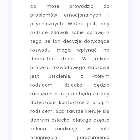
co może prowadzić do
problemów emocjonalnych i
psychicznych. Ważne jest, aby
rodzice zdawali sobie sprawę z
tego, że ich decyzje dotyczące
rozwodu mogą wpłynąć na
dobrostan dzieci. W trakcie
procesu rozwodowego kluczowe
jest ustalenie, z którym
rodzicem dziecko będzie
mieszkać oraz jakie będą zasady
dotyczące kontaktów z drugim
rodzicem. Sąd zawsze kieruje się
dobrem dziecka, dlatego często
zaleca mediację w celu
osiągnięcia porozumienia