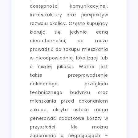
dostępności komunikacyjnej,
infrastruktury oraz perspektyw
rozwoju okolicy. Często kupujący
kierują się jedynie ceną
nieruchomości, co może
prowadzić do zakupu mieszkania
w nieodpowiedniej lokalizacji lub
o niskiej jakości. Ważne jest
także przeprowadzenie
dokładnego przeglądu
technicznego budynku oraz
mieszkania przed dokonaniem
zakupu; ukryte usterki mogą
generować dodatkowe koszty w
przyszłości. Nie można
zapominać o negocjacjach –