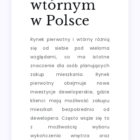
wtórnym
w Polsce
Rynek pierwotny i wtórny różnią
się od siebie pod wieloma
względami, co ma istotne
znaczenie dla osób planujących
zakup mieszkania. Rynek
pierwotny obejmuje nowe
inwestycje deweloperskie, gdzie
klienci mają możliwość zakupu
mieszkań bezpośrednio od
dewelopera. Często wiąże się to
z możliwością wyboru
wykończenia wnętrza oraz