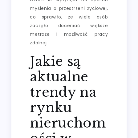
myślenia o przestrzeni życiowej,
co sprawiło, że wiele osób
zaczęło doceniać większe
metraże i możliwość pracy
zdalnej.
Jakie są
aktualne
trendy na
rynku
nieruchom