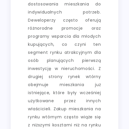
dostosowania mieszkania do
indywidualnych potrzeb.
Deweloperzy często oferują
różnorodne promocje oraz
programy wsparcia dla młodych
kupujących, co czyni ten
segment rynku atrakcyjnym dla
osób planujących pierwszą
inwestycję w nieruchomości. Z
drugiej strony rynek wtórny
obejmuje mieszkania już
istniejące, które były wcześniej
użytkowane przez innych
właścicieli. Zakup mieszkania na
rynku wtórnym często wiąże się
z niższymi kosztami niż na rynku