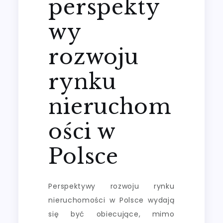
perspekty
wy
rozwoju
rynku
nieruchom
ości w
Polsce
Perspektywy rozwoju rynku
nieruchomości w Polsce wydają
się być obiecujące, mimo