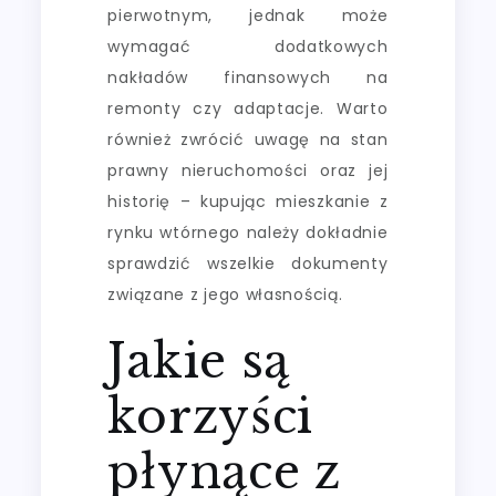
pierwotnym, jednak może
wymagać dodatkowych
nakładów finansowych na
remonty czy adaptacje. Warto
również zwrócić uwagę na stan
prawny nieruchomości oraz jej
historię – kupując mieszkanie z
rynku wtórnego należy dokładnie
sprawdzić wszelkie dokumenty
związane z jego własnością.
Jakie są
korzyści
płynące z