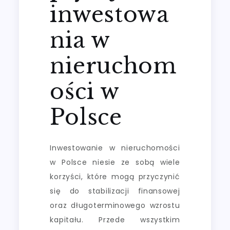
inwestowa
nia w
nieruchom
ości w
Polsce
Inwestowanie w nieruchomości
w Polsce niesie ze sobą wiele
korzyści, które mogą przyczynić
się do stabilizacji finansowej
oraz długoterminowego wzrostu
kapitału. Przede wszystkim