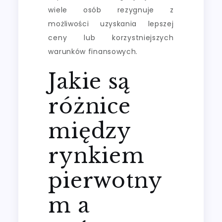
wiele osób rezygnuje z
możliwości uzyskania lepszej
ceny lub korzystniejszych
warunków finansowych.
Jakie są
różnice
między
rynkiem
pierwotny
m a