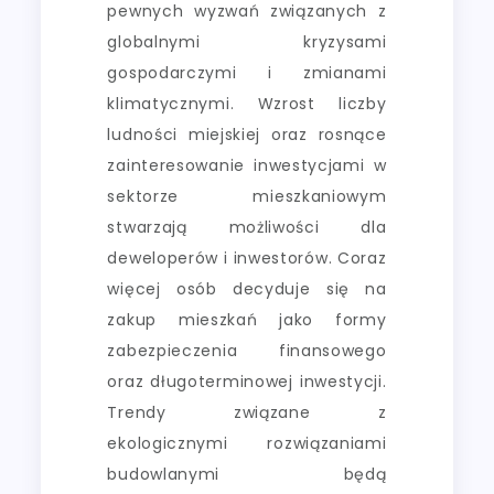
pewnych wyzwań związanych z
globalnymi kryzysami
gospodarczymi i zmianami
klimatycznymi. Wzrost liczby
ludności miejskiej oraz rosnące
zainteresowanie inwestycjami w
sektorze mieszkaniowym
stwarzają możliwości dla
deweloperów i inwestorów. Coraz
więcej osób decyduje się na
zakup mieszkań jako formy
zabezpieczenia finansowego
oraz długoterminowej inwestycji.
Trendy związane z
ekologicznymi rozwiązaniami
budowlanymi będą