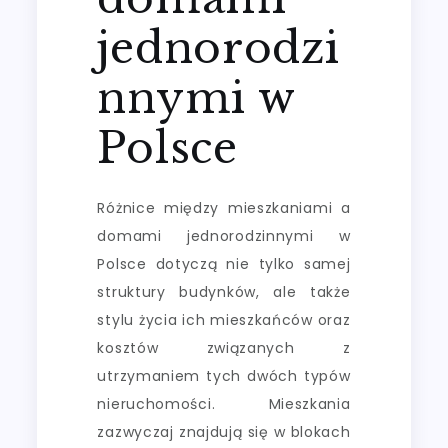
jednorodzi
nnymi w
Polsce
Różnice między mieszkaniami a
domami jednorodzinnymi w
Polsce dotyczą nie tylko samej
struktury budynków, ale także
stylu życia ich mieszkańców oraz
kosztów związanych z
utrzymaniem tych dwóch typów
nieruchomości. Mieszkania
zazwyczaj znajdują się w blokach