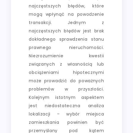
najczęstszych błędów, które
mogą wpłynąć na powodzenie
transakcji. Jednym z
najczęstszych błędów jest brak
dokładnego sprawdzenia stanu
prawnego nieruchomości.
Niezrozumienie kwestii
związanych z własnością lub
obciążeniami hipotecznymi
może prowadzić do poważnych
problemów w przyszłości.
Kolejnym istotnym aspektem
jest niedostateczna analiza
lokalizacji – wybór miejsca
zamieszkania powinien być
przemyślany pod kątem