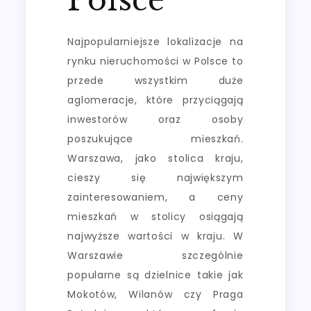
Najpopularniejsze lokalizacje na
rynku nieruchomości w Polsce to
przede wszystkim duże
aglomeracje, które przyciągają
inwestorów oraz osoby
poszukujące mieszkań.
Warszawa, jako stolica kraju,
cieszy się największym
zainteresowaniem, a ceny
mieszkań w stolicy osiągają
najwyższe wartości w kraju. W
Warszawie szczególnie
popularne są dzielnice takie jak
Mokotów, Wilanów czy Praga