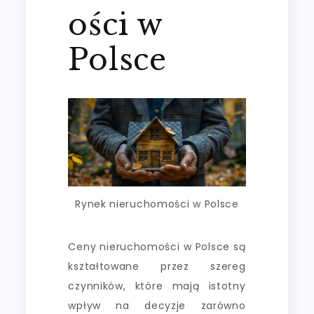
ości w
Polsce
Rynek nieruchomości w Polsce
Ceny nieruchomości w Polsce są
kształtowane przez szereg
czynników, które mają istotny
wpływ na decyzje zarówno