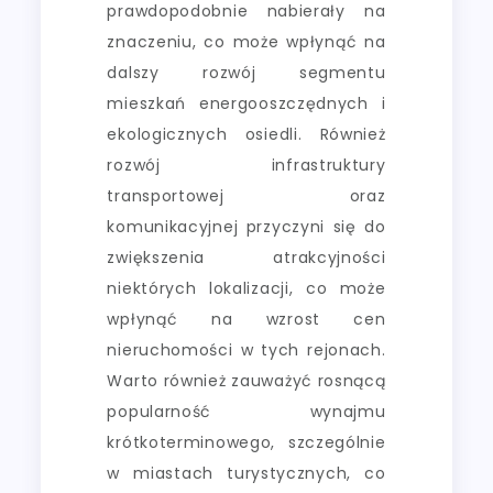
prawdopodobnie nabierały na
znaczeniu, co może wpłynąć na
dalszy rozwój segmentu
mieszkań energooszczędnych i
ekologicznych osiedli. Również
rozwój infrastruktury
transportowej oraz
komunikacyjnej przyczyni się do
zwiększenia atrakcyjności
niektórych lokalizacji, co może
wpłynąć na wzrost cen
nieruchomości w tych rejonach.
Warto również zauważyć rosnącą
popularność wynajmu
krótkoterminowego, szczególnie
w miastach turystycznych, co