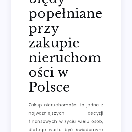
popełniane
przy
zakupie
nieruchom
ości w
Polsce
Zakup nieruchomości to jedna z
najważniejszych decyzji
finansowych w życiu wielu osób,
dlatego warto być świadomym