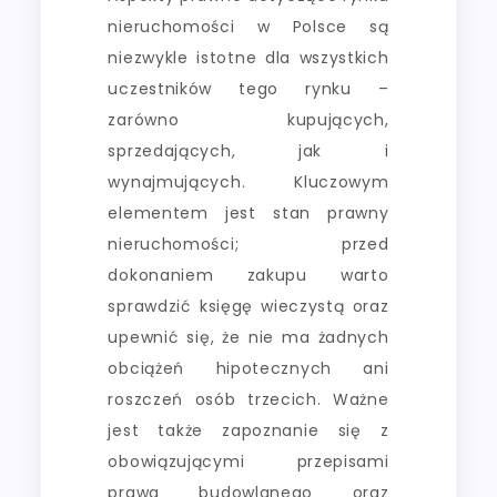
nieruchomości w Polsce są
niezwykle istotne dla wszystkich
uczestników tego rynku –
zarówno kupujących,
sprzedających, jak i
wynajmujących. Kluczowym
elementem jest stan prawny
nieruchomości; przed
dokonaniem zakupu warto
sprawdzić księgę wieczystą oraz
upewnić się, że nie ma żadnych
obciążeń hipotecznych ani
roszczeń osób trzecich. Ważne
jest także zapoznanie się z
obowiązującymi przepisami
prawa budowlanego oraz