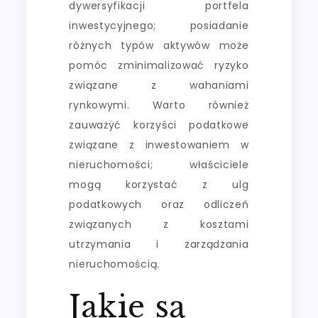
dywersyfikacji portfela
inwestycyjnego; posiadanie
różnych typów aktywów może
pomóc zminimalizować ryzyko
związane z wahaniami
rynkowymi. Warto również
zauważyć korzyści podatkowe
związane z inwestowaniem w
nieruchomości; właściciele
mogą korzystać z ulg
podatkowych oraz odliczeń
związanych z kosztami
utrzymania i zarządzania
nieruchomością.
Jakie są