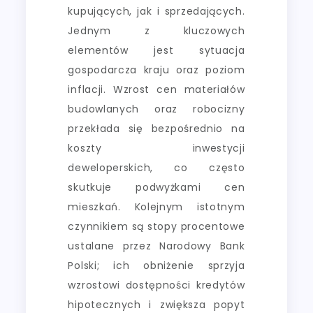
kupujących, jak i sprzedających.
Jednym z kluczowych
elementów jest sytuacja
gospodarcza kraju oraz poziom
inflacji. Wzrost cen materiałów
budowlanych oraz robocizny
przekłada się bezpośrednio na
koszty inwestycji
deweloperskich, co często
skutkuje podwyżkami cen
mieszkań. Kolejnym istotnym
czynnikiem są stopy procentowe
ustalane przez Narodowy Bank
Polski; ich obniżenie sprzyja
wzrostowi dostępności kredytów
hipotecznych i zwiększa popyt