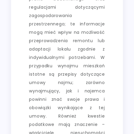
regulacjami dotyczącymi
zagospodarowania
przestrzennego; te informacje
mogą mieć wpływ na możliwość
przeprowadzenia remontu lub
adaptacji lokalu zgodnie z
indywidualnymi potrzebami. W
przypadku wynajmu mieszkań
istotne są przepisy dotyczące
umowy najmu; zarówno
wynajmujący, jak i najemca
powinni znać swoje prawa i
obowiązki wynikające z tej
umowy. Również kwestie
podatkowe mają znaczenie –
właściciele nieruchomości