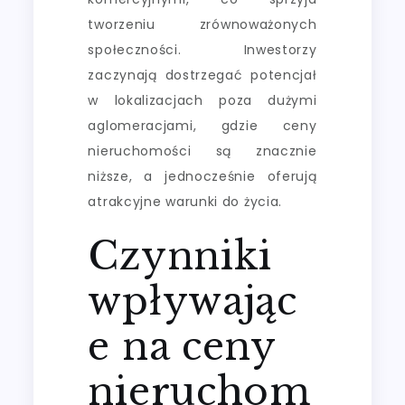
tworzeniu zrównoważonych
społeczności. Inwestorzy
zaczynają dostrzegać potencjał
w lokalizacjach poza dużymi
aglomeracjami, gdzie ceny
nieruchomości są znacznie
niższe, a jednocześnie oferują
atrakcyjne warunki do życia.
Czynniki
wpływając
e na ceny
nieruchom