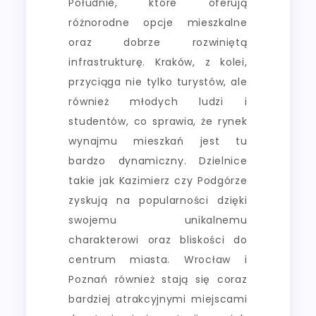
Południe, które oferują
różnorodne opcje mieszkalne
oraz dobrze rozwiniętą
infrastrukturę. Kraków, z kolei,
przyciąga nie tylko turystów, ale
również młodych ludzi i
studentów, co sprawia, że rynek
wynajmu mieszkań jest tu
bardzo dynamiczny. Dzielnice
takie jak Kazimierz czy Podgórze
zyskują na popularności dzięki
swojemu unikalnemu
charakterowi oraz bliskości do
centrum miasta. Wrocław i
Poznań również stają się coraz
bardziej atrakcyjnymi miejscami