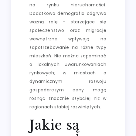
na rynku nieruchomości.
Dodatkowo demografia odgrywa
ważną rolę – starzejące się
społeczeństwo oraz migracje
wewnętrzne wpływają na
zapotrzebowanie na różne typy
mieszkań. Nie można zapominać
o lokalnych uwarunkowaniach
rynkowych; w miastach o
dynamicznym rozwoju
gospodarczym ceny mogą
rosnąć znacznie szybciej niż w
regionach słabiej rozwiniętych.
Jakie są