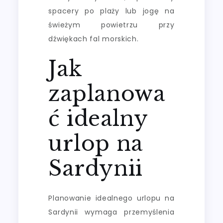
spacery po plaży lub jogę na
świeżym powietrzu przy
dźwiękach fal morskich.
Jak
zaplanowa
ć idealny
urlop na
Sardynii
Planowanie idealnego urlopu na
Sardynii wymaga przemyślenia