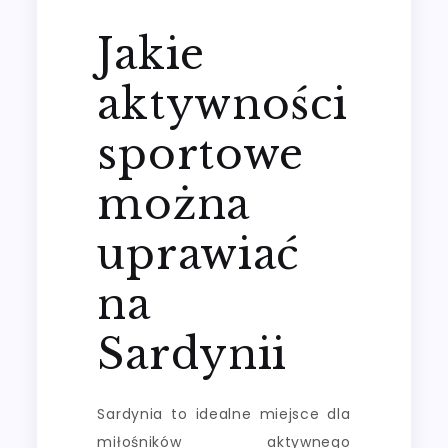
Jakie
aktywności
sportowe
można
uprawiać
na
Sardynii
Sardynia to idealne miejsce dla
miłośników aktywnego