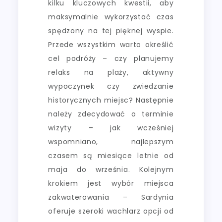
kilku kluczowych kwestii, aby
maksymalnie wykorzystać czas
spędzony na tej pięknej wyspie.
Przede wszystkim warto określić
cel podróży – czy planujemy
relaks na plaży, aktywny
wypoczynek czy zwiedzanie
historycznych miejsc? Następnie
należy zdecydować o terminie
wizyty – jak wcześniej
wspomniano, najlepszym
czasem są miesiące letnie od
maja do września. Kolejnym
krokiem jest wybór miejsca
zakwaterowania – Sardynia
oferuje szeroki wachlarz opcji od