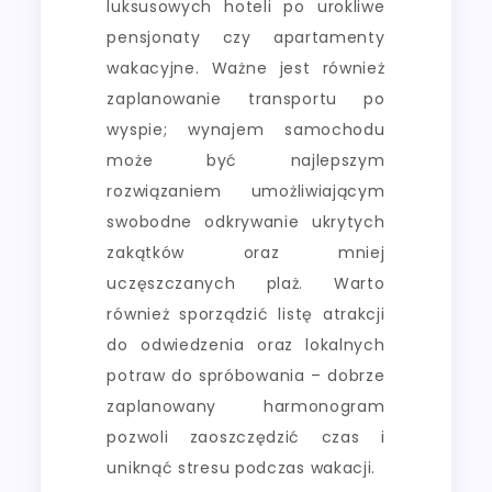
luksusowych hoteli po urokliwe
pensjonaty czy apartamenty
wakacyjne. Ważne jest również
zaplanowanie transportu po
wyspie; wynajem samochodu
może być najlepszym
rozwiązaniem umożliwiającym
swobodne odkrywanie ukrytych
zakątków oraz mniej
uczęszczanych plaż. Warto
również sporządzić listę atrakcji
do odwiedzenia oraz lokalnych
potraw do spróbowania – dobrze
zaplanowany harmonogram
pozwoli zaoszczędzić czas i
uniknąć stresu podczas wakacji.