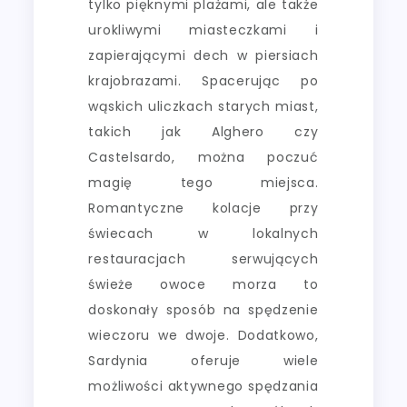
tylko pięknymi plażami, ale także
urokliwymi miasteczkami i
zapierającymi dech w piersiach
krajobrazami. Spacerując po
wąskich uliczkach starych miast,
takich jak Alghero czy
Castelsardo, można poczuć
magię tego miejsca.
Romantyczne kolacje przy
świecach w lokalnych
restauracjach serwujących
świeże owoce morza to
doskonały sposób na spędzenie
wieczoru we dwoje. Dodatkowo,
Sardynia oferuje wiele
możliwości aktywnego spędzania