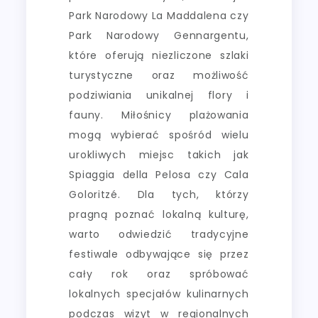
Park Narodowy La Maddalena czy
Park Narodowy Gennargentu,
które oferują niezliczone szlaki
turystyczne oraz możliwość
podziwiania unikalnej flory i
fauny. Miłośnicy plażowania
mogą wybierać spośród wielu
urokliwych miejsc takich jak
Spiaggia della Pelosa czy Cala
Goloritzé. Dla tych, którzy
pragną poznać lokalną kulturę,
warto odwiedzić tradycyjne
festiwale odbywające się przez
cały rok oraz spróbować
lokalnych specjałów kulinarnych
podczas wizyt w regionalnych