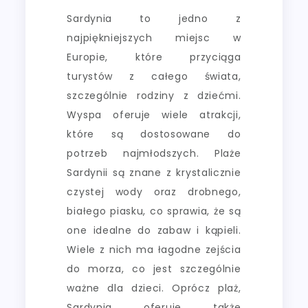
Sardynia to jedno z
najpiękniejszych miejsc w
Europie, które przyciąga
turystów z całego świata,
szczególnie rodziny z dziećmi.
Wyspa oferuje wiele atrakcji,
które są dostosowane do
potrzeb najmłodszych. Plaże
Sardynii są znane z krystalicznie
czystej wody oraz drobnego,
białego piasku, co sprawia, że są
one idealne do zabaw i kąpieli.
Wiele z nich ma łagodne zejścia
do morza, co jest szczególnie
ważne dla dzieci. Oprócz plaż,
Sardynia oferuje także