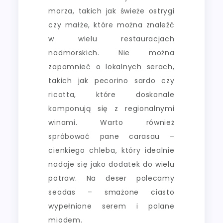
morza, takich jak świeże ostrygi
czy małże, które można znaleźć
w wielu restauracjach
nadmorskich. Nie można
zapomnieć o lokalnych serach,
takich jak pecorino sardo czy
ricotta, które doskonale
komponują się z regionalnymi
winami. Warto również
spróbować pane carasau –
cienkiego chleba, który idealnie
nadaje się jako dodatek do wielu
potraw. Na deser polecamy
seadas – smażone ciasto
wypełnione serem i polane
miodem.