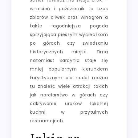
wrzesień i październik to czas
zbiorów oliwek oraz winogron a
także łagodniejsza pogoda
sprzyjająca pieszym wycieczkom
po górach czy zwiedzaniu
historycznych miejsc. Zimą
natomiast Sardynia staje się
mniej popularnym kierunkiem
turystycznym ale nadal można
tu znaleźć wiele atrakcji takich
jak narciarstwo w górach czy
odkrywanie uroków lokalnej
kuchni w przytulnych
restauracjach.