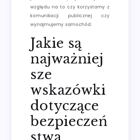
względu na to czy korzystamy z
komunikacji publicznej czy
wynajmujemy samochód.
Jakie są
najważniej
sze
wskazówki
dotyczące
bezpieczeń
stwa