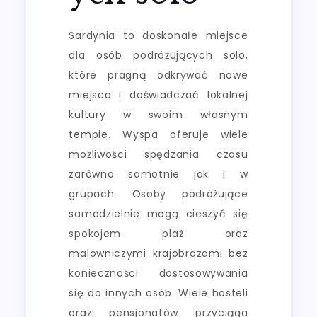
Sardynia to doskonałe miejsce
dla osób podróżujących solo,
które pragną odkrywać nowe
miejsca i doświadczać lokalnej
kultury w swoim własnym
tempie. Wyspa oferuje wiele
możliwości spędzania czasu
zarówno samotnie jak i w
grupach. Osoby podróżujące
samodzielnie mogą cieszyć się
spokojem plaż oraz
malowniczymi krajobrazami bez
konieczności dostosowywania
się do innych osób. Wiele hosteli
oraz pensjonatów przyciąga