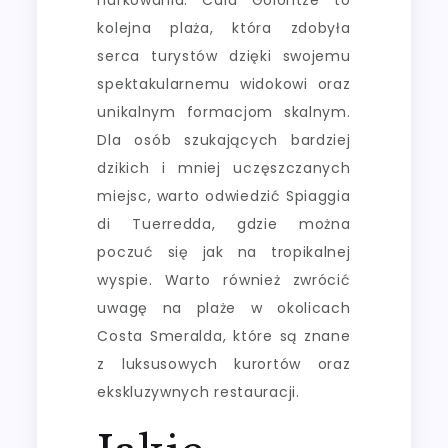
kolejna plaża, która zdobyła
serca turystów dzięki swojemu
spektakularnemu widokowi oraz
unikalnym formacjom skalnym.
Dla osób szukających bardziej
dzikich i mniej uczęszczanych
miejsc, warto odwiedzić Spiaggia
di Tuerredda, gdzie można
poczuć się jak na tropikalnej
wyspie. Warto również zwrócić
uwagę na plaże w okolicach
Costa Smeralda, które są znane
z luksusowych kurortów oraz
ekskluzywnych restauracji.