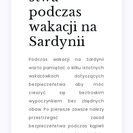
podczas
wakacji na
Sardynii
Podczas wakacji na Sardynii
warto pamiętać o kilku istotnych
wskazówkach dotyczących
bezpieczeństwa aby móc
cieszyć się beztroskim
wypoczynkiem bez zbędnych
obaw. Po pierwsze zawsze należy
przestrzegać zasad
bezpieczeństwa podczas kąpieli