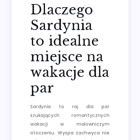
Dlaczego
Sardynia
to idealne
miejsce na
wakacje dla
par
Sardynia to raj dla par
szukających romantycznych
wakacji w malowniczym
otoczeniu. Wyspa zachwyca nie