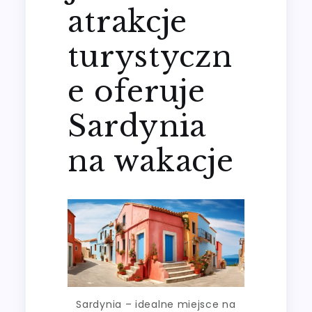
atrakcje
turystyczn
e oferuje
Sardynia
na wakacje
Sardynia – idealne miejsce na