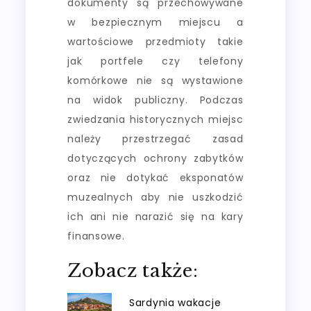
dokumenty są przechowywane
w bezpiecznym miejscu a
wartościowe przedmioty takie
jak portfele czy telefony
komórkowe nie są wystawione
na widok publiczny. Podczas
zwiedzania historycznych miejsc
należy przestrzegać zasad
dotyczących ochrony zabytków
oraz nie dotykać eksponatów
muzealnych aby nie uszkodzić
ich ani nie narazić się na kary
finansowe.
Zobacz także:
Sardynia wakacje