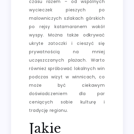
czasu razem – od wspólnych
wycieczek pieszych po
malowniczych szlakach górskich
po rejsy katamaranem wokół
wyspy. Można także odkrywać
ukryte zatoczki i cieszyć się
prywatnością na mniej
uczęszczanych plażach. Warto
również spróbować lokalnych win
podczas wizyt w winnicach, co
może być ciekawym
doświadczeniem dla par
ceniących sobie kulturę i
tradycję regionu.
Jakie