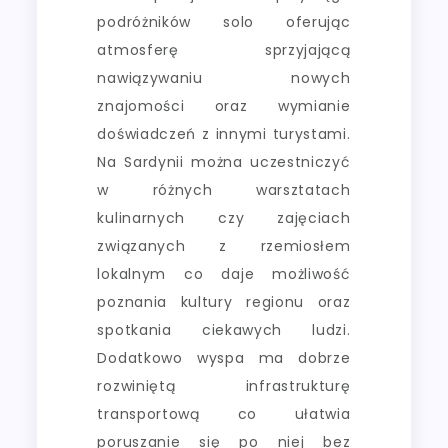
podróżników solo oferując
atmosferę sprzyjającą
nawiązywaniu nowych
znajomości oraz wymianie
doświadczeń z innymi turystami.
Na Sardynii można uczestniczyć
w różnych warsztatach
kulinarnych czy zajęciach
związanych z rzemiosłem
lokalnym co daje możliwość
poznania kultury regionu oraz
spotkania ciekawych ludzi.
Dodatkowo wyspa ma dobrze
rozwiniętą infrastrukturę
transportową co ułatwia
poruszanie się po niej bez