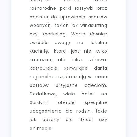
różnorodne parki rozrywki oraz
miejsca do uprawiania sportów
wodnych, takich jak windsurfing
czy snorkeling. Warto również
zwrócić uwagę na lokalną
kuchnię, która jest nie tylko
smaczna, ale także zdrowa.
Restauracje serwujące dania
regionalne często mają w menu
potrawy przyjazne dzieciom.
Dodatkowo, wiele hoteli na
Sardynii oferuje specjalne
udogodnienia dla rodzin, takie
jak baseny dla dzieci czy
animacje.