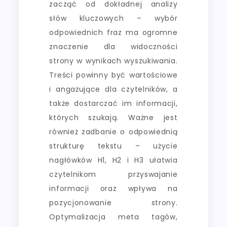
zacząć od dokładnej analizy
słów kluczowych – wybór
odpowiednich fraz ma ogromne
znaczenie dla widoczności
strony w wynikach wyszukiwania.
Treści powinny być wartościowe
i angażujące dla czytelników, a
także dostarczać im informacji,
których szukają. Ważne jest
również zadbanie o odpowiednią
strukturę tekstu – użycie
nagłówków H1, H2 i H3 ułatwia
czytelnikom przyswajanie
informacji oraz wpływa na
pozycjonowanie strony.
Optymalizacja meta tagów,