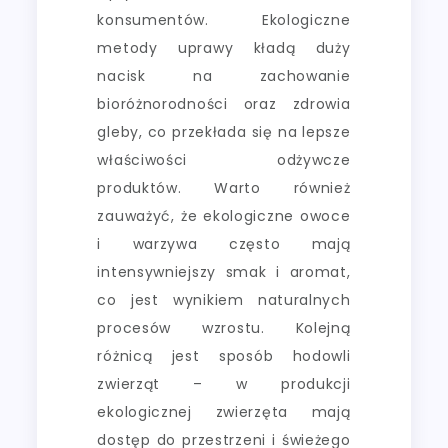
konsumentów. Ekologiczne
metody uprawy kładą duży
nacisk na zachowanie
bioróżnorodności oraz zdrowia
gleby, co przekłada się na lepsze
właściwości odżywcze
produktów. Warto również
zauważyć, że ekologiczne owoce
i warzywa często mają
intensywniejszy smak i aromat,
co jest wynikiem naturalnych
procesów wzrostu. Kolejną
różnicą jest sposób hodowli
zwierząt – w produkcji
ekologicznej zwierzęta mają
dostęp do przestrzeni i świeżego