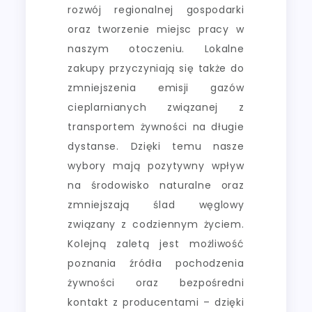
rozwój regionalnej gospodarki
oraz tworzenie miejsc pracy w
naszym otoczeniu. Lokalne
zakupy przyczyniają się także do
zmniejszenia emisji gazów
cieplarnianych związanej z
transportem żywności na długie
dystanse. Dzięki temu nasze
wybory mają pozytywny wpływ
na środowisko naturalne oraz
zmniejszają ślad węglowy
związany z codziennym życiem.
Kolejną zaletą jest możliwość
poznania źródła pochodzenia
żywności oraz bezpośredni
kontakt z producentami – dzięki