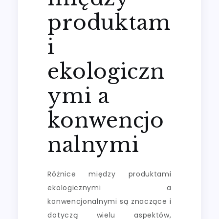
produktam
i
ekologiczn
ymi a
konwencjo
nalnymi
Różnice między produktami
ekologicznymi a
konwencjonalnymi są znaczące i
dotyczą wielu aspektów,