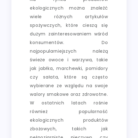
ekologicznych można znaleźć
wiele różnych artykułów
spożywczych, które cieszą się
dużym zainteresowaniem wśród
konsumentów. Do
najpopularniejszych należą
świeże owoce i warzywa, takie
jak jabłka, marchewki, pomidory
czy sałata, które są często
wybierane ze względu na swoje
walory smakowe oraz zdrowotne.
W ostatnich latach rośnie
również popularność
ekologicznych produktów
zbożowych, takich jak
pełnoziarniste pieczywo czy