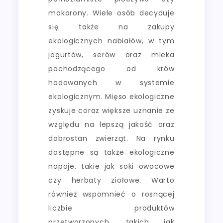
makarony. Wiele osób decyduje
się także na zakupy
ekologicznych nabiałów, w tym
jogurtów, serów oraz mleka
pochodzącego od krów
hodowanych w systemie
ekologicznym. Mięso ekologiczne
zyskuje coraz większe uznanie ze
względu na lepszą jakość oraz
dobrostan zwierząt. Na rynku
dostępne są także ekologiczne
napoje, takie jak soki owocowe
czy herbaty ziołowe. Warto
również wspomnieć o rosnącej
liczbie produktów
przetworzonych, takich jak