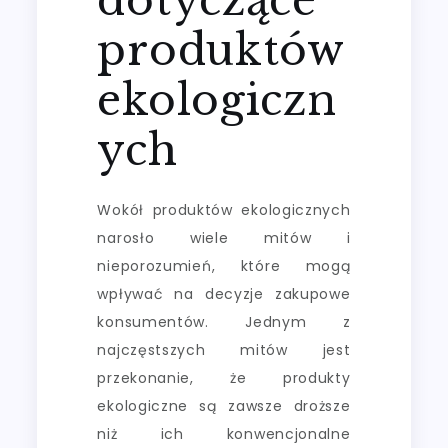
produktów
ekologiczn
ych
Wokół produktów ekologicznych
narosło wiele mitów i
nieporozumień, które mogą
wpływać na decyzje zakupowe
konsumentów. Jednym z
najczęstszych mitów jest
przekonanie, że produkty
ekologiczne są zawsze droższe
niż ich konwencjonalne