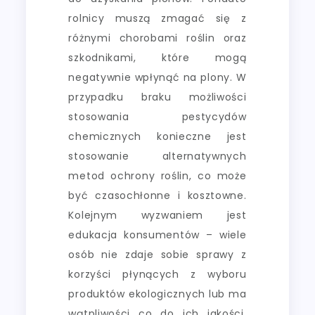
rolnicy muszą zmagać się z
różnymi chorobami roślin oraz
szkodnikami, które mogą
negatywnie wpłynąć na plony. W
przypadku braku możliwości
stosowania pestycydów
chemicznych konieczne jest
stosowanie alternatywnych
metod ochrony roślin, co może
być czasochłonne i kosztowne.
Kolejnym wyzwaniem jest
edukacja konsumentów – wiele
osób nie zdaje sobie sprawy z
korzyści płynących z wyboru
produktów ekologicznych lub ma
wątpliwości co do ich jakości.