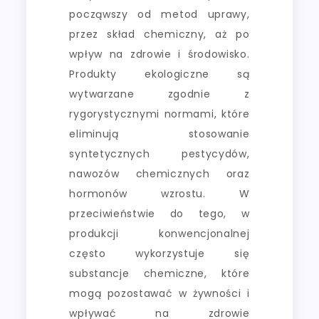
począwszy od metod uprawy,
przez skład chemiczny, aż po
wpływ na zdrowie i środowisko.
Produkty ekologiczne są
wytwarzane zgodnie z
rygorystycznymi normami, które
eliminują stosowanie
syntetycznych pestycydów,
nawozów chemicznych oraz
hormonów wzrostu. W
przeciwieństwie do tego, w
produkcji konwencjonalnej
często wykorzystuje się
substancje chemiczne, które
mogą pozostawać w żywności i
wpływać na zdrowie