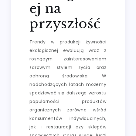
ej na
przyszłość
Trendy w produkcji żywności
ekologicznej ewoluują wraz z
rosnącym zainteresowaniem
zdrowym stylem życia oraz
ochroną środowiska. W
nadchodzących latach możemy
spodziewać się dalszego wzrostu
popularności produktów
organicznych zarówno wśród
konsumentów indywidualnych,
jak i restauracji czy sklepów
spożywczych. Coraz więcej ludzi