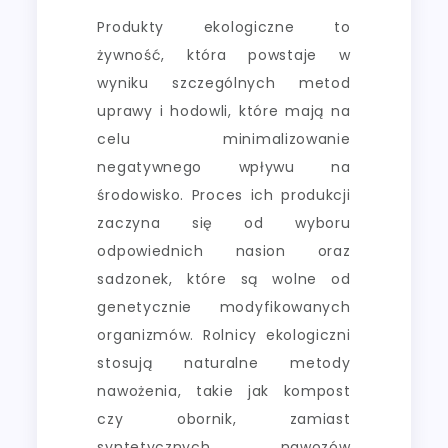
Produkty ekologiczne to
żywność, która powstaje w
wyniku szczególnych metod
uprawy i hodowli, które mają na
celu minimalizowanie
negatywnego wpływu na
środowisko. Proces ich produkcji
zaczyna się od wyboru
odpowiednich nasion oraz
sadzonek, które są wolne od
genetycznie modyfikowanych
organizmów. Rolnicy ekologiczni
stosują naturalne metody
nawożenia, takie jak kompost
czy obornik, zamiast
syntetycznych nawozów