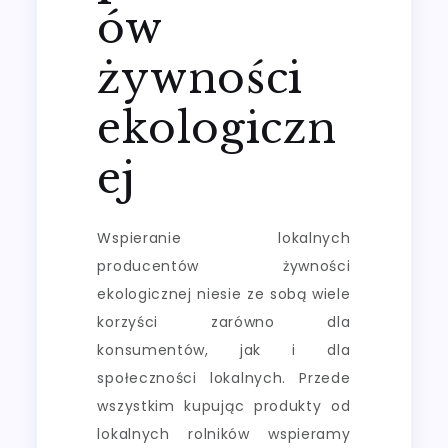
ów
żywności
ekologiczn
ej
Wspieranie lokalnych
producentów żywności
ekologicznej niesie ze sobą wiele
korzyści zarówno dla
konsumentów, jak i dla
społeczności lokalnych. Przede
wszystkim kupując produkty od
lokalnych rolników wspieramy