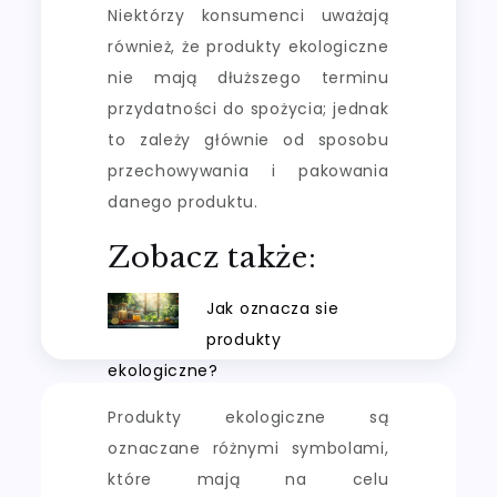
Niektórzy konsumenci uważają
również, że produkty ekologiczne
nie mają dłuższego terminu
przydatności do spożycia; jednak
to zależy głównie od sposobu
przechowywania i pakowania
danego produktu.
Zobacz także:
Jak oznacza sie
produkty
ekologiczne?
Produkty ekologiczne są
oznaczane różnymi symbolami,
które mają na celu