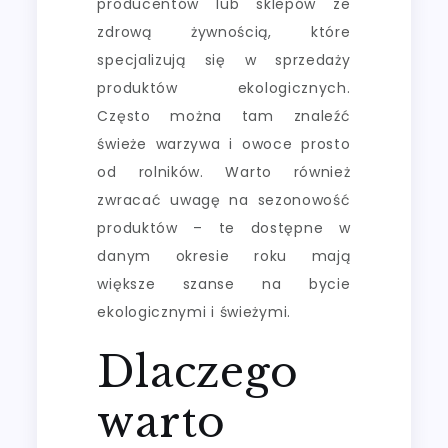
producentów lub sklepów ze
zdrową żywnością, które
specjalizują się w sprzedaży
produktów ekologicznych.
Często można tam znaleźć
świeże warzywa i owoce prosto
od rolników. Warto również
zwracać uwagę na sezonowość
produktów – te dostępne w
danym okresie roku mają
większe szanse na bycie
ekologicznymi i świeżymi.
Dlaczego
warto