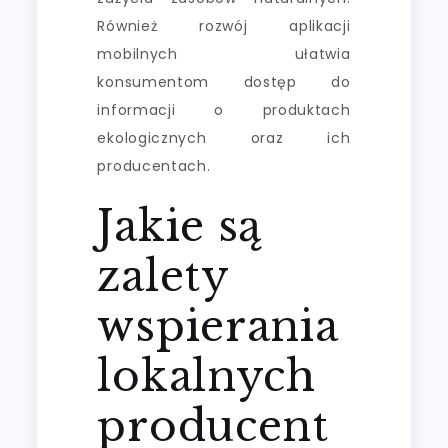
Również rozwój aplikacji
mobilnych ułatwia
konsumentom dostęp do
informacji o produktach
ekologicznych oraz ich
producentach.
Jakie są
zalety
wspierania
lokalnych
producent