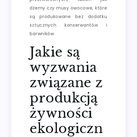
dżemy czy musy owocowe, które
są produkowane bez dodatku
sztucznych konserwantów i
barwników.
Jakie są
wyzwania
związane z
produkcją
żywności
ekologiczn