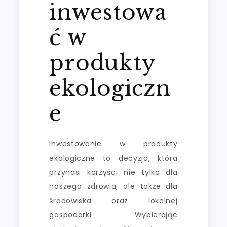
inwestowa
ć w
produkty
ekologiczn
e
Inwestowanie w produkty
ekologiczne to decyzja, która
przynosi korzyści nie tylko dla
naszego zdrowia, ale także dla
środowiska oraz lokalnej
gospodarki. Wybierając