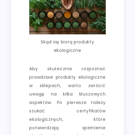
Skąd się biorą produkty
ekologiczne
Aby skutecznie rozpoznać
prawdziwe produkty ekologiczne
w sklepach, warto zwrócić
uwagę na kilka kluczowych
aspektów. Po pierwsze należy
szukać certyfikatów
ekologicznych, które
potwierdzają spełnienie