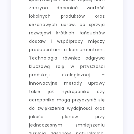
zaczyna doceniać wartość
lokalnych produktów oraz
sezonowych upraw, co sprzyja
rozwojowi krótkich łańcuchów
dostaw i współpracy między
producentami a konsumentami.
Technologia również odgrywa
kluczową rolę w przyszłości
produkcji ekologicznej –
innowacyjne metody uprawy
takie jak hydroponika czy
aeroponika mogą przyczynić się
do zwiększenia wydajności oraz
jakości plonów przy
jednoczesnym zmniejszeniu
zużycia zasobów naturalnych.