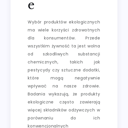
e
Wybór produktów ekologicznych
ma wiele korzyści zdrowotnych
dla konsumentów. Przede
wszystkim żywność ta jest wolna
od szkodliwych substancji
chemicznych, takich jak
pestycydy czy sztuczne dodatki,
które mogą negatywnie
wpływać na nasze zdrowie.
Badania wykazują, że produkty
ekologiczne często zawierają
więcej składników odżywczych w
porównaniu do ich
konwencjonalnych