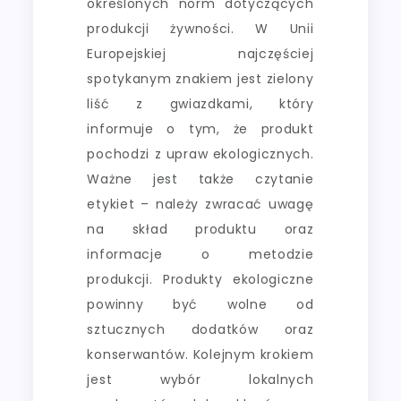
określonych norm dotyczących
produkcji żywności. W Unii
Europejskiej najczęściej
spotykanym znakiem jest zielony
liść z gwiazdkami, który
informuje o tym, że produkt
pochodzi z upraw ekologicznych.
Ważne jest także czytanie
etykiet – należy zwracać uwagę
na skład produktu oraz
informacje o metodzie
produkcji. Produkty ekologiczne
powinny być wolne od
sztucznych dodatków oraz
konserwantów. Kolejnym krokiem
jest wybór lokalnych