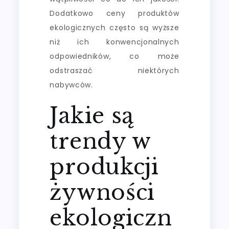
Dodatkowo ceny produktów
ekologicznych często są wyższe
niż ich konwencjonalnych
odpowiedników, co może
odstraszać niektórych
nabywców.
Jakie są
trendy w
produkcji
żywności
ekologiczn