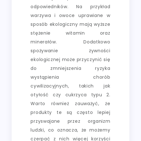
odpowiedników. Na przykład
warzywa i owoce uprawiane w
sposób ekologiczny mają wyższe
stężenie witamin oraz
minerałów. Dodatkowo
spożywanie żywności
ekologicznej może przyczynić się
do zmniejszenia ryzyka
wystąpienia chorób
cywilizacyjnych, takich jak
otyłość czy cukrzyca typu 2.
Warto również zauważyć, że
produkty te są często lepiej
przyswajane przez organizm
ludzki, co oznacza, że możemy
czerpać z nich więcej korzyści