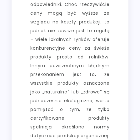
odpowiedniki. Choć rzeczywiście
ceny mogą być wyższe ze
względu na koszty produkcji, to
jednak nie zawsze jest to regułą
– wiele lokalnych rynków oferuje
konkurencyjne ceny za świeże
produkty prosto od rolników.
Innym powszechnym błędnym
przekonaniem jest to, że
wszystkie produkty oznaczone
jako „naturalne” lub „zdrowe” są
jednocześnie ekologiczne; warto
pamiętać o tym, że tylko
certyfikowane produkty
spełniają określone normy
dotyczące produkcji organicznej.