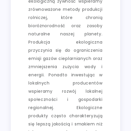
ekologiczną żywność wspieramy
zrównoważone metody produkcji
rolniczej, które chronią
bioróżnorodność oraz zasoby
naturalne naszej planety.
Produkcja ekologiczna
przyczynia się do ograniczenia
emisji gazów cieplarnianych oraz
zmniejszenia zużycia wody i
energii. Ponadto inwestując w
lokalnych producentów
wspieramy rozwój lokalnej
społeczności i gospodarki
regionalnej. Ekologiczne
produkty często charakteryzują
się lepszą jakością i smakiem niż