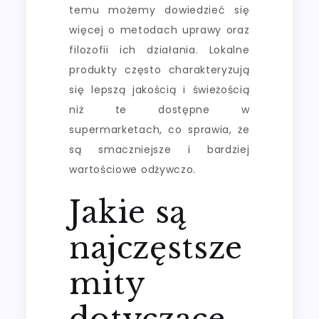
temu możemy dowiedzieć się
więcej o metodach uprawy oraz
filozofii ich działania. Lokalne
produkty często charakteryzują
się lepszą jakością i świeżością
niż te dostępne w
supermarketach, co sprawia, że
są smaczniejsze i bardziej
wartościowe odżywczo.
Jakie są
najczęstsze
mity
dotyczące