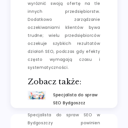
wyróżnić swoją ofertę na tle
innych przedsiębiorstw.
Dodatkowo zarządzanie
oczekiwaniami klientów bywa
trudne; wielu przedsiębiorców
oczekuje szybkich rezultatów
działań SEO, podczas gdy efekty
często wymagają czasu i
systematyczności.
Zobacz także:
Specjalista do spraw
SEO Bydgoszcz
Specjalista do spraw SEO w
Bydgoszczy powinien