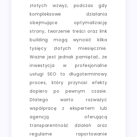
złotych wzwyż, podczas gdy
kompleksowe działania
obejmujące optymalizację
strony, tworzenie treści oraz link
building mogą wynosić kilka
tysięcy złotych miesięcznie.
Ważne jest jednak pamiętać, że
inwestycja w profesjonalne
usługi SEO to długoterminowy
proces, który przynosi efekty
dopiero po pewnym czasie.
Dlatego warto rozważyć
współpracę z ekspertem lub
agencją oferującą
transparentność działań oraz
regularne raportowanie