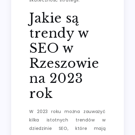
Jakie są
trendy w
SEO w
Rzeszowie
na 2023
rok
W 2023 roku można zauważyć
kilka istotnych trendów w
dziedzinie SEO, które mają