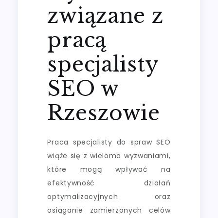
związane z
pracą
specjalisty
SEO w
Rzeszowie
Praca specjalisty do spraw SEO
wiąże się z wieloma wyzwaniami,
które mogą wpływać na
efektywność działań
optymalizacyjnych oraz
osiąganie zamierzonych celów