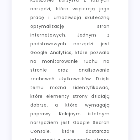
narzędzi, które wspierają jego
pracę i umożliwiają skuteczną
optymalizację stron
internetowych. Jednym z
podstawowych narzędzi jest
Google Analytics, które pozwala
na monitorowanie ruchu na
stronie oraz analizowanie
zachowań użytkowników. Dzięki
temu można zidentyfikować,
które elementy strony działają
dobrze, a które wymagają
poprawy. Kolejnym istotnym
narzędziem jest Google Search
Console, które dostarcza
informacji o widoczności strony