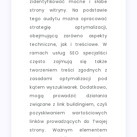
zidentyfikować mocne i słabe
strony witryny. Na podstawie
tego audytu można opracować
strategię optymalizacji,
obejmującą zarówno aspekty
techniczne, jak i treściowe. W
ramach usług SEO specjaliści
często zajmują się także
tworzeniem treści zgodnych z
zasadami optymalizacji pod
kątem wyszukiwarek. Dodatkowo,
mogą prowadzić działania
związane z link buildingiem, czyli
pozyskiwaniem wartościowych
linków prowadzących do Twojej
strony. Ważnym elementem