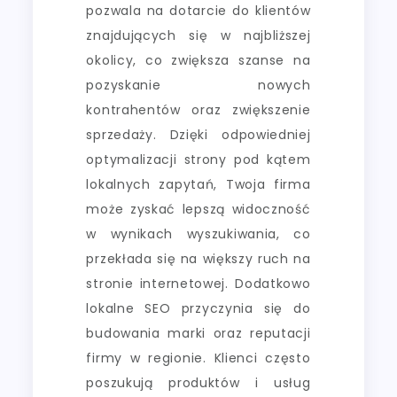
pozwala na dotarcie do klientów
znajdujących się w najbliższej
okolicy, co zwiększa szanse na
pozyskanie nowych
kontrahentów oraz zwiększenie
sprzedaży. Dzięki odpowiedniej
optymalizacji strony pod kątem
lokalnych zapytań, Twoja firma
może zyskać lepszą widoczność
w wynikach wyszukiwania, co
przekłada się na większy ruch na
stronie internetowej. Dodatkowo
lokalne SEO przyczynia się do
budowania marki oraz reputacji
firmy w regionie. Klienci często
poszukują produktów i usług