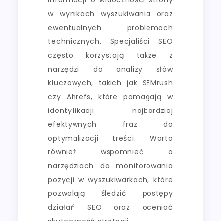
w wynikach wyszukiwania oraz
ewentualnych problemach
technicznych. Specjaliści SEO
często korzystają także z
narzędzi do analizy słów
kluczowych, takich jak SEMrush
czy Ahrefs, które pomagają w
identyfikacji najbardziej
efektywnych fraz do
optymalizacji treści. Warto
również wspomnieć o
narzędziach do monitorowania
pozycji w wyszukiwarkach, które
pozwalają śledzić postępy
działań SEO oraz oceniać
skuteczność strategii.