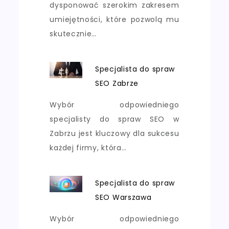
dysponować szerokim zakresem
umiejętności, które pozwolą mu
skutecznie…
Specjalista do spraw
SEO Zabrze
Wybór odpowiedniego
specjalisty do spraw SEO w
Zabrzu jest kluczowy dla sukcesu
każdej firmy, która…
Specjalista do spraw
SEO Warszawa
Wybór odpowiedniego