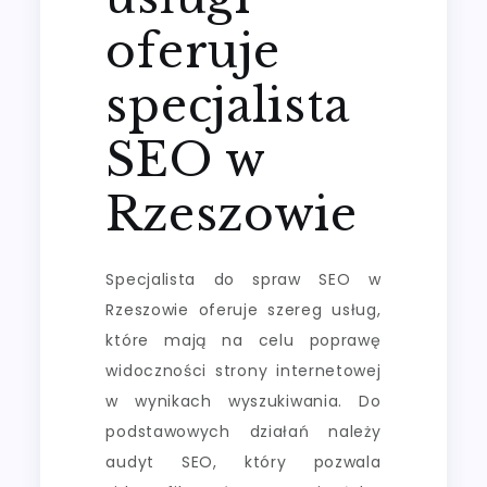
oferuje
specjalista
SEO w
Rzeszowie
Specjalista do spraw SEO w
Rzeszowie oferuje szereg usług,
które mają na celu poprawę
widoczności strony internetowej
w wynikach wyszukiwania. Do
podstawowych działań należy
audyt SEO, który pozwala