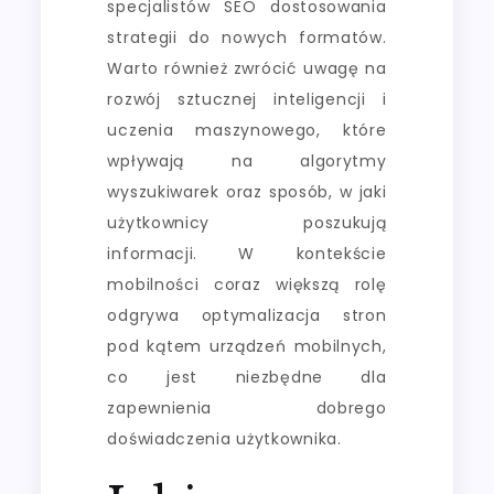
specjalistów SEO dostosowania
strategii do nowych formatów.
Warto również zwrócić uwagę na
rozwój sztucznej inteligencji i
uczenia maszynowego, które
wpływają na algorytmy
wyszukiwarek oraz sposób, w jaki
użytkownicy poszukują
informacji. W kontekście
mobilności coraz większą rolę
odgrywa optymalizacja stron
pod kątem urządzeń mobilnych,
co jest niezbędne dla
zapewnienia dobrego
doświadczenia użytkownika.