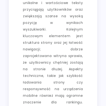
unikalne i wartościowe teksty
przyciągają użytkowników oraz
zwiększają szanse na wysoką
pozycję w wynikach
wyszukiwarki. Kolejnym
kluczowym elementem jest
struktura strony oraz jej łatwość
nawigacji; dobrze
zaprojektowana witryna sprawia,
że użytkownicy chętniej zostają
na stronie dłużej. Aspekty
techniczne, takie jak szybkość
ładowania strony czy
responsywność na urządzenia
mobilne również mają ogromne
znaczenie dla rankingu.