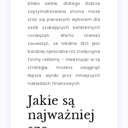
blisko siebie, dlatego dobrze
zoptymalizowana strona może
stać się pierwszym wyborem dla
osób szukających konkretnych
rozwiązań. Warto również
zauważyć, że lokalne SEO jest
bardziej opłacalne niż tradycyjne
formy reklamy – inwestując w tę
strategię, możesz osiągnąć
lepsze wyniki przy mniejszych
nakładach finansowych.
Jakie są
najważniej