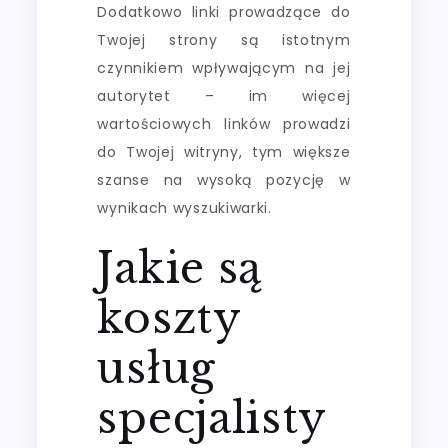
Dodatkowo linki prowadzące do
Twojej strony są istotnym
czynnikiem wpływającym na jej
autorytet – im więcej
wartościowych linków prowadzi
do Twojej witryny, tym większe
szanse na wysoką pozycję w
wynikach wyszukiwarki.
Jakie są
koszty
usług
specjalisty