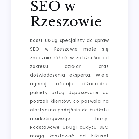
SEO w
Rzeszowie
Koszt usług specjalisty do spraw
SEO w Rzeszowie może się
znacznie różnić w zależności od
zakresu działań oraz
doświadczenia eksperta. Wiele
agencji oferuje różnorodne
pakiety usług dopasowane do
potrzeb klientów, co pozwala na
elastyczne podejście do budżetu
marketingowego firmy.
Podstawowe usługi audytu SEO
mogą kosztować od kilkuset