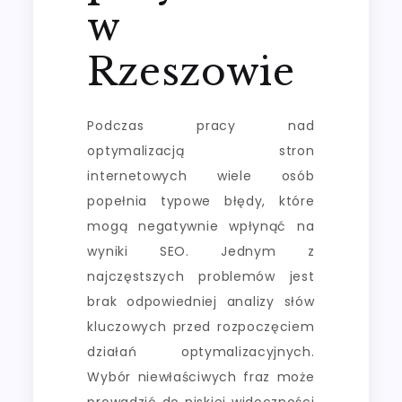
w
Rzeszowie
Podczas pracy nad
optymalizacją stron
internetowych wiele osób
popełnia typowe błędy, które
mogą negatywnie wpłynąć na
wyniki SEO. Jednym z
najczęstszych problemów jest
brak odpowiedniej analizy słów
kluczowych przed rozpoczęciem
działań optymalizacyjnych.
Wybór niewłaściwych fraz może
prowadzić do niskiej widoczności