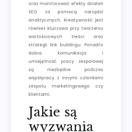
oraz monitorować efekty działań
SEO za pomocą narzędzi
analitycznych. Kreatywność jest
również kluczowa przy tworzeniu
wartościowych treści oraz
strategii link buildingu. Ponadto
dobra komunikacja i
umiejętność pracy zespołowej
są niezbędne podczas
współpracy z innymi członkami
zespołu marketingowego czy
klientami.
Jakie są
wyzwania