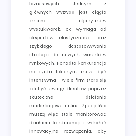
biznesowych. Jednym z
głównych wyzwań jest ciągła
zmiana algorytmów
wyszukiwarek, co wymaga od
ekspertów elastyczności oraz
szybkiego dostosowywania
strategii do nowych warunków
rynkowych. Ponadto konkurencja
na rynku lokalnym może być
intensywna – wiele firm stara się
zdobyć uwagę klientów poprzez
skuteczne działania
marketingowe online. Specjaliści
muszą więc stale monitorować
działania konkurencji i wdrażać
innowacyjne rozwiązania, aby