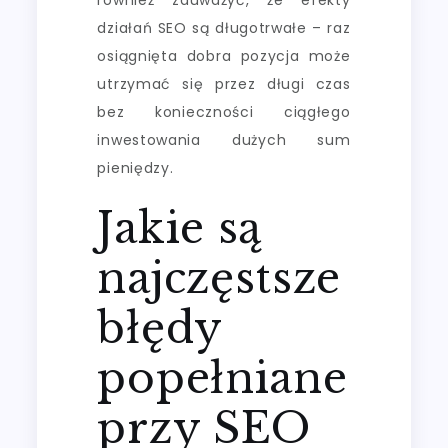
działań SEO są długotrwałe – raz
osiągnięta dobra pozycja może
utrzymać się przez długi czas
bez konieczności ciągłego
inwestowania dużych sum
pieniędzy.
Jakie są
najczęstsze
błędy
popełniane
przy SEO