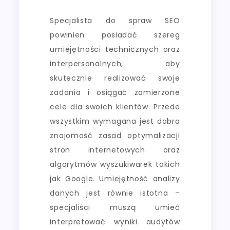
Specjalista do spraw SEO
powinien posiadać szereg
umiejętności technicznych oraz
interpersonalnych, aby
skutecznie realizować swoje
zadania i osiągać zamierzone
cele dla swoich klientów. Przede
wszystkim wymagana jest dobra
znajomość zasad optymalizacji
stron internetowych oraz
algorytmów wyszukiwarek takich
jak Google. Umiejętność analizy
danych jest równie istotna –
specjaliści muszą umieć
interpretować wyniki audytów