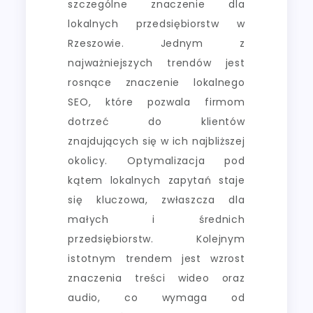
szczególne znaczenie dla
lokalnych przedsiębiorstw w
Rzeszowie. Jednym z
najważniejszych trendów jest
rosnące znaczenie lokalnego
SEO, które pozwala firmom
dotrzeć do klientów
znajdujących się w ich najbliższej
okolicy. Optymalizacja pod
kątem lokalnych zapytań staje
się kluczowa, zwłaszcza dla
małych i średnich
przedsiębiorstw. Kolejnym
istotnym trendem jest wzrost
znaczenia treści wideo oraz
audio, co wymaga od