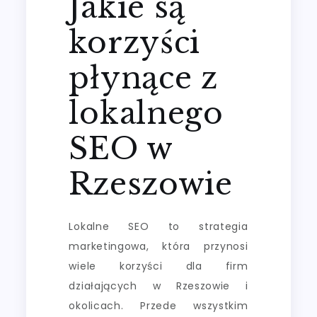
Jakie są
korzyści
płynące z
lokalnego
SEO w
Rzeszowie
Lokalne SEO to strategia
marketingowa, która przynosi
wiele korzyści dla firm
działających w Rzeszowie i
okolicach. Przede wszystkim