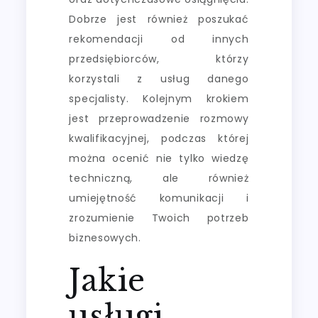
Dobrze jest również poszukać
rekomendacji od innych
przedsiębiorców, którzy
korzystali z usług danego
specjalisty. Kolejnym krokiem
jest przeprowadzenie rozmowy
kwalifikacyjnej, podczas której
można ocenić nie tylko wiedzę
techniczną, ale również
umiejętność komunikacji i
zrozumienie Twoich potrzeb
biznesowych.
Jakie
usługi