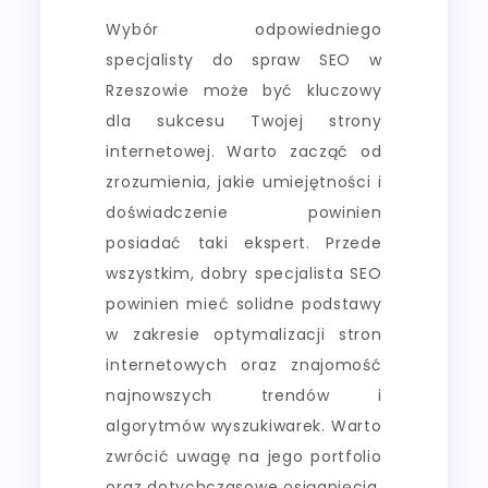
Wybór odpowiedniego
specjalisty do spraw SEO w
Rzeszowie może być kluczowy
dla sukcesu Twojej strony
internetowej. Warto zacząć od
zrozumienia, jakie umiejętności i
doświadczenie powinien
posiadać taki ekspert. Przede
wszystkim, dobry specjalista SEO
powinien mieć solidne podstawy
w zakresie optymalizacji stron
internetowych oraz znajomość
najnowszych trendów i
algorytmów wyszukiwarek. Warto
zwrócić uwagę na jego portfolio
oraz dotychczasowe osiągnięcia.