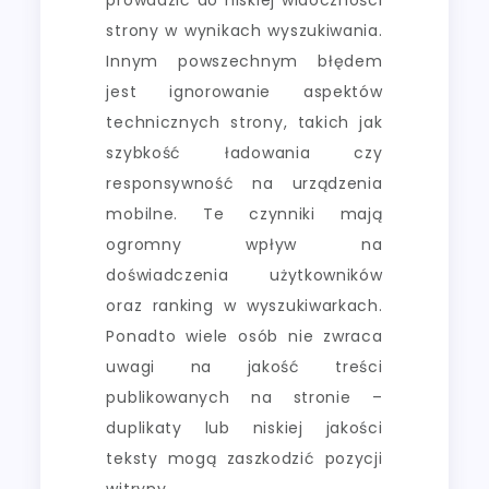
strony w wynikach wyszukiwania.
Innym powszechnym błędem
jest ignorowanie aspektów
technicznych strony, takich jak
szybkość ładowania czy
responsywność na urządzenia
mobilne. Te czynniki mają
ogromny wpływ na
doświadczenia użytkowników
oraz ranking w wyszukiwarkach.
Ponadto wiele osób nie zwraca
uwagi na jakość treści
publikowanych na stronie –
duplikaty lub niskiej jakości
teksty mogą zaszkodzić pozycji
witryny.