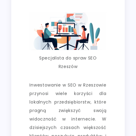
Specjalista do spraw SEO
Rzeszów
Inwestowanie w SEO w Rzeszowie
przynosi wiele korzyści dla
lokalnych przedsiębiorstw, które
pragną zwiększyć swoją
widoczność w internecie. W
dzisiejszych czasach większość
klientów poszukuje produktów i