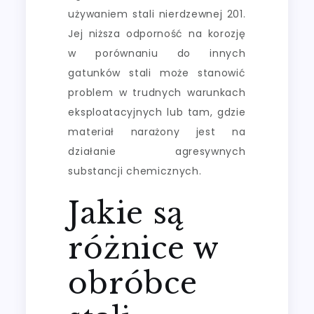
używaniem stali nierdzewnej 201.
Jej niższa odporność na korozję
w porównaniu do innych
gatunków stali może stanowić
problem w trudnych warunkach
eksploatacyjnych lub tam, gdzie
materiał narażony jest na
działanie agresywnych
substancji chemicznych.
Jakie są
różnice w
obróbce