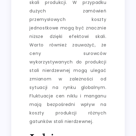
skali produkcji. W przypadku
dużych zamówień
przemysłowych koszty
jednostkowe mogą być znacznie
niższe dzięki efektowi skali.
Warto również zauważyć, że
ceny surowców
wykorzystywanych do produkcji
stali nierdzewnej mogą ulegać
zmianom w zależności od
sytuacji na rynku globalnym.
Fluktuacje cen niklu i manganu
mają bezpośredni wpływ na
koszty produkcji różnych
gatunków stali nierdzewnej.