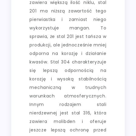
zawiera większą ilość niklu, stal
201 ma niższą zawartość tego
pierwiastka i zamiast niego
wykorzystuje mangan. To
sprawia, że stal 201 jest tańsza w
produkcji, ale jednocześnie mniej
odporna na korozję i działanie
kwasów. Stal 304 charakteryzuje
się lepszą odpornością na
korozję i wysoką stabilnością
mechaniczną w trudnych
warunkach atmosferycznych.
Innym rodzajem stali
nierdzewnej jest stal 316, która
zawiera molibden i oferuje
jeszcze lepszą ochronę przed