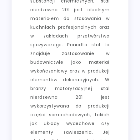
substancji chemicznych, stal
nierdzewna 201 jest idealnym
materiałem do stosowania w
kuchniach profesjonalnych oraz
w zakładach przetwórstwa
spożywczego. Ponadto stal ta
znajduje zastosowanie w
budownictwie jako materiał
wykończeniowy oraz w produkcji
elementów dekoracyjnych. W
branży motoryzacyjnej stal
nierdzewna 201 jest
wykorzystywana do produkcji
części samochodowych, takich
jak układy wydechowe czy
elementy zawieszenia. Jej