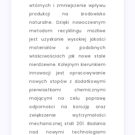
wtórnych i zmniejszenie wpływu
produkcji na środowisko
naturalne. Dzięki nowoczesnym
metodom recyklingu możliwe
jest uzyskanie wysokiej jakości
materiałów o podobnych
właściwościach jak nowe stale
nierdzewne. Kolejnym kierunkiem
innowacji jest opracowywanie
nowych stopów z dodatkowymi
pierwiastkami chemicznymi
mającymi na celu poprawę
odporności na korozję oraz
zwiększenie wytrzymałości
mechanicznej stali 201. Badania
nad nowymi technologiami