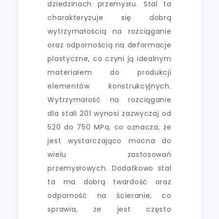
dziedzinach przemysłu. Stal ta
charakteryzuje się dobrą
wytrzymałością na rozciąganie
oraz odpornością na deformacje
plastyczne, co czyni ją idealnym
materiałem do produkcji
elementów konstrukcyjnych.
Wytrzymałość na rozciąganie
dla stali 201 wynosi zazwyczaj od
520 do 750 MPa, co oznacza, że
jest wystarczająco mocna do
wielu zastosowań
przemysłowych. Dodatkowo stal
ta ma dobrą twardość oraz
odporność na ścieranie, co
sprawia, że jest często