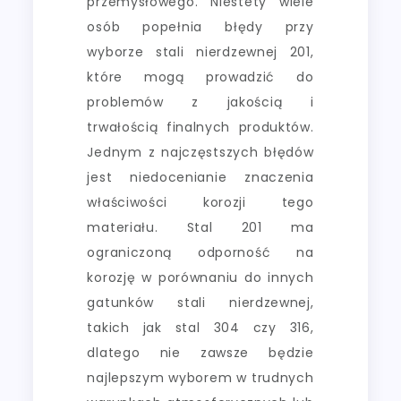
przemysłowego. Niestety wiele
osób popełnia błędy przy
wyborze stali nierdzewnej 201,
które mogą prowadzić do
problemów z jakością i
trwałością finalnych produktów.
Jednym z najczęstszych błędów
jest niedocenianie znaczenia
właściwości korozji tego
materiału. Stal 201 ma
ograniczoną odporność na
korozję w porównaniu do innych
gatunków stali nierdzewnej,
takich jak stal 304 czy 316,
dlatego nie zawsze będzie
najlepszym wyborem w trudnych