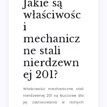
Jakie są
właściwośc
i
mechanicz
ne stali
nierdzewn
ej 201?
Właściwości mechaniczne stali
nierdzewnej 201 są kluczowe dla
jej zastosowania w różnych