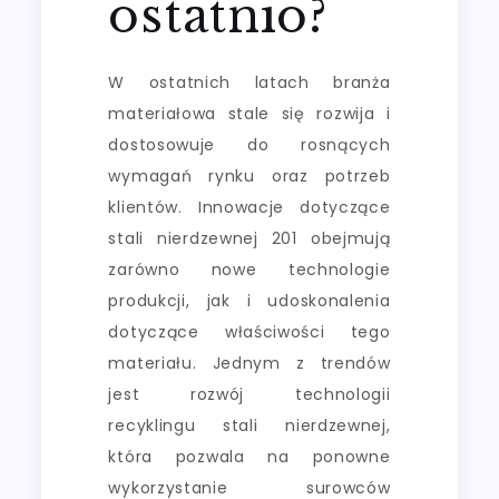
ostatnio?
W ostatnich latach branża
materiałowa stale się rozwija i
dostosowuje do rosnących
wymagań rynku oraz potrzeb
klientów. Innowacje dotyczące
stali nierdzewnej 201 obejmują
zarówno nowe technologie
produkcji, jak i udoskonalenia
dotyczące właściwości tego
materiału. Jednym z trendów
jest rozwój technologii
recyklingu stali nierdzewnej,
która pozwala na ponowne
wykorzystanie surowców