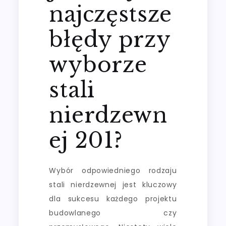
najczęstsze
błędy przy
wyborze
stali
nierdzewn
ej 201?
Wybór odpowiedniego rodzaju
stali nierdzewnej jest kluczowy
dla sukcesu każdego projektu
budowlanego czy