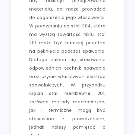
aby uniknąć przegrzewania
materiału, co może prowadzić
do pogorszenia jego właściwości.
W porównaniu do stali 304, która
ma wyższą zawartość niklu, stal
201 może być bardziej podatna
na pęknięcia podczas spawania.
Dlatego zaleca się stosowanie
odpowiednich technik spawania
oraz użycie właściwych elektrod
spawalniczych. W przypadku
cięcia stali nierdzewnej 201,
zarówno metody mechaniczne,
jak i termiczne mogą być
stosowane z powodzeniem,
jednak należy pamiętać o