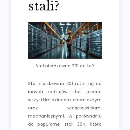
stali?
Stal nierdzewna 201 co to?
Stal nierdzewna 201 różni się od
innych rodzajów stali przede
wszystkim składem chemicznym
oraz właściwościami
mechanicznymi. W porównaniu
do popularnej stali 304, która