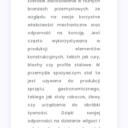
szerokie zastosowanie w różnych
branżach przemysłowych ze
względu na swoje korzystne
właściwości mechaniczne oraz
odporność na korozję. Jest
często wykorzystywana w
produkcji elementów
konstrukcyjnych, takich jak rury,
blachy czy profile stalowe. W
przemyśle spożywczym stal ta
jest używana do produkcji
sprzętu gastronomicznego,
takiego jak stoły robocze, zlewy
czy urządzenia do obróbki
żywności. Dzięki swojej
odporności na działanie wilgoci i