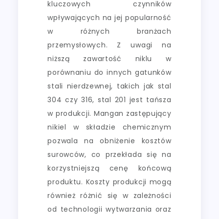
kluczowych czynników
wpływających na jej popularność
w różnych branżach
przemysłowych. Z uwagi na
niższą zawartość niklu w
porównaniu do innych gatunków
stali nierdzewnej, takich jak stal
304 czy 316, stal 201 jest tańsza
w produkcji. Mangan zastępujący
nikiel w składzie chemicznym
pozwala na obniżenie kosztów
surowców, co przekłada się na
korzystniejszą cenę końcową
produktu. Koszty produkcji mogą
również różnić się w zależności
od technologii wytwarzania oraz