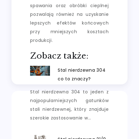
spawania oraz obróbki cieplnej
pozwalają również na uzyskanie
lepszych efektów końcowych
przy mniejszych kosztach
produkcji.
Zobacz także:
Stal nierdzewna 304
co to znaczy?
Stal nierdzewna 304 to jeden z
najpopularniejszych gatunków
stali nierdzewnej, który znajduje
szerokie zastosowanie w…