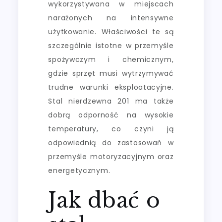
wykorzystywana w miejscach
narażonych na intensywne
użytkowanie. Właściwości te są
szczególnie istotne w przemyśle
spożywczym i chemicznym,
gdzie sprzęt musi wytrzymywać
trudne warunki eksploatacyjne.
Stal nierdzewna 201 ma także
dobrą odporność na wysokie
temperatury, co czyni ją
odpowiednią do zastosowań w
przemyśle motoryzacyjnym oraz
energetycznym.
Jak dbać o