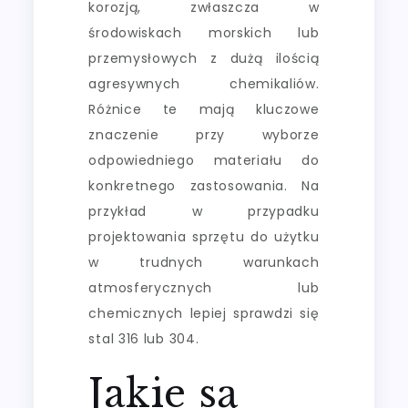
korozją, zwłaszcza w
środowiskach morskich lub
przemysłowych z dużą ilością
agresywnych chemikaliów.
Różnice te mają kluczowe
znaczenie przy wyborze
odpowiedniego materiału do
konkretnego zastosowania. Na
przykład w przypadku
projektowania sprzętu do użytku
w trudnych warunkach
atmosferycznych lub
chemicznych lepiej sprawdzi się
stal 316 lub 304.
Jakie są