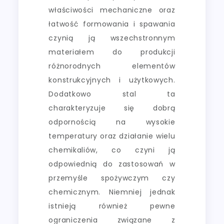
właściwości mechaniczne oraz
łatwość formowania i spawania
czynią ją wszechstronnym
materiałem do produkcji
różnorodnych elementów
konstrukcyjnych i użytkowych.
Dodatkowo stal ta
charakteryzuje się dobrą
odpornością na wysokie
temperatury oraz działanie wielu
chemikaliów, co czyni ją
odpowiednią do zastosowań w
przemyśle spożywczym czy
chemicznym. Niemniej jednak
istnieją również pewne
ograniczenia związane z