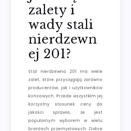
zalety i
wady stali
nierdzewn
ej 201?
Stal nierdzewna 201 ma wiele
zalet, które przyciągają zarówno
producentów, jak i użytkowników
końcowych. Przede wszystkim jej
korzystny stosunek ceny do
jakości sprawia, że jest
popularnym wyborem w wielu
branżach przemysłowych. Dobre