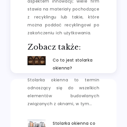
aspektem innowacji; wiele firm
stawia na materiały pochodzące
z recyklingu lub takie, które
można poddać recyklingowi po
zakończeniu ich użytkowania.
Zobacz także:
Co to jest stolarka
okienna?
Stolarka okienna to termin
odnoszący się do wszelkich
elementów budowlanych
związanych z oknami, w tym…
Stolarka okienna co