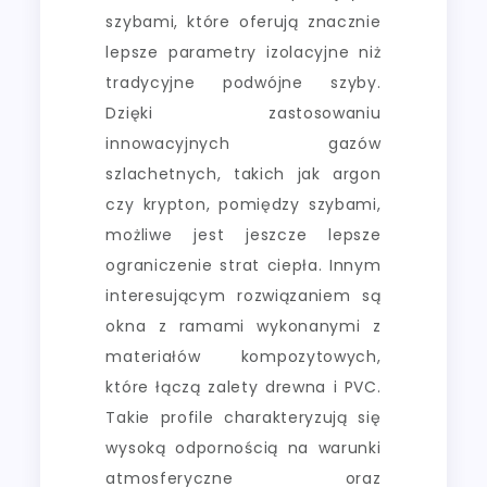
szybami, które oferują znacznie
lepsze parametry izolacyjne niż
tradycyjne podwójne szyby.
Dzięki zastosowaniu
innowacyjnych gazów
szlachetnych, takich jak argon
czy krypton, pomiędzy szybami,
możliwe jest jeszcze lepsze
ograniczenie strat ciepła. Innym
interesującym rozwiązaniem są
okna z ramami wykonanymi z
materiałów kompozytowych,
które łączą zalety drewna i PVC.
Takie profile charakteryzują się
wysoką odpornością na warunki
atmosferyczne oraz