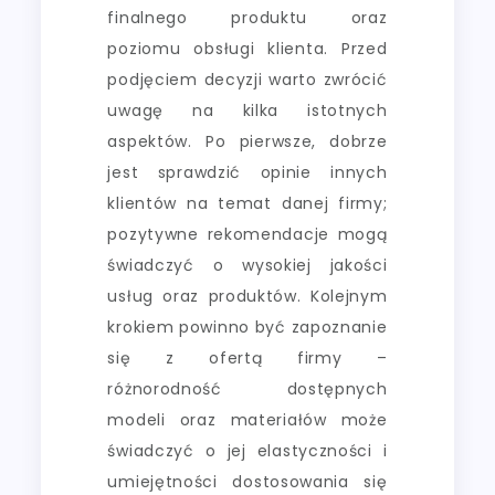
finalnego produktu oraz
poziomu obsługi klienta. Przed
podjęciem decyzji warto zwrócić
uwagę na kilka istotnych
aspektów. Po pierwsze, dobrze
jest sprawdzić opinie innych
klientów na temat danej firmy;
pozytywne rekomendacje mogą
świadczyć o wysokiej jakości
usług oraz produktów. Kolejnym
krokiem powinno być zapoznanie
się z ofertą firmy –
różnorodność dostępnych
modeli oraz materiałów może
świadczyć o jej elastyczności i
umiejętności dostosowania się