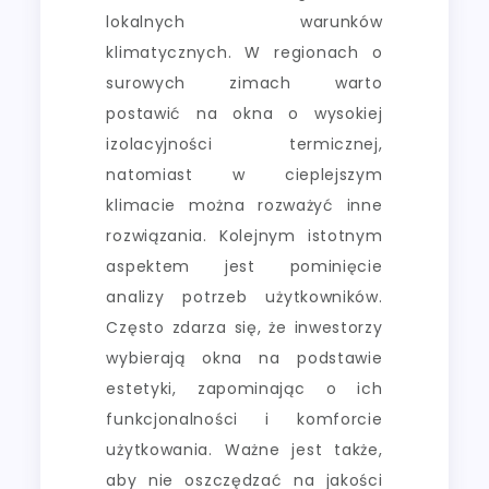
lokalnych warunków
klimatycznych. W regionach o
surowych zimach warto
postawić na okna o wysokiej
izolacyjności termicznej,
natomiast w cieplejszym
klimacie można rozważyć inne
rozwiązania. Kolejnym istotnym
aspektem jest pominięcie
analizy potrzeb użytkowników.
Często zdarza się, że inwestorzy
wybierają okna na podstawie
estetyki, zapominając o ich
funkcjonalności i komforcie
użytkowania. Ważne jest także,
aby nie oszczędzać na jakości