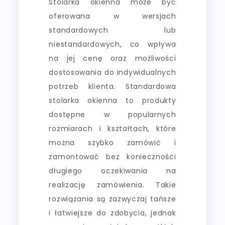
Stolarka okienna może być
oferowana w wersjach
standardowych lub
niestandardowych, co wpływa
na jej cenę oraz możliwości
dostosowania do indywidualnych
potrzeb klienta. Standardowa
stolarka okienna to produkty
dostępne w popularnych
rozmiarach i kształtach, które
można szybko zamówić i
zamontować bez konieczności
długiego oczekiwania na
realizację zamówienia. Takie
rozwiązania są zazwyczaj tańsze
i łatwiejsze do zdobycia, jednak