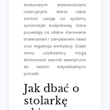
doskonałymi właściwościami
izolacyjnymi. Warto także
zwrócić uwagę na systemy
automatyki budynkowej, które
pozwalają na zdalne sterowanie
otwieraniem i zamykaniem okien
oraz regulacją wentylacji. Dzięki
temu użytkownicy mogą
dostosować warunki wewnętrzne
do swoich indywidualnych
potrzeb.
Jak dbać o
stolarkę