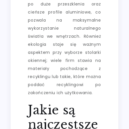
po duże przeszklenia oraz
cieńsze profile aluminiowe, co
pozwala na maksymalne
wykorzystanie naturalnego
światła we wnętrzach. Również
ekologia staje się ważnym
aspektem przy wyborze stolarki
okiennej; wiele firm stawia na
materiały pochodzące z
recyklingu lub takie, które można
poddać recyklingowi po
zakończeniu ich użytkowania.
Jakie są
najczęstsze