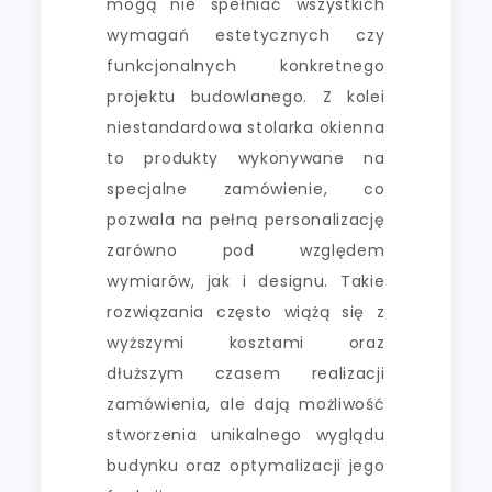
mogą nie spełniać wszystkich
wymagań estetycznych czy
funkcjonalnych konkretnego
projektu budowlanego. Z kolei
niestandardowa stolarka okienna
to produkty wykonywane na
specjalne zamówienie, co
pozwala na pełną personalizację
zarówno pod względem
wymiarów, jak i designu. Takie
rozwiązania często wiążą się z
wyższymi kosztami oraz
dłuższym czasem realizacji
zamówienia, ale dają możliwość
stworzenia unikalnego wyglądu
budynku oraz optymalizacji jego