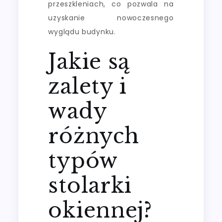
przeszkleniach, co pozwala na
uzyskanie nowoczesnego
wyglądu budynku.
Jakie są
zalety i
wady
różnych
typów
stolarki
okiennej?