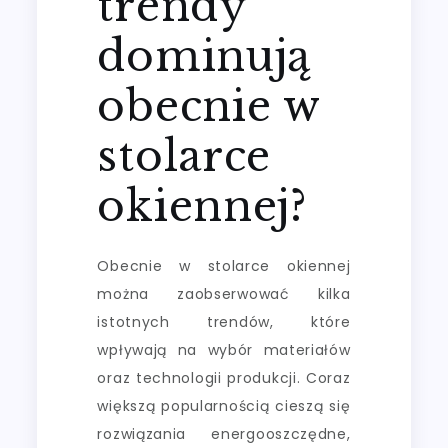
trendy
dominują
obecnie w
stolarce
okiennej?
Obecnie w stolarce okiennej
można zaobserwować kilka
istotnych trendów, które
wpływają na wybór materiałów
oraz technologii produkcji. Coraz
większą popularnością cieszą się
rozwiązania energooszczędne,