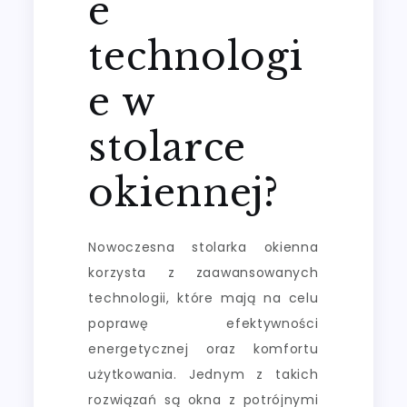
e
technologi
e w
stolarce
okiennej?
Nowoczesna stolarka okienna
korzysta z zaawansowanych
technologii, które mają na celu
poprawę efektywności
energetycznej oraz komfortu
użytkowania. Jednym z takich
rozwiązań są okna z potrójnymi