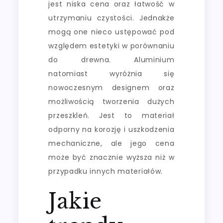
jest niska cena oraz łatwość w
utrzymaniu czystości. Jednakże
mogą one nieco ustępować pod
względem estetyki w porównaniu
do drewna. Aluminium
natomiast wyróżnia się
nowoczesnym designem oraz
możliwością tworzenia dużych
przeszkleń. Jest to materiał
odporny na korozję i uszkodzenia
mechaniczne, ale jego cena
może być znacznie wyższa niż w
przypadku innych materiałów.
Jakie