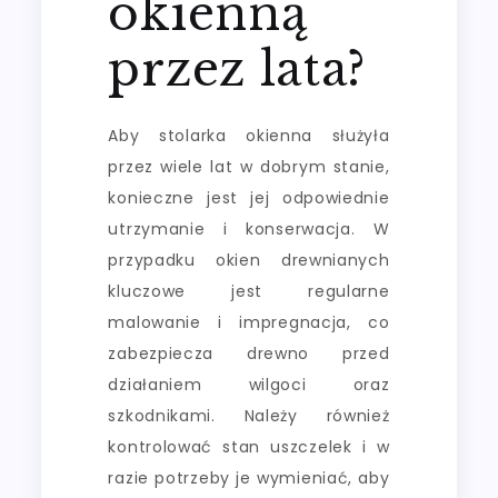
okienną
przez lata?
Aby stolarka okienna służyła
przez wiele lat w dobrym stanie,
konieczne jest jej odpowiednie
utrzymanie i konserwacja. W
przypadku okien drewnianych
kluczowe jest regularne
malowanie i impregnacja, co
zabezpiecza drewno przed
działaniem wilgoci oraz
szkodnikami. Należy również
kontrolować stan uszczelek i w
razie potrzeby je wymieniać, aby