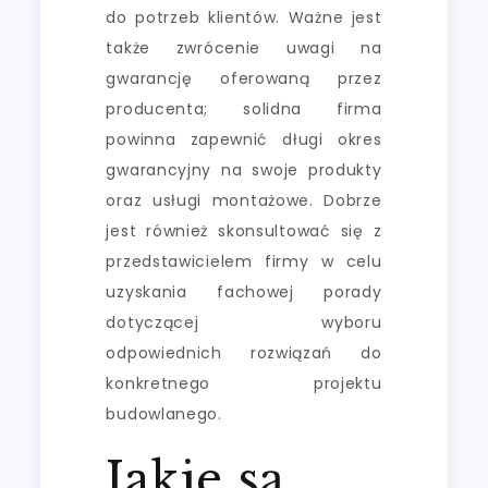
do potrzeb klientów. Ważne jest
także zwrócenie uwagi na
gwarancję oferowaną przez
producenta; solidna firma
powinna zapewnić długi okres
gwarancyjny na swoje produkty
oraz usługi montażowe. Dobrze
jest również skonsultować się z
przedstawicielem firmy w celu
uzyskania fachowej porady
dotyczącej wyboru
odpowiednich rozwiązań do
konkretnego projektu
budowlanego.
Jakie są