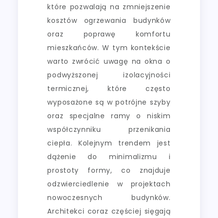
które pozwalają na zmniejszenie
kosztów ogrzewania budynków
oraz poprawę komfortu
mieszkańców. W tym kontekście
warto zwrócić uwagę na okna o
podwyższonej izolacyjności
termicznej, które często
wyposażone są w potrójne szyby
oraz specjalne ramy o niskim
współczynniku przenikania
ciepła. Kolejnym trendem jest
dążenie do minimalizmu i
prostoty formy, co znajduje
odzwierciedlenie w projektach
nowoczesnych budynków.
Architekci coraz częściej sięgają