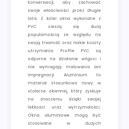
konserwacji, aby zachować
swoje właściwości przez długie
lata. Z kolei okna wykonane z
PVC cieszą się dużą
popularnością ze względu na
swoją trwałość oraz niskie koszty
utrzymania. Profile PVC są
odporne na działanie wilgoci i
nie wymagają malowania ani
impregnacji. Aluminium to
materiał stosunkowo nowy w
stolarce okiennej, który zyskuje
na znaczeniu dzięki swojej
lekkości oraz wytrzymałości.
Okna aluminiowe mogą być
stosowane w dużych