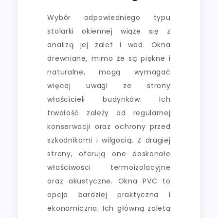
Wybór odpowiedniego typu
stolarki okiennej wiąże się z
analizą jej zalet i wad. Okna
drewniane, mimo że są piękne i
naturalne, mogą wymagać
więcej uwagi ze strony
właścicieli budynków. Ich
trwałość zależy od regularnej
konserwacji oraz ochrony przed
szkodnikami i wilgocią. Z drugiej
strony, oferują one doskonałe
właściwości termoizolacyjne
oraz akustyczne. Okna PVC to
opcja bardziej praktyczna i
ekonomiczna. Ich główną zaletą