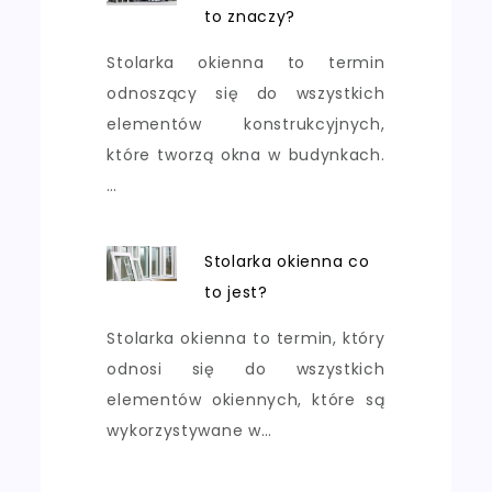
to znaczy?
Stolarka okienna to termin
odnoszący się do wszystkich
elementów konstrukcyjnych,
które tworzą okna w budynkach.
…
Stolarka okienna co
to jest?
Stolarka okienna to termin, który
odnosi się do wszystkich
elementów okiennych, które są
wykorzystywane w…