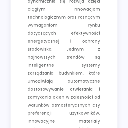
dynamicznie się rozwija dzięki
ciągłym innowacjom
technologicznym oraz rosnącym
wymaganiom rynku
dotyczących efektywności
energetycznej i ochrony
środowiska. Jednym z
najnowszych trendów są
inteligentne systemy
zarządzania budynkiem, które
umożliwiają automatyczne
dostosowywanie otwierania i
zamykania okien w zależności od
warunków atmosferycznych czy
preferencji użytkowników.
Innowacyjne materiały