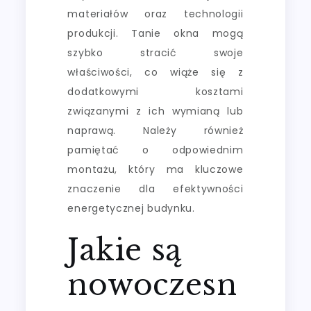
materiałów oraz technologii
produkcji. Tanie okna mogą
szybko stracić swoje
właściwości, co wiąże się z
dodatkowymi kosztami
związanymi z ich wymianą lub
naprawą. Należy również
pamiętać o odpowiednim
montażu, który ma kluczowe
znaczenie dla efektywności
energetycznej budynku.
Jakie są
nowoczesn