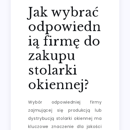
Jak wybrać
odpowiedn
ią firmę do
zakupu
stolarki
okiennej?
Wybór odpowiedniej firmy
zajmującej się produkcją lub
dystrybucją stolarki okiennej ma
kluczowe znaczenie dla jakości