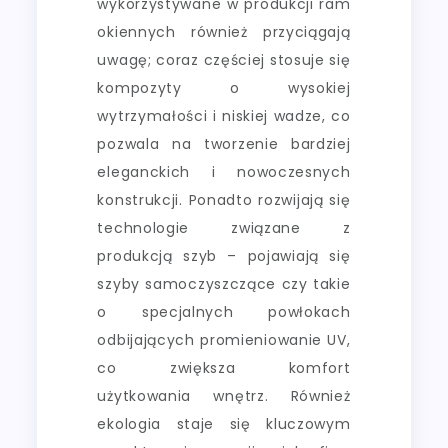
wykorzystywane w produkcji ram
okiennych również przyciągają
uwagę; coraz częściej stosuje się
kompozyty o wysokiej
wytrzymałości i niskiej wadze, co
pozwala na tworzenie bardziej
eleganckich i nowoczesnych
konstrukcji. Ponadto rozwijają się
technologie związane z
produkcją szyb – pojawiają się
szyby samoczyszczące czy takie
o specjalnych powłokach
odbijających promieniowanie UV,
co zwiększa komfort
użytkowania wnętrz. Również
ekologia staje się kluczowym