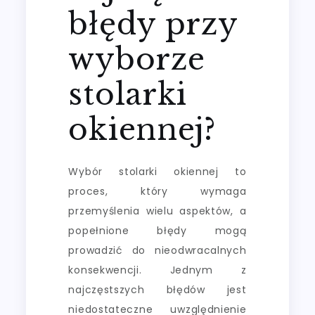
błędy przy
wyborze
stolarki
okiennej?
Wybór stolarki okiennej to
proces, który wymaga
przemyślenia wielu aspektów, a
popełnione błędy mogą
prowadzić do nieodwracalnych
konsekwencji. Jednym z
najczęstszych błędów jest
niedostateczne uwzględnienie