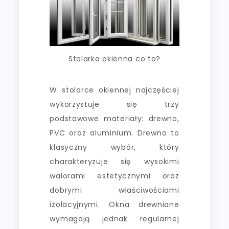
Stolarka okienna co to?
W stolarce okiennej najczęściej
wykorzystuje się trzy
podstawowe materiały: drewno,
PVC oraz aluminium. Drewno to
klasyczny wybór, który
charakteryzuje się wysokimi
walorami estetycznymi oraz
dobrymi właściwościami
izolacyjnymi. Okna drewniane
wymagają jednak regularnej