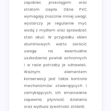
zapobiec przeciągom oraz
stratom ciepła. Okna PVC
wymagają znacznie mniej uwagi;
wystarczy je regularnie myć
wodą z mydłem oraz sprawdzać
stan okuć. W przypadku okien
aluminiowych warto zwrócić
uwagę na ewentualne
uszkodzenia powłok ochronnych
i w razie potrzeby je odnawiać.
Ważnym elementem
konserwacji jest także kontrola
mechanizmów otwierających i
zamykających; ich smarowanie
zapewnia płynność działania
oraz wydłuża żywotność stolarki.