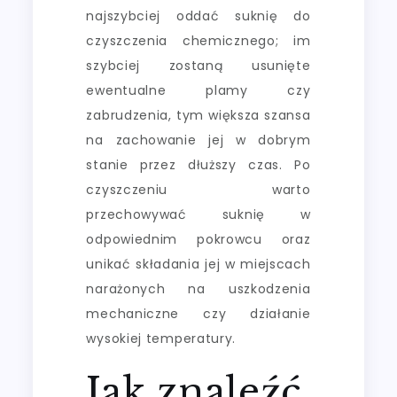
najszybciej oddać suknię do
czyszczenia chemicznego; im
szybciej zostaną usunięte
ewentualne plamy czy
zabrudzenia, tym większa szansa
na zachowanie jej w dobrym
stanie przez dłuższy czas. Po
czyszczeniu warto
przechowywać suknię w
odpowiednim pokrowcu oraz
unikać składania jej w miejscach
narażonych na uszkodzenia
mechaniczne czy działanie
wysokiej temperatury.
Jak znaleźć