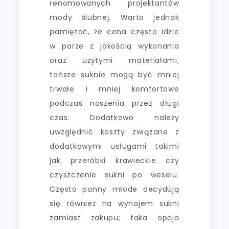
renomowanych projektantów
mody ślubnej. Warto jednak
pamiętać, że cena często idzie
w parze z jakością wykonania
oraz użytymi materiałami;
tańsze suknie mogą być mniej
trwałe i mniej komfortowe
podczas noszenia przez długi
czas. Dodatkowo należy
uwzględnić koszty związane z
dodatkowymi usługami takimi
jak przeróbki krawieckie czy
czyszczenie sukni po weselu.
Często panny młode decydują
się również na wynajem sukni
zamiast zakupu; taka opcja