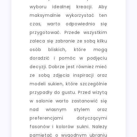
wyboru idealnej kreacji. Aby
maksymalnie wykorzystać ten
czas, warto odpowiednio się
przygotować. Przede wszystkim
zaleca się zabranie ze sobą kilku
osób bliskich, które mogą
doradzić i pomóc w podjęciu
decyzji. Dobrze jest również mieć
ze sobą zdjęcia inspiracji oraz
modeli sukien, które szczególnie
przypadły do gustu. Przed wizytą
w salonie warto zastanowić się
nad własnym stylem oraz
preferencjami dotyczącymi
fasonów i kolorów sukni. Należy
pamiętać o wygodnym ubraniu