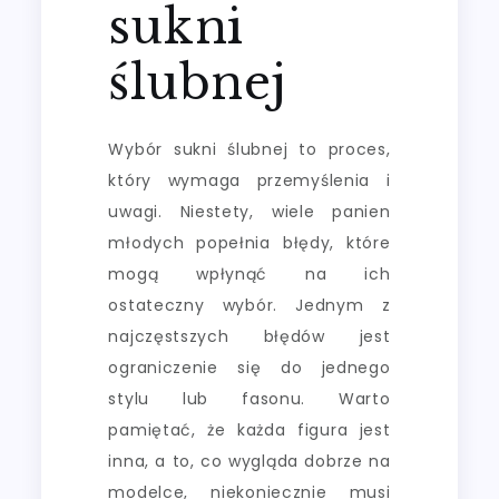
sukni
ślubnej
Wybór sukni ślubnej to proces,
który wymaga przemyślenia i
uwagi. Niestety, wiele panien
młodych popełnia błędy, które
mogą wpłynąć na ich
ostateczny wybór. Jednym z
najczęstszych błędów jest
ograniczenie się do jednego
stylu lub fasonu. Warto
pamiętać, że każda figura jest
inna, a to, co wygląda dobrze na
modelce, niekoniecznie musi