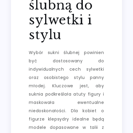
ślubną do
sylwetki i
stylu
Wybór sukni ślubnej powinien
być dostosowany do
indywidualnych cech sylwetki
oraz osobistego stylu panny
młodej. Kluczowe jest, aby
suknia podkreślała atuty figury i
maskowała ewentualne
niedoskonałości. Dla kobiet o
figurze klepsydry idealne będą
modele dopasowane w talii z