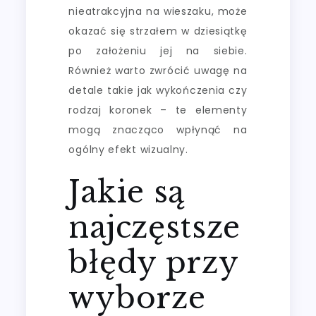
nieatrakcyjna na wieszaku, może
okazać się strzałem w dziesiątkę
po założeniu jej na siebie.
Również warto zwrócić uwagę na
detale takie jak wykończenia czy
rodzaj koronek – te elementy
mogą znacząco wpłynąć na
ogólny efekt wizualny.
Jakie są
najczęstsze
błędy przy
wyborze