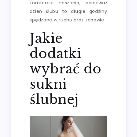
komforcie noszenia, ponieważ
dzień ślubu to długie godziny
spędzone w ruchu oraz zabawie.
Jakie
dodatki
wybrać do
sukni
ślubnej