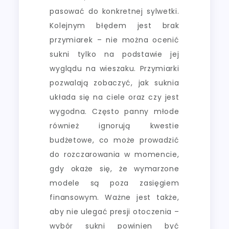
pasować do konkretnej sylwetki.
Kolejnym błędem jest brak
przymiarek – nie można ocenić
sukni tylko na podstawie jej
wyglądu na wieszaku. Przymiarki
pozwalają zobaczyć, jak suknia
układa się na ciele oraz czy jest
wygodna. Często panny młode
również ignorują kwestie
budżetowe, co może prowadzić
do rozczarowania w momencie,
gdy okaże się, że wymarzone
modele są poza zasięgiem
finansowym. Ważne jest także,
aby nie ulegać presji otoczenia –
wybór sukni powinien być