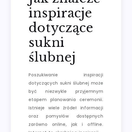
inspiracje
dotyczące
sukni
ślubnej
Poszukiwanie inspiracji
dotyczących sukni ślubnej może
być niezwykle przyjemnym
etapem planowania ceremonii.
Istnieje wiele źródeł informacji
oraz pomysłów dostępnych
zarówno online, jak i offline.