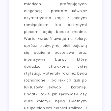
młodych preferujących
elegancję i prostotę. Również
asymetryczne kroje z jednym
ramiączkiem lub odkrytymi
plecami będą bardzo modne.
Warto zwrócić uwagę na kolory;
oprócz tradycyjnej bieli pojawią
się odcienie pastelowe oraz
intensywne barwy, które
dodadzą charakteru całej
stylizacji. Materiały również będą
różnorodne – od lekkich tiuli po
luksusowy jedwab i koronkę.
Dodatki takie jak rękawiczki czy
duże kolczyki będą świetnym
uzupełnieniem całości stylizacji i