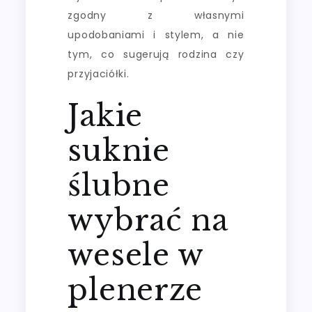
zgodny z własnymi
upodobaniami i stylem, a nie
tym, co sugerują rodzina czy
przyjaciółki.
Jakie
suknie
ślubne
wybrać na
wesele w
plenerze