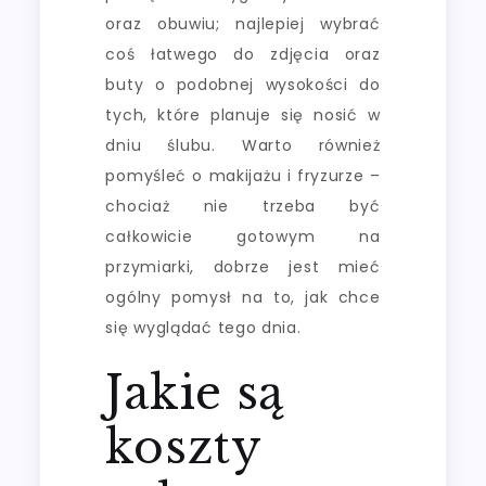
oraz obuwiu; najlepiej wybrać
coś łatwego do zdjęcia oraz
buty o podobnej wysokości do
tych, które planuje się nosić w
dniu ślubu. Warto również
pomyśleć o makijażu i fryzurze –
chociaż nie trzeba być
całkowicie gotowym na
przymiarki, dobrze jest mieć
ogólny pomysł na to, jak chce
się wyglądać tego dnia.
Jakie są
koszty