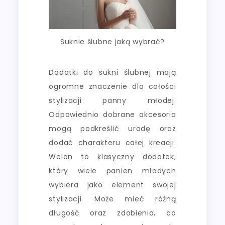
Suknie ślubne jaką wybrać?
Dodatki do sukni ślubnej mają
ogromne znaczenie dla całości
stylizacji panny młodej.
Odpowiednio dobrane akcesoria
mogą podkreślić urodę oraz
dodać charakteru całej kreacji.
Welon to klasyczny dodatek,
który wiele panien młodych
wybiera jako element swojej
stylizacji. Może mieć różną
długość oraz zdobienia, co