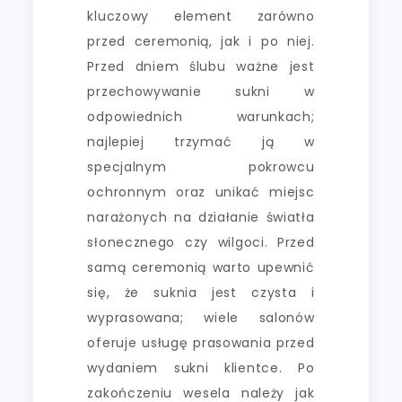
kluczowy element zarówno
przed ceremonią, jak i po niej.
Przed dniem ślubu ważne jest
przechowywanie sukni w
odpowiednich warunkach;
najlepiej trzymać ją w
specjalnym pokrowcu
ochronnym oraz unikać miejsc
narażonych na działanie światła
słonecznego czy wilgoci. Przed
samą ceremonią warto upewnić
się, że suknia jest czysta i
wyprasowana; wiele salonów
oferuje usługę prasowania przed
wydaniem sukni klientce. Po
zakończeniu wesela należy jak