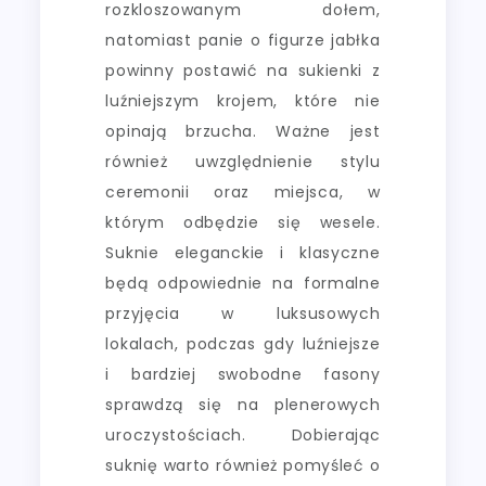
rozkloszowanym dołem,
natomiast panie o figurze jabłka
powinny postawić na sukienki z
luźniejszym krojem, które nie
opinają brzucha. Ważne jest
również uwzględnienie stylu
ceremonii oraz miejsca, w
którym odbędzie się wesele.
Suknie eleganckie i klasyczne
będą odpowiednie na formalne
przyjęcia w luksusowych
lokalach, podczas gdy luźniejsze
i bardziej swobodne fasony
sprawdzą się na plenerowych
uroczystościach. Dobierając
suknię warto również pomyśleć o