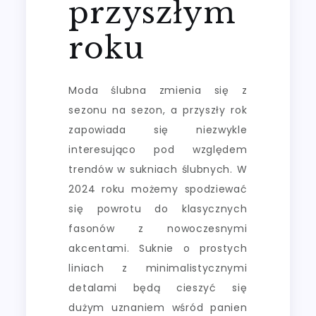
przyszłym
roku
Moda ślubna zmienia się z
sezonu na sezon, a przyszły rok
zapowiada się niezwykle
interesująco pod względem
trendów w sukniach ślubnych. W
2024 roku możemy spodziewać
się powrotu do klasycznych
fasonów z nowoczesnymi
akcentami. Suknie o prostych
liniach z minimalistycznymi
detalami będą cieszyć się
dużym uznaniem wśród panien