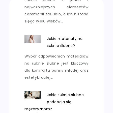
najważniejszych elementów
ceremonii zaślubin, a ich historia
sięga wielu wieków…
Jakie materiały na
suknie ślubne?
Wybór odpowiednich materiałów
na suknie ślubne jest kluczowy
dla komfortu panny młodej oraz
estetyki całej…
Jakie suknie ślubne
podobają się
mężczyznom?