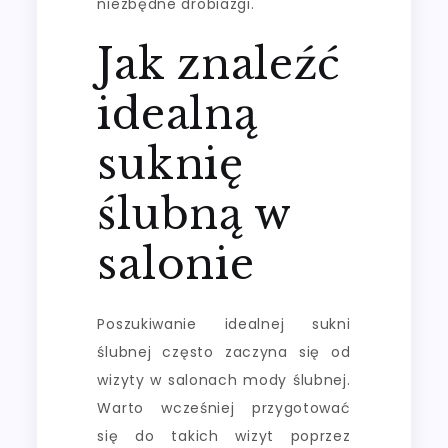
niezbędne drobiazgi.
Jak znaleźć
idealną
suknię
ślubną w
salonie
Poszukiwanie idealnej sukni
ślubnej często zaczyna się od
wizyty w salonach mody ślubnej.
Warto wcześniej przygotować
się do takich wizyt poprzez