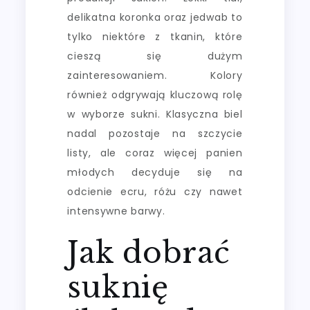
delikatna koronka oraz jedwab to
tylko niektóre z tkanin, które
cieszą się dużym
zainteresowaniem. Kolory
również odgrywają kluczową rolę
w wyborze sukni. Klasyczna biel
nadal pozostaje na szczycie
listy, ale coraz więcej panien
młodych decyduje się na
odcienie ecru, różu czy nawet
intensywne barwy.
Jak dobrać
suknię