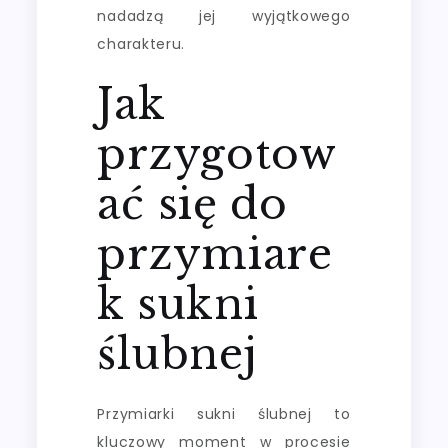
nadadzą jej wyjątkowego
charakteru.
Jak
przygotow
ać się do
przymiare
k sukni
ślubnej
Przymiarki sukni ślubnej to
kluczowy moment w procesie