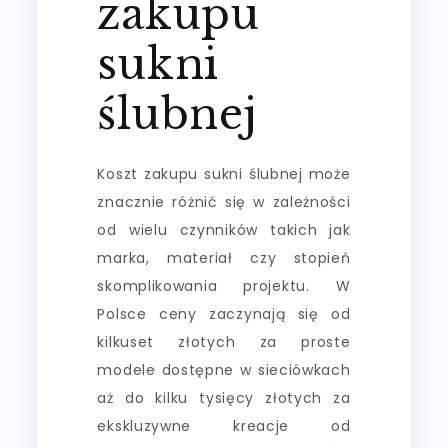
zakupu
sukni
ślubnej
Koszt zakupu sukni ślubnej może
znacznie różnić się w zależności
od wielu czynników takich jak
marka, materiał czy stopień
skomplikowania projektu. W
Polsce ceny zaczynają się od
kilkuset złotych za proste
modele dostępne w sieciówkach
aż do kilku tysięcy złotych za
ekskluzywne kreacje od