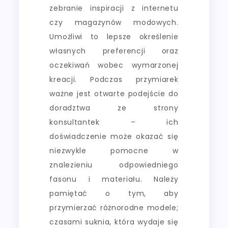
zebranie inspiracji z internetu
czy magazynów modowych.
Umożliwi to lepsze określenie
własnych preferencji oraz
oczekiwań wobec wymarzonej
kreacji. Podczas przymiarek
ważne jest otwarte podejście do
doradztwa ze strony
konsultantek – ich
doświadczenie może okazać się
niezwykle pomocne w
znalezieniu odpowiedniego
fasonu i materiału. Należy
pamiętać o tym, aby
przymierzać różnorodne modele;
czasami suknia, która wydaje się