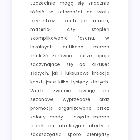
Szczecinie mogą się znacznie
różnić w zależności od wielu
czynników, takich jak marka,
materiał czy stopień
skomplikowania fasonu. W
lokalnych butikach można
znaleźć zarówno tańsze opcje
zaczynające się od kilkuset
złotych, jak i luksusowe kreacje
kosztujące kilka tysięcy złotych.
Warto zwrócić uwagę na
sezonowe wyprzedaże oraz
promocje organizowane przez
salony mody – często można
trafić na atrakcyjne oferty i
zaoszczędzić sporo pieniędzy