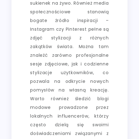
sukienek na żywo. Również media
społecznościowe stanowią
bogate źródło inspiracji –
Instagram czy Pinterest pełne są
zdjęć stylizacji z różnych
zakątków świata. Można tam
znaleźć zarówno profesjonalne
sesje zdjęciowe, jak i codzienne
stylizacje użytkowników, co
pozwala na odkrycie nowych
pomysłów na własną kreację.
Warto również śledzić blogi
modowe prowadzone przez
lokalnych influencerów, którzy
często dzielą się swoimi
doświadczeniami związanymi z