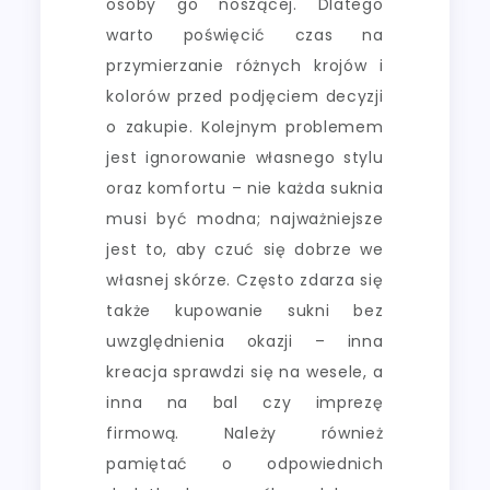
osoby go noszącej. Dlatego
warto poświęcić czas na
przymierzanie różnych krojów i
kolorów przed podjęciem decyzji
o zakupie. Kolejnym problemem
jest ignorowanie własnego stylu
oraz komfortu – nie każda suknia
musi być modna; najważniejsze
jest to, aby czuć się dobrze we
własnej skórze. Często zdarza się
także kupowanie sukni bez
uwzględnienia okazji – inna
kreacja sprawdzi się na wesele, a
inna na bal czy imprezę
firmową. Należy również
pamiętać o odpowiednich