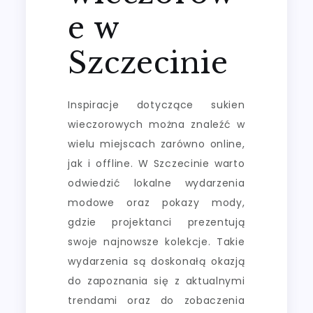
e w
Szczecinie
Inspiracje dotyczące sukien
wieczorowych można znaleźć w
wielu miejscach zarówno online,
jak i offline. W Szczecinie warto
odwiedzić lokalne wydarzenia
modowe oraz pokazy mody,
gdzie projektanci prezentują
swoje najnowsze kolekcje. Takie
wydarzenia są doskonałą okazją
do zapoznania się z aktualnymi
trendami oraz do zobaczenia