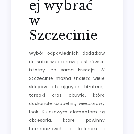
ej wybrać
w
Szczecinie
Wybór odpowiednich dodatków
do sukni wieczorowej jest równie
istotny, co sama kreacja. W
Szczecinie można znaleźć wiele
sklepów oferujących biżuterię,
torebki oraz obuwie, które
doskonale uzupełnią wieczorowy
look. Kluczowym elementem są
akcesoria, które powinny
harmonizować z kolorem i