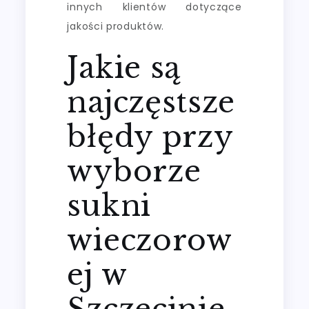
innych klientów dotyczące
jakości produktów.
Jakie są
najczęstsze
błędy przy
wyborze
sukni
wieczorow
ej w
Szczecinie