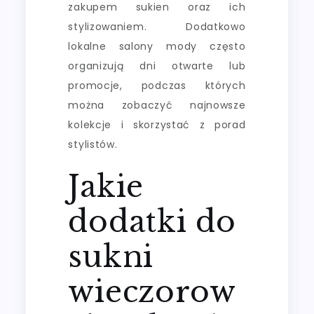
zakupem sukien oraz ich
stylizowaniem. Dodatkowo
lokalne salony mody często
organizują dni otwarte lub
promocje, podczas których
można zobaczyć najnowsze
kolekcje i skorzystać z porad
stylistów.
Jakie
dodatki do
sukni
wieczorow