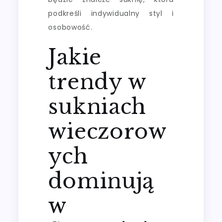
podkreśli indywidualny styl i
osobowość.
Jakie
trendy w
sukniach
wieczorow
ych
dominują
w