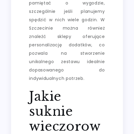
pamiętać o wygodzie,
szczególnie jeśli planujemy
spędzić w nich wiele godzin. W
Szczecinie można również
znaleźć sklepy oferujące
personalizację dodatków, co
pozwala na stworzenie
unikalnego zestawu idealnie
dopasowanego do
indywidualnych potrzeb.
Jakie
suknie
wieczorow