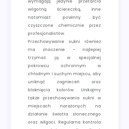
wymagają jedynie przetarcia
wilgotną ściereczką, inne
natomiast powinny być
czyszczone chemicznie przez
profesjonalistów.
Przechowywanie sukni również
ma znaczenie – najlepiej
trzymać ją w specjalnej
pokrowcu ochronnym w
chłodnym i suchym miejscu, aby
uniknąć zagnieceń oraz
blaknięcia kolorów. Unikajmy
także przechowywania sukni w
miejscach narażonych na
działanie światła słonecznego
oraz wilgoci. Regularna kontrola