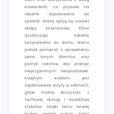
krawieckich, co pozwala na
idealne dopasowanie do
sylwetki. Dobrą opcją są również
sklepy internetowe, które
dostarczają sukienki
bezpośrednio do domu. Warto
jednak pamiętać o sprawdzeniu
opinii innych klientów oraz
polityki zwrotów, aby uniknąć
nieprzyjemnych niespodzianek.
Kolejnym krokiem jest
zaplanowanie wizyty w salonach,
gdzie można skorzystać z
fachowej obsługi i doradztwa
stylistów. Dzięki temu łatwiej
będzie znaleźć suknię, która