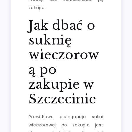
zakupu.
Jak dbać o
suknię
wieczorow
ą po
zakupie w
Szczecinie
Prawidłowa pielęgnacja sukni
wieczorowej po zakupie jest