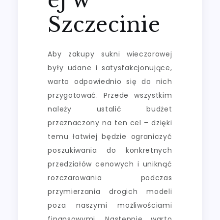
Szczecinie
Aby zakupy sukni wieczorowej
były udane i satysfakcjonujące,
warto odpowiednio się do nich
przygotować. Przede wszystkim
należy ustalić budżet
przeznaczony na ten cel – dzięki
temu łatwiej będzie ograniczyć
poszukiwania do konkretnych
przedziałów cenowych i uniknąć
rozczarowania podczas
przymierzania drogich modeli
poza naszymi możliwościami
finansowymi. Następnie warto