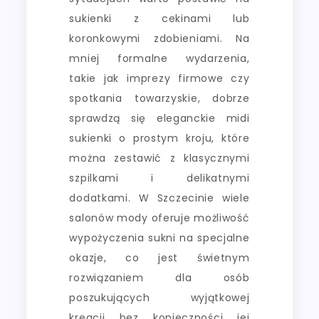
sukienki z cekinami lub
koronkowymi zdobieniami. Na
mniej formalne wydarzenia,
takie jak imprezy firmowe czy
spotkania towarzyskie, dobrze
sprawdzą się eleganckie midi
sukienki o prostym kroju, które
można zestawić z klasycznymi
szpilkami i delikatnymi
dodatkami. W Szczecinie wiele
salonów mody oferuje możliwość
wypożyczenia sukni na specjalne
okazje, co jest świetnym
rozwiązaniem dla osób
poszukujących wyjątkowej
kreacji bez konieczności jej