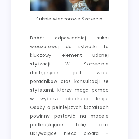
Suknie wieczorowe Szczecin
Dobór odpowiedniej sukni
wieczorowej do sylwetki to
kluczowy element udanej
stylizacji. W Szczecinie
dostępnych jest wiele
poradników oraz konsultacji ze
stylistami, którzy mogą pomóc
w wyborze idealnego kroju.
Osoby o pełniejszych kształtach
powinny postawić na modele
podkreślające talię oraz
ukrywające nieco biodra –