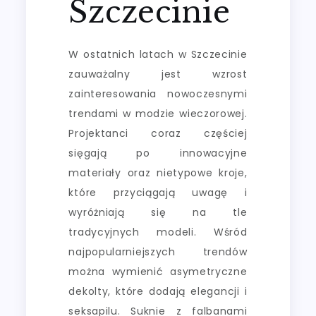
Szczecinie
W ostatnich latach w Szczecinie
zauważalny jest wzrost
zainteresowania nowoczesnymi
trendami w modzie wieczorowej.
Projektanci coraz częściej
sięgają po innowacyjne
materiały oraz nietypowe kroje,
które przyciągają uwagę i
wyróżniają się na tle
tradycyjnych modeli. Wśród
najpopularniejszych trendów
można wymienić asymetryczne
dekolty, które dodają elegancji i
seksapilu. Suknie z falbanami