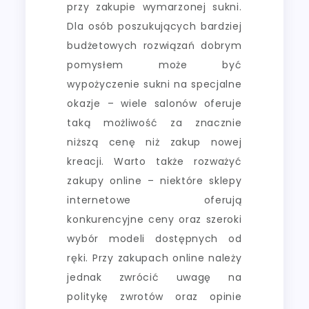
przy zakupie wymarzonej sukni.
Dla osób poszukujących bardziej
budżetowych rozwiązań dobrym
pomysłem może być
wypożyczenie sukni na specjalne
okazje – wiele salonów oferuje
taką możliwość za znacznie
niższą cenę niż zakup nowej
kreacji. Warto także rozważyć
zakupy online – niektóre sklepy
internetowe oferują
konkurencyjne ceny oraz szeroki
wybór modeli dostępnych od
ręki. Przy zakupach online należy
jednak zwrócić uwagę na
politykę zwrotów oraz opinie