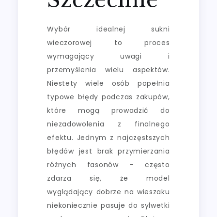
Wybór idealnej sukni
wieczorowej to proces
wymagający uwagi i
przemyślenia wielu aspektów.
Niestety wiele osób popełnia
typowe błędy podczas zakupów,
które mogą prowadzić do
niezadowolenia z finalnego
efektu. Jednym z najczęstszych
błędów jest brak przymierzania
różnych fasonów – często
zdarza się, że model
wyglądający dobrze na wieszaku
niekoniecznie pasuje do sylwetki