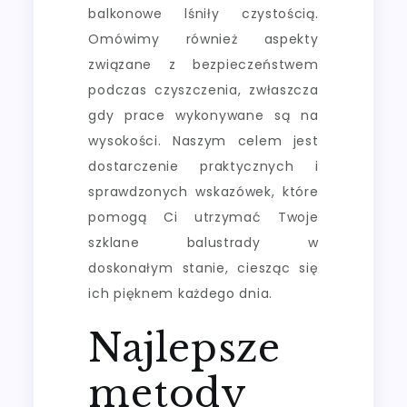
balkonowe lśniły czystością.
Omówimy również aspekty
związane z bezpieczeństwem
podczas czyszczenia, zwłaszcza
gdy prace wykonywane są na
wysokości. Naszym celem jest
dostarczenie praktycznych i
sprawdzonych wskazówek, które
pomogą Ci utrzymać Twoje
szklane balustrady w
doskonałym stanie, ciesząc się
ich pięknem każdego dnia.
Najlepsze
metody