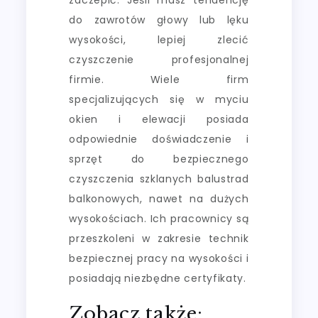
do zawrotów głowy lub lęku
wysokości, lepiej zlecić
czyszczenie profesjonalnej
firmie. Wiele firm
specjalizujących się w myciu
okien i elewacji posiada
odpowiednie doświadczenie i
sprzęt do bezpiecznego
czyszczenia szklanych balustrad
balkonowych, nawet na dużych
wysokościach. Ich pracownicy są
przeszkoleni w zakresie technik
bezpiecznej pracy na wysokości i
posiadają niezbędne certyfikaty.
Zobacz także: