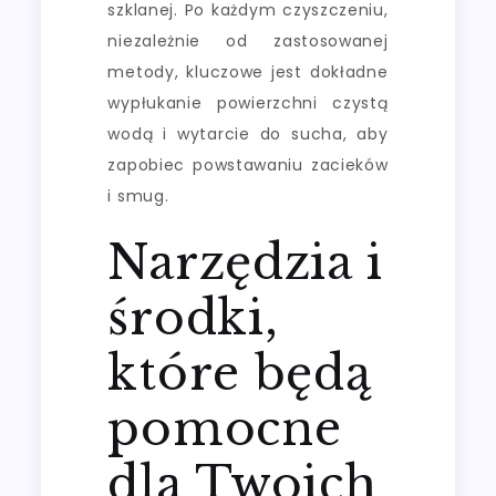
szklanej. Po każdym czyszczeniu,
niezależnie od zastosowanej
metody, kluczowe jest dokładne
wypłukanie powierzchni czystą
wodą i wytarcie do sucha, aby
zapobiec powstawaniu zacieków
i smug.
Narzędzia i
środki,
które będą
pomocne
dla Twoich