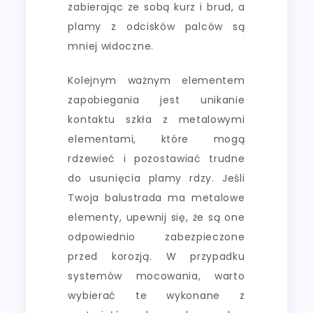
zabierając ze sobą kurz i brud, a
plamy z odcisków palców są
mniej widoczne.
Kolejnym ważnym elementem
zapobiegania jest unikanie
kontaktu szkła z metalowymi
elementami, które mogą
rdzewieć i pozostawiać trudne
do usunięcia plamy rdzy. Jeśli
Twoja balustrada ma metalowe
elementy, upewnij się, że są one
odpowiednio zabezpieczone
przed korozją. W przypadku
systemów mocowania, warto
wybierać te wykonane z