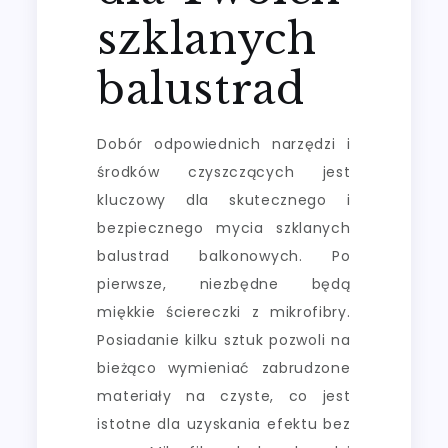
szklanych
balustrad
Dobór odpowiednich narzędzi i
środków czyszczących jest
kluczowy dla skutecznego i
bezpiecznego mycia szklanych
balustrad balkonowych. Po
pierwsze, niezbędne będą
miękkie ściereczki z mikrofibry.
Posiadanie kilku sztuk pozwoli na
bieżąco wymieniać zabrudzone
materiały na czyste, co jest
istotne dla uzyskania efektu bez