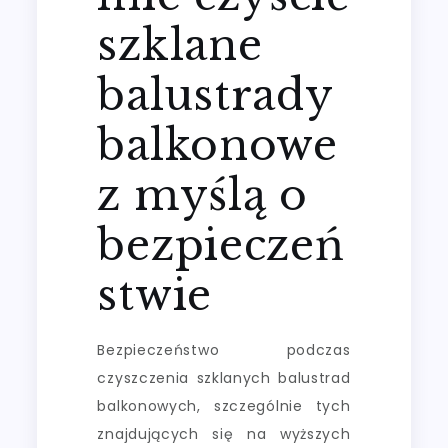
szklane
balustrady
balkonowe
z myślą o
bezpieczeń
stwie
Bezpieczeństwo podczas
czyszczenia szklanych balustrad
balkonowych, szczególnie tych
znajdujących się na wyższych