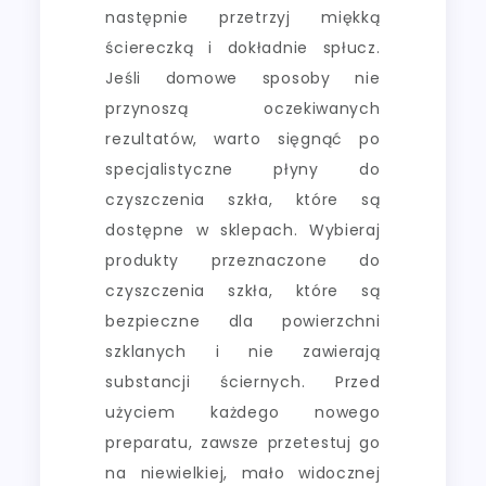
następnie przetrzyj miękką
ściereczką i dokładnie spłucz.
Jeśli domowe sposoby nie
przynoszą oczekiwanych
rezultatów, warto sięgnąć po
specjalistyczne płyny do
czyszczenia szkła, które są
dostępne w sklepach. Wybieraj
produkty przeznaczone do
czyszczenia szkła, które są
bezpieczne dla powierzchni
szklanych i nie zawierają
substancji ściernych. Przed
użyciem każdego nowego
preparatu, zawsze przetestuj go
na niewielkiej, mało widocznej