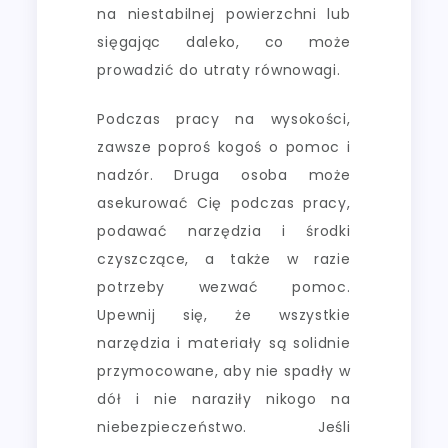
na niestabilnej powierzchni lub
sięgając daleko, co może
prowadzić do utraty równowagi.
Podczas pracy na wysokości,
zawsze poproś kogoś o pomoc i
nadzór. Druga osoba może
asekurować Cię podczas pracy,
podawać narzędzia i środki
czyszczące, a także w razie
potrzeby wezwać pomoc.
Upewnij się, że wszystkie
narzędzia i materiały są solidnie
przymocowane, aby nie spadły w
dół i nie naraziły nikogo na
niebezpieczeństwo. Jeśli