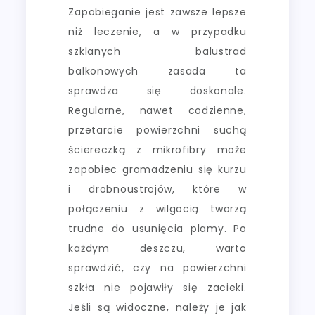
Zapobieganie jest zawsze lepsze
niż leczenie, a w przypadku
szklanych balustrad
balkonowych zasada ta
sprawdza się doskonale.
Regularne, nawet codzienne,
przetarcie powierzchni suchą
ściereczką z mikrofibry może
zapobiec gromadzeniu się kurzu
i drobnoustrojów, które w
połączeniu z wilgocią tworzą
trudne do usunięcia plamy. Po
każdym deszczu, warto
sprawdzić, czy na powierzchni
szkła nie pojawiły się zacieki.
Jeśli są widoczne, należy je jak