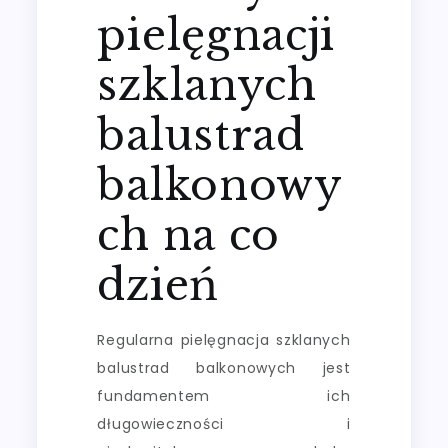
pielęgnacji
szklanych
balustrad
balkonowy
ch na co
dzień
Regularna pielęgnacja szklanych
balustrad balkonowych jest
fundamentem ich
długowieczności i