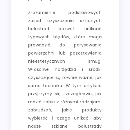
Zrozumienie podstawowych
zasad czyszczenia szklanych
balustrad pozwoli uniknąć
typowych błędów, które mogą
prowadzić do porysowania
powierzchni lub pozostawienia
nieestetycznych smug.
Właściwe narzędzia i środki
czyszczące są równie ważne, jak
sama technika. W tym artykule
przyjrzymy się szczegółowo, jak
radzić sobie z różnymi rodzajami
zabrudzeń, jakie produkty
wybierać i czego unikać, aby
nasze szklane balustrady