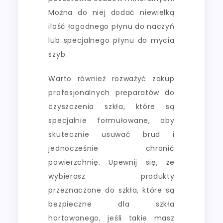
Można do niej dodać niewielką
ilość łagodnego płynu do naczyń
lub specjalnego płynu do mycia
szyb.
Warto również rozważyć zakup
profesjonalnych preparatów do
czyszczenia szkła, które są
specjalnie formułowane, aby
skutecznie usuwać brud i
jednocześnie chronić
powierzchnię. Upewnij się, że
wybierasz produkty
przeznaczone do szkła, które są
bezpieczne dla szkła
hartowanego, jeśli takie masz