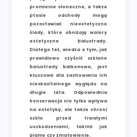
promienie słoneczne, a także
ptasie odchody mogą
pozostawiać nieestetyczne
ślady, które obniżają walory
estetyczne balustrady.
Dlatego też, wiedza o tym, jak
prawidłowo czyścić szklane
balustrady balkonowe, jest
kluczowa dla zachowania ich
nieskazitelnego wyglądu na
długie lata. Odpowiednia
konserwacja nie tylko wpływa
na estetykę, ale także chroni
szkło przed trwałymi
uszkodzeniami, takimi jak
plamy czy zmatowienie.