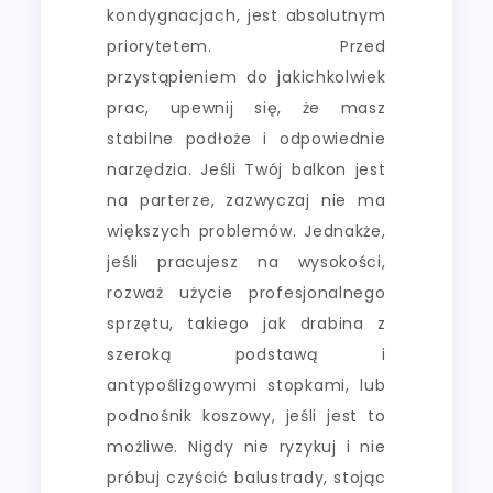
kondygnacjach, jest absolutnym
priorytetem. Przed
przystąpieniem do jakichkolwiek
prac, upewnij się, że masz
stabilne podłoże i odpowiednie
narzędzia. Jeśli Twój balkon jest
na parterze, zazwyczaj nie ma
większych problemów. Jednakże,
jeśli pracujesz na wysokości,
rozważ użycie profesjonalnego
sprzętu, takiego jak drabina z
szeroką podstawą i
antypoślizgowymi stopkami, lub
podnośnik koszowy, jeśli jest to
możliwe. Nigdy nie ryzykuj i nie
próbuj czyścić balustrady, stojąc