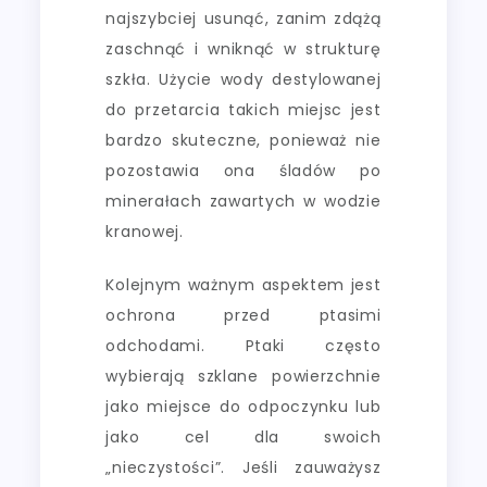
najszybciej usunąć, zanim zdążą
zaschnąć i wniknąć w strukturę
szkła. Użycie wody destylowanej
do przetarcia takich miejsc jest
bardzo skuteczne, ponieważ nie
pozostawia ona śladów po
minerałach zawartych w wodzie
kranowej.
Kolejnym ważnym aspektem jest
ochrona przed ptasimi
odchodami. Ptaki często
wybierają szklane powierzchnie
jako miejsce do odpoczynku lub
jako cel dla swoich
„nieczystości”. Jeśli zauważysz