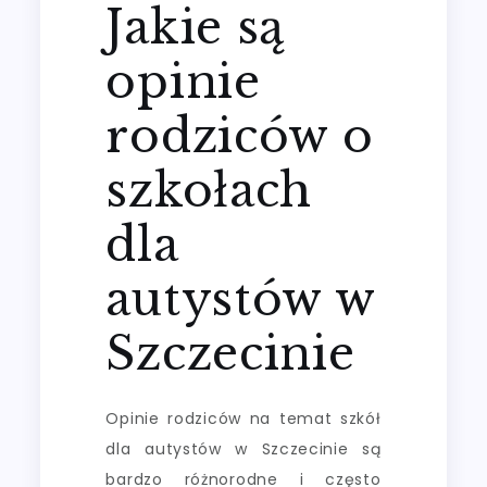
Jakie są
opinie
rodziców o
szkołach
dla
autystów w
Szczecinie
Opinie rodziców na temat szkół
dla autystów w Szczecinie są
bardzo różnorodne i często