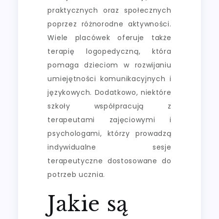
praktycznych oraz społecznych
poprzez różnorodne aktywności.
Wiele placówek oferuje także
terapię logopedyczną, która
pomaga dzieciom w rozwijaniu
umiejętności komunikacyjnych i
językowych. Dodatkowo, niektóre
szkoły współpracują z
terapeutami zajęciowymi i
psychologami, którzy prowadzą
indywidualne sesje
terapeutyczne dostosowane do
potrzeb ucznia.
Jakie są