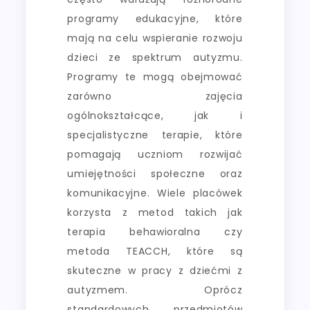
programy edukacyjne, które
mają na celu wspieranie rozwoju
dzieci ze spektrum autyzmu.
Programy te mogą obejmować
zarówno zajęcia
ogólnokształcące, jak i
specjalistyczne terapie, które
pomagają uczniom rozwijać
umiejętności społeczne oraz
komunikacyjne. Wiele placówek
korzysta z metod takich jak
terapia behawioralna czy
metoda TEACCH, które są
skuteczne w pracy z dziećmi z
autyzmem. Oprócz
standardowych przedmiotów