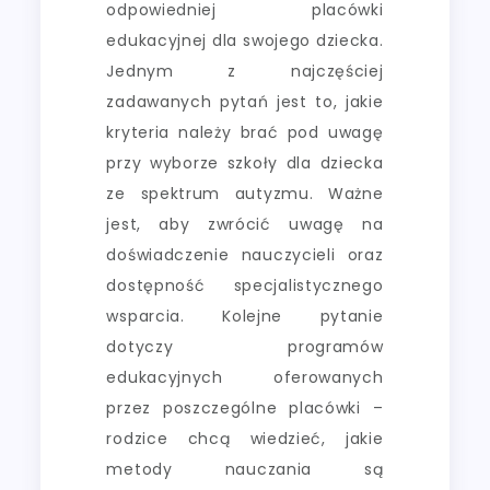
odpowiedniej placówki
edukacyjnej dla swojego dziecka.
Jednym z najczęściej
zadawanych pytań jest to, jakie
kryteria należy brać pod uwagę
przy wyborze szkoły dla dziecka
ze spektrum autyzmu. Ważne
jest, aby zwrócić uwagę na
doświadczenie nauczycieli oraz
dostępność specjalistycznego
wsparcia. Kolejne pytanie
dotyczy programów
edukacyjnych oferowanych
przez poszczególne placówki –
rodzice chcą wiedzieć, jakie
metody nauczania są