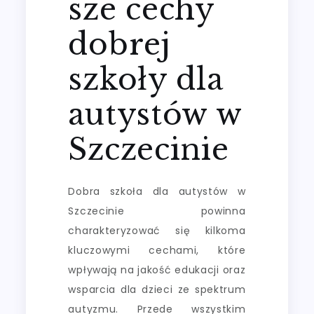
sze cechy
dobrej
szkoły dla
autystów w
Szczecinie
Dobra szkoła dla autystów w
Szczecinie powinna
charakteryzować się kilkoma
kluczowymi cechami, które
wpływają na jakość edukacji oraz
wsparcia dla dzieci ze spektrum
autyzmu. Przede wszystkim