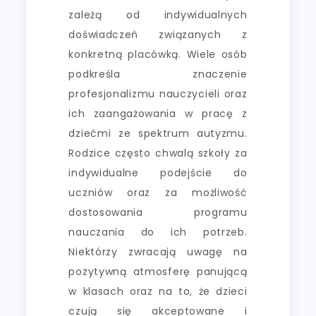
zależą od indywidualnych
doświadczeń związanych z
konkretną placówką. Wiele osób
podkreśla znaczenie
profesjonalizmu nauczycieli oraz
ich zaangażowania w pracę z
dziećmi ze spektrum autyzmu.
Rodzice często chwalą szkoły za
indywidualne podejście do
uczniów oraz za możliwość
dostosowania programu
nauczania do ich potrzeb.
Niektórzy zwracają uwagę na
pozytywną atmosferę panującą
w klasach oraz na to, że dzieci
czują się akceptowane i