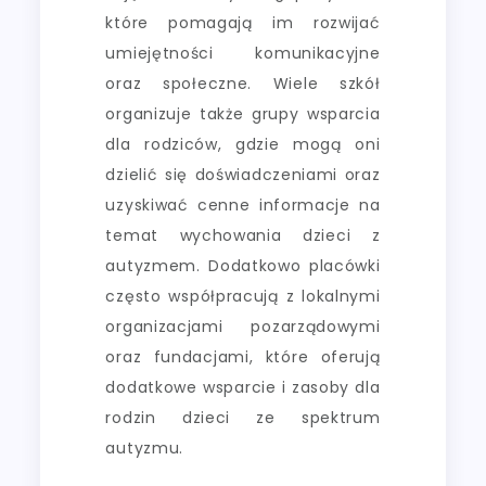
które pomagają im rozwijać
umiejętności komunikacyjne
oraz społeczne. Wiele szkół
organizuje także grupy wsparcia
dla rodziców, gdzie mogą oni
dzielić się doświadczeniami oraz
uzyskiwać cenne informacje na
temat wychowania dzieci z
autyzmem. Dodatkowo placówki
często współpracują z lokalnymi
organizacjami pozarządowymi
oraz fundacjami, które oferują
dodatkowe wsparcie i zasoby dla
rodzin dzieci ze spektrum
autyzmu.