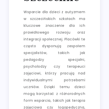
Wsparcie dla dzieci z autyzmem
w szczecińskich szkołach ma
kluczowe znaczenie dla ich
prawidłowego rozwoju oraz
integracji społecznej. Placówki te
często dysponują zespołem
specjalistów, takich jak
pedagodzy specjalni,
psycholodzy czy terapeuci
zajęciowi, którzy pracują nad
indywidualnymi potrzebami
uczniów. Dzięki temu dzieci
mogą korzystać z różnorodnych
form wsparcia, takich jak terapia
zajęciowa czy logopedyczna,