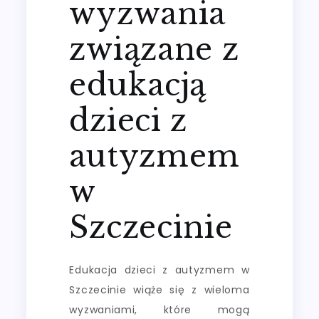
wyzwania
związane z
edukacją
dzieci z
autyzmem
w
Szczecinie
Edukacja dzieci z autyzmem w
Szczecinie wiąże się z wieloma
wyzwaniami, które mogą