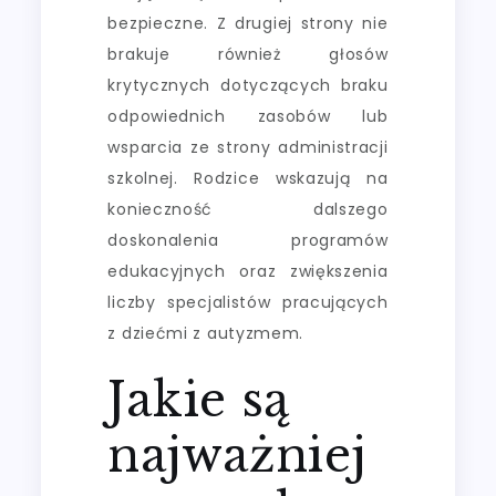
bezpieczne. Z drugiej strony nie
brakuje również głosów
krytycznych dotyczących braku
odpowiednich zasobów lub
wsparcia ze strony administracji
szkolnej. Rodzice wskazują na
konieczność dalszego
doskonalenia programów
edukacyjnych oraz zwiększenia
liczby specjalistów pracujących
z dziećmi z autyzmem.
Jakie są
najważniej