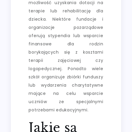
możliwość uzyskania dotacji na
terapie lub rehabilitację dla
dziecka. Niektóre fundacje i
organizacje pozarządowe
oferują stypendia lub wsparcie
finansowe dla rodzin
borykających się z kosztami
terapii zajęciowej czy
logopedycznej. Ponadto wiele
szkół organizuje zbiórki funduszy
lub wydarzenia charytatywne
mające na celu wsparcie
uczniów ze specjalnymi
potrzebami edukacyjnymi.
Jakie są