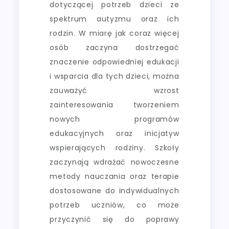
dotyczącej potrzeb dzieci ze
spektrum autyzmu oraz ich
rodzin. W miarę jak coraz więcej
osób zaczyna dostrzegać
znaczenie odpowiedniej edukacji
i wsparcia dla tych dzieci, można
zauważyć wzrost
zainteresowania tworzeniem
nowych programów
edukacyjnych oraz inicjatyw
wspierających rodziny. Szkoły
zaczynają wdrażać nowoczesne
metody nauczania oraz terapie
dostosowane do indywidualnych
potrzeb uczniów, co może
przyczynić się do poprawy