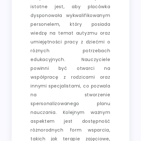
istotne jest, aby placówka
dysponowała wykwalifikowanym
personelem, który posiada
wiedzę na temat autyzmu oraz
umiejętności pracy z dziećmi o
różnych potrzebach
edukacyjnych. Nauczyciele
powinni być otwarci na
współpracę z rodzicami oraz
innymi specjalistami, co pozwala
na stworzenie
spersonalizowanego planu
nauczania. Kolejnym ważnym
aspektem jest dostępność
różnorodnych form wsparcia,
takich jak terapie zajęciowe,