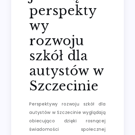
perspekty
wy
rozwoju
szkół dla
autystów w
Szczecinie
Perspektywy rozwoju szkół dla
autystów w Szczecinie wyglądają
obiecująco dzięki rosnącej
świadomości społecznej