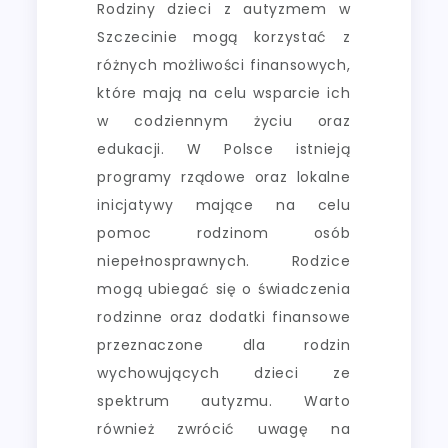
Rodziny dzieci z autyzmem w
Szczecinie mogą korzystać z
różnych możliwości finansowych,
które mają na celu wsparcie ich
w codziennym życiu oraz
edukacji. W Polsce istnieją
programy rządowe oraz lokalne
inicjatywy mające na celu
pomoc rodzinom osób
niepełnosprawnych. Rodzice
mogą ubiegać się o świadczenia
rodzinne oraz dodatki finansowe
przeznaczone dla rodzin
wychowujących dzieci ze
spektrum autyzmu. Warto
również zwrócić uwagę na