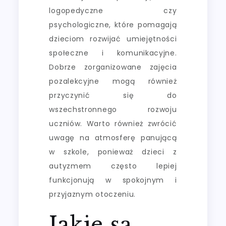
logopedyczne czy
psychologiczne, które pomagają
dzieciom rozwijać umiejętności
społeczne i komunikacyjne.
Dobrze zorganizowane zajęcia
pozalekcyjne mogą również
przyczynić się do
wszechstronnego rozwoju
uczniów. Warto również zwrócić
uwagę na atmosferę panującą
w szkole, ponieważ dzieci z
autyzmem często lepiej
funkcjonują w spokojnym i
przyjaznym otoczeniu.
Jakie są