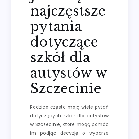
najczęstsze
pytania
dotyczące
szkół dla
autystów w
Szczecinie
Rodzice często mają wiele pytań
dotyczących szkół dla autystów
w Szczecinie, które mogą pomóc
im podjąć decyzję o wyborze