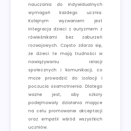
nauczania do indywidualnych
wymagań każdego ucznia.
Kolejnym wyzwaniem jest
integracja dzieci z autyzmem z
rówieśnikami bez zaburzeń
rozwojowych. Często zdarza się,
że dzieci te mają trudności w
nawiązywaniu relacji
społecznych i komunikacji, co
może prowadzić do izolacji i
poczucia osamotnienia. Dlatego
ważne jest, aby szkoły
podejmowały działania mające
na celu promowanie akceptacji
oraz empatii wśród wszystkich
uczniów.