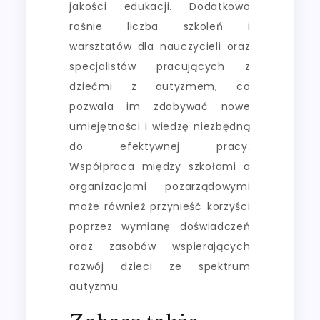
jakości edukacji. Dodatkowo
rośnie liczba szkoleń i
warsztatów dla nauczycieli oraz
specjalistów pracujących z
dziećmi z autyzmem, co
pozwala im zdobywać nowe
umiejętności i wiedzę niezbędną
do efektywnej pracy.
Współpraca między szkołami a
organizacjami pozarządowymi
może również przynieść korzyści
poprzez wymianę doświadczeń
oraz zasobów wspierających
rozwój dzieci ze spektrum
autyzmu.