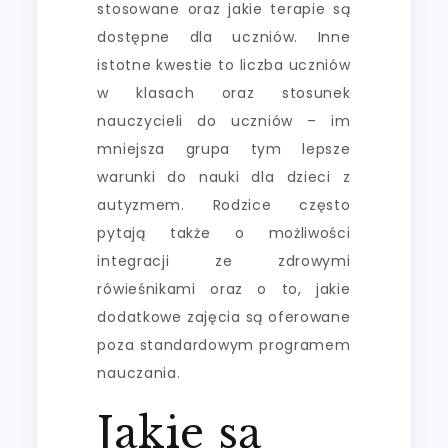
stosowane oraz jakie terapie są
dostępne dla uczniów. Inne
istotne kwestie to liczba uczniów
w klasach oraz stosunek
nauczycieli do uczniów – im
mniejsza grupa tym lepsze
warunki do nauki dla dzieci z
autyzmem. Rodzice często
pytają także o możliwości
integracji ze zdrowymi
rówieśnikami oraz o to, jakie
dodatkowe zajęcia są oferowane
poza standardowym programem
nauczania.
Jakie są