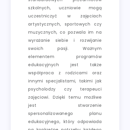
szkolnych, uczniowie mogą
uczestniczyć w zajęciach
artystycznych, sportowych czy
muzycznych, co pozwala im na
wyrażanie siebie i rozwijanie
swoich pasji. Ważnym
elementem programów
edukacyjnych jest także
współpraca z rodzicami oraz
innymi specjalistami, takimi jak
psycholodzy czy terapeuci
zajęciowi. Dzięki temu możliwe
jest stworzenie
spersonalizowanego planu
edukacyjnego, który odpowiada
na konkretne potrzeby każdego