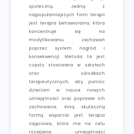
społeczną. Jedną z
najpopularniejszych form terapii
jest terapia behawioralna, która
koncentruje się na
modyfikowaniu zachowań
poprzez system nagród i
konsekwencji. Metoda ta jest
często stosowana w szkołach
oraz ośrodkach
terapeutycznych, aby pomóc
dzieciom w nauce nowych
umiejętności oraz poprawie ich
zachowania. Inną skuteczną
formą wsparcia jest terapia
zajęciowa, która ma na celu
rozwijanie umiejętności