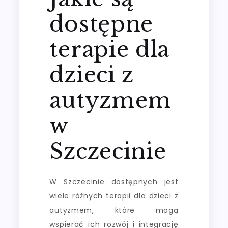
dostępne
terapie dla
dzieci z
autyzmem
w
Szczecinie
W Szczecinie dostępnych jest
wiele różnych terapii dla dzieci z
autyzmem, które mogą
wspierać ich rozwój i integrację