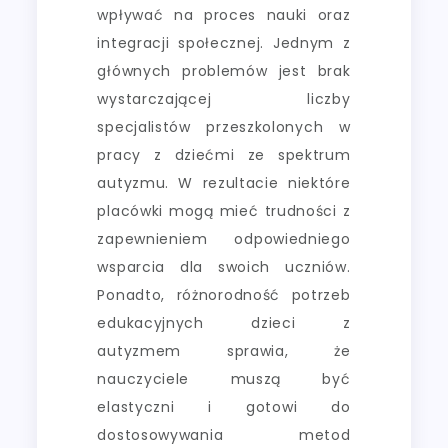
wpływać na proces nauki oraz
integracji społecznej. Jednym z
głównych problemów jest brak
wystarczającej liczby
specjalistów przeszkolonych w
pracy z dziećmi ze spektrum
autyzmu. W rezultacie niektóre
placówki mogą mieć trudności z
zapewnieniem odpowiedniego
wsparcia dla swoich uczniów.
Ponadto, różnorodność potrzeb
edukacyjnych dzieci z
autyzmem sprawia, że
nauczyciele muszą być
elastyczni i gotowi do
dostosowywania metod