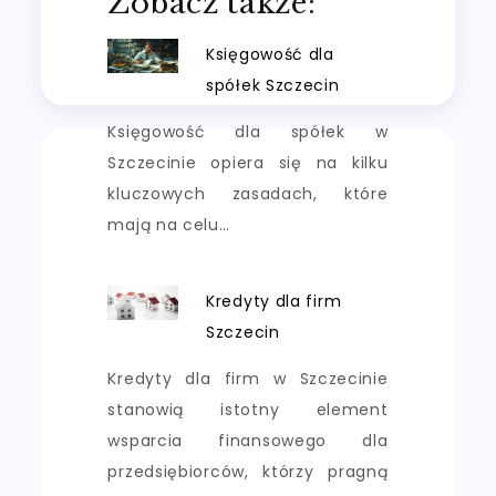
Zobacz także:
Księgowość dla
spółek Szczecin
Księgowość dla spółek w
Szczecinie opiera się na kilku
kluczowych zasadach, które
mają na celu…
Kredyty dla firm
Szczecin
Kredyty dla firm w Szczecinie
stanowią istotny element
wsparcia finansowego dla
przedsiębiorców, którzy pragną