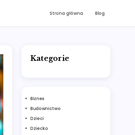
Strona główna
Blog
Kategorie
Biznes
Budownictwo
Dzieci
Dziecko