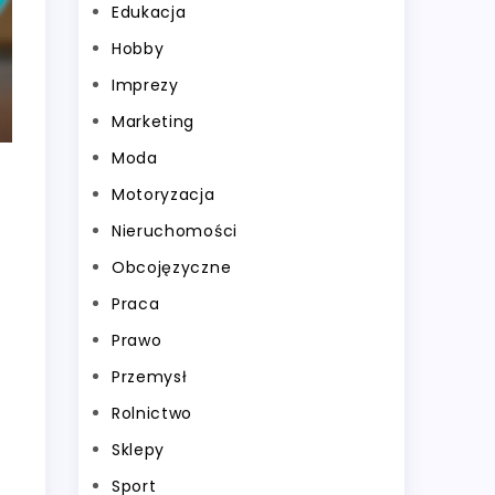
Edukacja
Hobby
Imprezy
Marketing
Moda
Motoryzacja
Nieruchomości
Obcojęzyczne
Praca
Prawo
Przemysł
Rolnictwo
Sklepy
Sport