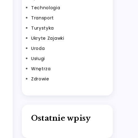
Technologia
Transport
Turystyka
Ukryte Zajawki
Uroda
Usługi
Wnętrza
Zdrowie
Ostatnie wpisy