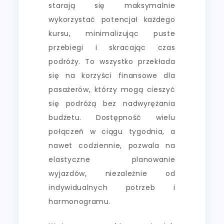
starają się maksymalnie
wykorzystać potencjał każdego
kursu, minimalizując puste
przebiegi i skracając czas
podróży. To wszystko przekłada
się na korzyści finansowe dla
pasażerów, którzy mogą cieszyć
się podróżą bez nadwyrężania
budżetu. Dostępność wielu
połączeń w ciągu tygodnia, a
nawet codziennie, pozwala na
elastyczne planowanie
wyjazdów, niezależnie od
indywidualnych potrzeb i
harmonogramu.