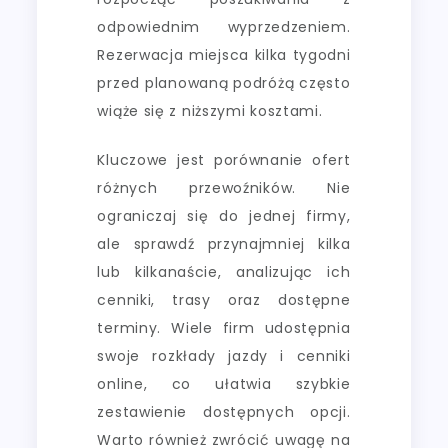
odpowiednim wyprzedzeniem.
Rezerwacja miejsca kilka tygodni
przed planowaną podróżą często
wiąże się z niższymi kosztami.
Kluczowe jest porównanie ofert
różnych przewoźników. Nie
ograniczaj się do jednej firmy,
ale sprawdź przynajmniej kilka
lub kilkanaście, analizując ich
cenniki, trasy oraz dostępne
terminy. Wiele firm udostępnia
swoje rozkłady jazdy i cenniki
online, co ułatwia szybkie
zestawienie dostępnych opcji.
Warto również zwrócić uwagę na