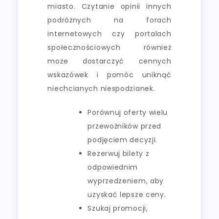
miasto. Czytanie opinii innych
podróżnych na forach
internetowych czy portalach
społecznościowych również
może dostarczyć cennych
wskazówek i pomóc uniknąć
niechcianych niespodzianek.
Porównuj oferty wielu
przewoźników przed
podjęciem decyzji.
Rezerwuj bilety z
odpowiednim
wyprzedzeniem, aby
uzyskać lepsze ceny.
Szukaj promocji,