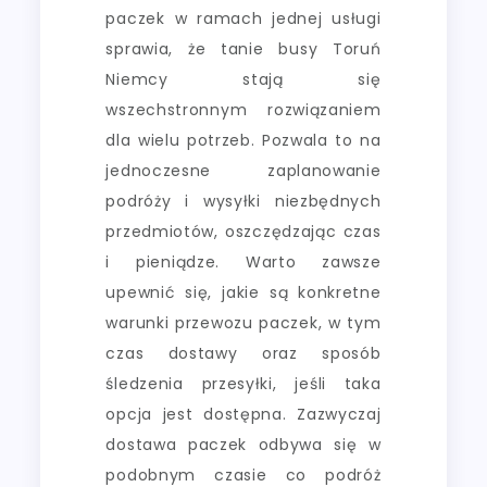
paczek w ramach jednej usługi
sprawia, że tanie busy Toruń
Niemcy stają się
wszechstronnym rozwiązaniem
dla wielu potrzeb. Pozwala to na
jednoczesne zaplanowanie
podróży i wysyłki niezbędnych
przedmiotów, oszczędzając czas
i pieniądze. Warto zawsze
upewnić się, jakie są konkretne
warunki przewozu paczek, w tym
czas dostawy oraz sposób
śledzenia przesyłki, jeśli taka
opcja jest dostępna. Zazwyczaj
dostawa paczek odbywa się w
podobnym czasie co podróż