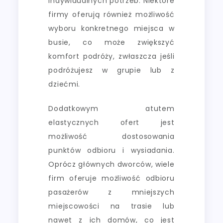
indywidualnych potrzeb. Niektóre
firmy oferują również możliwość
wyboru konkretnego miejsca w
busie, co może zwiększyć
komfort podróży, zwłaszcza jeśli
podróżujesz w grupie lub z
dziećmi.
Dodatkowym atutem
elastycznych ofert jest
możliwość dostosowania
punktów odbioru i wysiadania.
Oprócz głównych dworców, wiele
firm oferuje możliwość odbioru
pasażerów z mniejszych
miejscowości na trasie lub
nawet z ich domów, co jest