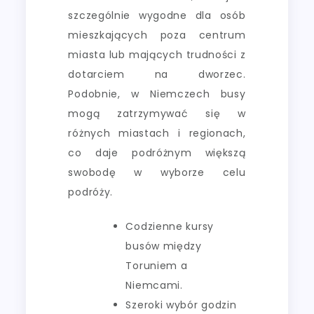
szczególnie wygodne dla osób
mieszkających poza centrum
miasta lub mających trudności z
dotarciem na dworzec.
Podobnie, w Niemczech busy
mogą zatrzymywać się w
różnych miastach i regionach,
co daje podróżnym większą
swobodę w wyborze celu
podróży.
Codzienne kursy
busów między
Toruniem a
Niemcami.
Szeroki wybór godzin