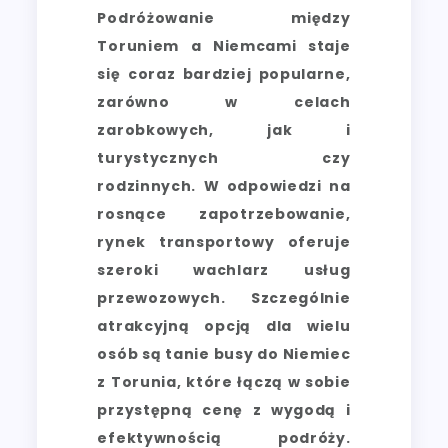
Podróżowanie między
Toruniem a Niemcami staje
się coraz bardziej popularne,
zarówno w celach
zarobkowych, jak i
turystycznych czy
rodzinnych. W odpowiedzi na
rosnące zapotrzebowanie,
rynek transportowy oferuje
szeroki wachlarz usług
przewozowych. Szczególnie
atrakcyjną opcją dla wielu
osób są tanie busy do Niemiec
z Torunia, które łączą w sobie
przystępną cenę z wygodą i
efektywnością podróży.