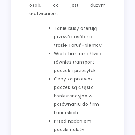
osób, co jest dużym
ułatwieniem.
Tanie busy oferują
przewóz osób na
trasie Toruń-Niemcy.
Wiele firm umożliwia
również transport
paczek i przesyłek.
Ceny za przewóz
paczek są często
konkurencyjne w
porównaniu do firm
kurierskich.
Przed nadaniem
paczki należy