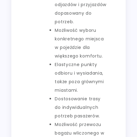
odjazdów i przyjazdów
dopasowany do
potrzeb.
Możliwość wyboru
konkretnego miejsca
w pojeździe dla
większego komfortu.
Elastyczne punkty
odbioru i wysiadania,
także poza głównymi
miastami.
Dostosowanie trasy
do indywidualnych
potrzeb pasażerów.
Możliwość przewozu
bagażu wliczonego w