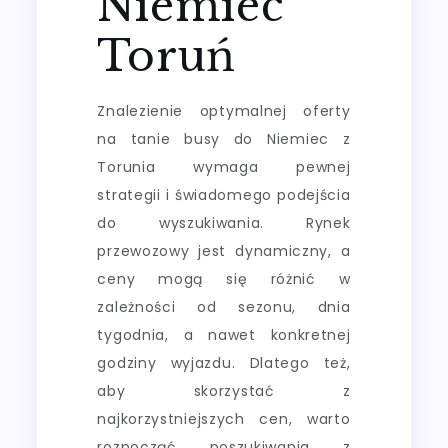
Niemiec
Toruń
Znalezienie optymalnej oferty
na tanie busy do Niemiec z
Torunia wymaga pewnej
strategii i świadomego podejścia
do wyszukiwania. Rynek
przewozowy jest dynamiczny, a
ceny mogą się różnić w
zależności od sezonu, dnia
tygodnia, a nawet konkretnej
godziny wyjazdu. Dlatego też,
aby skorzystać z
najkorzystniejszych cen, warto
rozpocząć poszukiwania z