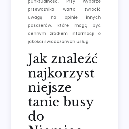
punktualność. Przy wyborze
przewoźnika warto zwrócić
uwagę na opinie innych
pasażerów, które mogą być
cennym źródłem informacji o
jakości świadczonych usług.
Jak znaleźć
najkorzyst
niejsze
tanie busy
do