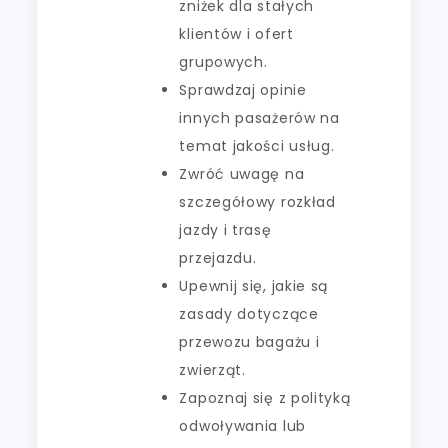
zniżek dla stałych
klientów i ofert
grupowych.
Sprawdzaj opinie
innych pasażerów na
temat jakości usług.
Zwróć uwagę na
szczegółowy rozkład
jazdy i trasę
przejazdu.
Upewnij się, jakie są
zasady dotyczące
przewozu bagażu i
zwierząt.
Zapoznaj się z polityką
odwoływania lub