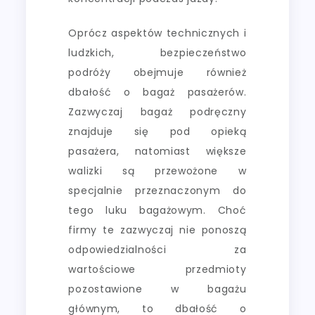
Oprócz aspektów technicznych i
ludzkich, bezpieczeństwo
podróży obejmuje również
dbałość o bagaż pasażerów.
Zazwyczaj bagaż podręczny
znajduje się pod opieką
pasażera, natomiast większe
walizki są przewożone w
specjalnie przeznaczonym do
tego luku bagażowym. Choć
firmy te zazwyczaj nie ponoszą
odpowiedzialności za
wartościowe przedmioty
pozostawione w bagażu
głównym, to dbałość o