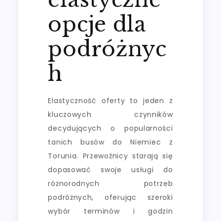
opcje dla
podróżnyc
h
Elastyczność oferty to jeden z
kluczowych czynników
decydujących o popularności
tanich busów do Niemiec z
Torunia. Przewoźnicy starają się
dopasować swoje usługi do
różnorodnych potrzeb
podróżnych, oferując szeroki
wybór terminów i godzin