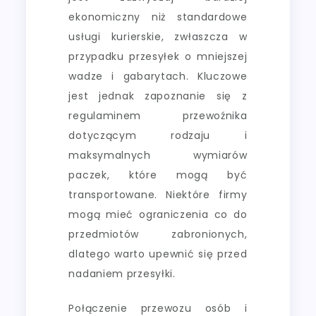
ekonomiczny niż standardowe
usługi kurierskie, zwłaszcza w
przypadku przesyłek o mniejszej
wadze i gabarytach. Kluczowe
jest jednak zapoznanie się z
regulaminem przewoźnika
dotyczącym rodzaju i
maksymalnych wymiarów
paczek, które mogą być
transportowane. Niektóre firmy
mogą mieć ograniczenia co do
przedmiotów zabronionych,
dlatego warto upewnić się przed
nadaniem przesyłki.
Połączenie przewozu osób i