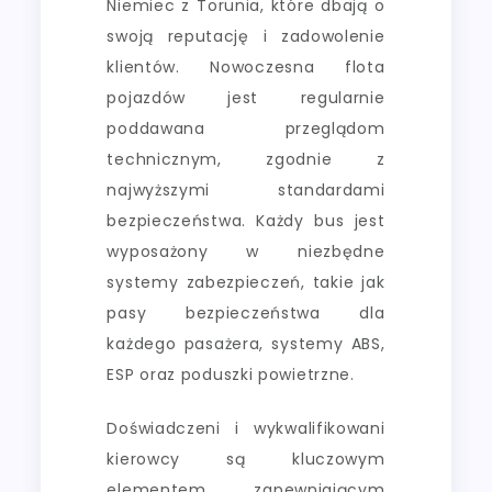
Niemiec z Torunia, które dbają o
swoją reputację i zadowolenie
klientów. Nowoczesna flota
pojazdów jest regularnie
poddawana przeglądom
technicznym, zgodnie z
najwyższymi standardami
bezpieczeństwa. Każdy bus jest
wyposażony w niezbędne
systemy zabezpieczeń, takie jak
pasy bezpieczeństwa dla
każdego pasażera, systemy ABS,
ESP oraz poduszki powietrzne.
Doświadczeni i wykwalifikowani
kierowcy są kluczowym
elementem zapewniającym