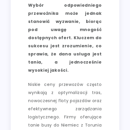
Wybór odpowiedniego
przewoźnika może jednak
stanowić wyzwanie, biorąc
pod uwagę mnogość
dostępnych ofert. Kluczem do
sukcesu jest zrozumienie, co
sprawia, że dana usługa jest
tania, a jednocześnie
wysokiej jakości.
Niskie ceny przewozów często
wynikają z optymalizacji tras,
nowoczesnej floty pojazdów oraz
efektywnego zarządzania
logistycznego. Firmy oferujące
tanie busy do Niemiec z Torunia