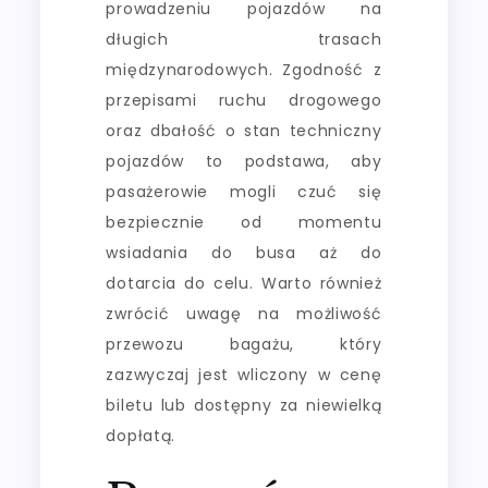
prowadzeniu pojazdów na
długich trasach
międzynarodowych. Zgodność z
przepisami ruchu drogowego
oraz dbałość o stan techniczny
pojazdów to podstawa, aby
pasażerowie mogli czuć się
bezpiecznie od momentu
wsiadania do busa aż do
dotarcia do celu. Warto również
zwrócić uwagę na możliwość
przewozu bagażu, który
zazwyczaj jest wliczony w cenę
biletu lub dostępny za niewielką
dopłatą.