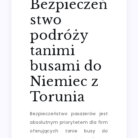
Bezpieczeń
stwo
podróży
tanimi
busami do
Niemiec z
Torunia
Bezpieczeństwo pasażerów jest
absolutnym priorytetem dla firm
oferujących tanie busy do