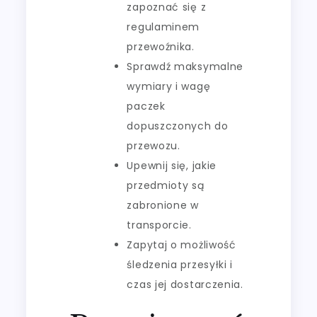
zapoznać się z
regulaminem
przewoźnika.
Sprawdź maksymalne
wymiary i wagę
paczek
dopuszczonych do
przewozu.
Upewnij się, jakie
przedmioty są
zabronione w
transporcie.
Zapytaj o możliwość
śledzenia przesyłki i
czas jej dostarczenia.