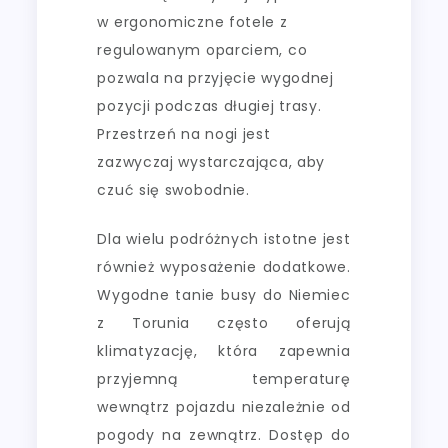
w ergonomiczne fotele z
regulowanym oparciem, co
pozwala na przyjęcie wygodnej
pozycji podczas długiej trasy.
Przestrzeń na nogi jest
zazwyczaj wystarczająca, aby
czuć się swobodnie.
Dla wielu podróżnych istotne jest
również wyposażenie dodatkowe.
Wygodne tanie busy do Niemiec
z Torunia często oferują
klimatyzację, która zapewnia
przyjemną temperaturę
wewnątrz pojazdu niezależnie od
pogody na zewnątrz. Dostęp do