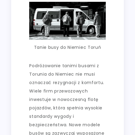
Tanie busy do Niemiec Toruń
Podróżowanie tanimi busami z
Torunia do Niemiec nie musi
oznaczać rezygnacji z komfortu.
Wiele firm przewozowych
inwestuje w nowoczesną flotę
pojazdów, która spełnia wysokie
standardy wygody i
bezpieczeństwa. Nowe modele
busów są zazwyczaj wyposażone