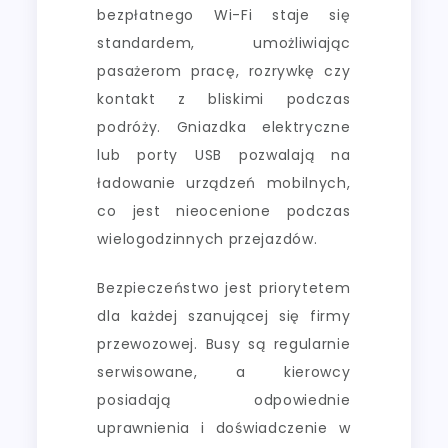
bezpłatnego Wi-Fi staje się
standardem, umożliwiając
pasażerom pracę, rozrywkę czy
kontakt z bliskimi podczas
podróży. Gniazdka elektryczne
lub porty USB pozwalają na
ładowanie urządzeń mobilnych,
co jest nieocenione podczas
wielogodzinnych przejazdów.
Bezpieczeństwo jest priorytetem
dla każdej szanującej się firmy
przewozowej. Busy są regularnie
serwisowane, a kierowcy
posiadają odpowiednie
uprawnienia i doświadczenie w