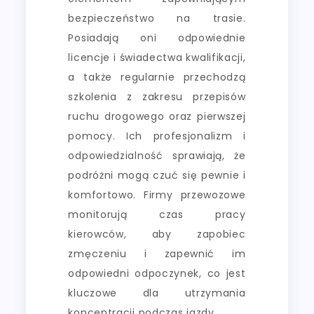
bezpieczeństwo na trasie.
Posiadają oni odpowiednie
licencje i świadectwa kwalifikacji,
a także regularnie przechodzą
szkolenia z zakresu przepisów
ruchu drogowego oraz pierwszej
pomocy. Ich profesjonalizm i
odpowiedzialność sprawiają, że
podróżni mogą czuć się pewnie i
komfortowo. Firmy przewozowe
monitorują czas pracy
kierowców, aby zapobiec
zmęczeniu i zapewnić im
odpowiedni odpoczynek, co jest
kluczowe dla utrzymania
koncentracji podczas jazdy.