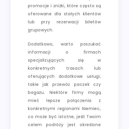
promocje i zniżki, które często są
oferowane dla stałych klientów
lub przy rezerwacji biletów
grupowych.
Dodatkowo, warto poszukać
informacji o firmach
specjalizujących się w
konkretnych trasach lub
oferujących dodatkowe usługi,
takie jak przewóz paczek czy
bagażu. Niektóre firmy mogą
mieć lepsze połączenia z
konkretnymi regionami Niemiec,
co może być istotne, jeśli Twoim
celem podróży jest określone