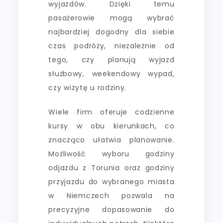
wyjazdów. Dzięki temu
pasażerowie mogą wybrać
najbardziej dogodny dla siebie
czas podróży, niezależnie od
tego, czy planują wyjazd
służbowy, weekendowy wypad,
czy wizytę u rodziny.
Wiele firm oferuje codzienne
kursy w obu kierunkach, co
znacząco ułatwia planowanie.
Możliwość wyboru godziny
odjazdu z Torunia oraz godziny
przyjazdu do wybranego miasta
w Niemczech pozwala na
precyzyjne dopasowanie do