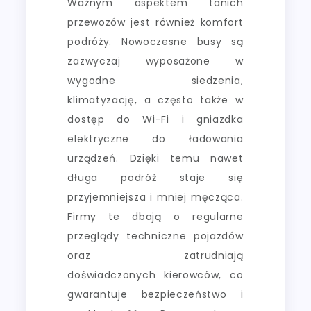
Ważnym aspektem tanich
przewozów jest również komfort
podróży. Nowoczesne busy są
zazwyczaj wyposażone w
wygodne siedzenia,
klimatyzację, a często także w
dostęp do Wi-Fi i gniazdka
elektryczne do ładowania
urządzeń. Dzięki temu nawet
długa podróż staje się
przyjemniejsza i mniej męcząca.
Firmy te dbają o regularne
przeglądy techniczne pojazdów
oraz zatrudniają
doświadczonych kierowców, co
gwarantuje bezpieczeństwo i