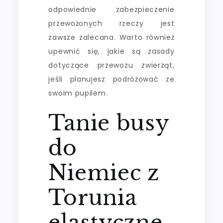
odpowiednie zabezpieczenie
przewożonych rzeczy jest
zawsze zalecana. Warto również
upewnić się, jakie są zasady
dotyczące przewozu zwierząt,
jeśli planujesz podróżować ze
swoim pupilem.
Tanie busy
do
Niemiec z
Torunia
elastyczne