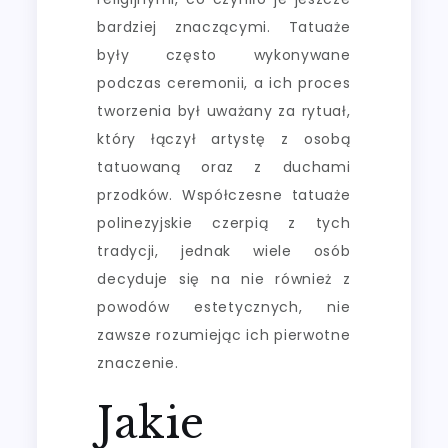
bardziej znaczącymi. Tatuaże
były często wykonywane
podczas ceremonii, a ich proces
tworzenia był uważany za rytuał,
który łączył artystę z osobą
tatuowaną oraz z duchami
przodków. Współczesne tatuaże
polinezyjskie czerpią z tych
tradycji, jednak wiele osób
decyduje się na nie również z
powodów estetycznych, nie
zawsze rozumiejąc ich pierwotne
znaczenie.
Jakie