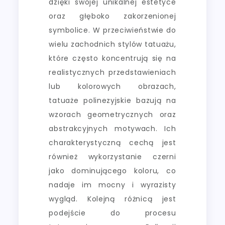
dzięki swojej unikalnej estetyce
oraz głęboko zakorzenionej
symbolice. W przeciwieństwie do
wielu zachodnich stylów tatuażu,
które często koncentrują się na
realistycznych przedstawieniach
lub kolorowych obrazach,
tatuaże polinezyjskie bazują na
wzorach geometrycznych oraz
abstrakcyjnych motywach. Ich
charakterystyczną cechą jest
również wykorzystanie czerni
jako dominującego koloru, co
nadaje im mocny i wyrazisty
wygląd. Kolejną różnicą jest
podejście do procesu