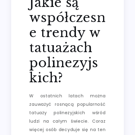
Jakie są
współczesn
e trendy w
tatuażach
polinezyjs
kich?
W ostatnich latach można
zauważyć rosnącą popularność
tatuaży polinezyjskich wśród
ludzi na całym świecie. Coraz
więcej osób decyduje się na ten