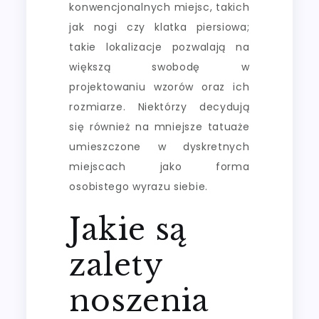
konwencjonalnych miejsc, takich
jak nogi czy klatka piersiowa;
takie lokalizacje pozwalają na
większą swobodę w
projektowaniu wzorów oraz ich
rozmiarze. Niektórzy decydują
się również na mniejsze tatuaże
umieszczone w dyskretnych
miejscach jako forma
osobistego wyrazu siebie.
Jakie są
zalety
noszenia