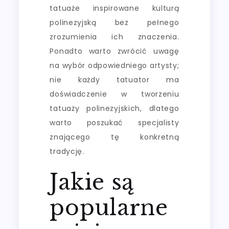
tatuaże inspirowane kulturą
polinezyjską bez pełnego
zrozumienia ich znaczenia.
Ponadto warto zwrócić uwagę
na wybór odpowiedniego artysty;
nie każdy tatuator ma
doświadczenie w tworzeniu
tatuaży polinezyjskich, dlatego
warto poszukać specjalisty
znającego tę konkretną
tradycję.
Jakie są
popularne