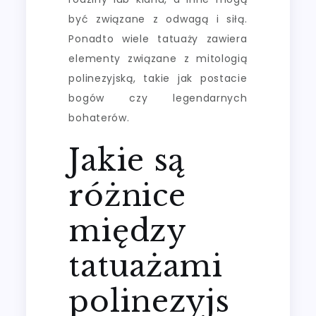
być związane z odwagą i siłą.
Ponadto wiele tatuaży zawiera
elementy związane z mitologią
polinezyjską, takie jak postacie
bogów czy legendarnych
bohaterów.
Jakie są
różnice
między
tatuażami
polinezyjs