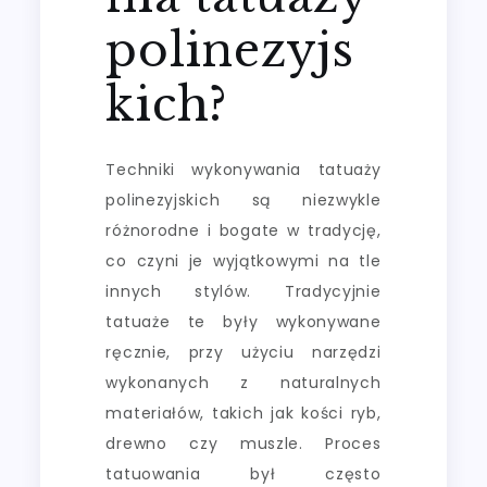
polinezyjs
kich?
Techniki wykonywania tatuaży
polinezyjskich są niezwykle
różnorodne i bogate w tradycję,
co czyni je wyjątkowymi na tle
innych stylów. Tradycyjnie
tatuaże te były wykonywane
ręcznie, przy użyciu narzędzi
wykonanych z naturalnych
materiałów, takich jak kości ryb,
drewno czy muszle. Proces
tatuowania był często