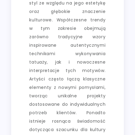
styl ze względu na jego estetykę
oraz głębokie znaczenie
kulturowe. Współczesne trendy
w tym zakresie obejmują
zarówno tradycyjne wzory
inspirowane autentycznymi
technikami wykonywania
tatuaży, jak i nowoczesne
interpretacje tych motywów.
Artyści często łączą klasyczne
elementy z nowymi pomysłami,
tworząc unikalne projekty
dostosowane do indywidualnych
potrzeb klientów. Ponadto
istnieje rosnąca świadomość
dotycząca szacunku dla kultury