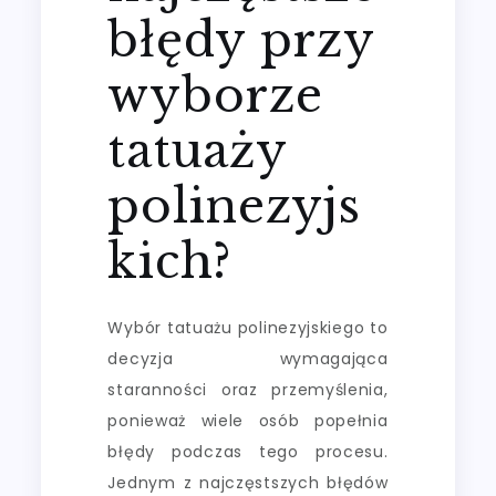
błędy przy
wyborze
tatuaży
polinezyjs
kich?
Wybór tatuażu polinezyjskiego to
decyzja wymagająca
staranności oraz przemyślenia,
ponieważ wiele osób popełnia
błędy podczas tego procesu.
Jednym z najczęstszych błędów