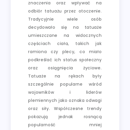
znaczenia oraz wpływać na
odbiór tatuażu przez otoczenie.
Tradycyjnie wiele osób
decydowało się na tatuaże
umieszczane na widocznych
częściach ciała, takich jak
ramiona czy plecy, co miało
podkreślać ich status społeczny
oraz osiągnięcia życiowe.
Tatuaże na rękach były
szczególnie popularne wśród
wojowników i liderów
plemiennych jako oznaka odwagi
oraz siły. Współczesne trendy
pokazują jednak rosnącą
popularność mniej