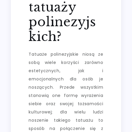
tatuaży
polinezyjs
kich?
Tatuaże polinezyjskie niosą ze
sobą wiele korzyści zarówno
estetycznych, jak i
emocjonalnych dla osób je
noszących. Przede wszystkim
stanowią one formę wyrażenia
siebie oraz swojej tożsamości
kulturowej; dla wielu ludzi
noszenie takiego tatuażu to
sposób na połączenie się z