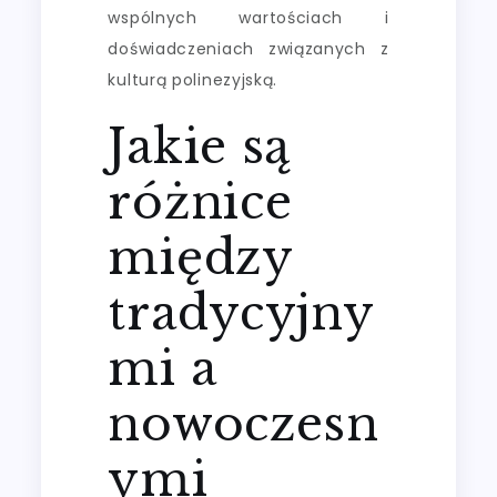
wspólnych wartościach i
doświadczeniach związanych z
kulturą polinezyjską.
Jakie są
różnice
między
tradycyjny
mi a
nowoczesn
ymi