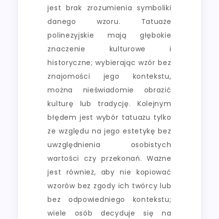
jest brak zrozumienia symboliki
danego wzoru. Tatuaże
polinezyjskie mają głębokie
znaczenie kulturowe i
historyczne; wybierając wzór bez
znajomości jego kontekstu,
można nieświadomie obrazić
kulturę lub tradycję. Kolejnym
błędem jest wybór tatuażu tylko
ze względu na jego estetykę bez
uwzględnienia osobistych
wartości czy przekonań. Ważne
jest również, aby nie kopiować
wzorów bez zgody ich twórcy lub
bez odpowiedniego kontekstu;
wiele osób decyduje się na