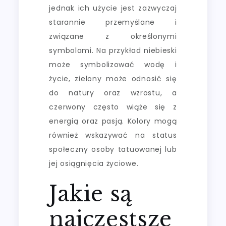
jednak ich użycie jest zazwyczaj
starannie przemyślane i
związane z określonymi
symbolami. Na przykład niebieski
może symbolizować wodę i
życie, zielony może odnosić się
do natury oraz wzrostu, a
czerwony często wiąże się z
energią oraz pasją. Kolory mogą
również wskazywać na status
społeczny osoby tatuowanej lub
jej osiągnięcia życiowe.
Jakie są
najczęstsze