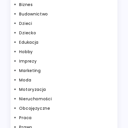
Biznes
Budownictwo
Dzieci
Dziecko
Edukacja
Hobby
Imprezy
Marketing
Moda
Motoryzacja
Nieruchomości
Obcojęzyczne
Praca
Prawo