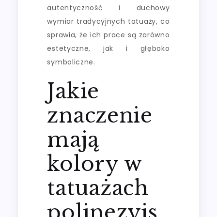
autentyczność i duchowy
wymiar tradycyjnych tatuaży, co
sprawia, że ich prace są zarówno
estetyczne, jak i głęboko
symboliczne.
Jakie
znaczenie
mają
kolory w
tatuażach
polinezyjs