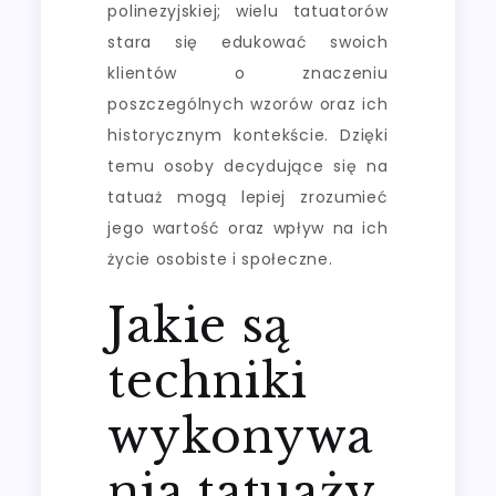
polinezyjskiej; wielu tatuatorów
stara się edukować swoich
klientów o znaczeniu
poszczególnych wzorów oraz ich
historycznym kontekście. Dzięki
temu osoby decydujące się na
tatuaż mogą lepiej zrozumieć
jego wartość oraz wpływ na ich
życie osobiste i społeczne.
Jakie są
techniki
wykonywa
nia tatuaży