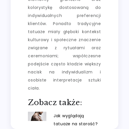
kolorystykę dostosowaną do
indywidualnych preferencji
klientów. Ponadto tradycyjne
tatuaże miały głęboki kontekst
kulturowy i społeczne znaczenie
związane z rytuałami oraz
ceremoniami; współczesne
podejście często kładzie większy
nacisk na indywidualizm i
osobiste interpretacje sztuki
ciała.
Zobacz także:
Jak wyglądają
tatuaże na starość?