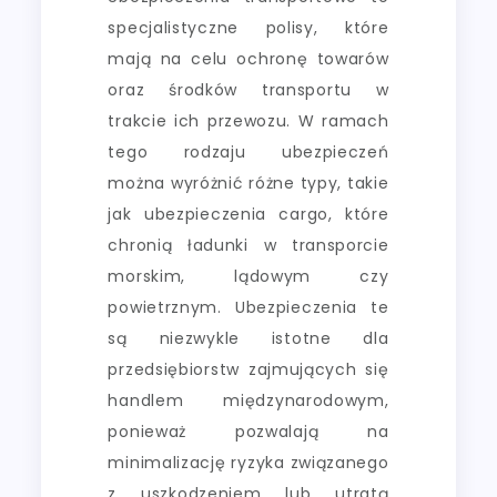
specjalistyczne polisy, które
mają na celu ochronę towarów
oraz środków transportu w
trakcie ich przewozu. W ramach
tego rodzaju ubezpieczeń
można wyróżnić różne typy, takie
jak ubezpieczenia cargo, które
chronią ładunki w transporcie
morskim, lądowym czy
powietrznym. Ubezpieczenia te
są niezwykle istotne dla
przedsiębiorstw zajmujących się
handlem międzynarodowym,
ponieważ pozwalają na
minimalizację ryzyka związanego
z uszkodzeniem lub utratą