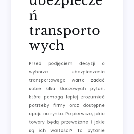
ubezpiecze
ń
transporto
wych
Przed podjęciem decyzji o
wyborze ubezpieczenia
transportowego warto zadać
sobie kilka kluczowych pytań,
które pomogą lepiej zrozumieć
potrzeby firmy oraz dostępne
opcje na rynku. Po pierwsze, jakie
towary będą przewożone i jakie
są ich wartości? To pytanie