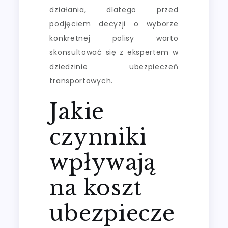
działania, dlatego przed
podjęciem decyzji o wyborze
konkretnej polisy warto
skonsultować się z ekspertem w
dziedzinie ubezpieczeń
transportowych.
Jakie
czynniki
wpływają
na koszt
ubezpiecze