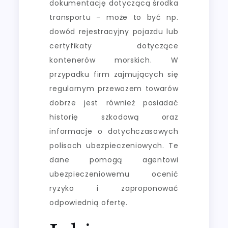
dokumentację dotyczącą środka
transportu – może to być np.
dowód rejestracyjny pojazdu lub
certyfikaty dotyczące
kontenerów morskich. W
przypadku firm zajmujących się
regularnym przewozem towarów
dobrze jest również posiadać
historię szkodową oraz
informacje o dotychczasowych
polisach ubezpieczeniowych. Te
dane pomogą agentowi
ubezpieczeniowemu ocenić
ryzyko i zaproponować
odpowiednią ofertę.