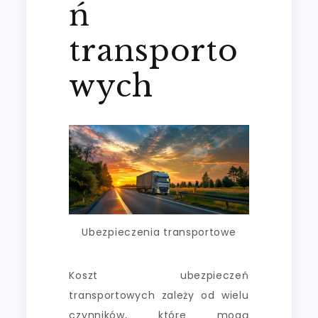
ń
transporto
wych
Ubezpieczenia transportowe
Koszt ubezpieczeń
transportowych zależy od wielu
czynników, które mogą