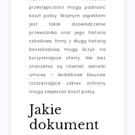
przestępczości mogą podnosić
koszt polisy. Ważnym aspektem
jest także doświadczenie
przewoźnika oraz jego historia
szkodowa; firmy z długą historią
bezszkodową mogą liczyć na
korzystniejsze oferty. Nie bez
znaczenia są również warunki
umowy – dodatkowe klauzule
rozszerzające zakres ochrony
mogą zwiększać koszt polisy.
Jakie
dokument