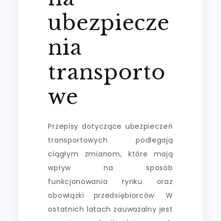
ubezpiecze
nia
transporto
we
Przepisy dotyczące ubezpieczeń
transportowych podlegają
ciągłym zmianom, które mają
wpływ na sposób
funkcjonowania rynku oraz
obowiązki przedsiębiorców. W
ostatnich latach zauważalny jest