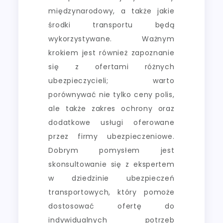
międzynarodowy, a także jakie
środki transportu będą
wykorzystywane. Ważnym
krokiem jest również zapoznanie
się z ofertami różnych
ubezpieczycieli; warto
porównywać nie tylko ceny polis,
ale także zakres ochrony oraz
dodatkowe usługi oferowane
przez firmy ubezpieczeniowe.
Dobrym pomysłem jest
skonsultowanie się z ekspertem
w dziedzinie ubezpieczeń
transportowych, który pomoże
dostosować ofertę do
indywidualnych potrzeb