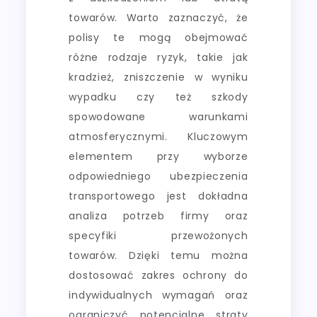
towarów. Warto zaznaczyć, że
polisy te mogą obejmować
różne rodzaje ryzyk, takie jak
kradzież, zniszczenie w wyniku
wypadku czy też szkody
spowodowane warunkami
atmosferycznymi. Kluczowym
elementem przy wyborze
odpowiedniego ubezpieczenia
transportowego jest dokładna
analiza potrzeb firmy oraz
specyfiki przewożonych
towarów. Dzięki temu można
dostosować zakres ochrony do
indywidualnych wymagań oraz
ograniczyć potencjalne straty