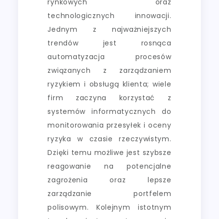
rynkowych oraz
technologicznych innowacji.
Jednym z najważniejszych
trendów jest rosnąca
automatyzacja procesów
związanych z zarządzaniem
ryzykiem i obsługą klienta; wiele
firm zaczyna korzystać z
systemów informatycznych do
monitorowania przesyłek i oceny
ryzyka w czasie rzeczywistym.
Dzięki temu możliwe jest szybsze
reagowanie na potencjalne
zagrożenia oraz lepsze
zarządzanie portfelem
polisowym. Kolejnym istotnym