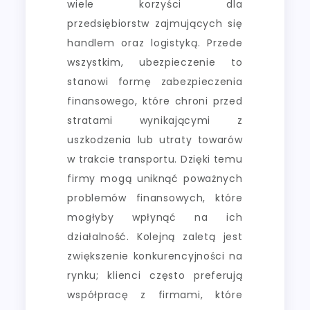
wiele korzyści dla
przedsiębiorstw zajmujących się
handlem oraz logistyką. Przede
wszystkim, ubezpieczenie to
stanowi formę zabezpieczenia
finansowego, które chroni przed
stratami wynikającymi z
uszkodzenia lub utraty towarów
w trakcie transportu. Dzięki temu
firmy mogą uniknąć poważnych
problemów finansowych, które
mogłyby wpłynąć na ich
działalność. Kolejną zaletą jest
zwiększenie konkurencyjności na
rynku; klienci często preferują
współpracę z firmami, które