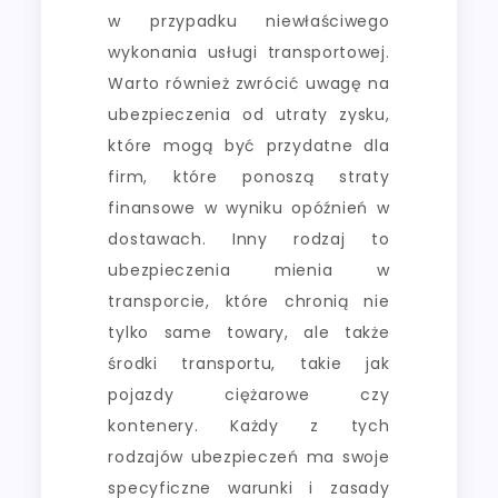
w przypadku niewłaściwego
wykonania usługi transportowej.
Warto również zwrócić uwagę na
ubezpieczenia od utraty zysku,
które mogą być przydatne dla
firm, które ponoszą straty
finansowe w wyniku opóźnień w
dostawach. Inny rodzaj to
ubezpieczenia mienia w
transporcie, które chronią nie
tylko same towary, ale także
środki transportu, takie jak
pojazdy ciężarowe czy
kontenery. Każdy z tych
rodzajów ubezpieczeń ma swoje
specyficzne warunki i zasady