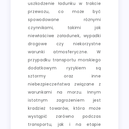
uszkodzenie ładunku w trakcie
przewozu, co może być
spowodowane różnymi
czynnikami, takimi jak
niewłaściwe załadunek, wypadki
drogowe czy niekorzystne
warunki atmosferyczne. W
przypadku transportu morskiego
dodatkowym ryzykiem są
sztormy oraz inne
niebezpieczeństwa związane z
warunkami na morzu. Innym
istotnym zagrożeniem jest
kradzież towarów, która może
wystąpić zarówno podczas
transportu, jak i na etapie