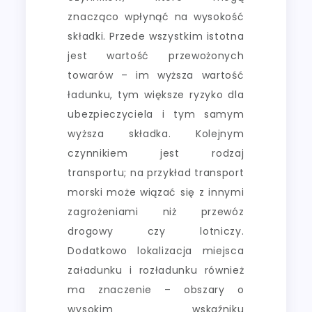
znacząco wpłynąć na wysokość
składki. Przede wszystkim istotna
jest wartość przewożonych
towarów – im wyższa wartość
ładunku, tym większe ryzyko dla
ubezpieczyciela i tym samym
wyższa składka. Kolejnym
czynnikiem jest rodzaj
transportu; na przykład transport
morski może wiązać się z innymi
zagrożeniami niż przewóz
drogowy czy lotniczy.
Dodatkowo lokalizacja miejsca
załadunku i rozładunku również
ma znaczenie – obszary o
wysokim wskaźniku