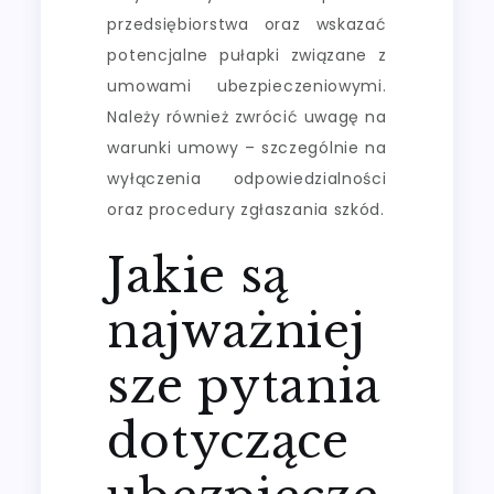
przedsiębiorstwa oraz wskazać
potencjalne pułapki związane z
umowami ubezpieczeniowymi.
Należy również zwrócić uwagę na
warunki umowy – szczególnie na
wyłączenia odpowiedzialności
oraz procedury zgłaszania szkód.
Jakie są
najważniej
sze pytania
dotyczące