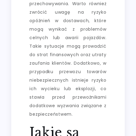
przechowywania. Warto również
zwrócić uwagę na ryzyko
opóźnień w dostawach, które
mogą wynikać z problemów
celnych lub awarii pojazdów.
Takie sytuacje mogą prowadzić
do strat finansowych oraz utraty
zaufania klientów. Dodatkowo, w
przypadku przewozu towarów
niebezpiecznych istnieje ryzyko
ich wycieku lub eksplozji, co
stawia przed przewoźnikami
dodatkowe wyzwania związane z
bezpieczeństwem.
Jakie są