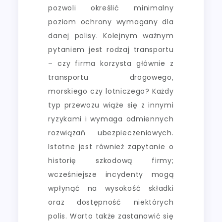
pozwoli określić minimalny
poziom ochrony wymagany dla
danej polisy. Kolejnym ważnym
pytaniem jest rodzaj transportu
– czy firma korzysta głównie z
transportu drogowego,
morskiego czy lotniczego? Każdy
typ przewozu wiąże się z innymi
ryzykami i wymaga odmiennych
rozwiązań ubezpieczeniowych.
Istotne jest również zapytanie o
historię szkodową firmy;
wcześniejsze incydenty mogą
wpłynąć na wysokość składki
oraz dostępność niektórych
polis. Warto także zastanowić się