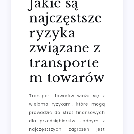
Jakie są
najczęstsze
ryzyka
związane z
transporte
m towarów
Transport towarów wiąże się z
wieloma ryzykami, które mogą
prowadzić do strat finansowych
dla przedsiębiorstw. Jednym z
najczęstszych zagrożeń jest