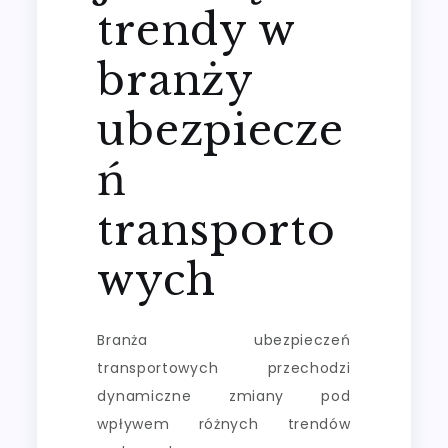
trendy w
branży
ubezpiecze
ń
transporto
wych
Branża ubezpieczeń
transportowych przechodzi
dynamiczne zmiany pod
wpływem różnych trendów