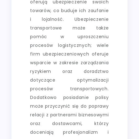
oferują ubezpieczenie swoich
towarów, co buduje ich zaufanie
i lojalność. Ubezpieczenie
transportowe może także
pomóc w uproszczeniu
procesów logistycznych; wiele
firm ubezpieczeniowych oferuje
wsparcie w zakresie zarządzania
ryzykiem oraz doradztwo
dotyczące optymalizacji
procesów transportowych.
Dodatkowo posiadanie polisy
może przyczynić się do poprawy
relacji z partnerami biznesowymi
oraz dostawcami, którzy
doceniają profesjonalizm i