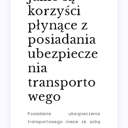
korzyści
płynące z
posiadania
ubezpiecze
nia
transporto
wego
Posiadanie ubezpieczenia
transportowego niesie ze sobą