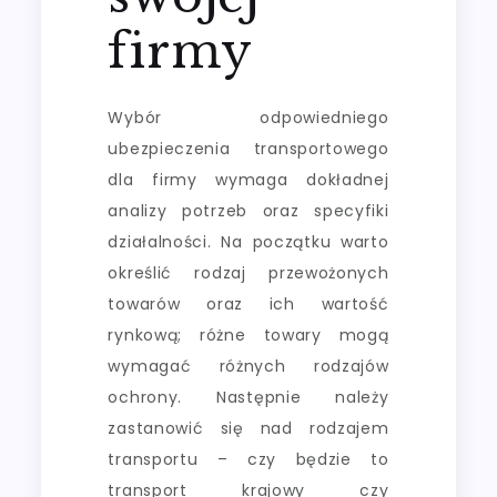
firmy
Wybór odpowiedniego
ubezpieczenia transportowego
dla firmy wymaga dokładnej
analizy potrzeb oraz specyfiki
działalności. Na początku warto
określić rodzaj przewożonych
towarów oraz ich wartość
rynkową; różne towary mogą
wymagać różnych rodzajów
ochrony. Następnie należy
zastanowić się nad rodzajem
transportu – czy będzie to
transport krajowy czy