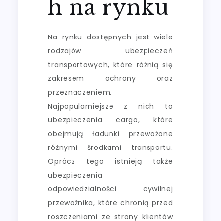
h na rynku
Na rynku dostępnych jest wiele
rodzajów ubezpieczeń
transportowych, które różnią się
zakresem ochrony oraz
przeznaczeniem.
Najpopularniejsze z nich to
ubezpieczenia cargo, które
obejmują ładunki przewożone
różnymi środkami transportu.
Oprócz tego istnieją także
ubezpieczenia
odpowiedzialności cywilnej
przewoźnika, które chronią przed
roszczeniami ze strony klientów