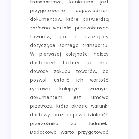
transportowe, konieczne jest
przygotowanie odpowiednich
dokumentów, które potwierdzą
zarówno wartość przewożonych
towarów, jak i szczegóły
dotyczące samego transportu.
W pierwszej kolejności należy
dostarczyć faktury lub inne
dowody zakupu towarów, co
pozwoli ustalić ich wartość
rynkową. Kolejnym ważnym
dokumentem jest umowa
przewozu, która określa warunki
dostawy oraz odpowiedzialność
przewoźnika za ładunek.
Dodatkowo warto przygotować