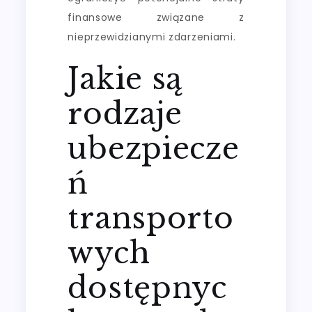
finansowe związane z
nieprzewidzianymi zdarzeniami.
Jakie są
rodzaje
ubezpiecze
ń
transporto
wych
dostępnyc