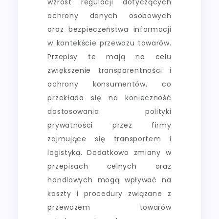
wzrost regulacji dotyczących
ochrony danych osobowych
oraz bezpieczeństwa informacji
w kontekście przewozu towarów.
Przepisy te mają na celu
zwiększenie transparentności i
ochrony konsumentów, co
przekłada się na konieczność
dostosowania polityki
prywatności przez firmy
zajmujące się transportem i
logistyką. Dodatkowo zmiany w
przepisach celnych oraz
handlowych mogą wpływać na
koszty i procedury związane z
przewozem towarów