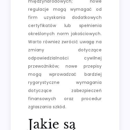
międzynarodowych; nowe
regulacje mogą wymagać od
firm uzyskania dodatkowych
certyfikatów lub spełnienia
określonych norm jakościowych.
Warto również zwrócić uwagę na
zmiany dotyczące
odpowiedzialności cywilnej
przewoźników; nowe przepisy
mogą wprowadzać bardziej
rygorystyczne wymagania
dotyczące zabezpieczeń
finansowych oraz procedur
zgłaszania szkód.
Jakie są