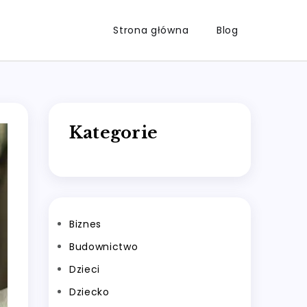
Strona główna
Blog
Kategorie
Biznes
Budownictwo
Dzieci
Dziecko