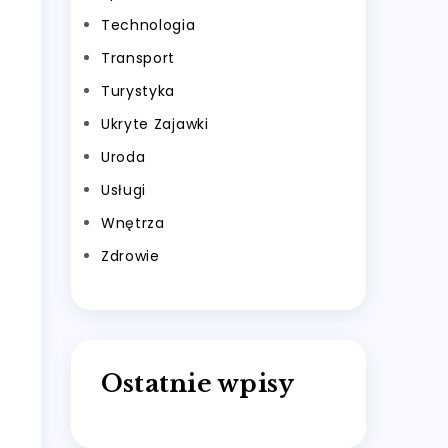
Technologia
Transport
Turystyka
Ukryte Zajawki
Uroda
Usługi
Wnętrza
Zdrowie
Ostatnie wpisy