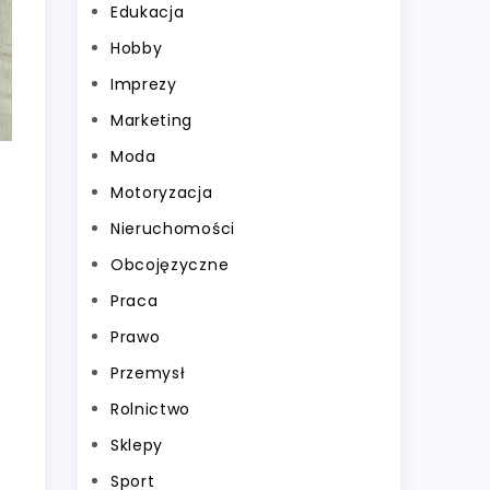
Edukacja
Hobby
Imprezy
Marketing
Moda
Motoryzacja
Nieruchomości
Obcojęzyczne
Praca
Prawo
Przemysł
Rolnictwo
Sklepy
Sport