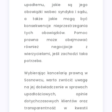
upadłemu, jakie są jego
obowiązki wobec syndyka i sądu,
a także jakie mogą być
konsekwencje nieprzestrzegania
tych obowiązków. Pomoc
prawna może obejmować
również negocjacje z
wierzycielami, jeśli zachodzi taka
potrzeba.
Wybierając kancelarię prawną w
Sosnowcu, warto zwrócić uwagę
na jej doświadczenie w sprawach
upadłościowych, opinie
dotychczasowych klientów oraz
transparentność w kwestii