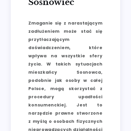
Sosnowiec
Zmaganie się z narastającym
zadłużeniem może stać się
przytłaczającym
doświadczeniem, które
wpływa na wszystkie sfery
życia. W takich sytuacjach
mieszkańcy Sosnowca,
podobnie jak osoby w całej
Polsce, mogą skorzystać z
procedury upadłości
konsumenckiej. Jest to
narzędzie prawne stworzone
z myślą o osobach fizycznych
nieprowadzących działalności