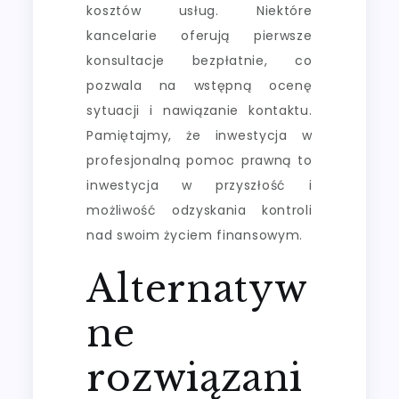
kosztów usług. Niektóre
kancelarie oferują pierwsze
konsultacje bezpłatnie, co
pozwala na wstępną ocenę
sytuacji i nawiązanie kontaktu.
Pamiętajmy, że inwestycja w
profesjonalną pomoc prawną to
inwestycja w przyszłość i
możliwość odzyskania kontroli
nad swoim życiem finansowym.
Alternatyw
ne
rozwiązani