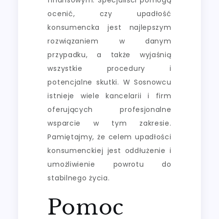
ocenić, czy upadłość
konsumencka jest najlepszym
rozwiązaniem w danym
przypadku, a także wyjaśnią
wszystkie procedury i
potencjalne skutki. W Sosnowcu
istnieje wiele kancelarii i firm
oferujących profesjonalne
wsparcie w tym zakresie.
Pamiętajmy, że celem upadłości
konsumenckiej jest oddłużenie i
umożliwienie powrotu do
stabilnego życia.
Pomoc