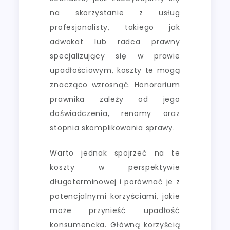
na skorzystanie z usług
profesjonalisty, takiego jak
adwokat lub radca prawny
specjalizujący się w prawie
upadłościowym, koszty te mogą
znacząco wzrosnąć. Honorarium
prawnika zależy od jego
doświadczenia, renomy oraz
stopnia skomplikowania sprawy.
Warto jednak spojrzeć na te
koszty w perspektywie
długoterminowej i porównać je z
potencjalnymi korzyściami, jakie
może przynieść upadłość
konsumencka. Główną korzyścią