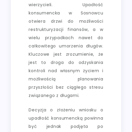
wierzycieli. Upadłość
konsumencka w Sosnowcu
otwiera drzwi do możliwości
restrukturyzacji finansów, a w
wielu przypadkach nawet do
całkowitego umorzenia długów.
Kluczowe jest zrozumienie, że
jest to droga do odzyskania
kontroli nad własnym życiem i
możliwością planowania
przyszłości bez ciągłego stresu
związanego z długami.
Decyzja o złożeniu wniosku o
upadłość konsumencką powinna
być jednak podjęta po