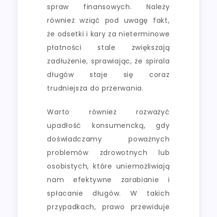
spraw finansowych. Należy
również wziąć pod uwagę fakt,
że odsetki i kary za nieterminowe
płatności stale zwiększają
zadłużenie, sprawiając, że spirala
długów staje się coraz
trudniejsza do przerwania.
Warto również rozważyć
upadłość konsumencką, gdy
doświadczamy poważnych
problemów zdrowotnych lub
osobistych, które uniemożliwiają
nam efektywne zarabianie i
spłacanie długów. W takich
przypadkach, prawo przewiduje