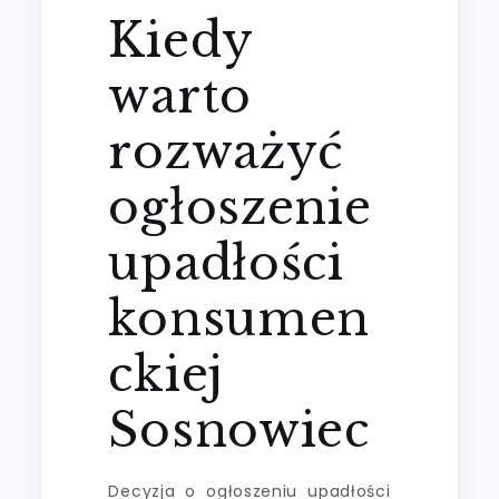
Kiedy
warto
rozważyć
ogłoszenie
upadłości
konsumen
ckiej
Sosnowiec
Decyzja o ogłoszeniu upadłości