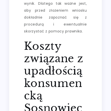
wynik. Dlatego tak ważne jest,
aby przed złożeniem wniosku
dokładnie zapoznać się z
procedurą i ewentualnie
skorzystać z pomocy prawnika.
Koszty
związane z
upadłością
konsumen
cką
Sosnowiec