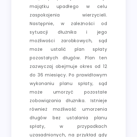
majątku upadłego w celu
zaspokojenia wierzycieli.
Następnie, w zależności od
sytuacji dłużnika i jego
możliwości zarobkowych, sąd
może ustalić plan spłaty
pozostałych długów. Plan ten
zazwyczaj obejmuje okres od 12
do 36 miesięcy. Po prawidłowym
wykonaniu planu spłaty, sąd
może umorzyć pozostałe
zobowiązania dłużnika. Istnieje
również możliwość umorzenia
długów bez ustalania planu
spłaty, w przypadkach
uzasadnionych, na przykład gdy