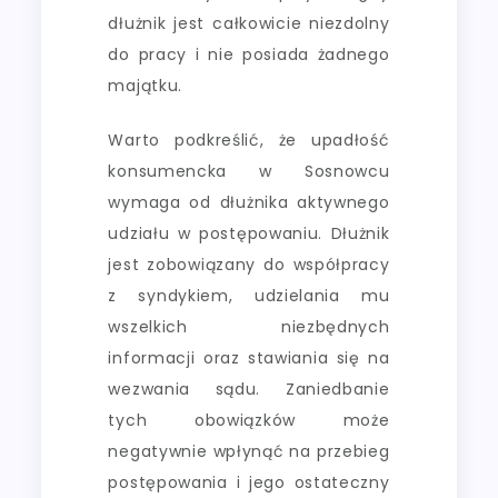
dłużnik jest całkowicie niezdolny
do pracy i nie posiada żadnego
majątku.
Warto podkreślić, że upadłość
konsumencka w Sosnowcu
wymaga od dłużnika aktywnego
udziału w postępowaniu. Dłużnik
jest zobowiązany do współpracy
z syndykiem, udzielania mu
wszelkich niezbędnych
informacji oraz stawiania się na
wezwania sądu. Zaniedbanie
tych obowiązków może
negatywnie wpłynąć na przebieg
postępowania i jego ostateczny