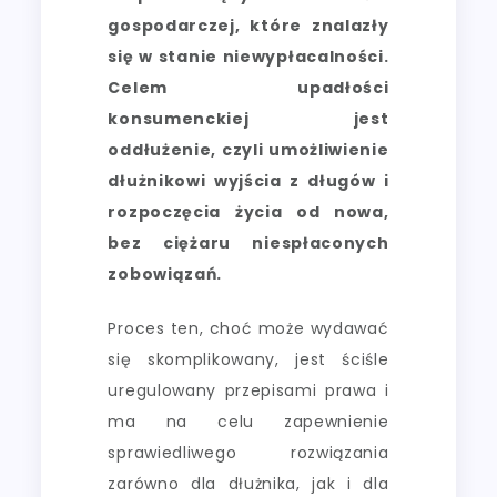
gospodarczej, które znalazły
się w stanie niewypłacalności.
Celem upadłości
konsumenckiej jest
oddłużenie, czyli umożliwienie
dłużnikowi wyjścia z długów i
rozpoczęcia życia od nowa,
bez ciężaru niespłaconych
zobowiązań.
Proces ten, choć może wydawać
się skomplikowany, jest ściśle
uregulowany przepisami prawa i
ma na celu zapewnienie
sprawiedliwego rozwiązania
zarówno dla dłużnika, jak i dla