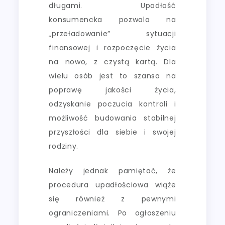
długami. Upadłość
konsumencka pozwala na
„przeładowanie” sytuacji
finansowej i rozpoczęcie życia
na nowo, z czystą kartą. Dla
wielu osób jest to szansa na
poprawę jakości życia,
odzyskanie poczucia kontroli i
możliwość budowania stabilnej
przyszłości dla siebie i swojej
rodziny.
Należy jednak pamiętać, że
procedura upadłościowa wiąże
się również z pewnymi
ograniczeniami. Po ogłoszeniu