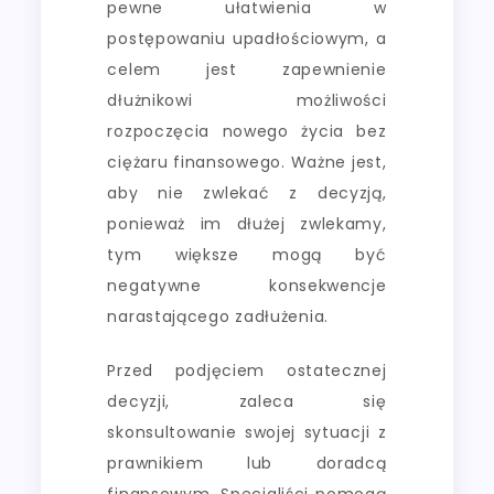
pewne ułatwienia w
postępowaniu upadłościowym, a
celem jest zapewnienie
dłużnikowi możliwości
rozpoczęcia nowego życia bez
ciężaru finansowego. Ważne jest,
aby nie zwlekać z decyzją,
ponieważ im dłużej zwlekamy,
tym większe mogą być
negatywne konsekwencje
narastającego zadłużenia.
Przed podjęciem ostatecznej
decyzji, zaleca się
skonsultowanie swojej sytuacji z
prawnikiem lub doradcą
finansowym. Specjaliści pomogą