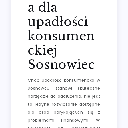
a dla
upadłości
konsumen
ckiej
Sosnowiec
Choć upadłość konsumencka w
Sosnowcu stanowi skuteczne
narzędzie do oddłużenia, nie jest
to jedyne rozwiązanie dostępne
dla osób borykających się z
problemami finansowymi. W