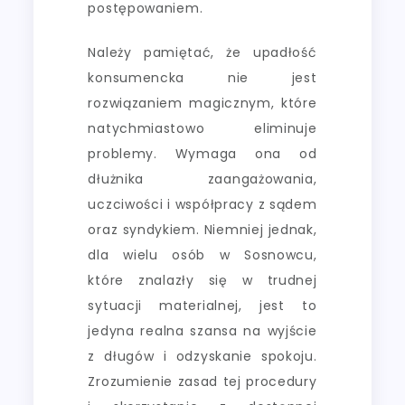
postępowaniem.
Należy pamiętać, że upadłość
konsumencka nie jest
rozwiązaniem magicznym, które
natychmiastowo eliminuje
problemy. Wymaga ona od
dłużnika zaangażowania,
uczciwości i współpracy z sądem
oraz syndykiem. Niemniej jednak,
dla wielu osób w Sosnowcu,
które znalazły się w trudnej
sytuacji materialnej, jest to
jedyna realna szansa na wyjście
z długów i odzyskanie spokoju.
Zrozumienie zasad tej procedury