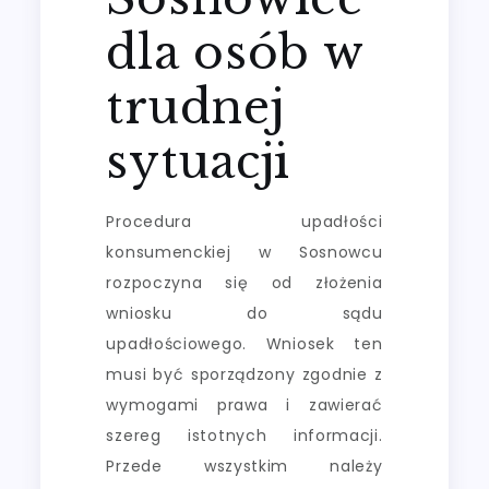
dla osób w
trudnej
sytuacji
Procedura upadłości
konsumenckiej w Sosnowcu
rozpoczyna się od złożenia
wniosku do sądu
upadłościowego. Wniosek ten
musi być sporządzony zgodnie z
wymogami prawa i zawierać
szereg istotnych informacji.
Przede wszystkim należy