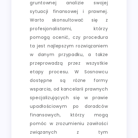
gruntownej analizie swojej
sytuacji finansowej i prawnej.
Warto skonsultować się z
profesjonalistami, którzy
pomogą ocenić, czy procedura
ta jest najlepszym rozwiązaniem
w danym przypadku, a także
przeprowadzą przez wszystkie
etapy procesu. W Sosnowcu
dostępne są różne formy
wsparcia, od kancelarii prawnych
specjalizujących się w prawie
upadłościowym po doradców
finansowych, którzy mogą
pomóc w zrozumieniu zawiłości
związanych z tym