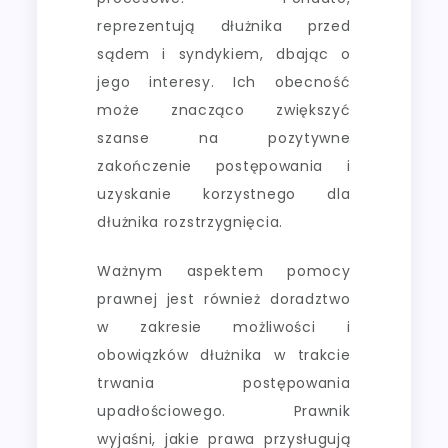
reprezentują dłużnika przed
sądem i syndykiem, dbając o
jego interesy. Ich obecność
może znacząco zwiększyć
szanse na pozytywne
zakończenie postępowania i
uzyskanie korzystnego dla
dłużnika rozstrzygnięcia.
Ważnym aspektem pomocy
prawnej jest również doradztwo
w zakresie możliwości i
obowiązków dłużnika w trakcie
trwania postępowania
upadłościowego. Prawnik
wyjaśni, jakie prawa przysługują