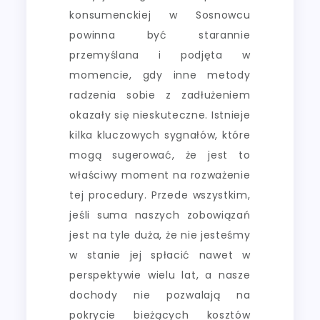
konsumenckiej w Sosnowcu
powinna być starannie
przemyślana i podjęta w
momencie, gdy inne metody
radzenia sobie z zadłużeniem
okazały się nieskuteczne. Istnieje
kilka kluczowych sygnałów, które
mogą sugerować, że jest to
właściwy moment na rozważenie
tej procedury. Przede wszystkim,
jeśli suma naszych zobowiązań
jest na tyle duża, że nie jesteśmy
w stanie jej spłacić nawet w
perspektywie wielu lat, a nasze
dochody nie pozwalają na
pokrycie bieżących kosztów