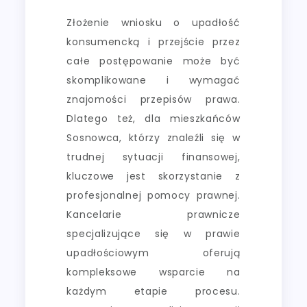
Złożenie wniosku o upadłość
konsumencką i przejście przez
całe postępowanie może być
skomplikowane i wymagać
znajomości przepisów prawa.
Dlatego też, dla mieszkańców
Sosnowca, którzy znaleźli się w
trudnej sytuacji finansowej,
kluczowe jest skorzystanie z
profesjonalnej pomocy prawnej.
Kancelarie prawnicze
specjalizujące się w prawie
upadłościowym oferują
kompleksowe wsparcie na
każdym etapie procesu.