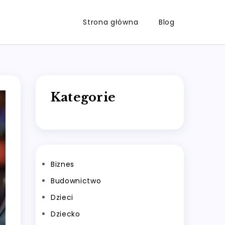
Strona główna
Blog
Kategorie
Biznes
Budownictwo
Dzieci
Dziecko