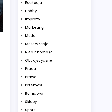
Edukacja
Hobby
Imprezy
Marketing
Moda
Motoryzacja
Nieruchomości
Obcojęzyczne
Praca
Prawo
Przemysł
Rolnictwo
Sklepy
Sport