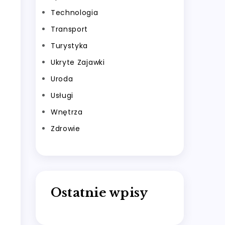
Technologia
Transport
Turystyka
Ukryte Zajawki
Uroda
Usługi
Wnętrza
Zdrowie
Ostatnie wpisy