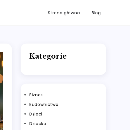
Strona główna
Blog
Kategorie
Biznes
Budownictwo
Dzieci
Dziecko