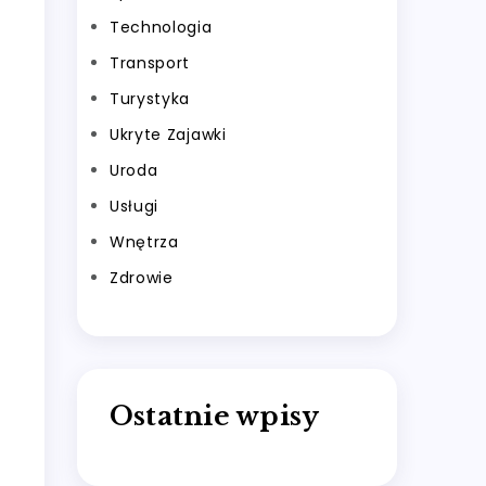
Technologia
Transport
Turystyka
Ukryte Zajawki
Uroda
Usługi
Wnętrza
Zdrowie
Ostatnie wpisy