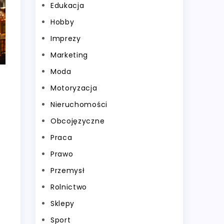
Edukacja
Hobby
Imprezy
Marketing
Moda
Motoryzacja
Nieruchomości
Obcojęzyczne
Praca
Prawo
Przemysł
Rolnictwo
Sklepy
Sport