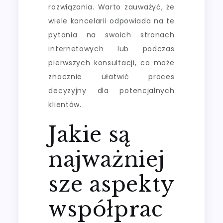
rozwiązania. Warto zauważyć, że
wiele kancelarii odpowiada na te
pytania na swoich stronach
internetowych lub podczas
pierwszych konsultacji, co może
znacznie ułatwić proces
decyzyjny dla potencjalnych
klientów.
Jakie są
najważniej
sze aspekty
współprac