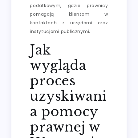
podatkowym, gdzie prawnicy
pomagają klientom w
kontaktach z urzędami oraz
instytucjami publicznymi.
Jak
wygląda
proces
uzyskiwani
a pomocy
prawnej w