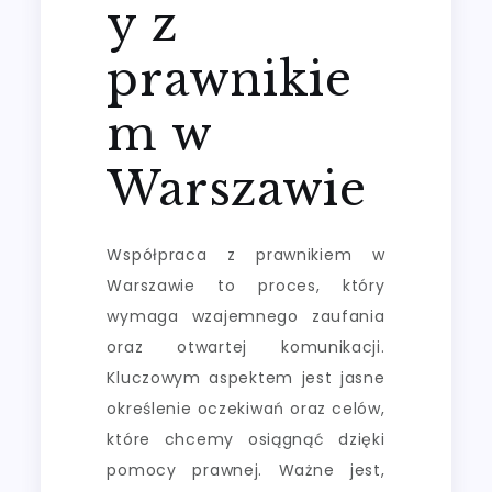
y z
prawnikie
m w
Warszawie
Współpraca z prawnikiem w
Warszawie to proces, który
wymaga wzajemnego zaufania
oraz otwartej komunikacji.
Kluczowym aspektem jest jasne
określenie oczekiwań oraz celów,
które chcemy osiągnąć dzięki
pomocy prawnej. Ważne jest,