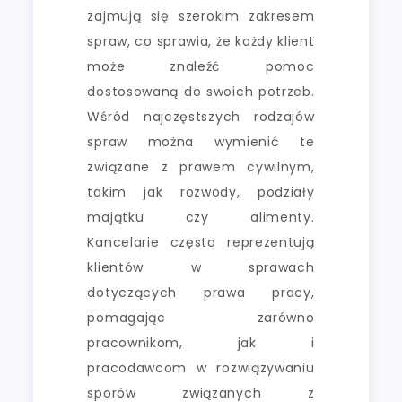
zajmują się szerokim zakresem
spraw, co sprawia, że każdy klient
może znaleźć pomoc
dostosowaną do swoich potrzeb.
Wśród najczęstszych rodzajów
spraw można wymienić te
związane z prawem cywilnym,
takim jak rozwody, podziały
majątku czy alimenty.
Kancelarie często reprezentują
klientów w sprawach
dotyczących prawa pracy,
pomagając zarówno
pracownikom, jak i
pracodawcom w rozwiązywaniu
sporów związanych z