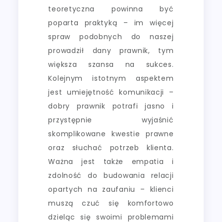
teoretyczna powinna być
poparta praktyką – im więcej
spraw podobnych do naszej
prowadził dany prawnik, tym
większa szansa na sukces.
Kolejnym istotnym aspektem
jest umiejętność komunikacji –
dobry prawnik potrafi jasno i
przystępnie wyjaśnić
skomplikowane kwestie prawne
oraz słuchać potrzeb klienta.
Ważna jest także empatia i
zdolność do budowania relacji
opartych na zaufaniu – klienci
muszą czuć się komfortowo
dzieląc się swoimi problemami