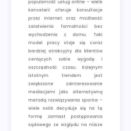
popularność usług online – wiele
kancelarii oferuje konsultacje
przez internet oraz możliwość
załatwienia formalności bez
wychodzenia z domu. Taki
model pracy staje się coraz
bardziej atrakcyjny dla klientów
ceniących sobie wygodę i
oszczędność czasu. Kolejnym
istotnym trendem jest
zwiększone zainteresowanie
mediacjami jako alternatywną
metodą rozwiązywania sporów –
wiele osób decyduje się na tę
formę zamiast postępowania
sądowego ze względu na niższe