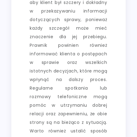
aby klient był szczery i dokładny
w przekazywaniu informacji
dotyczących sprawy, ponieważ
każdy szczegół może mieć
znaczenie dla jej przebiegu.
Prawnik powinien również
informować klienta o postępach
w sprawie oraz wszelkich
istotnych decyzjach, które mogą
wpłynąć na dalszy proces.
Regularne spotkania lub
rozmowy telefoniczne mogą
pomóc w utrzymaniu dobrej
relacji oraz zapewnieniu, że obie
strony są na bieżąco z sytuacją.
Warto również ustalić sposób