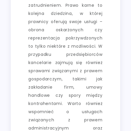
zatrudnieniem. Prawo karne to
kolejna dziedzina, w której
prawnicy oferują swoje usługi –
obrona oskarżonych czy
reprezentacja pokrzywdzonych
to tylko niektóre z możliwości. W
przypadku przedsiębiorców
kancelarie zajmują się również
sprawami związanymi z prawem
gospodarczym, takimi jak
zakładanie firm, umowy
handlowe czy spory między
kontrahentami. Warto również
wspomnieć o usługach
związanych z prawem
administracyjnym oraz