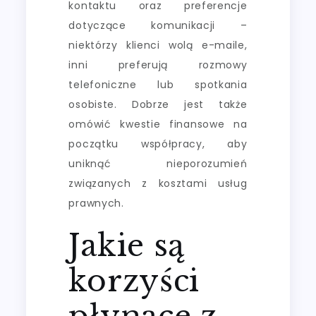
kontaktu oraz preferencje
dotyczące komunikacji –
niektórzy klienci wolą e-maile,
inni preferują rozmowy
telefoniczne lub spotkania
osobiste. Dobrze jest także
omówić kwestie finansowe na
początku współpracy, aby
uniknąć nieporozumień
związanych z kosztami usług
prawnych.
Jakie są
korzyści
płynące z