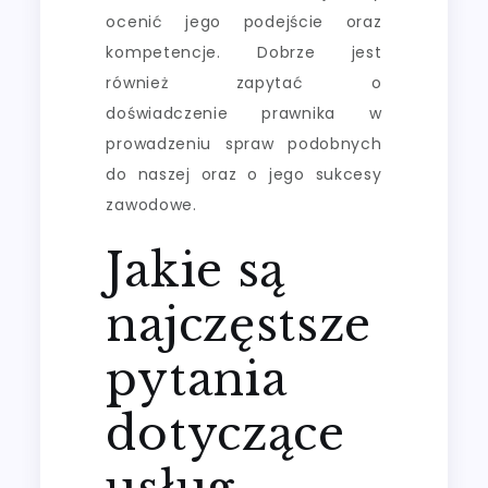
ocenić jego podejście oraz
kompetencje. Dobrze jest
również zapytać o
doświadczenie prawnika w
prowadzeniu spraw podobnych
do naszej oraz o jego sukcesy
zawodowe.
Jakie są
najczęstsze
pytania
dotyczące
usług