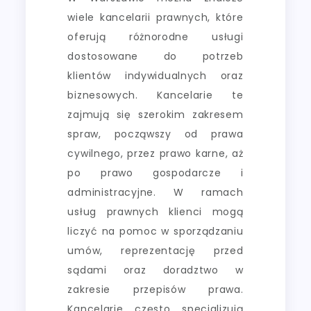
wiele kancelarii prawnych, które
oferują różnorodne usługi
dostosowane do potrzeb
klientów indywidualnych oraz
biznesowych. Kancelarie te
zajmują się szerokim zakresem
spraw, począwszy od prawa
cywilnego, przez prawo karne, aż
po prawo gospodarcze i
administracyjne. W ramach
usług prawnych klienci mogą
liczyć na pomoc w sporządzaniu
umów, reprezentację przed
sądami oraz doradztwo w
zakresie przepisów prawa.
Kancelarie często specjalizują