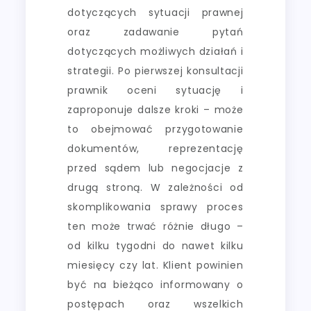
dotyczących sytuacji prawnej
oraz zadawanie pytań
dotyczących możliwych działań i
strategii. Po pierwszej konsultacji
prawnik oceni sytuację i
zaproponuje dalsze kroki – może
to obejmować przygotowanie
dokumentów, reprezentację
przed sądem lub negocjacje z
drugą stroną. W zależności od
skomplikowania sprawy proces
ten może trwać różnie długo –
od kilku tygodni do nawet kilku
miesięcy czy lat. Klient powinien
być na bieżąco informowany o
postępach oraz wszelkich