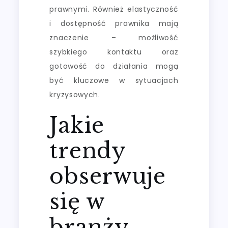
prawnymi. Również elastyczność
i dostępność prawnika mają
znaczenie – możliwość
szybkiego kontaktu oraz
gotowość do działania mogą
być kluczowe w sytuacjach
kryzysowych.
Jakie
trendy
obserwuje
się w
branży