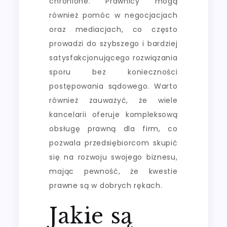
chronione. Prawnicy mogą
również pomóc w negocjacjach
oraz mediacjach, co często
prowadzi do szybszego i bardziej
satysfakcjonującego rozwiązania
sporu bez konieczności
postępowania sądowego. Warto
również zauważyć, że wiele
kancelarii oferuje kompleksową
obsługę prawną dla firm, co
pozwala przedsiębiorcom skupić
się na rozwoju swojego biznesu,
mając pewność, że kwestie
prawne są w dobrych rękach.
Jakie są