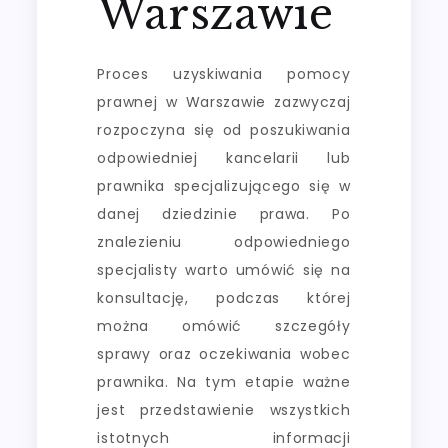
Warszawie
Proces uzyskiwania pomocy
prawnej w Warszawie zazwyczaj
rozpoczyna się od poszukiwania
odpowiedniej kancelarii lub
prawnika specjalizującego się w
danej dziedzinie prawa. Po
znalezieniu odpowiedniego
specjalisty warto umówić się na
konsultację, podczas której
można omówić szczegóły
sprawy oraz oczekiwania wobec
prawnika. Na tym etapie ważne
jest przedstawienie wszystkich
istotnych informacji