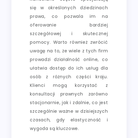
się w określonych dziedzinach
prawa, co pozwala im na
oferowanie bardziej
szczegółowej i skutecznej
pomocy. Warto również zwrócić
uwagę na to, że wiele z tych firm
prowadzi działalność online, co
ułatwia dostęp do ich usług dla
osób z różnych części kraju.
Klienci mogą korzystać z
konsultacji prawnych zarówno
stacjonarnie, jak i zdalnie, co jest
szczególnie ważne w dzisiejszych
czasach, gdy elastyczność i
wygoda są kluczowe.