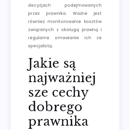
decyzjach podejmowanych
przez prawnika. Ważne jest
również monitorowanie kosztów
związanych z obsługą prawną i
regularne omawianie ich ze
specjalistą.
Jakie są
najważniej
sze cechy
dobrego
prawnika