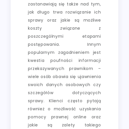
zastanawiają się także nad tym,
jak długo trwa rozwiązanie ich
sprawy oraz jakie są możliwe
koszty związane z
poszczególnymi etapami
postępowania. Innym
popularnym zagadnieniem jest
kwestia poufności informacji
przekazywanych prawnikom –
wiele osób obawia się ujawnienia
swoich danych osobowych czy
szczegółów dotyczących
sprawy. Klienci często pytają
również o możliwość uzyskania
pomocy prawnej online oraz
jakie są zalety takiego