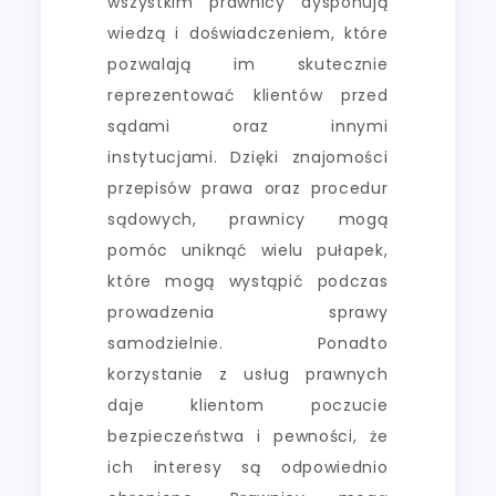
wszystkim prawnicy dysponują
wiedzą i doświadczeniem, które
pozwalają im skutecznie
reprezentować klientów przed
sądami oraz innymi
instytucjami. Dzięki znajomości
przepisów prawa oraz procedur
sądowych, prawnicy mogą
pomóc uniknąć wielu pułapek,
które mogą wystąpić podczas
prowadzenia sprawy
samodzielnie. Ponadto
korzystanie z usług prawnych
daje klientom poczucie
bezpieczeństwa i pewności, że
ich interesy są odpowiednio