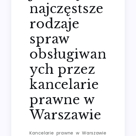
najczęstsze
rodzaje
spraw
obsługiwan
ych przez
kancelarie
prawne w
Warszawie
Kancelarie prawne w Warszawie