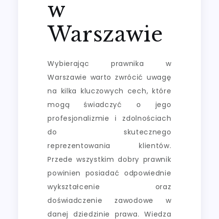
w
Warszawie
Wybierając prawnika w
Warszawie warto zwrócić uwagę
na kilka kluczowych cech, które
mogą świadczyć o jego
profesjonalizmie i zdolnościach
do skutecznego
reprezentowania klientów.
Przede wszystkim dobry prawnik
powinien posiadać odpowiednie
wykształcenie oraz
doświadczenie zawodowe w
danej dziedzinie prawa. Wiedza