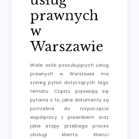
prawnych
w
Warszawie
Wiele osób poszukujących usług
prawnych w Warszawie ma
szereg pytań dotyczących tego
tematu. Często pojawiają się
pytania o to, jakie dokumenty są
potrzebne do rozpoczęcia
współpracy z prawnikiem oraz
jakie etapy przebiega proces
obsługi klienta. Klienci