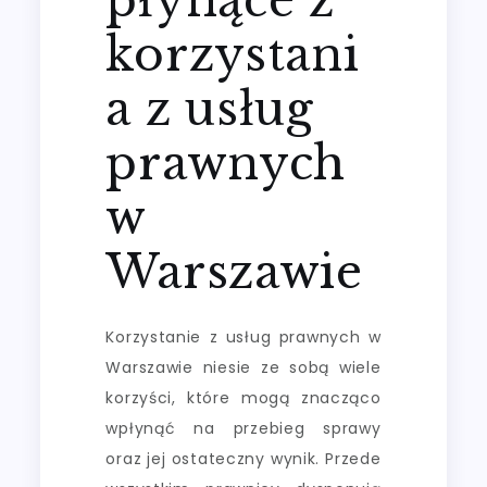
korzystani
a z usług
prawnych
w
Warszawie
Korzystanie z usług prawnych w
Warszawie niesie ze sobą wiele
korzyści, które mogą znacząco
wpłynąć na przebieg sprawy
oraz jej ostateczny wynik. Przede