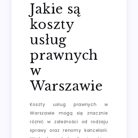
Jakie są
koszty
usług
prawnych
w
Warszawie
Koszty usług prawnych w
Warszawie mogą się znacznie
różnić w zależności od rodzaju
sprawy oraz renomy kancelarii.