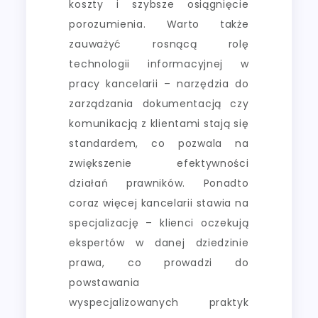
koszty i szybsze osiągnięcie
porozumienia. Warto także
zauważyć rosnącą rolę
technologii informacyjnej w
pracy kancelarii – narzędzia do
zarządzania dokumentacją czy
komunikacją z klientami stają się
standardem, co pozwala na
zwiększenie efektywności
działań prawników. Ponadto
coraz więcej kancelarii stawia na
specjalizację – klienci oczekują
ekspertów w danej dziedzinie
prawa, co prowadzi do
powstawania
wyspecjalizowanych praktyk