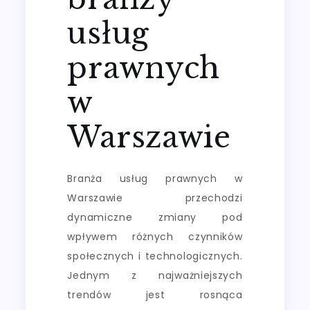
usług
prawnych
w
Warszawie
Branża usług prawnych w
Warszawie przechodzi
dynamiczne zmiany pod
wpływem różnych czynników
społecznych i technologicznych.
Jednym z najważniejszych
trendów jest rosnąca