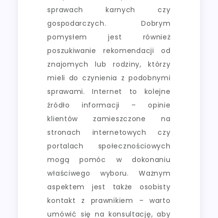
sprawach karnych czy
gospodarczych. Dobrym
pomysłem jest również
poszukiwanie rekomendacji od
znajomych lub rodziny, którzy
mieli do czynienia z podobnymi
sprawami. Internet to kolejne
źródło informacji – opinie
klientów zamieszczone na
stronach internetowych czy
portalach społecznościowych
mogą pomóc w dokonaniu
właściwego wyboru. Ważnym
aspektem jest także osobisty
kontakt z prawnikiem – warto
umówić się na konsultację, aby