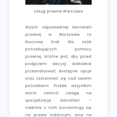
Usługi prawne Warszawa
Wybór odpowiedniej kancelarii
prawnej w Warszawie to
kluczowy krok dla osób
potrzebujących pomocy
prawnej. Istotne jest, aby przed
podjęciem decyzji dokładnie
przeanalizować dostępne opcje
oraz zastanowić się nad swoimi
potrzebami. Przede wszystkim
warto zwrócić uwagę na
specjalizację kancelarii –
niektóre z nich koncentrują się
na prawie rodzinnym, inne na