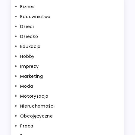
Biznes
Budownictwo
Dzieci
Dziecko
Edukacja
Hobby
Imprezy
Marketing
Moda
Motoryzacja
Nieruchomości
Obcojęzyczne
Praca