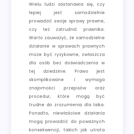
Wielu ludzi zastanawia się, czy
lepiej jest samodzielnie
prowadzić swoje sprawy prawne,
czy też zatrudnić prawnika.
Warto zauważyć, że samodzielne
działanie w sprawach prawnych
może być ryzykowne, zwłaszcza
dla osób bez doświadczenia w
tej dziedzinie. Prawo jest
skomplikowane i wymaga
znajomości przepisów oraz
procedur, które mogą być
trudne do zrozumienia dla laika.
Ponadto, niewłaściwe działania
mogą prowadzić do poważnych
konsekwencji, takich jak utrata