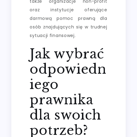
także organizacje non-profit
oraz instytucje oferujące
darmową pomoc prawną dla
osób znajdujących się w trudnej
sytuacji finansowej.
Jak wybrać
odpowiedn
iego
prawnika
dla swoich
potrzeb?