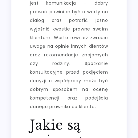
jest komunikacja – dobry
prawnik powinien być otwarty na
dialog oraz potrafić jasno
wyjaśnić kwestie prawne swoim
klientom. Warto również zwrócić
uwagę na opinie innych klientów
oraz rekomendacje znajomych
czy rodziny. Spotkanie
konsultacyjne przed podjęciem
decyzji o współpracy może być
dobrym sposobem na ocenę
kompetencji oraz podejścia
danego prawnika do klienta.
Jakie są