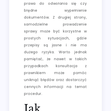
prawa do odwołania się czy
błędne wypełnienie
dokumentów. Z drugiej strony,
samodzielne prowadzenie
sprawy może być korzystne w
prostych sytuacjach, gdzie
przepisy są jasne i nie ma
dużego ryzyka. Warto jednak
pamiętać, że nawet w takich
przypadkach konsultacja z
prawnikiem może pomóc
uniknąć błędów oraz dostarczyć
cennych informacji na temat
procedur.
Jak