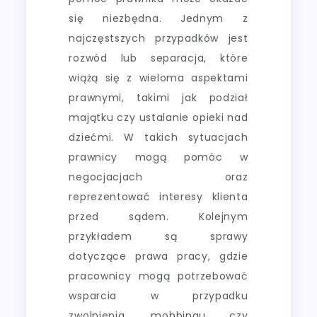
się niezbędna. Jednym z
najczęstszych przypadków jest
rozwód lub separacja, które
wiążą się z wieloma aspektami
prawnymi, takimi jak podział
majątku czy ustalanie opieki nad
dziećmi. W takich sytuacjach
prawnicy mogą pomóc w
negocjacjach oraz
reprezentować interesy klienta
przed sądem. Kolejnym
przykładem są sprawy
dotyczące prawa pracy, gdzie
pracownicy mogą potrzebować
wsparcia w przypadku
zwolnienia, mobbingu czy