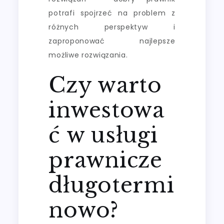
potrafi spojrzeć na problem z
różnych perspektyw i
zaproponować najlepsze
możliwe rozwiązania.
Czy warto
inwestowa
ć w usługi
prawnicze
długotermi
nowo?