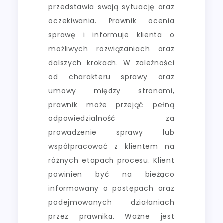
przedstawia swoją sytuację oraz
oczekiwania. Prawnik ocenia
sprawę i informuje klienta o
możliwych rozwiązaniach oraz
dalszych krokach. W zależności
od charakteru sprawy oraz
umowy między stronami,
prawnik może przejąć pełną
odpowiedzialność za
prowadzenie sprawy lub
współpracować z klientem na
różnych etapach procesu. Klient
powinien być na bieżąco
informowany o postępach oraz
podejmowanych działaniach
przez prawnika. Ważne jest