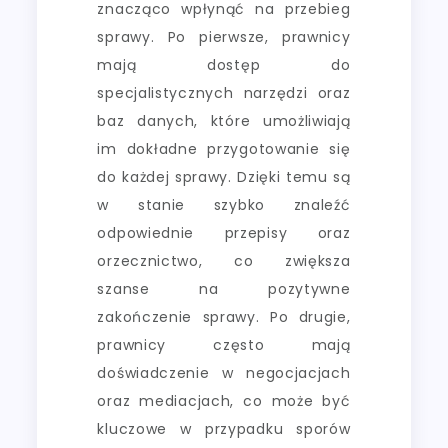
znacząco wpłynąć na przebieg
sprawy. Po pierwsze, prawnicy
mają dostęp do
specjalistycznych narzędzi oraz
baz danych, które umożliwiają
im dokładne przygotowanie się
do każdej sprawy. Dzięki temu są
w stanie szybko znaleźć
odpowiednie przepisy oraz
orzecznictwo, co zwiększa
szanse na pozytywne
zakończenie sprawy. Po drugie,
prawnicy często mają
doświadczenie w negocjacjach
oraz mediacjach, co może być
kluczowe w przypadku sporów