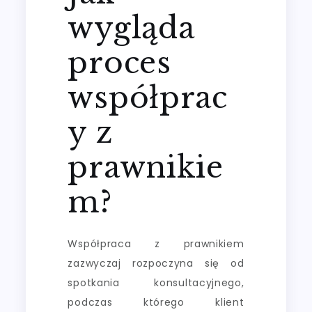
wygląda
proces
współprac
y z
prawnikie
m?
Współpraca z prawnikiem
zazwyczaj rozpoczyna się od
spotkania konsultacyjnego,
podczas którego klient