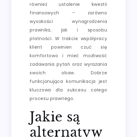
również ustalenie kwestii
finansowych – zarówno
wysokości wynagrodzenia
prawnika, jak i sposobu
płatności. W trakcie współpracy
klient powinien czuć się
komfortowo i mieć możliwość
zadawania pytań oraz wyrażania
swoich obaw. Dobrze
funkcjonująca komunikacja jest
kluczowa dla sukcesu całego
procesu prawnego.
Jakie są
alternatyw