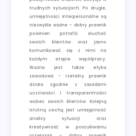
trudnych sytuacjach. Po drugie,
umiejętności interpersonalne są
niezwykle ważne – dobry prawnik
powinien potrafić słuchać
swoich klientów oraz jasno
komunikować się z nimi na
każdym etapie współpracy.
Ważna jest także etyka
zawodowa – rzetelny prawnik
działa zgodnie z zasadami
uczciwości i transparentności
wobec swoich klientów. Kolejną
istotną cechą jest umiejętność
analizy sytuacji oraz
kreatywność w poszukiwaniu
rozwiązań – dobry prawnik