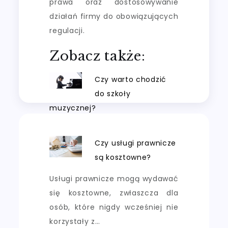
prawa oraz dostosowywanie
działań firmy do obowiązujących
regulacji.
Zobacz także:
Czy warto chodzić
do szkoły
muzycznej?
Czy usługi prawnicze
są kosztowne?
Usługi prawnicze mogą wydawać
się kosztowne, zwłaszcza dla
osób, które nigdy wcześniej nie
korzystały z…