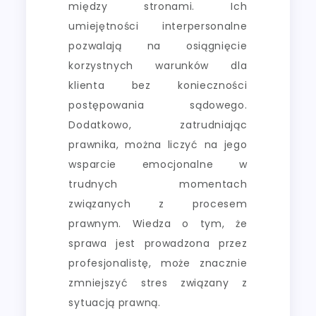
między stronami. Ich
umiejętności interpersonalne
pozwalają na osiągnięcie
korzystnych warunków dla
klienta bez konieczności
postępowania sądowego.
Dodatkowo, zatrudniając
prawnika, można liczyć na jego
wsparcie emocjonalne w
trudnych momentach
związanych z procesem
prawnym. Wiedza o tym, że
sprawa jest prowadzona przez
profesjonalistę, może znacznie
zmniejszyć stres związany z
sytuacją prawną.