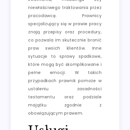
niewłaściwego traktowania przez
pracodawcę. Prawnicy
specjalizujący się w prawie pracy
znają przepisy oraz procedury,
co pozwala im skutecznie bronić
praw swoich klientów. Inne
sytuacje to sprawy spadkowe,
które mogą być skomplikowane i
pełne emocji. W takich
przypadkach prawnik pomoże w
ustaleniu zasadności
testamentu oraz podziale
majątku zgodnie z
obowiązującym prawem.