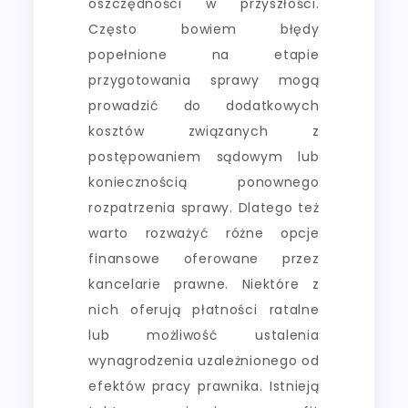
oszczędności w przyszłości.
Często bowiem błędy
popełnione na etapie
przygotowania sprawy mogą
prowadzić do dodatkowych
kosztów związanych z
postępowaniem sądowym lub
koniecznością ponownego
rozpatrzenia sprawy. Dlatego też
warto rozważyć różne opcje
finansowe oferowane przez
kancelarie prawne. Niektóre z
nich oferują płatności ratalne
lub możliwość ustalenia
wynagrodzenia uzależnionego od
efektów pracy prawnika. Istnieją