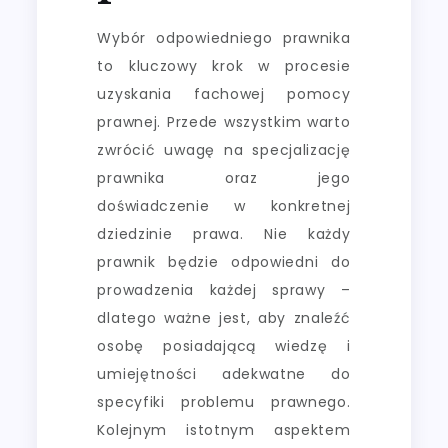
Wybór odpowiedniego prawnika
to kluczowy krok w procesie
uzyskania fachowej pomocy
prawnej. Przede wszystkim warto
zwrócić uwagę na specjalizację
prawnika oraz jego
doświadczenie w konkretnej
dziedzinie prawa. Nie każdy
prawnik będzie odpowiedni do
prowadzenia każdej sprawy –
dlatego ważne jest, aby znaleźć
osobę posiadającą wiedzę i
umiejętności adekwatne do
specyfiki problemu prawnego.
Kolejnym istotnym aspektem