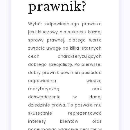
prawnik?
Wybór odpowiedniego prawnika
jest kluczowy dla sukcesu każdej
sprawy prawnej, dlatego warto
zwrócić uwagę na kilka istotnych
cech charakteryzujących
dobrego specjalistę. Po pierwsze,
dobry prawnik powinien posiadać
odpowiednią wiedzę
merytoryczną oraz
doświadczenie w danej
dziedzinie prawa. To pozwala mu
skutecznie reprezentować
interesy klientów oraz
podejmować właściwe decyzje w