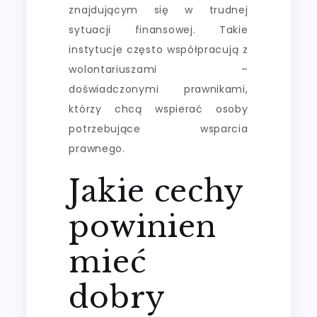
znajdującym się w trudnej
sytuacji finansowej. Takie
instytucje często współpracują z
wolontariuszami –
doświadczonymi prawnikami,
którzy chcą wspierać osoby
potrzebujące wsparcia
prawnego.
Jakie cechy
powinien
mieć
dobry