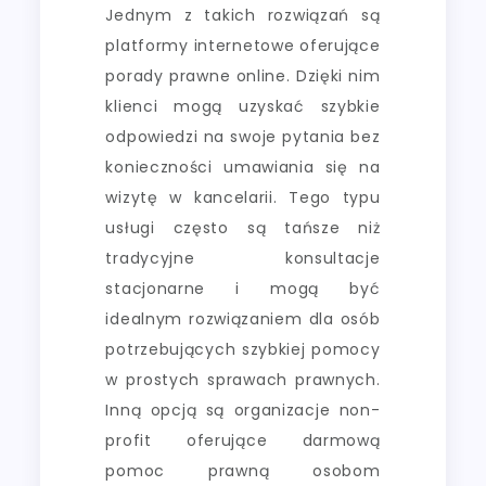
Jednym z takich rozwiązań są
platformy internetowe oferujące
porady prawne online. Dzięki nim
klienci mogą uzyskać szybkie
odpowiedzi na swoje pytania bez
konieczności umawiania się na
wizytę w kancelarii. Tego typu
usługi często są tańsze niż
tradycyjne konsultacje
stacjonarne i mogą być
idealnym rozwiązaniem dla osób
potrzebujących szybkiej pomocy
w prostych sprawach prawnych.
Inną opcją są organizacje non-
profit oferujące darmową
pomoc prawną osobom