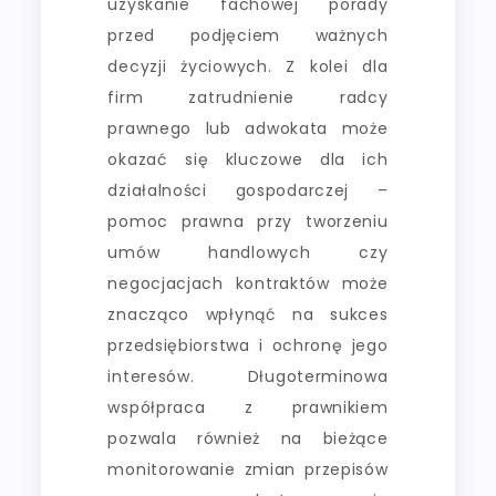
uzyskanie fachowej porady
przed podjęciem ważnych
decyzji życiowych. Z kolei dla
firm zatrudnienie radcy
prawnego lub adwokata może
okazać się kluczowe dla ich
działalności gospodarczej –
pomoc prawna przy tworzeniu
umów handlowych czy
negocjacjach kontraktów może
znacząco wpłynąć na sukces
przedsiębiorstwa i ochronę jego
interesów. Długoterminowa
współpraca z prawnikiem
pozwala również na bieżące
monitorowanie zmian przepisów