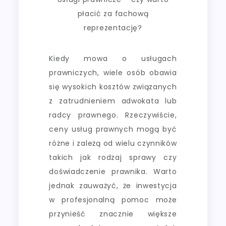
płacić za fachową
reprezentację?
Kiedy mowa o usługach
prawniczych, wiele osób obawia
się wysokich kosztów związanych
z zatrudnieniem adwokata lub
radcy prawnego. Rzeczywiście,
ceny usług prawnych mogą być
różne i zależą od wielu czynników
takich jak rodzaj sprawy czy
doświadczenie prawnika. Warto
jednak zauważyć, że inwestycja
w profesjonalną pomoc może
przynieść znacznie większe