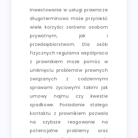
Inwestowanie w usługi prawnicze
długoterminowo może przynieść
wiele korzyści zarówno osobom
prywatnym, jak i
przedsiębiorstwom. Dla osób
fizycznych regularna współpraca
z prawnikiem może pomóc w
uniknięciu problemów prawnych
związanych z codziennymi
sprawami życiowymi takimi jak
umowy najmu czy kwestie
spadkowe. Posiadanie stałego
kontaktu z prawnikiem pozwala
na szybsze reagowanie na
potencjalne problemy oraz