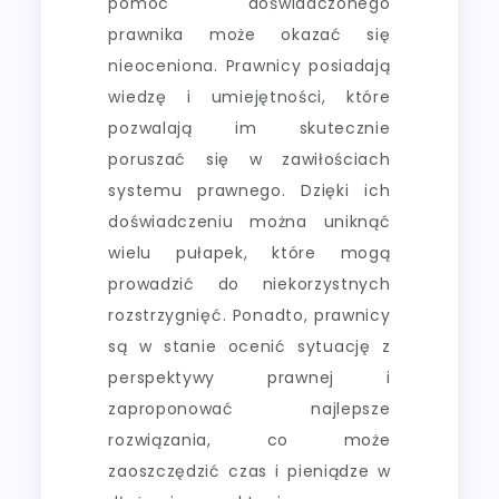
pomoc doświadczonego
prawnika może okazać się
nieoceniona. Prawnicy posiadają
wiedzę i umiejętności, które
pozwalają im skutecznie
poruszać się w zawiłościach
systemu prawnego. Dzięki ich
doświadczeniu można uniknąć
wielu pułapek, które mogą
prowadzić do niekorzystnych
rozstrzygnięć. Ponadto, prawnicy
są w stanie ocenić sytuację z
perspektywy prawnej i
zaproponować najlepsze
rozwiązania, co może
zaoszczędzić czas i pieniądze w