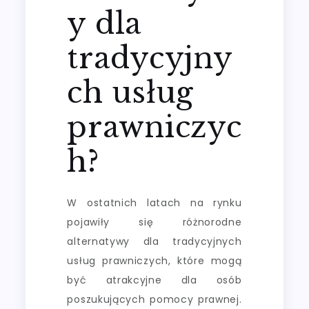
y dla
tradycyjny
ch usług
prawniczyc
h?
W ostatnich latach na rynku
pojawiły się różnorodne
alternatywy dla tradycyjnych
usług prawniczych, które mogą
być atrakcyjne dla osób
poszukujących pomocy prawnej.