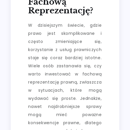
Fachową
Reprezentację?
W dzisiejszym świecie, gdzie
prawo jest skomplikowane i
często zmieniające się,
korzystanie z usług prawniczych
staje się coraz bardziej istotne.
Wiele osób zastanawia się, czy
warto inwestować w fachową
reprezentację prawną, zwłaszcza
w sytuacjach, które mogą
wydawać się proste. Jednakże,
nawet najdrobniejsze sprawy
mogą mieć poważne
konsekwencje prawne, dlatego