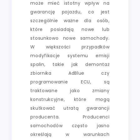
może mieć istotny wpływ na
gwarancję pojazdu, co jest
szczególnie ważne dla osób,
które posiadają nowe lub
stosunkowo nowe samochody.
W większości przypadków
modyfikacje systemu emisji
spalin, takie jak demontaż
zbiornika AdBlue czy
programowanie ECU, są
traktowane jako zmiany
konstrukcyjne, które mogą
skutkować utratą gwarancji
producenta. Producenci
samochodów często jasno
określają w warunkach