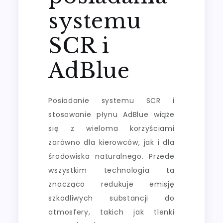
systemu
SCR i
AdBlue
Posiadanie systemu SCR i
stosowanie płynu AdBlue wiąże
się z wieloma korzyściami
zarówno dla kierowców, jak i dla
środowiska naturalnego. Przede
wszystkim technologia ta
znacząco redukuje emisję
szkodliwych substancji do
atmosfery, takich jak tlenki