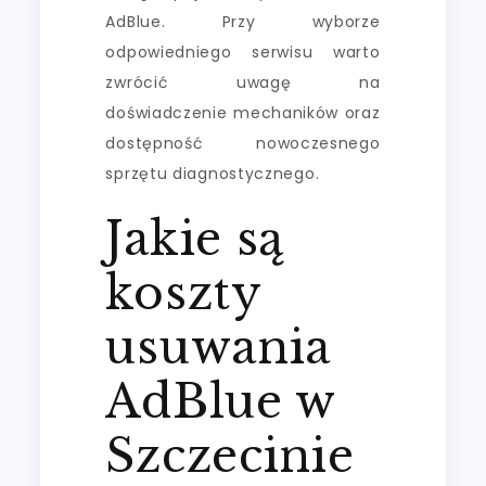
AdBlue. Przy wyborze
odpowiedniego serwisu warto
zwrócić uwagę na
doświadczenie mechaników oraz
dostępność nowoczesnego
sprzętu diagnostycznego.
Jakie są
koszty
usuwania
AdBlue w
Szczecinie