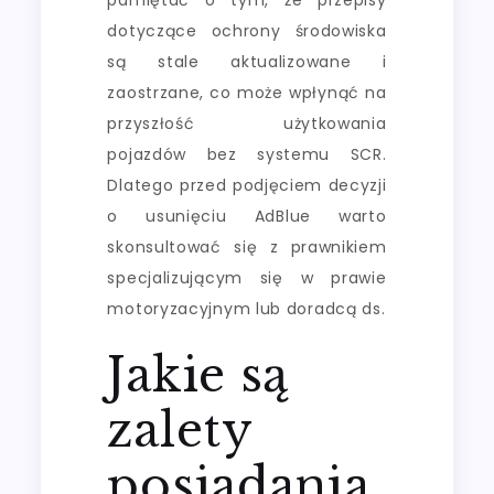
dotyczące ochrony środowiska
są stale aktualizowane i
zaostrzane, co może wpłynąć na
przyszłość użytkowania
pojazdów bez systemu SCR.
Dlatego przed podjęciem decyzji
o usunięciu AdBlue warto
skonsultować się z prawnikiem
specjalizującym się w prawie
motoryzacyjnym lub doradcą ds.
Jakie są
zalety
posiadania