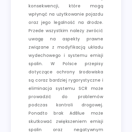
konsekwencji, które mogą
wpłynąć na użytkowanie pojazdu
oraz jego legalność na drodze.
Przede wszystkim należy zwrócić
uwagę na aspekty prawne
związane z modyfikacją układu
wydechowego i systemu emisji
spalin. W Polsce przepisy
dotyczące ochrony środowiska
są coraz bardziej rygorystyczne i
eliminacja systemu SCR może
prowadzić do problemów
podczas kontroli drogowej.
Ponadto brak AdBlue może
skutkować zwiększeniem emisji
spalin oraz negatywnym