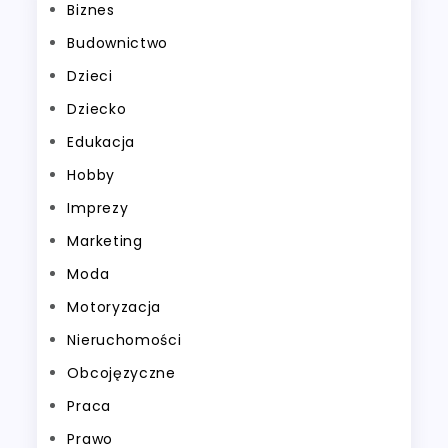
Biznes
Budownictwo
Dzieci
Dziecko
Edukacja
Hobby
Imprezy
Marketing
Moda
Motoryzacja
Nieruchomości
Obcojęzyczne
Praca
Prawo