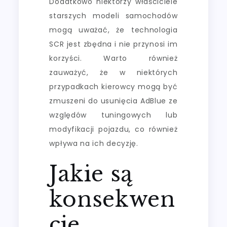
Dodatkowo niektórzy właściciele
starszych modeli samochodów
mogą uważać, że technologia
SCR jest zbędna i nie przynosi im
korzyści. Warto również
zauważyć, że w niektórych
przypadkach kierowcy mogą być
zmuszeni do usunięcia AdBlue ze
względów tuningowych lub
modyfikacji pojazdu, co również
wpływa na ich decyzję.
Jakie są
konsekwen
cje