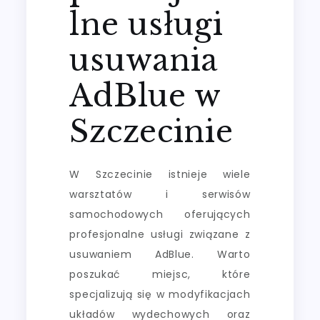
lne usługi
usuwania
AdBlue w
Szczecinie
W Szczecinie istnieje wiele
warsztatów i serwisów
samochodowych oferujących
profesjonalne usługi związane z
usuwaniem AdBlue. Warto
poszukać miejsc, które
specjalizują się w modyfikacjach
układów wydechowych oraz