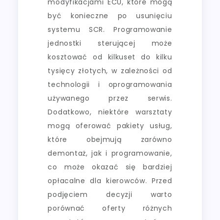
modyfikacjami ECU, które mogą
być konieczne po usunięciu
systemu SCR. Programowanie
jednostki sterującej może
kosztować od kilkuset do kilku
tysięcy złotych, w zależności od
technologii i oprogramowania
używanego przez serwis.
Dodatkowo, niektóre warsztaty
mogą oferować pakiety usług,
które obejmują zarówno
demontaż, jak i programowanie,
co może okazać się bardziej
opłacalne dla kierowców. Przed
podjęciem decyzji warto
porównać oferty różnych