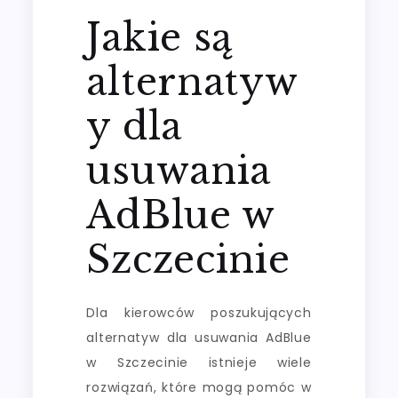
Jakie są
alternatyw
y dla
usuwania
AdBlue w
Szczecinie
Dla kierowców poszukujących
alternatyw dla usuwania AdBlue
w Szczecinie istnieje wiele
rozwiązań, które mogą pomóc w