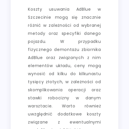
Koszty usuwania AdBlue w
Szczecinie mogą się znacznie
różnić w zależności od wybranej
metody oraz specyfiki danego
pojazdu. W przypadku
fizycznego demontażu zbiornika
AdBlue oraz związanych z nim
elementów układu, ceny mogą
wynosić od kilku do kilkunastu
tysięcy złotych, w zależności od
skomplikowania operacji oraz
stawki robocizny w danym
warsztacie. Warto również
uwzględnić dodatkowe koszty
związane z ewentualnymi