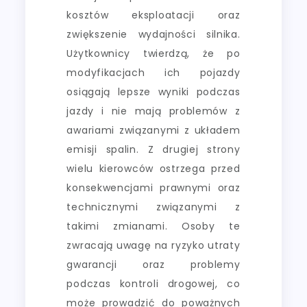
kosztów eksploatacji oraz
zwiększenie wydajności silnika.
Użytkownicy twierdzą, że po
modyfikacjach ich pojazdy
osiągają lepsze wyniki podczas
jazdy i nie mają problemów z
awariami związanymi z układem
emisji spalin. Z drugiej strony
wielu kierowców ostrzega przed
konsekwencjami prawnymi oraz
technicznymi związanymi z
takimi zmianami. Osoby te
zwracają uwagę na ryzyko utraty
gwarancji oraz problemy
podczas kontroli drogowej, co
może prowadzić do poważnych