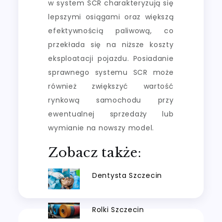
w system SCR charakteryzują się
lepszymi osiągami oraz większą
efektywnością paliwową, co
przekłada się na niższe koszty
eksploatacji pojazdu. Posiadanie
sprawnego systemu SCR może
również zwiększyć wartość
rynkową samochodu przy
ewentualnej sprzedaży lub
wymianie na nowszy model.
Zobacz także:
Dentysta Szczecin
Rolki Szczecin