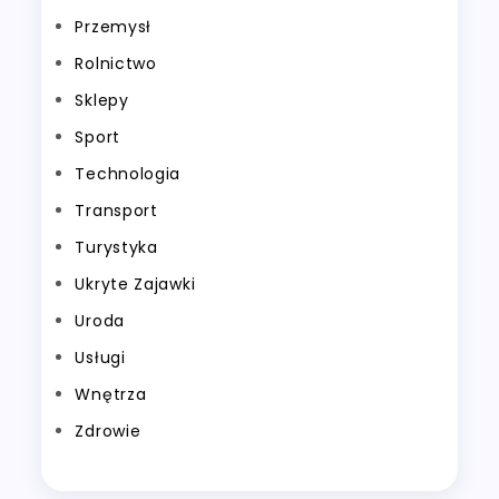
Przemysł
Rolnictwo
Sklepy
Sport
Technologia
Transport
Turystyka
Ukryte Zajawki
Uroda
Usługi
Wnętrza
Zdrowie