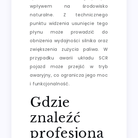
wpływem na środowisko
naturalne. Z technicznego
punktu widzenia usunięcie tego
płynu może prowadzić do
obniżenia wydajności silnika oraz
zwiększenia zużycia paliwa. W
przypadku awarii układu SCR
pojazd może przejść w tryb
awaryjny, co ogranicza jego moc
i funkcjonalność.
Gdzie
znaleźć
profesjona