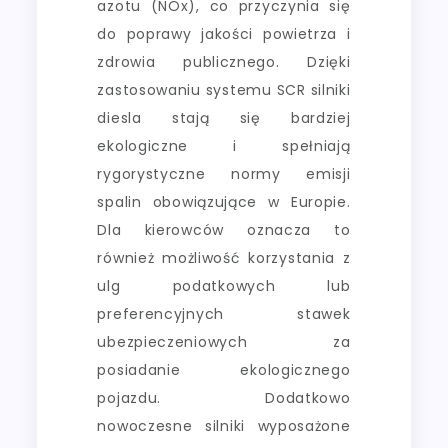
azotu (NOx), co przyczynia się
do poprawy jakości powietrza i
zdrowia publicznego. Dzięki
zastosowaniu systemu SCR silniki
diesla stają się bardziej
ekologiczne i spełniają
rygorystyczne normy emisji
spalin obowiązujące w Europie.
Dla kierowców oznacza to
również możliwość korzystania z
ulg podatkowych lub
preferencyjnych stawek
ubezpieczeniowych za
posiadanie ekologicznego
pojazdu. Dodatkowo
nowoczesne silniki wyposażone