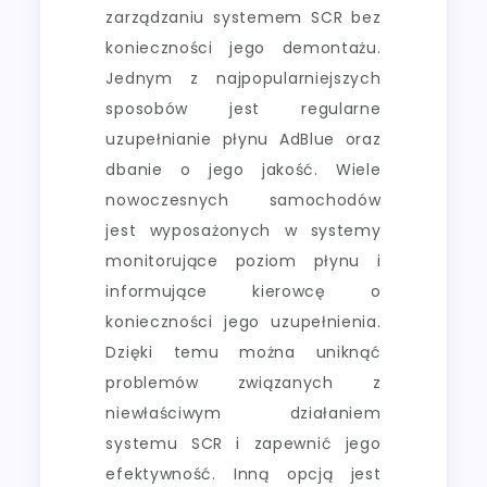
zarządzaniu systemem SCR bez
konieczności jego demontażu.
Jednym z najpopularniejszych
sposobów jest regularne
uzupełnianie płynu AdBlue oraz
dbanie o jego jakość. Wiele
nowoczesnych samochodów
jest wyposażonych w systemy
monitorujące poziom płynu i
informujące kierowcę o
konieczności jego uzupełnienia.
Dzięki temu można uniknąć
problemów związanych z
niewłaściwym działaniem
systemu SCR i zapewnić jego
efektywność. Inną opcją jest