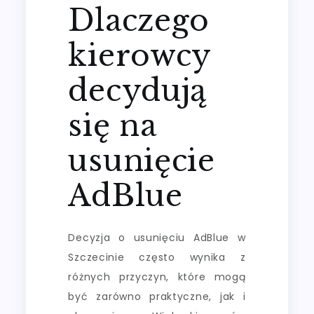
Dlaczego
kierowcy
decydują
się na
usunięcie
AdBlue
Decyzja o usunięciu AdBlue w
Szczecinie często wynika z
różnych przyczyn, które mogą
być zarówno praktyczne, jak i