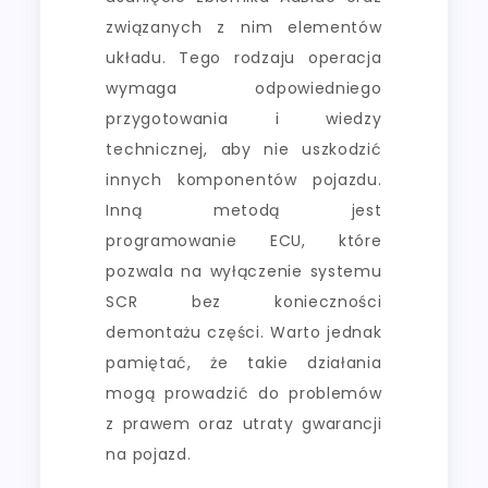
związanych z nim elementów
układu. Tego rodzaju operacja
wymaga odpowiedniego
przygotowania i wiedzy
technicznej, aby nie uszkodzić
innych komponentów pojazdu.
Inną metodą jest
programowanie ECU, które
pozwala na wyłączenie systemu
SCR bez konieczności
demontażu części. Warto jednak
pamiętać, że takie działania
mogą prowadzić do problemów
z prawem oraz utraty gwarancji
na pojazd.