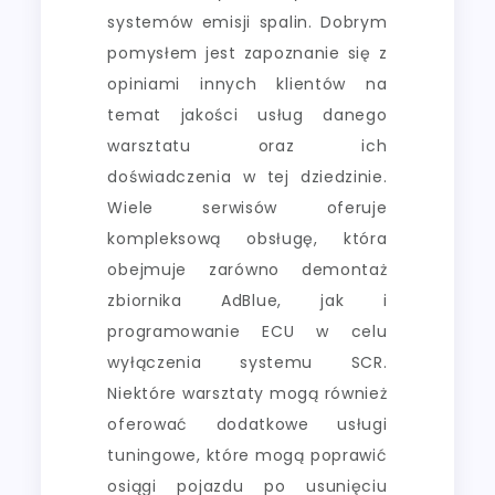
systemów emisji spalin. Dobrym
pomysłem jest zapoznanie się z
opiniami innych klientów na
temat jakości usług danego
warsztatu oraz ich
doświadczenia w tej dziedzinie.
Wiele serwisów oferuje
kompleksową obsługę, która
obejmuje zarówno demontaż
zbiornika AdBlue, jak i
programowanie ECU w celu
wyłączenia systemu SCR.
Niektóre warsztaty mogą również
oferować dodatkowe usługi
tuningowe, które mogą poprawić
osiągi pojazdu po usunięciu