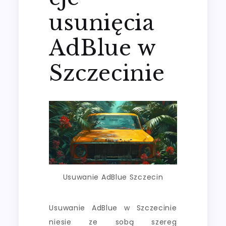
usunięcia
AdBlue w
Szczecinie
Usuwanie AdBlue Szczecin
Usuwanie AdBlue w Szczecinie
niesie ze sobą szereg