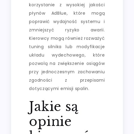
korzystanie z wysokiej jakości
płynów AdBlue, które mogą
poprawić wydajność systemu i
zmniejszyć ryzyko awarii.
Kierowcy mogą również rozważyć
tuning silnika lub modyfikacje
układu wydechowego, które
pozwolą na zwiększenie osiągów
przy jednoczesnym zachowaniu
zgodności z przepisami
dotyczącymi emisji spalin.
Jakie są
opinie