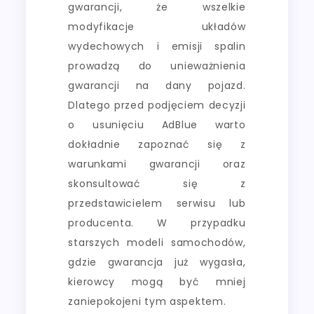
gwarancji, że wszelkie
modyfikacje układów
wydechowych i emisji spalin
prowadzą do unieważnienia
gwarancji na dany pojazd.
Dlatego przed podjęciem decyzji
o usunięciu AdBlue warto
dokładnie zapoznać się z
warunkami gwarancji oraz
skonsultować się z
przedstawicielem serwisu lub
producenta. W przypadku
starszych modeli samochodów,
gdzie gwarancja już wygasła,
kierowcy mogą być mniej
zaniepokojeni tym aspektem.