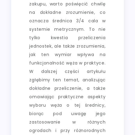
zakupu, warto poświęcić chwilę
na dokładne zrozumienie, co
oznacza średnica 3/4 cala w
systemie metrycznym. To nie
tylko kwestia przeliczenia
jednostek, ale także zrozumienia,
jak ten wymiar wpływa na
funkcjonalność węża w praktyce.
W dalszej części artykułu
zgłębimy ten temat, analizując
dokładne przeliczenie, a także
omawiając praktyczne aspekty
wyboru węża o tej średnicy,
biorąc pod uwagę jego
zastosowanie w różnych
ogrodach i przy różnorodnych