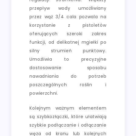
przepływ wody umożliwiany
przez wąż 3/4 cala pozwala na
korzystanie z pistoletów
oferujących szeroki zakres
funkcji, od delikatnej mgiełki po
silny strumień punktowy.
Umożliwia to precyzyjne
dostosowanie sposobu
nawadniania do potrzeb
poszczególnych roślin i
powierzchni.
Kolejnym ważnym elementem
są szybkozłączki, które ułatwiają
szybkie podłączanie i odłączanie
węża od kranu lub kolejnych