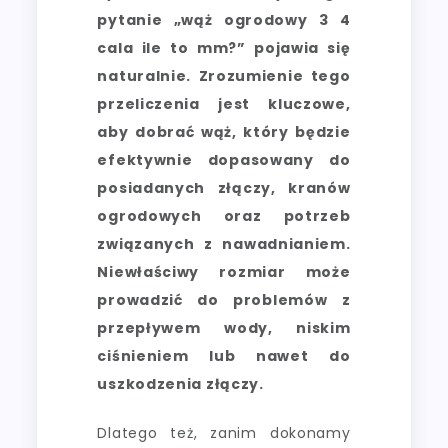
pytanie „wąż ogrodowy 3 4
cala ile to mm?” pojawia się
naturalnie. Zrozumienie tego
przeliczenia jest kluczowe,
aby dobrać wąż, który będzie
efektywnie dopasowany do
posiadanych złączy, kranów
ogrodowych oraz potrzeb
związanych z nawadnianiem.
Niewłaściwy rozmiar może
prowadzić do problemów z
przepływem wody, niskim
ciśnieniem lub nawet do
uszkodzenia złączy.
Dlatego też, zanim dokonamy