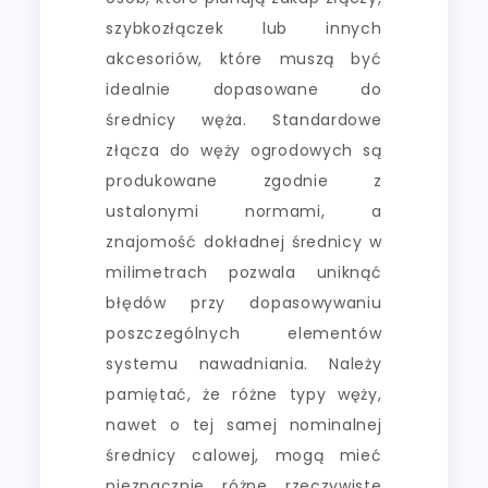
szybkozłączek lub innych
akcesoriów, które muszą być
idealnie dopasowane do
średnicy węża. Standardowe
złącza do węży ogrodowych są
produkowane zgodnie z
ustalonymi normami, a
znajomość dokładnej średnicy w
milimetrach pozwala uniknąć
błędów przy dopasowywaniu
poszczególnych elementów
systemu nawadniania. Należy
pamiętać, że różne typy węży,
nawet o tej samej nominalnej
średnicy calowej, mogą mieć
nieznacznie różne rzeczywiste