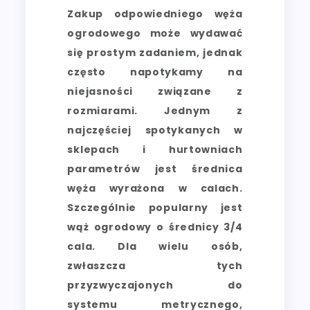
Zakup odpowiedniego węża
ogrodowego może wydawać
się prostym zadaniem, jednak
często napotykamy na
niejasności związane z
rozmiarami. Jednym z
najczęściej spotykanych w
sklepach i hurtowniach
parametrów jest średnica
węża wyrażona w calach.
Szczególnie popularny jest
wąż ogrodowy o średnicy 3/4
cala. Dla wielu osób,
zwłaszcza tych
przyzwyczajonych do
systemu metrycznego,