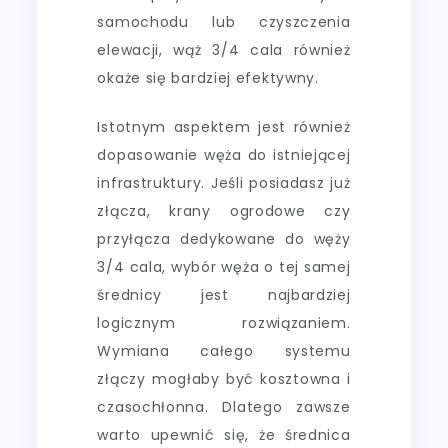
samochodu lub czyszczenia
elewacji, wąż 3/4 cala również
okaże się bardziej efektywny.
Istotnym aspektem jest również
dopasowanie węża do istniejącej
infrastruktury. Jeśli posiadasz już
złącza, krany ogrodowe czy
przyłącza dedykowane do węży
3/4 cala, wybór węża o tej samej
średnicy jest najbardziej
logicznym rozwiązaniem.
Wymiana całego systemu
złączy mogłaby być kosztowna i
czasochłonna. Dlatego zawsze
warto upewnić się, że średnica