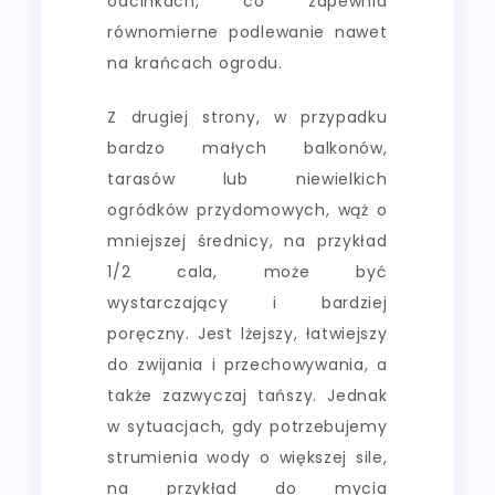
odcinkach, co zapewnia
równomierne podlewanie nawet
na krańcach ogrodu.
Z drugiej strony, w przypadku
bardzo małych balkonów,
tarasów lub niewielkich
ogródków przydomowych, wąż o
mniejszej średnicy, na przykład
1/2 cala, może być
wystarczający i bardziej
poręczny. Jest lżejszy, łatwiejszy
do zwijania i przechowywania, a
także zazwyczaj tańszy. Jednak
w sytuacjach, gdy potrzebujemy
strumienia wody o większej sile,
na przykład do mycia