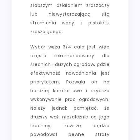
słabszym działaniem zraszaczy
lub niewystarczającą siłą
strumienia wody z pistoletu
zraszającego.
Wybór węża 3/4 cala jest więc
często rekomendowany dla
średnich i dużych ogrodów, gdzie
efektywność nawadniania jest
priorytetem. Pozwala on na
bardziej komfortowe i szybsze
wykonywanie prac ogrodowych.
Należy jednak pamiętać, że
dłuższy wąż, niezależnie od jego
średnicy, zawsze będzie
powodował pewne straty