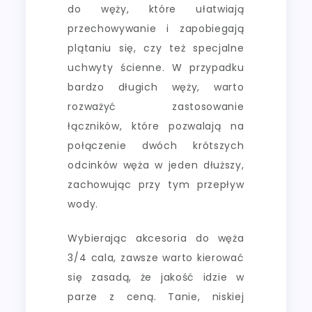
do węży, które ułatwiają
przechowywanie i zapobiegają
plątaniu się, czy też specjalne
uchwyty ścienne. W przypadku
bardzo długich węży, warto
rozważyć zastosowanie
łączników, które pozwalają na
połączenie dwóch krótszych
odcinków węża w jeden dłuższy,
zachowując przy tym przepływ
wody.
Wybierając akcesoria do węża
3/4 cala, zawsze warto kierować
się zasadą, że jakość idzie w
parze z ceną. Tanie, niskiej