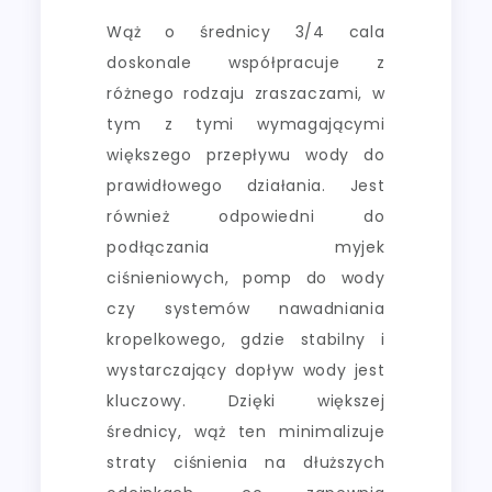
Wąż o średnicy 3/4 cala
doskonale współpracuje z
różnego rodzaju zraszaczami, w
tym z tymi wymagającymi
większego przepływu wody do
prawidłowego działania. Jest
również odpowiedni do
podłączania myjek
ciśnieniowych, pomp do wody
czy systemów nawadniania
kropelkowego, gdzie stabilny i
wystarczający dopływ wody jest
kluczowy. Dzięki większej
średnicy, wąż ten minimalizuje
straty ciśnienia na dłuższych