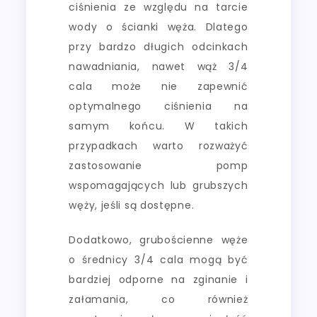
ciśnienia ze względu na tarcie
wody o ścianki węża. Dlatego
przy bardzo długich odcinkach
nawadniania, nawet wąż 3/4
cala może nie zapewnić
optymalnego ciśnienia na
samym końcu. W takich
przypadkach warto rozważyć
zastosowanie pomp
wspomagających lub grubszych
węży, jeśli są dostępne.
Dodatkowo, grubościenne węże
o średnicy 3/4 cala mogą być
bardziej odporne na zginanie i
załamania, co również