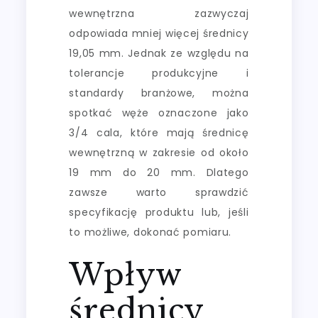
wewnętrzna zazwyczaj
odpowiada mniej więcej średnicy
19,05 mm. Jednak ze względu na
tolerancje produkcyjne i
standardy branżowe, można
spotkać węże oznaczone jako
3/4 cala, które mają średnicę
wewnętrzną w zakresie od około
19 mm do 20 mm. Dlatego
zawsze warto sprawdzić
specyfikację produktu lub, jeśli
to możliwe, dokonać pomiaru.
Wpływ
średnicy