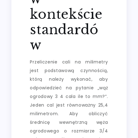
kontekście
standardó
w
Przeliczenie cali na milimetry
jest podstawową czynnością,
którą należy wykonać, aby
odpowiedzieć na pytanie „wąż
ogrodowy 3 4 cala ile to mm?”.
Jeden cal jest równoważny 25,4
milimetrom. Aby obliczyć
średnicę wewnętrzną węża
ogrodowego o rozmiarze 3/4