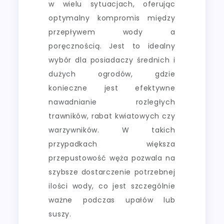
w wielu sytuacjach, oferując
optymalny kompromis między
przepływem wody a
poręcznością. Jest to idealny
wybór dla posiadaczy średnich i
dużych ogrodów, gdzie
konieczne jest efektywne
nawadnianie rozległych
trawników, rabat kwiatowych czy
warzywników. W takich
przypadkach większa
przepustowość węża pozwala na
szybsze dostarczenie potrzebnej
ilości wody, co jest szczególnie
ważne podczas upałów lub
suszy.