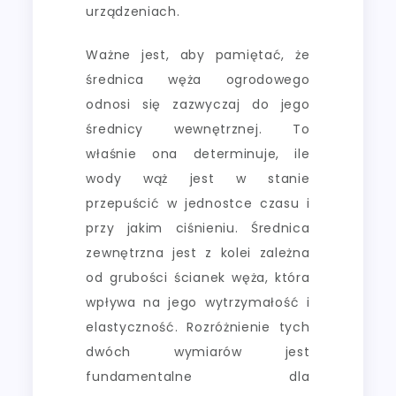
urządzeniach.
Ważne jest, aby pamiętać, że
średnica węża ogrodowego
odnosi się zazwyczaj do jego
średnicy wewnętrznej. To
właśnie ona determinuje, ile
wody wąż jest w stanie
przepuścić w jednostce czasu i
przy jakim ciśnieniu. Średnica
zewnętrzna jest z kolei zależna
od grubości ścianek węża, która
wpływa na jego wytrzymałość i
elastyczność. Rozróżnienie tych
dwóch wymiarów jest
fundamentalne dla