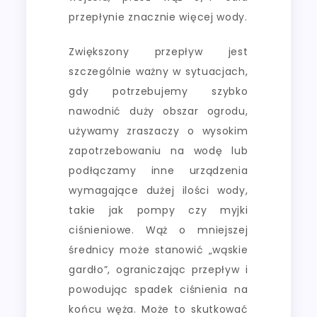
przepłynie znacznie więcej wody.
Zwiększony przepływ jest
szczególnie ważny w sytuacjach,
gdy potrzebujemy szybko
nawodnić duży obszar ogrodu,
używamy zraszaczy o wysokim
zapotrzebowaniu na wodę lub
podłączamy inne urządzenia
wymagające dużej ilości wody,
takie jak pompy czy myjki
ciśnieniowe. Wąż o mniejszej
średnicy może stanowić „wąskie
gardło”, ograniczając przepływ i
powodując spadek ciśnienia na
końcu węża. Może to skutkować