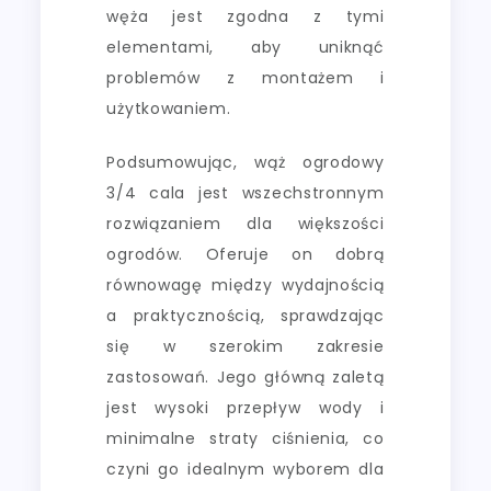
węża jest zgodna z tymi
elementami, aby uniknąć
problemów z montażem i
użytkowaniem.
Podsumowując, wąż ogrodowy
3/4 cala jest wszechstronnym
rozwiązaniem dla większości
ogrodów. Oferuje on dobrą
równowagę między wydajnością
a praktycznością, sprawdzając
się w szerokim zakresie
zastosowań. Jego główną zaletą
jest wysoki przepływ wody i
minimalne straty ciśnienia, co
czyni go idealnym wyborem dla