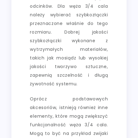
odcinków. Dla węża 3/4 cala
należy wybierać szybkozłączki
przeznaczone właśnie do tego
rozmiaru. Dobrej jakości
szybkozłączki wykonane z
wytrzymałych materiałów,
takich jak mosiądz lub wysokiej
jakości tworzywo sztuczne,
zapewnią szczelność i długą
żywotność systemu.
Oprócz podstawowych
akcesoriów, istnieją również inne
elementy, które mogą zwiększyć
funkcjonalność węża 3/4 cala.
Mogą to być na przykład zwijaki