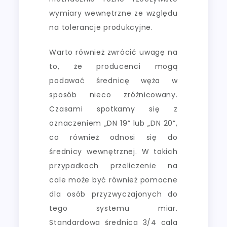
wymiary wewnętrzne ze względu
na tolerancje produkcyjne.
Warto również zwrócić uwagę na
to, że producenci mogą
podawać średnicę węża w
sposób nieco zróżnicowany.
Czasami spotkamy się z
oznaczeniem „DN 19” lub „DN 20”,
co również odnosi się do
średnicy wewnętrznej. W takich
przypadkach przeliczenie na
cale może być również pomocne
dla osób przyzwyczajonych do
tego systemu miar.
Standardowa średnica 3/4 cala