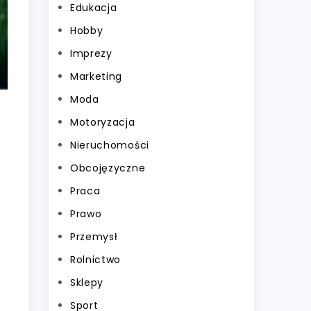
Edukacja
Hobby
Imprezy
Marketing
Moda
Motoryzacja
Nieruchomości
Obcojęzyczne
Praca
Prawo
Przemysł
Rolnictwo
Sklepy
Sport