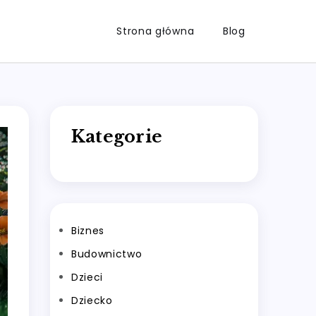
Strona główna
Blog
Kategorie
Biznes
Budownictwo
Dzieci
Dziecko