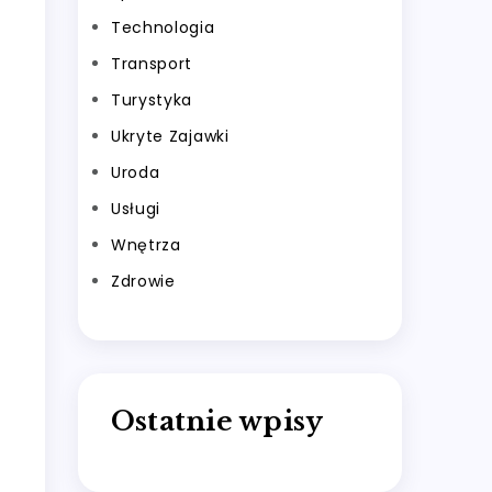
Technologia
Transport
Turystyka
Ukryte Zajawki
Uroda
Usługi
Wnętrza
Zdrowie
Ostatnie wpisy