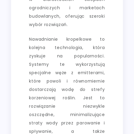
ogrodniczych i marketach
budowlanych, oferując szeroki
wybór rozwiązań.
Nawadnianie kropelkowe to
kolejna technologia, która
zyskuje na popularności.
Systemy te wykorzystują
specjalne węże z emitterami,
które powoli i równomiernie
dostarczają wodę do strefy
korzeniowej roślin. Jest to
rozwiązanie niezwykle
oszczędne, minimalizujące
straty wody przez parowanie i
spływanie, a także