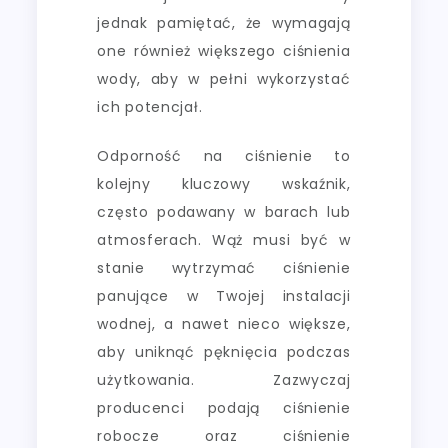
jednak pamiętać, że wymagają
one również większego ciśnienia
wody, aby w pełni wykorzystać
ich potencjał.
Odporność na ciśnienie to
kolejny kluczowy wskaźnik,
często podawany w barach lub
atmosferach. Wąż musi być w
stanie wytrzymać ciśnienie
panujące w Twojej instalacji
wodnej, a nawet nieco większe,
aby uniknąć pęknięcia podczas
użytkowania. Zazwyczaj
producenci podają ciśnienie
robocze oraz ciśnienie