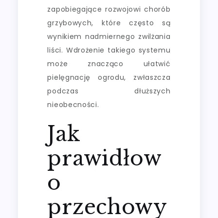
zapobiegające rozwojowi chorób
grzybowych, które często są
wynikiem nadmiernego zwilżania
liści. Wdrożenie takiego systemu
może znacząco ułatwić
pielęgnację ogrodu, zwłaszcza
podczas dłuższych
nieobecności.
Jak
prawidłow
o
przechowy