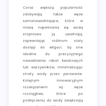
Coraz większą popularność
zdobywają także węże
samonawadniające, które w
miarę napełniania się wodą
stopniowo ją uwalniają,
zapewniając roślinom stały
dostęp do wilgoci. Są one
idealne do precyzyjnego
nawadniania rabat kwiatowych
lub warzywników, minimalizując
straty wody przez parowanie.
Kolejnym innowacyjnym
rozwiązaniem są węże
rozciągliwe, które po
podłączeniu do wody zwiększają