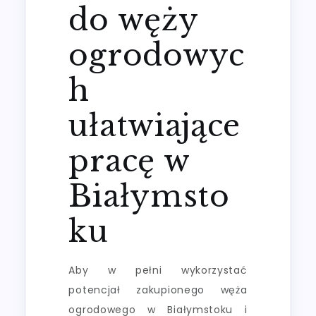
do węży
ogrodowyc
h
ułatwiające
pracę w
Białymsto
ku
Aby w pełni wykorzystać
potencjał zakupionego węża
ogrodowego w Białymstoku i