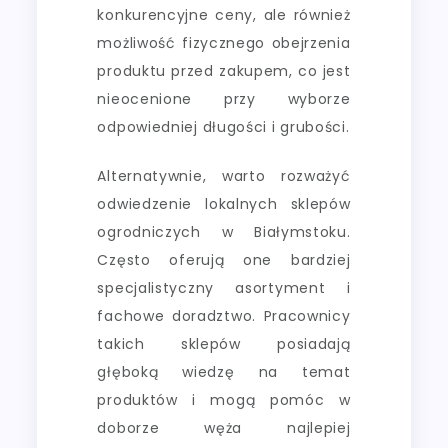
konkurencyjne ceny, ale również
możliwość fizycznego obejrzenia
produktu przed zakupem, co jest
nieocenione przy wyborze
odpowiedniej długości i grubości.
Alternatywnie, warto rozważyć
odwiedzenie lokalnych sklepów
ogrodniczych w Białymstoku.
Często oferują one bardziej
specjalistyczny asortyment i
fachowe doradztwo. Pracownicy
takich sklepów posiadają
głęboką wiedzę na temat
produktów i mogą pomóc w
doborze węża najlepiej