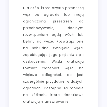
Dla osób, które często przenoszą
wąż po ogrodzie lub mają
ograniczoną przestrzeń do
przechowywania, idealnym
rozwiązaniem będą wózki lub
bębny na węże. Pozwalają one
na schludne zwinięcie węża,
zapobiegając jego plątaniu się i
uszkodzeniu. Wózki ułatwiają
również transport węża na
większe odległości, co jest
szczególnie przydatne w dużych
ogrodach. Dostępne są modele
na kółkach, które dodatkowo
ułatwiają manewrowanie.