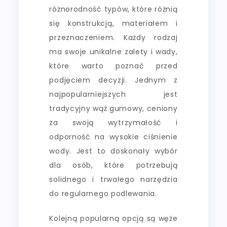
różnorodność typów, które różnią
się konstrukcją, materiałem i
przeznaczeniem. Każdy rodzaj
ma swoje unikalne zalety i wady,
które warto poznać przed
podjęciem decyzji. Jednym z
najpopularniejszych jest
tradycyjny wąż gumowy, ceniony
za swoją wytrzymałość i
odporność na wysokie ciśnienie
wody. Jest to doskonały wybór
dla osób, które potrzebują
solidnego i trwałego narzędzia
do regularnego podlewania.
Kolejną popularną opcją są węże