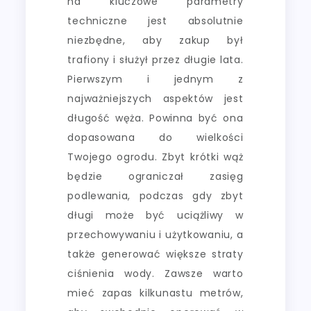
na kluczowe parametry
techniczne jest absolutnie
niezbędne, aby zakup był
trafiony i służył przez długie lata.
Pierwszym i jednym z
najważniejszych aspektów jest
długość węża. Powinna być ona
dopasowana do wielkości
Twojego ogrodu. Zbyt krótki wąż
będzie ograniczał zasięg
podlewania, podczas gdy zbyt
długi może być uciążliwy w
przechowywaniu i użytkowaniu, a
także generować większe straty
ciśnienia wody. Zawsze warto
mieć zapas kilkunastu metrów,