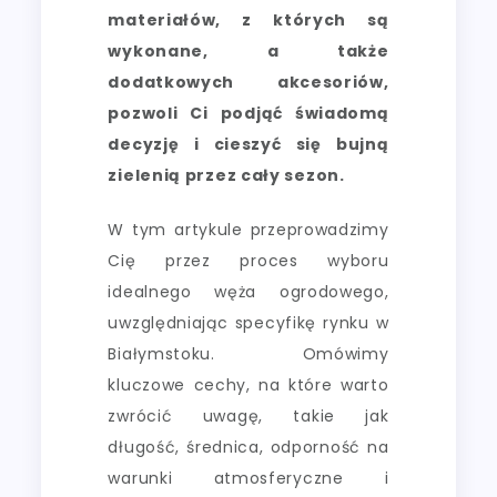
materiałów, z których są
wykonane, a także
dodatkowych akcesoriów,
pozwoli Ci podjąć świadomą
decyzję i cieszyć się bujną
zielenią przez cały sezon.
W tym artykule przeprowadzimy
Cię przez proces wyboru
idealnego węża ogrodowego,
uwzględniając specyfikę rynku w
Białymstoku. Omówimy
kluczowe cechy, na które warto
zwrócić uwagę, takie jak
długość, średnica, odporność na
warunki atmosferyczne i