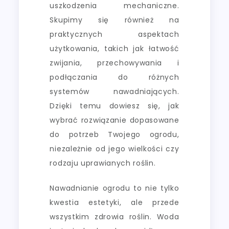
uszkodzenia mechaniczne.
Skupimy się również na
praktycznych aspektach
użytkowania, takich jak łatwość
zwijania, przechowywania i
podłączania do różnych
systemów nawadniających.
Dzięki temu dowiesz się, jak
wybrać rozwiązanie dopasowane
do potrzeb Twojego ogrodu,
niezależnie od jego wielkości czy
rodzaju uprawianych roślin.
Nawadnianie ogrodu to nie tylko
kwestia estetyki, ale przede
wszystkim zdrowia roślin. Woda