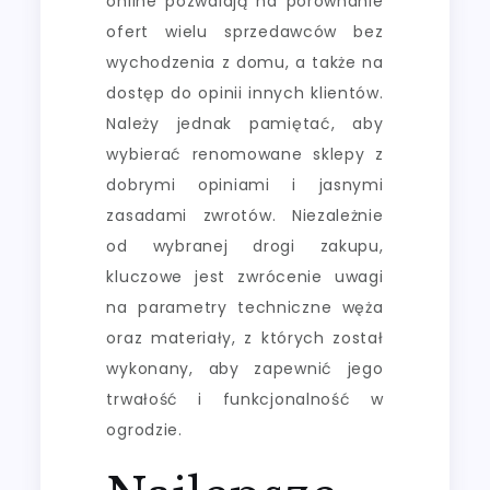
online pozwalają na porównanie
ofert wielu sprzedawców bez
wychodzenia z domu, a także na
dostęp do opinii innych klientów.
Należy jednak pamiętać, aby
wybierać renomowane sklepy z
dobrymi opiniami i jasnymi
zasadami zwrotów. Niezależnie
od wybranej drogi zakupu,
kluczowe jest zwrócenie uwagi
na parametry techniczne węża
oraz materiały, z których został
wykonany, aby zapewnić jego
trwałość i funkcjonalność w
ogrodzie.