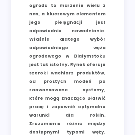
ogrodu to marzenie wielu z
nas, a kluczowym elementem
jego pielęgnacji jest
odpowiednie nawadnianie.
Właśnie dlatego wybór
odpowiedniego węża
ogrodowego w Białymstoku
jest tak istotny. Rynek oferuje
szeroki wachlarz produktów,
od prostych modeli po
zaawansowane systemy,
które mogą znacząco ułatwić
pracę i zapewnić optymalne
warunki dla roślin.
Zrozumienie różnic między
dostępnymi typami węży,