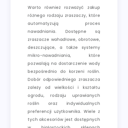
Warto również rozważyć zakup
różnego rodzaju zraszaczy, które
automatyzują proces
nawadniania. Dostępne są
zraszacze wahadłowe, obrotowe,
deszczujące, a także systemy
mikro-nawadniania, które
pozwalają na dostarczenie wody
bezpośrednio do korzeni roślin.
Dobór odpowiedniego zraszacza
zależy od wielkości i kształtu
ogrodu, rodzaju uprawianych
roślin oraz indywidualnych
preferencji użytkownika. Wiele z
tych akcesoriów jest dostępnych
w białostockich sklepach