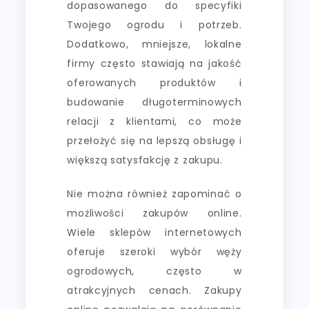
dopasowanego do specyfiki
Twojego ogrodu i potrzeb.
Dodatkowo, mniejsze, lokalne
firmy często stawiają na jakość
oferowanych produktów i
budowanie długoterminowych
relacji z klientami, co może
przełożyć się na lepszą obsługę i
większą satysfakcję z zakupu.
Nie można również zapominać o
możliwości zakupów online.
Wiele sklepów internetowych
oferuje szeroki wybór węży
ogrodowych, często w
atrakcyjnych cenach. Zakupy