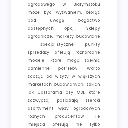
ogrodowego w Białymstoku
może być wyzwaniem, biorąc
pod uwagę bogactwo
dostępnych opcji. Sklepy
ogrodnicze, markety budowlane
i specjalistyczne punkty
sprzedaży oferują różnorodne
modele, które mogą spełnić
odmienne potrzeby. Warto
zacząć od wizyty w większych
marketach budowlanych, takich
jak Castorama czy OBI, które
zazwyczaj posiadają szeroki
asortyment węży ogrodowych
różnych producentów. Te
miejsca oferują nie tylko