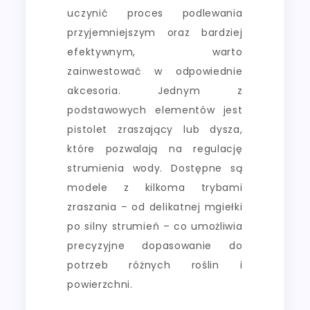
uczynić proces podlewania
przyjemniejszym oraz bardziej
efektywnym, warto
zainwestować w odpowiednie
akcesoria. Jednym z
podstawowych elementów jest
pistolet zraszający lub dysza,
które pozwalają na regulację
strumienia wody. Dostępne są
modele z kilkoma trybami
zraszania – od delikatnej mgiełki
po silny strumień – co umożliwia
precyzyjne dopasowanie do
potrzeb różnych roślin i
powierzchni.