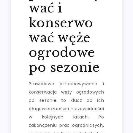
wać i
konserwo
wać węże
ogrodowe
po sezonie
Prawidłowe przechowywanie i
konserwacja węży ogrodowych
po sezonie to klucz do ich
długowieczności i niezawodności
w kolejnych latach. Po
zakończeniu prac ogrodniczych,