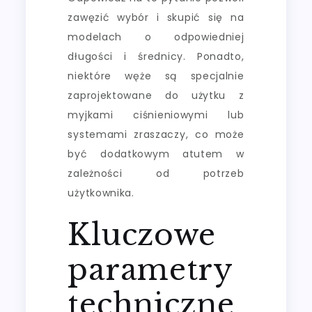
zawęzić wybór i skupić się na
modelach o odpowiedniej
długości i średnicy. Ponadto,
niektóre węże są specjalnie
zaprojektowane do użytku z
myjkami ciśnieniowymi lub
systemami zraszaczy, co może
być dodatkowym atutem w
zależności od potrzeb
użytkownika.
Kluczowe
parametry
techniczne