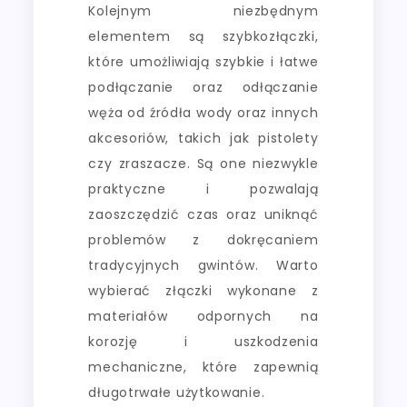
Kolejnym niezbędnym
elementem są szybkozłączki,
które umożliwiają szybkie i łatwe
podłączanie oraz odłączanie
węża od źródła wody oraz innych
akcesoriów, takich jak pistolety
czy zraszacze. Są one niezwykle
praktyczne i pozwalają
zaoszczędzić czas oraz uniknąć
problemów z dokręcaniem
tradycyjnych gwintów. Warto
wybierać złączki wykonane z
materiałów odpornych na
korozję i uszkodzenia
mechaniczne, które zapewnią
długotrwałe użytkowanie.