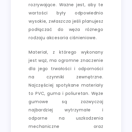
rozrywające. Ważne jest, aby te
wartości były odpowiednio
wysokie, zwłaszcza jeśli planujesz
podłączać do węża różnego
rodzaju akcesoria ciśnieniowe.
Materiał, z którego wykonany
jest wąż, ma ogromne znaczenie
dla jego trwałości i odporności
na czynniki zewnętrzne.
Najczęściej spotykane materiały
to PVC, guma i poliuretan. Węże
gumowe są zazwyczaj
najbardziej wytrzymałe i
odporne na uszkodzenia
mechaniczne oraz