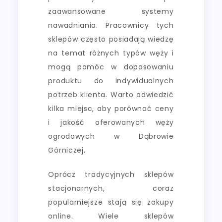
zaawansowane systemy
nawadniania. Pracownicy tych
sklepów często posiadają wiedzę
na temat różnych typów węży i
mogą pomóc w dopasowaniu
produktu do indywidualnych
potrzeb klienta. Warto odwiedzić
kilka miejsc, aby porównać ceny
i jakość oferowanych węży
ogrodowych w Dąbrowie
Górniczej.
Oprócz tradycyjnych sklepów
stacjonarnych, coraz
popularniejsze stają się zakupy
online. Wiele sklepów