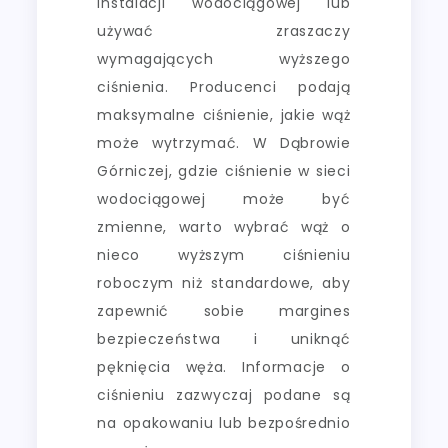
instalacji wodociągowej lub
używać zraszaczy
wymagających wyższego
ciśnienia. Producenci podają
maksymalne ciśnienie, jakie wąż
może wytrzymać. W Dąbrowie
Górniczej, gdzie ciśnienie w sieci
wodociągowej może być
zmienne, warto wybrać wąż o
nieco wyższym ciśnieniu
roboczym niż standardowe, aby
zapewnić sobie margines
bezpieczeństwa i uniknąć
pęknięcia węża. Informacje o
ciśnieniu zazwyczaj podane są
na opakowaniu lub bezpośrednio