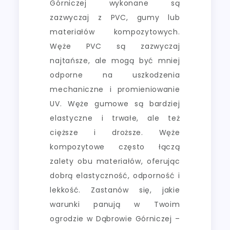
Górniczej wykonane są
zazwyczaj z PVC, gumy lub
materiałów kompozytowych.
Węże PVC są zazwyczaj
najtańsze, ale mogą być mniej
odporne na uszkodzenia
mechaniczne i promieniowanie
UV. Węże gumowe są bardziej
elastyczne i trwałe, ale też
cięższe i droższe. Węże
kompozytowe często łączą
zalety obu materiałów, oferując
dobrą elastyczność, odporność i
lekkość. Zastanów się, jakie
warunki panują w Twoim
ogrodzie w Dąbrowie Górniczej –