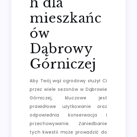
h dla
mieszkańc
ów
Dąbrowy
Górniczej
Aby Twój wąż ogrodowy służył Ci
przez wiele sezonów w Dąbrowie
Górniczej, kluczowe jest
prawidłowe użytkowanie oraz
odpowiednia konserwacja i
przechowywanie. Zaniedbanie
tych kwestii może prowadzić do