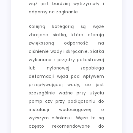
wąż jest bardziej wytrzymały i
odporny na zaginanie.
Kolejną kategorią są węże
zbrojone siatką, które oferują
zwiększoną odporność na
ciśnienie wody i skręcanie. Siatka
wykonana z przędzy poliestrowej
lub nylonowej zapobiega
deformacji węża pod wpływem
przepływającej wody, co jest
szczególnie ważne przy użyciu
pomp czy przy podłączaniu do
instalacji wodociągowej o
wyższym ciśnieniu. Węże te są
często rekomendowane do