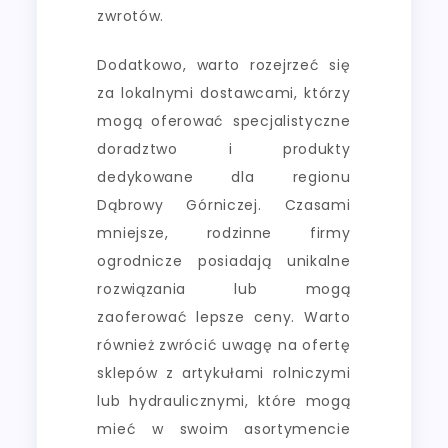
zwrotów.
Dodatkowo, warto rozejrzeć się
za lokalnymi dostawcami, którzy
mogą oferować specjalistyczne
doradztwo i produkty
dedykowane dla regionu
Dąbrowy Górniczej. Czasami
mniejsze, rodzinne firmy
ogrodnicze posiadają unikalne
rozwiązania lub mogą
zaoferować lepsze ceny. Warto
również zwrócić uwagę na ofertę
sklepów z artykułami rolniczymi
lub hydraulicznymi, które mogą
mieć w swoim asortymencie