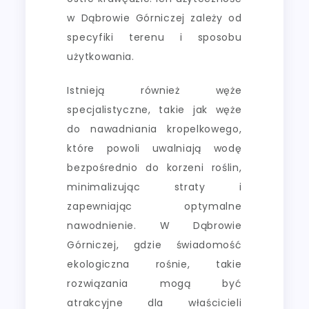
w Dąbrowie Górniczej zależy od
specyfiki terenu i sposobu
użytkowania.
Istnieją również węże
specjalistyczne, takie jak węże
do nawadniania kropelkowego,
które powoli uwalniają wodę
bezpośrednio do korzeni roślin,
minimalizując straty i
zapewniając optymalne
nawodnienie. W Dąbrowie
Górniczej, gdzie świadomość
ekologiczna rośnie, takie
rozwiązania mogą być
atrakcyjne dla właścicieli