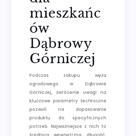
mieszkańc
ów
Dąbrowy
Górniczej
Podczas zakupu węża
ogrodowego w Dąbrowie
Górniczej, zwrócenie uwagi na
kluczowe parametry techniczne
pozwoli na dopasowanie
produktu do specyficznych
potrzeb. Najważniejsze z nich to
średnica wewnętrzna, długość,