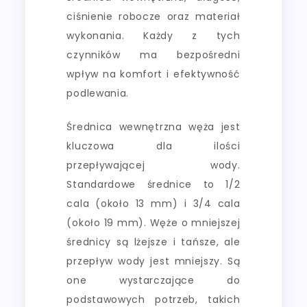
ciśnienie robocze oraz materiał
wykonania. Każdy z tych
czynników ma bezpośredni
wpływ na komfort i efektywność
podlewania.
Średnica wewnętrzna węża jest
kluczowa dla ilości
przepływającej wody.
Standardowe średnice to 1/2
cala (około 13 mm) i 3/4 cala
(około 19 mm). Węże o mniejszej
średnicy są lżejsze i tańsze, ale
przepływ wody jest mniejszy. Są
one wystarczające do
podstawowych potrzeb, takich