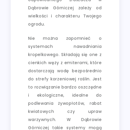
Dąbrowie Górniczej zależy od
wielkości i charakteru Twojego
ogrodu.
Nie można zapomnieć o
systemach nawadniania
kropelkowego. Składają się one z
cienkich węży z emiterami, które
dostarczają wodę bezpośrednio
do strefy korzeniowej roślin. Jest
to rozwiązanie bardzo oszczędne
i ekologiczne, idealne do
podlewania żywopłotów, rabat
kwiatowych czy upraw
warzywnych. W Dąbrowie
Górniczej takie systemy mogą