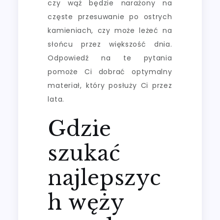
czy wąż będzie narażony na
częste przesuwanie po ostrych
kamieniach, czy może leżeć na
słońcu przez większość dnia.
Odpowiedź na te pytania
pomoże Ci dobrać optymalny
materiał, który posłuży Ci przez
lata.
Gdzie
szukać
najlepszyc
h węży