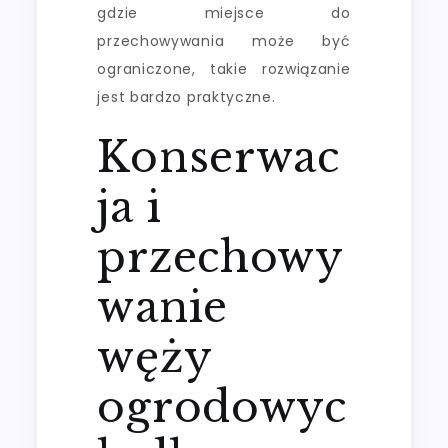
gdzie miejsce do
przechowywania może być
ograniczone, takie rozwiązanie
jest bardzo praktyczne.
Konserwac
ja i
przechowy
wanie
węży
ogrodowyc