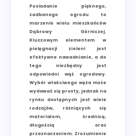
Posiadanie pięknego,
zadbanego ogrodu to
marzenie wielu mieszkańców
Dąbrowy Górniczej.
Kluczowym elementem w
pielęgnacji zieleni jest
efektywne nawadnianie, a do
tego niezbędny jest
odpowiedni wąż ogrodowy.
Wybór właściwego węża może
wydawać się prosty, jednak na
rynku dostępnych jest wiele
rodzajów, różniących się
materiałem, średnicą,
długością oraz
przeznaczeniem. Zrozumienie