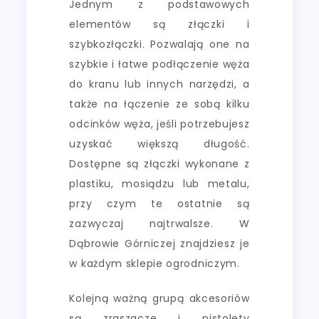
Jednym z podstawowych
elementów są złączki i
szybkozłączki. Pozwalają one na
szybkie i łatwe podłączenie węża
do kranu lub innych narzędzi, a
także na łączenie ze sobą kilku
odcinków węża, jeśli potrzebujesz
uzyskać większą długość.
Dostępne są złączki wykonane z
plastiku, mosiądzu lub metalu,
przy czym te ostatnie są
zazwyczaj najtrwalsze. W
Dąbrowie Górniczej znajdziesz je
w każdym sklepie ogrodniczym.
Kolejną ważną grupą akcesoriów
są zraszacze i pistolety