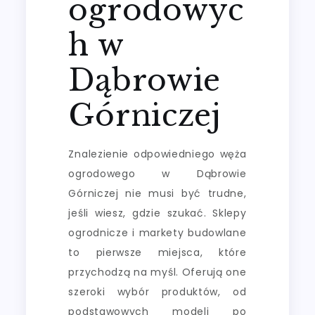
ogrodowyc
h w
Dąbrowie
Górniczej
Znalezienie odpowiedniego węża
ogrodowego w Dąbrowie
Górniczej nie musi być trudne,
jeśli wiesz, gdzie szukać. Sklepy
ogrodnicze i markety budowlane
to pierwsze miejsca, które
przychodzą na myśl. Oferują one
szeroki wybór produktów, od
podstawowych modeli po