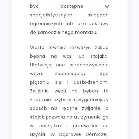
być dostępne w
specjalistycznych sklepach
ogrodniczych lub jako zestawy
do samodzielnego montażu.
Warto również rozważyć zakup
bębna na wąż lub stojaka.
Ułatwiają one przechowywanie
węża, zapobiegając jego
plątaniu się i uszkodzeniom.
Zwijanie węża na bęben to
znacznie szybszy i wygodniejszy
sposób niż ręczne zwijanie, a
stojak pozwala na utrzymanie go
w porządku i gotowości do
użycia. W Dąbrowie Górniczej,