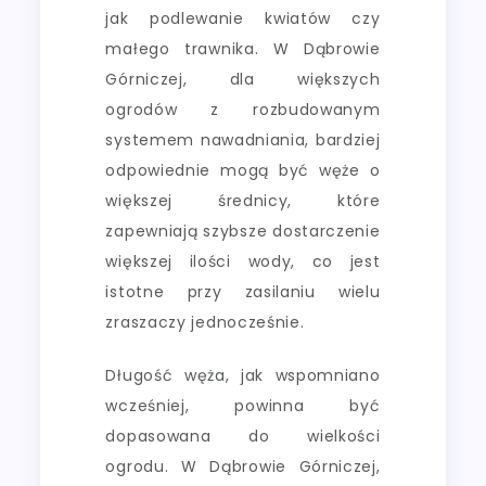
jak podlewanie kwiatów czy
małego trawnika. W Dąbrowie
Górniczej, dla większych
ogrodów z rozbudowanym
systemem nawadniania, bardziej
odpowiednie mogą być węże o
większej średnicy, które
zapewniają szybsze dostarczenie
większej ilości wody, co jest
istotne przy zasilaniu wielu
zraszaczy jednocześnie.
Długość węża, jak wspomniano
wcześniej, powinna być
dopasowana do wielkości
ogrodu. W Dąbrowie Górniczej,