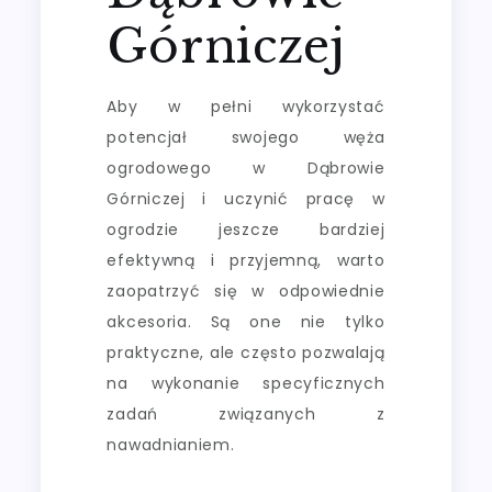
Górniczej
Aby w pełni wykorzystać
potencjał swojego węża
ogrodowego w Dąbrowie
Górniczej i uczynić pracę w
ogrodzie jeszcze bardziej
efektywną i przyjemną, warto
zaopatrzyć się w odpowiednie
akcesoria. Są one nie tylko
praktyczne, ale często pozwalają
na wykonanie specyficznych
zadań związanych z
nawadnianiem.