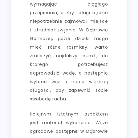
wymagając ciągłego
przepinania, a zbyt długi będzie
niepotrzebnie zajmował miejsce
i utrudniał zwijanie. W Dąbrowie
Górniczej, gdzie działki mogą
mieć różne rozmiary, warto
zmierzyć najdalszy punkt, do
którego potrzebujesz
doprowadzić wodę, a następnie
wybrać wąż o nieco większej
długości, aby zapewnić sobie
swobodę ruchu.
Kolejnym istotnym aspektem
jest materiał wykonania. Węże
ogrodowe dostępne w Dąbrowie