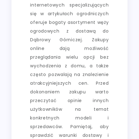
internetowych specjalizujących
się w artykułach ogrodniczych
oferuje bogaty asortyment węży
ogrodowych z dostawą do
Dąbrowy Górniczej. Zakupy
online dają możliwość
przeglądania wielu opcji bez
wychodzenia z domu, a także
często pozwalają na znalezienie
atrakcyjniejszych cen. Przed
dokonaniem zakupu warto
przeczytać opinie innych
użytkowników na temat
konkretnych modeli i
sprzedawców. Pamiętaj, aby
sprawdzić warunki dostawy i