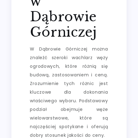
w
Dąbrowie
Górniczej
W Dąbrowie Górniczej można
znaleźć szeroki wachlarz węży
ogrodowych, które różnią się
budową, zastosowaniem i ceną.
Zrozumienie tych różnic jest
kluczowe dla dokonania
właściwego wyboru. Podstawowy
podział obejmuje węże
wielowarstwowe, które są
najczęściej spotykane i oferują
dobry stosunek jakości do ceny.