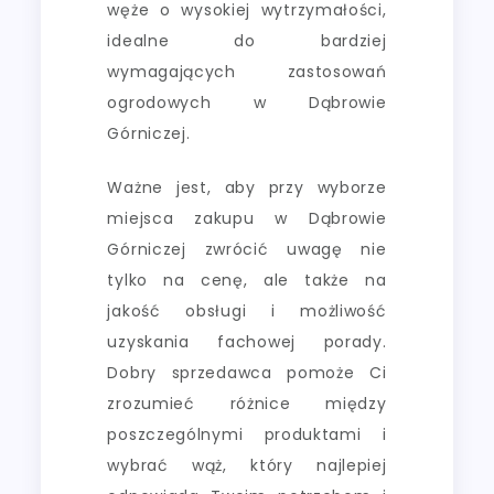
węże o wysokiej wytrzymałości,
idealne do bardziej
wymagających zastosowań
ogrodowych w Dąbrowie
Górniczej.
Ważne jest, aby przy wyborze
miejsca zakupu w Dąbrowie
Górniczej zwrócić uwagę nie
tylko na cenę, ale także na
jakość obsługi i możliwość
uzyskania fachowej porady.
Dobry sprzedawca pomoże Ci
zrozumieć różnice między
poszczególnymi produktami i
wybrać wąż, który najlepiej