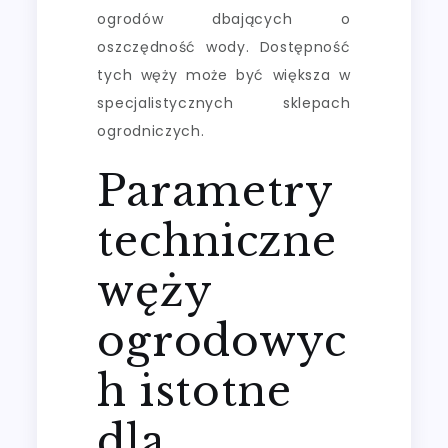
ogrodów dbających o
oszczędność wody. Dostępność
tych węży może być większa w
specjalistycznych sklepach
ogrodniczych.
Parametry
techniczne
węży
ogrodowyc
h istotne
dla