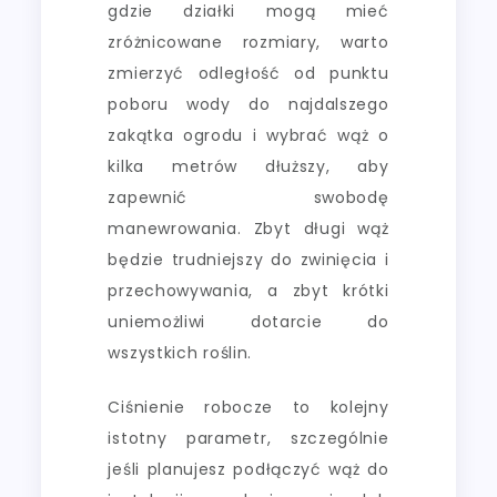
gdzie działki mogą mieć
zróżnicowane rozmiary, warto
zmierzyć odległość od punktu
poboru wody do najdalszego
zakątka ogrodu i wybrać wąż o
kilka metrów dłuższy, aby
zapewnić swobodę
manewrowania. Zbyt długi wąż
będzie trudniejszy do zwinięcia i
przechowywania, a zbyt krótki
uniemożliwi dotarcie do
wszystkich roślin.
Ciśnienie robocze to kolejny
istotny parametr, szczególnie
jeśli planujesz podłączyć wąż do