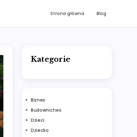
Strona główna
Blog
Kategorie
Biznes
Budownictwo
Dzieci
Dziecko