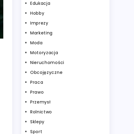
Edukacja
Hobby
Imprezy
Marketing
Moda
Motoryzacja
Nieruchomości
Obcojęzyczne
Praca
Prawo
Przemysł
Rolnictwo
Sklepy
Sport