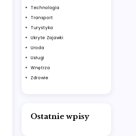
Technologia
Transport
Turystyka
Ukryte Zajawki
Uroda
Usługi
Wnętrza
Zdrowie
Ostatnie wpisy