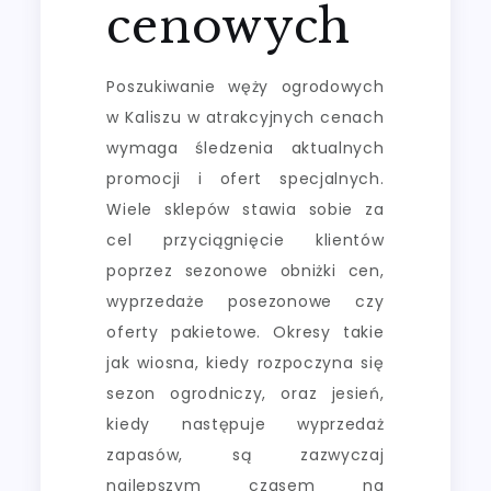
cenowych
Poszukiwanie węży ogrodowych
w Kaliszu w atrakcyjnych cenach
wymaga śledzenia aktualnych
promocji i ofert specjalnych.
Wiele sklepów stawia sobie za
cel przyciągnięcie klientów
poprzez sezonowe obniżki cen,
wyprzedaże posezonowe czy
oferty pakietowe. Okresy takie
jak wiosna, kiedy rozpoczyna się
sezon ogrodniczy, oraz jesień,
kiedy następuje wyprzedaż
zapasów, są zazwyczaj
najlepszym czasem na