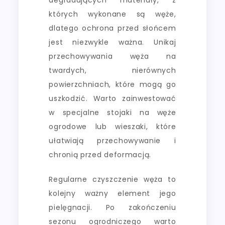
których wykonane są węże,
dlatego ochrona przed słońcem
jest niezwykle ważna. Unikaj
przechowywania węża na
twardych, nierównych
powierzchniach, które mogą go
uszkodzić. Warto zainwestować
w specjalne stojaki na węże
ogrodowe lub wieszaki, które
ułatwiają przechowywanie i
chronią przed deformacją.
Regularne czyszczenie węża to
kolejny ważny element jego
pielęgnacji. Po zakończeniu
sezonu ogrodniczego warto