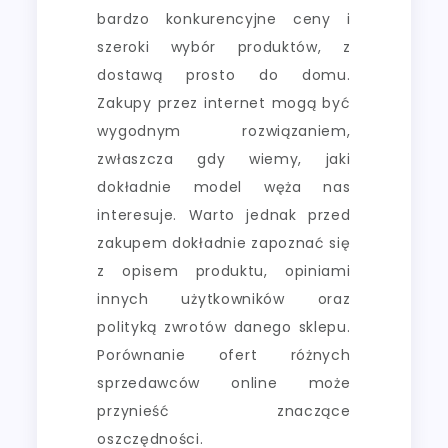
bardzo konkurencyjne ceny i
szeroki wybór produktów, z
dostawą prosto do domu.
Zakupy przez internet mogą być
wygodnym rozwiązaniem,
zwłaszcza gdy wiemy, jaki
dokładnie model węża nas
interesuje. Warto jednak przed
zakupem dokładnie zapoznać się
z opisem produktu, opiniami
innych użytkowników oraz
polityką zwrotów danego sklepu.
Porównanie ofert różnych
sprzedawców online może
przynieść znaczące
oszczędności.