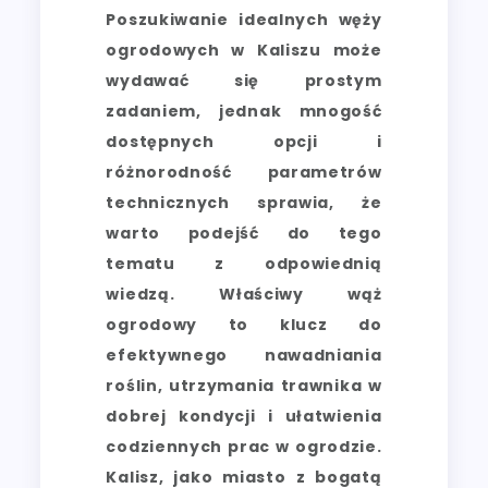
Poszukiwanie idealnych węży
ogrodowych w Kaliszu może
wydawać się prostym
zadaniem, jednak mnogość
dostępnych opcji i
różnorodność parametrów
technicznych sprawia, że
warto podejść do tego
tematu z odpowiednią
wiedzą. Właściwy wąż
ogrodowy to klucz do
efektywnego nawadniania
roślin, utrzymania trawnika w
dobrej kondycji i ułatwienia
codziennych prac w ogrodzie.
Kalisz, jako miasto z bogatą