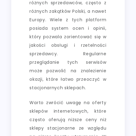
różnych sprzedawców, często z
różnych zakątków Polski, a nawet
Europy. Wiele z tych platform
posiada system ocen i opinii,
który pozwala zorientować się w
jakości obsługi i rzetelności
sprzedawcy. Regularne
przeglądanie tych serwisów
może pozwolić na znalezienie
okazji, które łatwo przeoczyć w
stacjonarnych sklepach.
Warto zwrócić uwagę na oferty
sklepów internetowych, które
często oferują niższe ceny niż
sklepy stacjonarne ze względu