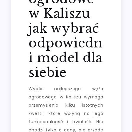
w Kaliszu
jak wybrać
odpowiedn
i model dla
siebie
Wybór najlepszego węża
ogrodowego w Kaliszu wymaga
przemyślenia kilku istotnych
kwestii, które wpłyną na jego
funkcjonalność i trwałość. Nie
chodzi tylko o cenę, ale przede