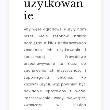
użytkowan
ie
Aby węże ogrodowe służyły nam
przez wiele sezonów, należy
pamiętać o kilku podstawowych
zasadach ich użytkowania i
konserwacji. Prawidłowe
przechowywanie to klucz do
zachowania ich elastyczności i
zapobiegania pękaniu. Po
każdym użyciu wąż powinien być
dokładnie opróżniony z wody.
Pozostawienie wody wewnątrz,
zwłaszcza w niskich