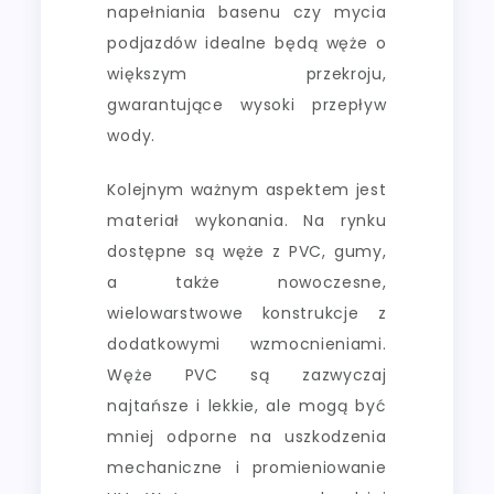
napełniania basenu czy mycia
podjazdów idealne będą węże o
większym przekroju,
gwarantujące wysoki przepływ
wody.
Kolejnym ważnym aspektem jest
materiał wykonania. Na rynku
dostępne są węże z PVC, gumy,
a także nowoczesne,
wielowarstwowe konstrukcje z
dodatkowymi wzmocnieniami.
Węże PVC są zazwyczaj
najtańsze i lekkie, ale mogą być
mniej odporne na uszkodzenia
mechaniczne i promieniowanie