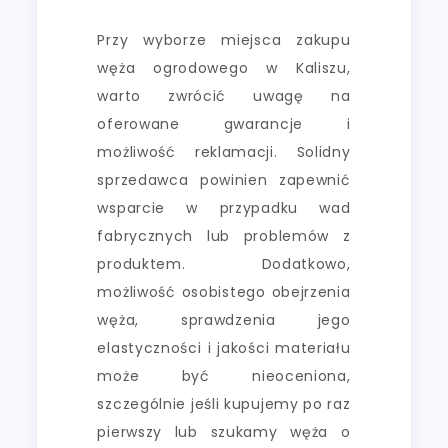
Przy wyborze miejsca zakupu
węża ogrodowego w Kaliszu,
warto zwrócić uwagę na
oferowane gwarancje i
możliwość reklamacji. Solidny
sprzedawca powinien zapewnić
wsparcie w przypadku wad
fabrycznych lub problemów z
produktem. Dodatkowo,
możliwość osobistego obejrzenia
węża, sprawdzenia jego
elastyczności i jakości materiału
może być nieoceniona,
szczególnie jeśli kupujemy po raz
pierwszy lub szukamy węża o