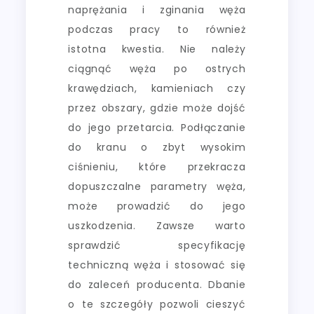
naprężania i zginania węża
podczas pracy to również
istotna kwestia. Nie należy
ciągnąć węża po ostrych
krawędziach, kamieniach czy
przez obszary, gdzie może dojść
do jego przetarcia. Podłączanie
do kranu o zbyt wysokim
ciśnieniu, które przekracza
dopuszczalne parametry węża,
może prowadzić do jego
uszkodzenia. Zawsze warto
sprawdzić specyfikację
techniczną węża i stosować się
do zaleceń producenta. Dbanie
o te szczegóły pozwoli cieszyć