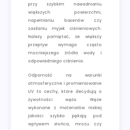
przy szybkim nawadnianiu
większych powierzchni,
napełnianiu basenów czy
zasilaniu myjek ciśnieniowych.
Należy pamiętać, że większy
przepływ wymaga często
mocniejszego źródła wody i
odpowiedniego ciśnienia.
Odporność na warunki
atmosferyczne i promieniowanie
UV to cechy, które decydują o
żywotności węża. Węże
wykonane z materiałów niskiej
jakości szybko pękają pod
wpływem słońca, mrozu czy