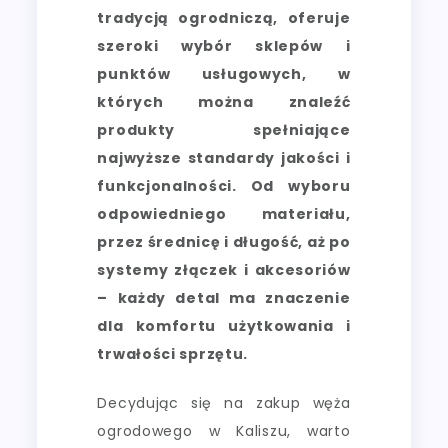
tradycją ogrodniczą, oferuje
szeroki wybór sklepów i
punktów usługowych, w
których można znaleźć
produkty spełniające
najwyższe standardy jakości i
funkcjonalności. Od wyboru
odpowiedniego materiału,
przez średnicę i długość, aż po
systemy złączek i akcesoriów
– każdy detal ma znaczenie
dla komfortu użytkowania i
trwałości sprzętu.
Decydując się na zakup węża
ogrodowego w Kaliszu, warto