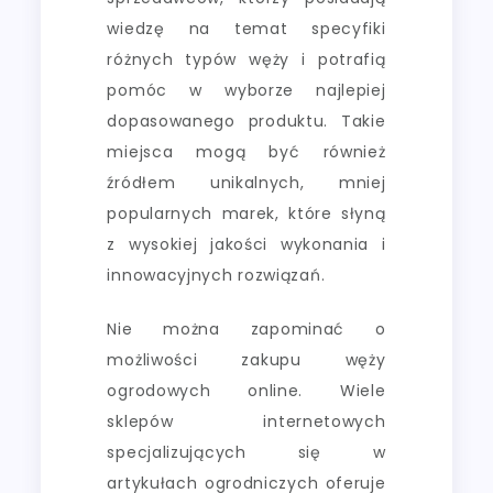
wiedzę na temat specyfiki
różnych typów węży i potrafią
pomóc w wyborze najlepiej
dopasowanego produktu. Takie
miejsca mogą być również
źródłem unikalnych, mniej
popularnych marek, które słyną
z wysokiej jakości wykonania i
innowacyjnych rozwiązań.
Nie można zapominać o
możliwości zakupu węży
ogrodowych online. Wiele
sklepów internetowych
specjalizujących się w
artykułach ogrodniczych oferuje