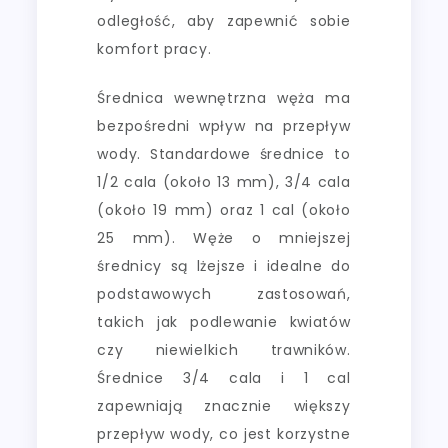
odległość, aby zapewnić sobie
komfort pracy.
Średnica wewnętrzna węża ma
bezpośredni wpływ na przepływ
wody. Standardowe średnice to
1/2 cala (około 13 mm), 3/4 cala
(około 19 mm) oraz 1 cal (około
25 mm). Węże o mniejszej
średnicy są lżejsze i idealne do
podstawowych zastosowań,
takich jak podlewanie kwiatów
czy niewielkich trawników.
Średnice 3/4 cala i 1 cal
zapewniają znacznie większy
przepływ wody, co jest korzystne