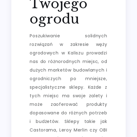
Twojego
ogrodu
Poszukiwanie solidnych
rozwiązań w zakresie węży
ogrodowych w Kaliszu prowadzi
nas do różnorodnych miejsc, od
dużych marketów budowlanych i
ogrodniczych po mniejsze,
specjalistyczne sklepy. Każde z
tych miejsc ma swoje zalety i
może zaoferować produkty
dopasowane do różnych potrzeb
i budżetów. Sklepy takie jak
Castorama, Leroy Merlin czy OBI