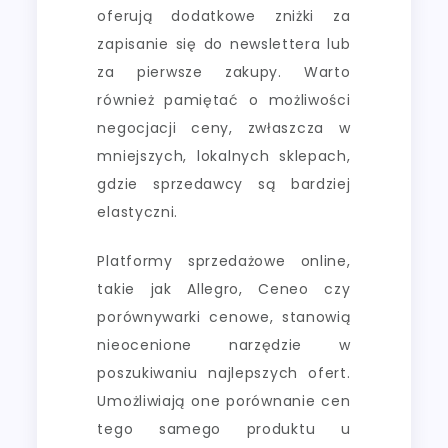
oferują dodatkowe zniżki za
zapisanie się do newslettera lub
za pierwsze zakupy. Warto
również pamiętać o możliwości
negocjacji ceny, zwłaszcza w
mniejszych, lokalnych sklepach,
gdzie sprzedawcy są bardziej
elastyczni.
Platformy sprzedażowe online,
takie jak Allegro, Ceneo czy
porównywarki cenowe, stanowią
nieocenione narzędzie w
poszukiwaniu najlepszych ofert.
Umożliwiają one porównanie cen
tego samego produktu u