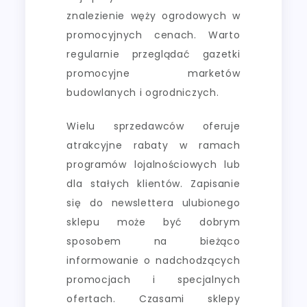
znalezienie węży ogrodowych w
promocyjnych cenach. Warto
regularnie przeglądać gazetki
promocyjne marketów
budowlanych i ogrodniczych.
Wielu sprzedawców oferuje
atrakcyjne rabaty w ramach
programów lojalnościowych lub
dla stałych klientów. Zapisanie
się do newslettera ulubionego
sklepu może być dobrym
sposobem na bieżąco
informowanie o nadchodzących
promocjach i specjalnych
ofertach. Czasami sklepy