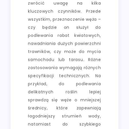
zwrócić uwagę na kilka
kluczowych czynników. Przede
wszystkim, przeznaczenie węża –
czy będzie on służył do
podlewania rabat kwiatowych,
nawadniania dużych powierzchni
trawników, czy może do mycia
samochodu lub tarasu. Różne
zastosowania wymagają różnych
specyfikacji technicznych. Na
przykład, do podlewania
delikatnych roślin lepiej
sprawdzą się węże o mniejszej
średnicy, które zapewniają
łagodniejszy strumień wody,
natomiast do szybkiego