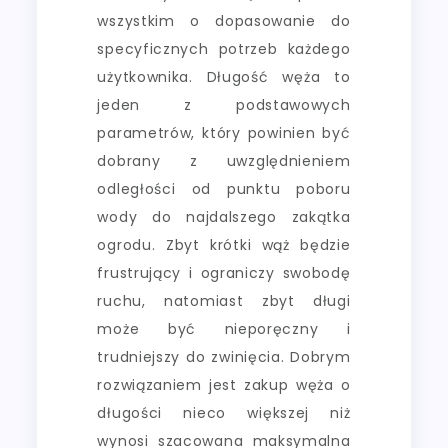
wszystkim o dopasowanie do
specyficznych potrzeb każdego
użytkownika. Długość węża to
jeden z podstawowych
parametrów, który powinien być
dobrany z uwzględnieniem
odległości od punktu poboru
wody do najdalszego zakątka
ogrodu. Zbyt krótki wąż będzie
frustrujący i ograniczy swobodę
ruchu, natomiast zbyt długi
może być nieporęczny i
trudniejszy do zwinięcia. Dobrym
rozwiązaniem jest zakup węża o
długości nieco większej niż
wynosi szacowana maksymalna