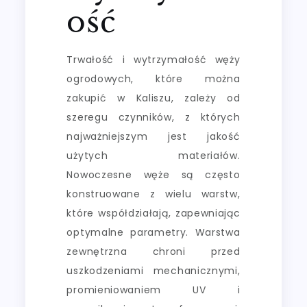
ość
Trwałość i wytrzymałość węży
ogrodowych, które można
zakupić w Kaliszu, zależy od
szeregu czynników, z których
najważniejszym jest jakość
użytych materiałów.
Nowoczesne węże są często
konstruowane z wielu warstw,
które współdziałają, zapewniając
optymalne parametry. Warstwa
zewnętrzna chroni przed
uszkodzeniami mechanicznymi,
promieniowaniem UV i