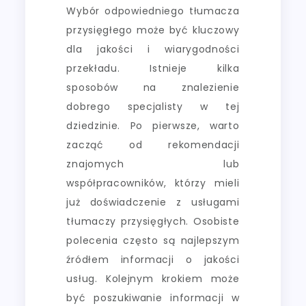
Wybór odpowiedniego tłumacza
przysięgłego może być kluczowy
dla jakości i wiarygodności
przekładu. Istnieje kilka
sposobów na znalezienie
dobrego specjalisty w tej
dziedzinie. Po pierwsze, warto
zacząć od rekomendacji
znajomych lub
współpracowników, którzy mieli
już doświadczenie z usługami
tłumaczy przysięgłych. Osobiste
polecenia często są najlepszym
źródłem informacji o jakości
usług. Kolejnym krokiem może
być poszukiwanie informacji w