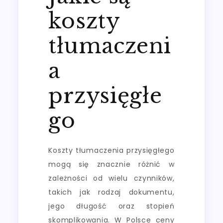
koszty
tłumaczeni
a
przysięgłe
go
Koszty tłumaczenia przysięgłego
mogą się znacznie różnić w
zależności od wielu czynników,
takich jak rodzaj dokumentu,
jego długość oraz stopień
skomplikowania. W Polsce ceny