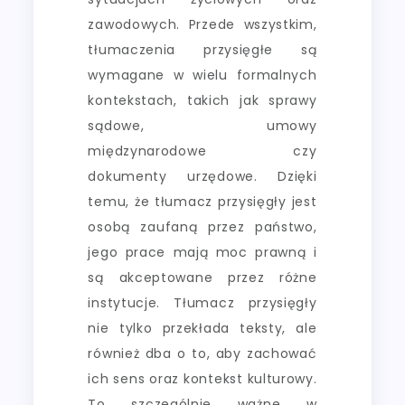
zawodowych. Przede wszystkim,
tłumaczenia przysięgłe są
wymagane w wielu formalnych
kontekstach, takich jak sprawy
sądowe, umowy
międzynarodowe czy
dokumenty urzędowe. Dzięki
temu, że tłumacz przysięgły jest
osobą zaufaną przez państwo,
jego prace mają moc prawną i
są akceptowane przez różne
instytucje. Tłumacz przysięgły
nie tylko przekłada teksty, ale
również dba o to, aby zachować
ich sens oraz kontekst kulturowy.
To szczególnie ważne w