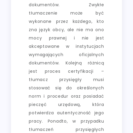
dokumentów. Zwykłe
tłumaczenie może być
wykonane przez każdego, kto
zna język obcy, ale nie ma ono
mocy prawnej i nie jest
akceptowane w instytucjach
wymagających oficjalnych
dokumentów. Kolejną różnicą
jest proces certyfikacji –
tłumacz przysięgły musi
stosować się do określonych
norm i procedur oraz posiadać
pieczęć urzędową, która
potwierdza autentyczność jego
pracy. Ponadto, w przypadku
tłumaczeń przysięgłych