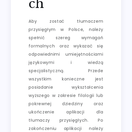
ch
Aby zostać tłumaczem
przysięgłym w Polsce, należy
spełnić szereg wymagań
formalnych oraz wykazać się
odpowiednimi umiejętnościami
językowymi i wiedzą
specjalistyczną. Przede
wszystkim konieczne jest
posiadanie wykształcenia
wyższego w zakresie filologii lub
pokrewnej dziedziny oraz
ukończenie aplikacji dla
tłumaczy przysięgłych. Po
zakończeniu aplikacji należy