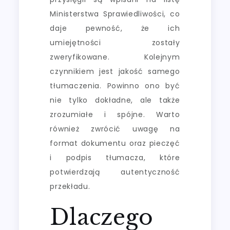
Ministerstwa Sprawiedliwości, co
daje pewność, że ich
umiejętności zostały
zweryfikowane. Kolejnym
czynnikiem jest jakość samego
tłumaczenia. Powinno ono być
nie tylko dokładne, ale także
zrozumiałe i spójne. Warto
również zwrócić uwagę na
format dokumentu oraz pieczęć
i podpis tłumacza, które
potwierdzają autentyczność
przekładu.
Dlaczego