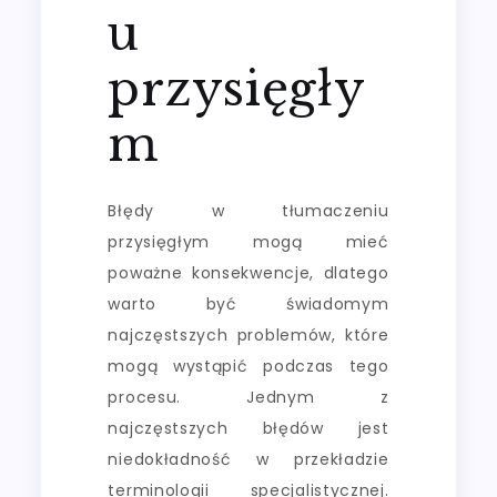
u
przysięgły
m
Błędy w tłumaczeniu
przysięgłym mogą mieć
poważne konsekwencje, dlatego
warto być świadomym
najczęstszych problemów, które
mogą wystąpić podczas tego
procesu. Jednym z
najczęstszych błędów jest
niedokładność w przekładzie
terminologii specjalistycznej.