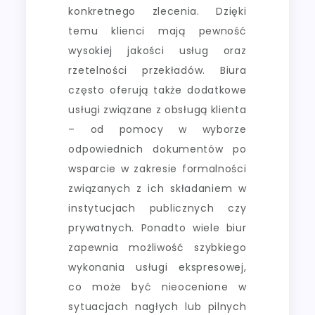
konkretnego zlecenia. Dzięki
temu klienci mają pewność
wysokiej jakości usług oraz
rzetelności przekładów. Biura
często oferują także dodatkowe
usługi związane z obsługą klienta
– od pomocy w wyborze
odpowiednich dokumentów po
wsparcie w zakresie formalności
związanych z ich składaniem w
instytucjach publicznych czy
prywatnych. Ponadto wiele biur
zapewnia możliwość szybkiego
wykonania usługi ekspresowej,
co może być nieocenione w
sytuacjach nagłych lub pilnych