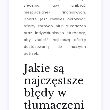
zlecenia, aby uniknąć
niespodzianek finansowych.
Dobrze jest również porównać
oferty różnych biur tłumaczeń
oraz indywidualnych tłumaczy,
aby znaleźć najlepszą ofertę
dostosowaną do naszych
potrzeb.
Jakie są
najczęstsze
błędy w
tłumaczeni