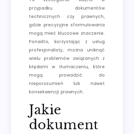
przypadku dokumentów
technicznych czy prawnych,
gdzie precyzyjne sformułowania
mogą mieć kluczowe znaczenie.
Ponadto, korzystając z usług
profesjonalisty, można uniknąć
wielu problemów związanych z
błędami w tłumaczeniu, które
mogą prowadzić do
nieporozumień lub nawet
konsekwencji prawnych.
Jakie
dokument