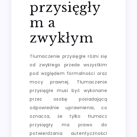
przysięgły
m a
zwykłym
Tłumaczenie przysięgłe różni się
od zwykłego przede wszystkim
pod względem formalności oraz
mocy prawnej. Tłumaczenie
przysięgłe musi być wykonane
przez osobę posiadającą
odpowiednie uprawnienia, co
oznacza, że tylko tłumacz
przysięgły ma prawo do
potwierdzania autentyczności