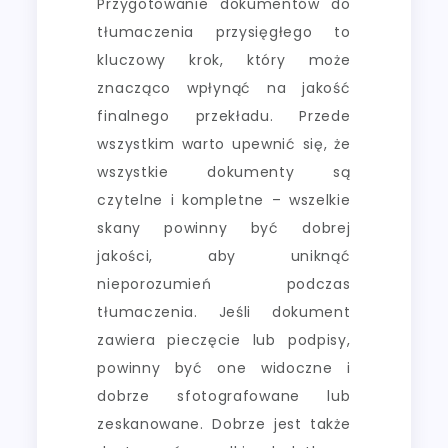
Przygotowanie dokumentów do
tłumaczenia przysięgłego to
kluczowy krok, który może
znacząco wpłynąć na jakość
finalnego przekładu. Przede
wszystkim warto upewnić się, że
wszystkie dokumenty są
czytelne i kompletne – wszelkie
skany powinny być dobrej
jakości, aby uniknąć
nieporozumień podczas
tłumaczenia. Jeśli dokument
zawiera pieczęcie lub podpisy,
powinny być one widoczne i
dobrze sfotografowane lub
zeskanowane. Dobrze jest także