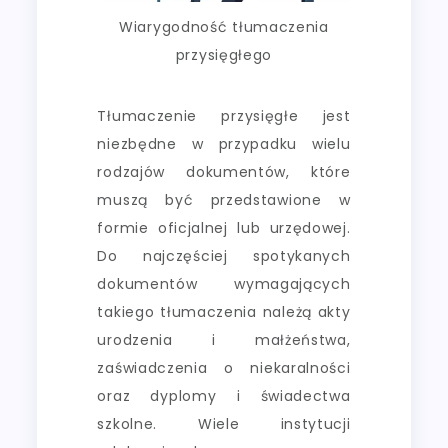
Wiarygodność tłumaczenia
przysięgłego
Tłumaczenie przysięgłe jest
niezbędne w przypadku wielu
rodzajów dokumentów, które
muszą być przedstawione w
formie oficjalnej lub urzędowej.
Do najczęściej spotykanych
dokumentów wymagających
takiego tłumaczenia należą akty
urodzenia i małżeństwa,
zaświadczenia o niekaralności
oraz dyplomy i świadectwa
szkolne. Wiele instytucji