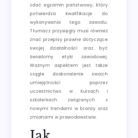
zdać egzamin państwowy, który
potwierdza kwalifikacje do
wykonywania tego zawodu.
Tłumacz przysięgły musi również
znać przepisy prawne dotyczące
swojej działalności oraz być
świadomy etyki zawodowej.
Ważnym aspektem jest także
ciągłe doskonalenie swoich
umiejętności poprzez
uczestnictwo w kursach i
szkoleniach związanych z
nowymi trendami w branży oraz
zmianami w prawodawstwie.
Jak