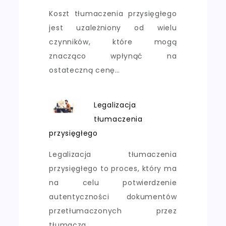
Koszt tłumaczenia przysięgłego
jest uzależniony od wielu
czynników, które mogą
znacząco wpłynąć na
ostateczną cenę…
Legalizacja
tłumaczenia
przysięgłego
Legalizacja tłumaczenia
przysięgłego to proces, który ma
na celu potwierdzenie
autentyczności dokumentów
przetłumaczonych przez
tłumacza…