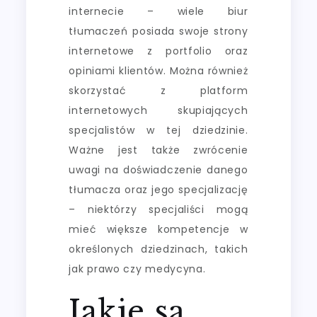
internecie – wiele biur
tłumaczeń posiada swoje strony
internetowe z portfolio oraz
opiniami klientów. Można również
skorzystać z platform
internetowych skupiających
specjalistów w tej dziedzinie.
Ważne jest także zwrócenie
uwagi na doświadczenie danego
tłumacza oraz jego specjalizację
– niektórzy specjaliści mogą
mieć większe kompetencje w
określonych dziedzinach, takich
jak prawo czy medycyna.
Jakie są