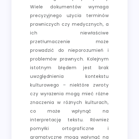
Wiele dokumentów wymaga
precyzyjnego użycia terminów
prawniczych czy medycznych, a
ich niewłaściwe
przetłumaczenie może
prowadzić do nieporozumień i
problemów prawnych. Kolejnym
istotnym błędem jest brak
uwzględnienia kontekstu
kulturowego – niektóre zwroty
czy wyrażenia mogą mieć różne
znaczenia w różnych kulturach,
co może wpłynąć na
interpretację tekstu. Również
pomyłki ortograficzne i
gramatyczne mogą wpłynąć na