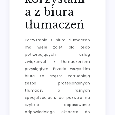
a z biura
tłumaczeń
Korzystanie z biura tłumaczeń
ma wiele zalet dla osób
potrzebujących usług
związanych z tłumaczeniem
przysięgłym. Przede wszystkim
biura te często zatrudniają
zespół profesjonalnych
tłumaczy o różnych
specjalizacjach, co pozwala na
szybkie dopasowanie
odpowiedniego eksperta do