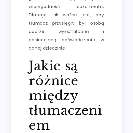
wiarygodność dokumentu.
Dlatego tak ważne jest, aby
tłumacz przysięgły był osobą
dobrze wykształconą i
posiadającą doświadczenie w
danej dziedzinie.
Jakie są
różnice
między
tłumaczeni
em