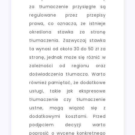
za tłumaczenie przysięgłe są
regulowane przez przepisy
prawa, co oznacza, że istnieje
określona stawka za stronę
tłumaczenia. Zazwyczaj stawka
ta wynosi od około 30 do 50 zł za
stronę, jednak może się różnić w
zależności od regionu oraz
doświadczenia tłumacza. Warto
również pamiętać, że dodatkowe
usługi, takie jak ekspresowe
tłumaczenie czy tłumaczenie
ustne, mogą wiązać się z
dodatkowymi kosztami. Przed
podjęciem decyzji warto
poprosić o wycenę konkretnego