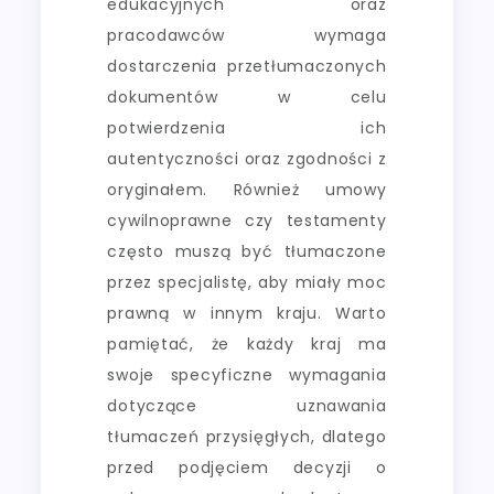
edukacyjnych oraz
pracodawców wymaga
dostarczenia przetłumaczonych
dokumentów w celu
potwierdzenia ich
autentyczności oraz zgodności z
oryginałem. Również umowy
cywilnoprawne czy testamenty
często muszą być tłumaczone
przez specjalistę, aby miały moc
prawną w innym kraju. Warto
pamiętać, że każdy kraj ma
swoje specyficzne wymagania
dotyczące uznawania
tłumaczeń przysięgłych, dlatego
przed podjęciem decyzji o