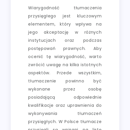
Wiarygodność tłumaczenia
przysięgłego jest kluczowym
elementem, który wpływa na
jego akceptację w różnych
instytucjach oraz podczas
postępowań prawnych. Aby
ocenić tę wiarygodność, warto
zwrócić uwagę na kilka istotnych
aspektów. Przede wszystkim,
tłumaczenie powinno być
wykonane przez osobę
posiadającą odpowiednie
kwalifikacje oraz uprawnienia do
wykonywania tłumaczeń
przysięgłych. W Polsce tłumacze
przysięgli są wpisani na listę