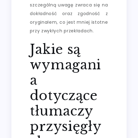
szczególną uwagę zwraca się na
dokładność oraz zgodność z
oryginałem, co jest mniej istotne
przy zwykłych przekładach.
Jakie są
wymagani
a
dotyczące
tłumaczy
przysięgły