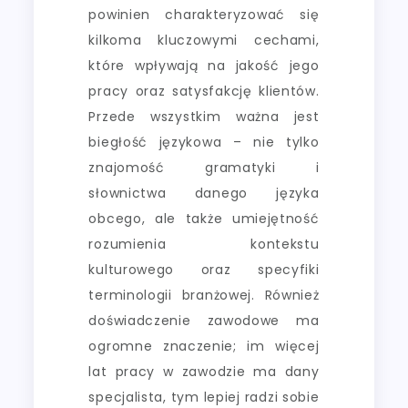
powinien charakteryzować się
kilkoma kluczowymi cechami,
które wpływają na jakość jego
pracy oraz satysfakcję klientów.
Przede wszystkim ważna jest
biegłość językowa – nie tylko
znajomość gramatyki i
słownictwa danego języka
obcego, ale także umiejętność
rozumienia kontekstu
kulturowego oraz specyfiki
terminologii branżowej. Również
doświadczenie zawodowe ma
ogromne znaczenie; im więcej
lat pracy w zawodzie ma dany
specjalista, tym lepiej radzi sobie