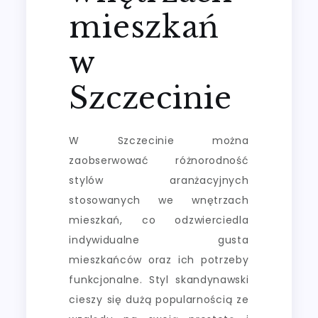
mieszkań
w
Szczecinie
W Szczecinie można
zaobserwować różnorodność
stylów aranżacyjnych
stosowanych we wnętrzach
mieszkań, co odzwierciedla
indywidualne gusta
mieszkańców oraz ich potrzeby
funkcjonalne. Styl skandynawski
cieszy się dużą popularnością ze