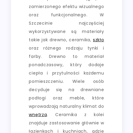
zamierzonego efektu wizualnego
oraz funkcjonalnego. W
Szczecinie najczęściej
wykorzystywane są materiały
takie jak drewno, ceramika,
szkło
oraz różnego rodzaju tynki i
farby. Drewno to materiał
ponadczasowy, który dodaje
ciepła i przytulności każdemu
pomieszczeniu. Wiele osób
decyduje się na drewniane
podłogi oraz meble, które
wprowadzają naturalny klimat do
wnętrza
. Ceramika z kolei
znajduje zastosowanie głównie w
łazienkach i kuchniach, gdzie