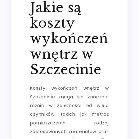
Jakie są
koszty
wykończeń
wnętrz w
Szczecinie
Koszty wykończeń wnętrz w
Szczecinie mogą się znacznie
różnić w zależności od wielu
czynników, takich jak metraż
pomieszczenia, rodzaj
zastosowanych materiałów oraz