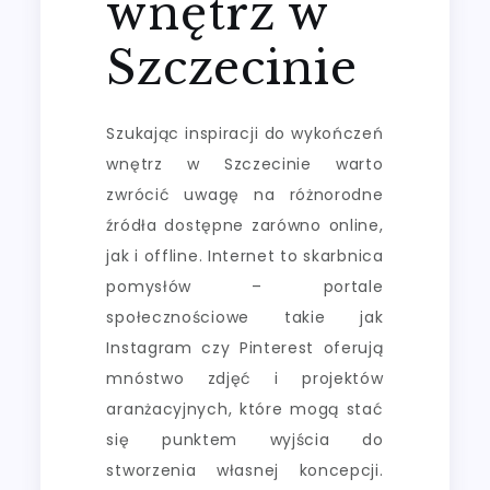
wnętrz w
Szczecinie
Szukając inspiracji do wykończeń
wnętrz w Szczecinie warto
zwrócić uwagę na różnorodne
źródła dostępne zarówno online,
jak i offline. Internet to skarbnica
pomysłów – portale
społecznościowe takie jak
Instagram czy Pinterest oferują
mnóstwo zdjęć i projektów
aranżacyjnych, które mogą stać
się punktem wyjścia do
stworzenia własnej koncepcji.