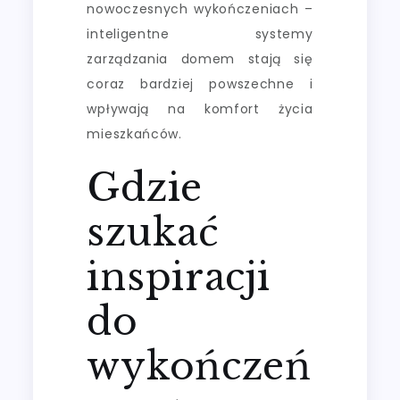
nowoczesnych wykończeniach –
inteligentne systemy
zarządzania domem stają się
coraz bardziej powszechne i
wpływają na komfort życia
mieszkańców.
Gdzie
szukać
inspiracji
do
wykończeń