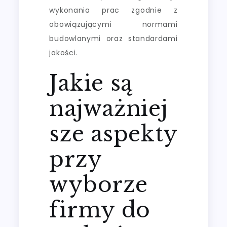
wykonania prac zgodnie z
obowiązującymi normami
budowlanymi oraz standardami
jakości.
Jakie są
najważniej
sze aspekty
przy
wyborze
firmy do