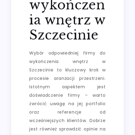
wykończen
ia wnętrz w
Szczecinie
Wybór odpowiedniej firmy do
wykończenia wnętrz w
Szczecinie to kluczowy krok w
procesie aranżacji przestrzeni.
Istotnym aspektem jest
doświadczenie firmy – warto
zwrócić uwagę na jej portfolio
oraz referencje od
wcześniejszych klientów. Dobrze
jest również sprawdzić opinie na