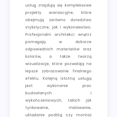
usług znajdują się kompleksowe
projekty aranżacyjne, które
obejmują zarówno doradztwo
stylistyczne, jak i wykonawstwo.
Profesjonalni architekci wnętrz
pomagają w doborze
odpowiednich materiałów oraz
kolorów, a także tworzą
wizualizacje, które pozwalają na
lepsze zobrazowanie finalnego
efektu. Kolejną istotną usługą
jest wykonanie prac
budowlanych i
wykończeniowych, takich jak
tynkowanie, malowanie,
układanie podłóg czy montaż