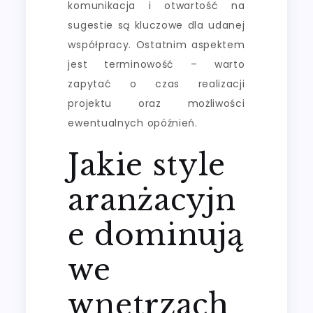
komunikacja i otwartość na
sugestie są kluczowe dla udanej
współpracy. Ostatnim aspektem
jest terminowość – warto
zapytać o czas realizacji
projektu oraz możliwości
ewentualnych opóźnień.
Jakie style
aranżacyjn
e dominują
we
wnętrzach