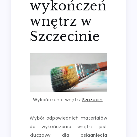
wykończeń
wnętrz w
Szczecinie
Wykończenia wnętrz
Szczecin
Wybór odpowiednich materiałów
do wykończenia wnętrz jest
kluczowy dla osiągnięcia