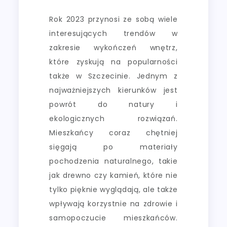
Rok 2023 przynosi ze sobą wiele
interesujących trendów w
zakresie wykończeń wnętrz,
które zyskują na popularności
także w Szczecinie. Jednym z
najważniejszych kierunków jest
powrót do natury i
ekologicznych rozwiązań.
Mieszkańcy coraz chętniej
sięgają po materiały
pochodzenia naturalnego, takie
jak drewno czy kamień, które nie
tylko pięknie wyglądają, ale także
wpływają korzystnie na zdrowie i
samopoczucie mieszkańców.