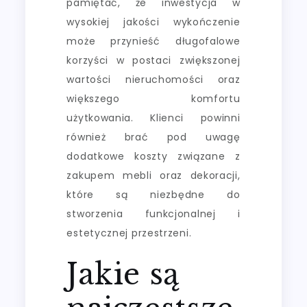
pamiętać, że inwestycja w
wysokiej jakości wykończenie
może przynieść długofalowe
korzyści w postaci zwiększonej
wartości nieruchomości oraz
większego komfortu
użytkowania. Klienci powinni
również brać pod uwagę
dodatkowe koszty związane z
zakupem mebli oraz dekoracji,
które są niezbędne do
stworzenia funkcjonalnej i
estetycznej przestrzeni.
Jakie są