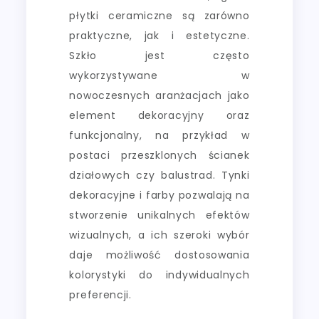
płytki ceramiczne są zarówno
praktyczne, jak i estetyczne.
Szkło jest często
wykorzystywane w
nowoczesnych aranżacjach jako
element dekoracyjny oraz
funkcjonalny, na przykład w
postaci przeszklonych ścianek
działowych czy balustrad. Tynki
dekoracyjne i farby pozwalają na
stworzenie unikalnych efektów
wizualnych, a ich szeroki wybór
daje możliwość dostosowania
kolorystyki do indywidualnych
preferencji.