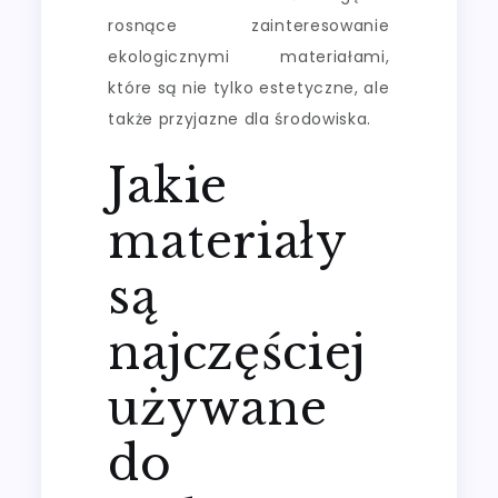
rosnące zainteresowanie
ekologicznymi materiałami,
które są nie tylko estetyczne, ale
także przyjazne dla środowiska.
Jakie
materiały
są
najczęściej
używane
do