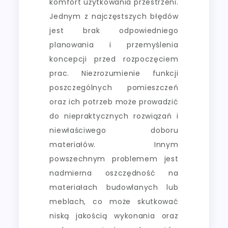
komfort użytkowania przestrzeni.
Jednym z najczęstszych błędów
jest brak odpowiedniego
planowania i przemyślenia
koncepcji przed rozpoczęciem
prac. Niezrozumienie funkcji
poszczególnych pomieszczeń
oraz ich potrzeb może prowadzić
do niepraktycznych rozwiązań i
niewłaściwego doboru
materiałów. Innym
powszechnym problemem jest
nadmierna oszczędność na
materiałach budowlanych lub
meblach, co może skutkować
niską jakością wykonania oraz