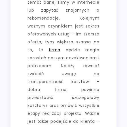
temat danej firmy w Internecie
lub zapytać znajomych o
rekomendacje. Kolejnym
ważnym czynnikiem jest zakres
oferowanych usług – im szersza
oferta, tym większa szansa na
to, że
firma
będzie mogła
sprostać naszym oczekiwaniom i
potrzebom. Należy również
zwrócić uwagę na
transparentność kosztów –
dobra firma powinna
przedstawić szczegółowy
kosztorys oraz omówić wszystkie
etapy realizacji projektu. Ważne
jest także podejście do klienta –