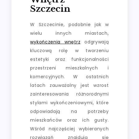
Szczecin
W Szczecinie, podobnie jak w
wielu innych miastach,
wykończenia wnętrz
odgrywają
kluczową rolę w tworzeniu
estetyki oraz funkcjonalności
przestrzeni mieszkalnych i
komercyjnych. W ostatnich
latach zauważalny jest wzrost
zainteresowania różnorodnymi
stylami wykończeniowymi, które
odpowiadają na potrzeby
mieszkańców oraz ich gusty.
Wśród najczęściej wybieranych
rozwiązań znajdują się