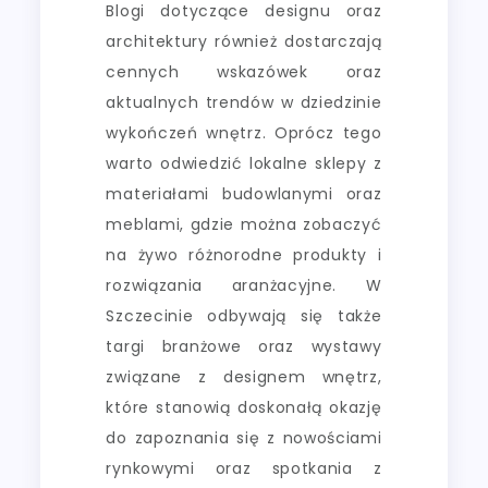
Blogi dotyczące designu oraz
architektury również dostarczają
cennych wskazówek oraz
aktualnych trendów w dziedzinie
wykończeń wnętrz. Oprócz tego
warto odwiedzić lokalne sklepy z
materiałami budowlanymi oraz
meblami, gdzie można zobaczyć
na żywo różnorodne produkty i
rozwiązania aranżacyjne. W
Szczecinie odbywają się także
targi branżowe oraz wystawy
związane z designem wnętrz,
które stanowią doskonałą okazję
do zapoznania się z nowościami
rynkowymi oraz spotkania z