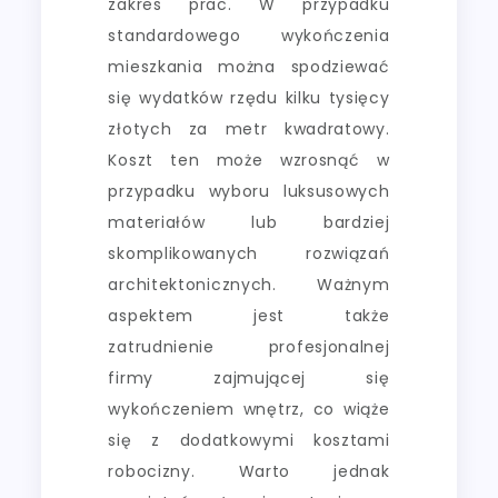
zakres prac. W przypadku
standardowego wykończenia
mieszkania można spodziewać
się wydatków rzędu kilku tysięcy
złotych za metr kwadratowy.
Koszt ten może wzrosnąć w
przypadku wyboru luksusowych
materiałów lub bardziej
skomplikowanych rozwiązań
architektonicznych. Ważnym
aspektem jest także
zatrudnienie profesjonalnej
firmy zajmującej się
wykończeniem wnętrz, co wiąże
się z dodatkowymi kosztami
robocizny. Warto jednak