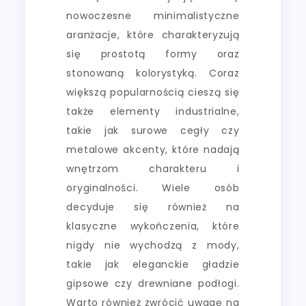
nowoczesne minimalistyczne
aranżacje, które charakteryzują
się prostotą formy oraz
stonowaną kolorystyką. Coraz
większą popularnością cieszą się
także elementy industrialne,
takie jak surowe cegły czy
metalowe akcenty, które nadają
wnętrzom charakteru i
oryginalności. Wiele osób
decyduje się również na
klasyczne wykończenia, które
nigdy nie wychodzą z mody,
takie jak eleganckie gładzie
gipsowe czy drewniane podłogi.
Warto również zwrócić uwagę na