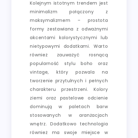
Kolejnym istotnym trendem jest
minimalizm połączony z
maksymalizmem – prostota
formy zestawiana z odważnymi
akcentami kolorystycznymi lub
nietypowymi dodatkami. Warto
również zauważyć rosnącą
popularność stylu boho oraz
vintage, który pozwala na
tworzenie przytulnych i pełnych
charakteru przestrzeni. Kolory
ziemi oraz pastelowe odcienie
dominują w paletach barw
stosowanych w aranżacjach
wnętrz. Dodatkowo technologia
również ma swoje miejsce w