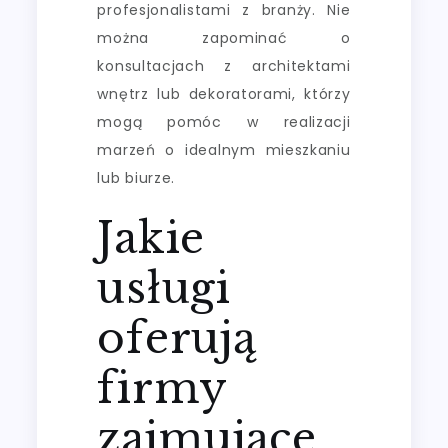
profesjonalistami z branży. Nie
można zapominać o
konsultacjach z architektami
wnętrz lub dekoratorami, którzy
mogą pomóc w realizacji
marzeń o idealnym mieszkaniu
lub biurze.
Jakie
usługi
oferują
firmy
zajmujące