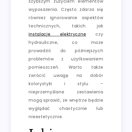
szybszym zużyciem elementów
wyposażenia. Często zdarza się
również ignorowanie aspektów
technicznych, takich jak
instalacje elektryczne
czy
hydrauliczne, co może
prowadzić do późniejszych
problemów z użytkowaniem
pomieszczeń. Warto także
zwrócić uwagę na dobór
kolorystyki i stylu –
nieprzemyślane zestawienia
mogą sprawić, że wnętrze będzie
wyglądać chaotycznie lub
nieestetycznie.