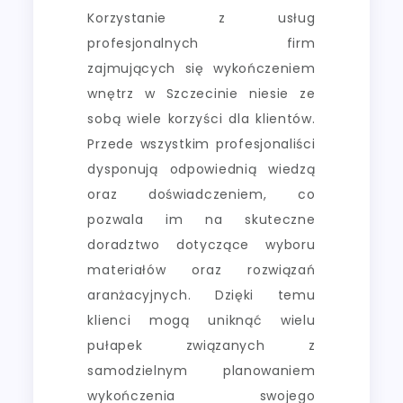
Korzystanie z usług
profesjonalnych firm
zajmujących się wykończeniem
wnętrz w Szczecinie niesie ze
sobą wiele korzyści dla klientów.
Przede wszystkim profesjonaliści
dysponują odpowiednią wiedzą
oraz doświadczeniem, co
pozwala im na skuteczne
doradztwo dotyczące wyboru
materiałów oraz rozwiązań
aranżacyjnych. Dzięki temu
klienci mogą uniknąć wielu
pułapek związanych z
samodzielnym planowaniem
wykończenia swojego