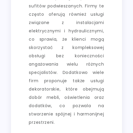
sufitów podwieszanych. Firmy te
często oferują również usługi
związane z instalacjami
elektrycznymi i hydraulicznymi,
co sprawia, że klienci mogą
skorzystać z kompleksowej
obsługi bez konieczności
angażowania wielu różnych
specjalistów. Dodatkowo wiele
firm proponuje także usługi
dekoratorskie, które obejmują
dobór mebli, oświetlenia oraz
dodatków, co pozwala na
stworzenie spójnej i harmonijnej
przestrzeni.