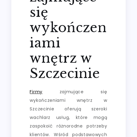
się
wykończen
iami
wnętrz w
Szczecinie
Firmy
zajmujące się
wykończeniami wnętrz w
Szczecinie oferują szeroki
wachlarz usług, które mogą
zaspokoić różnorodne potrzeby
klientów. Wśród podstawowych