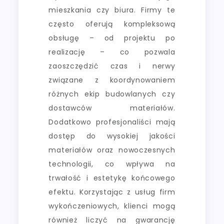
mieszkania czy biura. Firmy te
często oferują kompleksową
obsługę – od projektu po
realizację – co pozwala
zaoszczędzić czas i nerwy
związane z koordynowaniem
różnych ekip budowlanych czy
dostawców materiałów.
Dodatkowo profesjonaliści mają
dostęp do wysokiej jakości
materiałów oraz nowoczesnych
technologii, co wpływa na
trwałość i estetykę końcowego
efektu. Korzystając z usług firm
wykończeniowych, klienci mogą
również liczyć na gwarancję