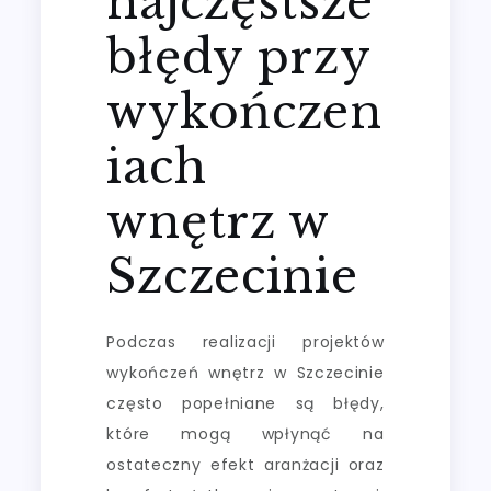
najczęstsze
błędy przy
wykończen
iach
wnętrz w
Szczecinie
Podczas realizacji projektów
wykończeń wnętrz w Szczecinie
często popełniane są błędy,
które mogą wpłynąć na
ostateczny efekt aranżacji oraz