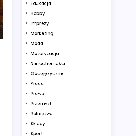
Edukacja
Hobby
Imprezy
Marketing
Moda
Motoryzacja
Nieruchomości
Obcojęzyczne
Praca
Prawo
Przemysł
Rolnictwo
Sklepy
Sport