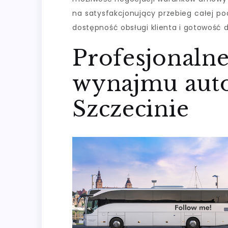
na satysfakcjonujący przebieg całej po
dostępność obsługi klienta i gotowość 
Profesjonalne
wynajmu auto
Szczecinie