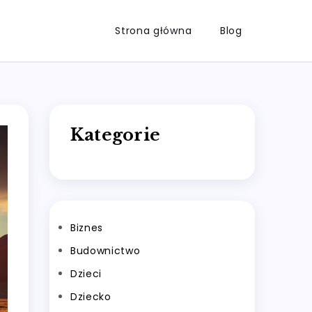
Strona główna
Blog
Kategorie
Biznes
Budownictwo
Dzieci
Dziecko