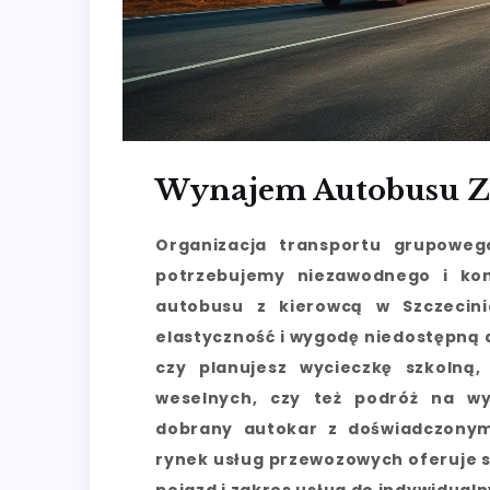
Wynajem Autobusu Z 
Organizacja transportu grupowe
potrzebujemy niezawodnego i kom
autobusu z kierowcą w Szczecini
elastyczność i wygodę niedostępną 
czy planujesz wycieczkę szkolną,
weselnych, czy też podróż na wy
dobrany autokar z doświadczonym 
rynek usług przewozowych oferuje s