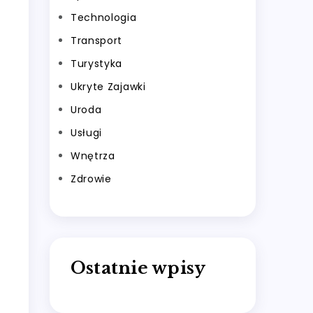
Technologia
Transport
Turystyka
Ukryte Zajawki
Uroda
Usługi
Wnętrza
Zdrowie
Ostatnie wpisy