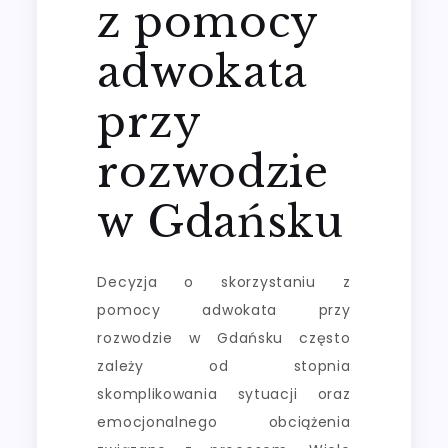
z pomocy
adwokata
przy
rozwodzie
w Gdańsku
Decyzja o skorzystaniu z
pomocy adwokata przy
rozwodzie w Gdańsku często
zależy od stopnia
skomplikowania sytuacji oraz
emocjonalnego obciążenia