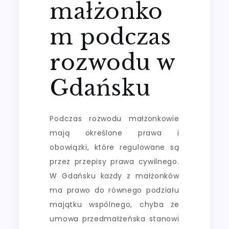
małżonko
m podczas
rozwodu w
Gdańsku
Podczas rozwodu małżonkowie
mają określone prawa i
obowiązki, które regulowane są
przez przepisy prawa cywilnego.
W Gdańsku każdy z małżonków
ma prawo do równego podziału
majątku wspólnego, chyba że
umowa przedmałżeńska stanowi