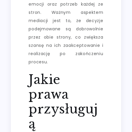
emocji oraz potrzeb każdej ze
stron. Ważnym aspektem
mediacji jest to, że decyzje
podejmowane są dobrowolnie
przez obie strony, co zwiększa
szansę na ich zaakceptowanie i
realizację po zakończeniu
procesu.
Jakie
prawa
przysługuj
ą