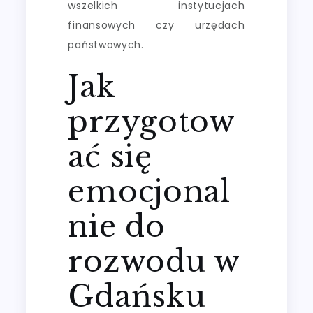
wszelkich instytucjach
finansowych czy urzędach
państwowych.
Jak
przygotow
ać się
emocjonal
nie do
rozwodu w
Gdańsku