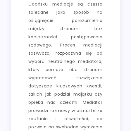
Gdańsku mediacje są często
zalecane jako sposób na
osiągnięcie porozumienia
między stronami bez
konieczności postępowania
sądowego. Proces mediacji
zazwyczaj rozpoczyna się od
wyboru neutralnego mediatora,
który pomoże obu stronom
wypracować rozwiązania
dotyczące kluczowych kwestii,
takich jak podział majątku czy
opieka nad dziećmi. Mediator
prowadzi rozmowy w atmosferze
zaufania i otwartości, co
pozwala na swobodne wyrażenie