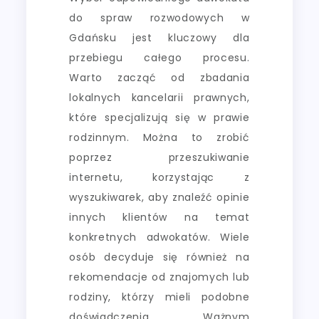
do spraw rozwodowych w
Gdańsku jest kluczowy dla
przebiegu całego procesu.
Warto zacząć od zbadania
lokalnych kancelarii prawnych,
które specjalizują się w prawie
rodzinnym. Można to zrobić
poprzez przeszukiwanie
internetu, korzystając z
wyszukiwarek, aby znaleźć opinie
innych klientów na temat
konkretnych adwokatów. Wiele
osób decyduje się również na
rekomendacje od znajomych lub
rodziny, którzy mieli podobne
doświadczenia. Ważnym