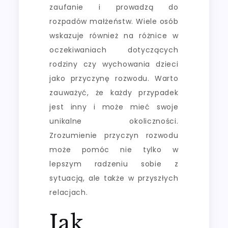
zaufanie i prowadzą do
rozpadów małżeństw. Wiele osób
wskazuje również na różnice w
oczekiwaniach dotyczących
rodziny czy wychowania dzieci
jako przyczynę rozwodu. Warto
zauważyć, że każdy przypadek
jest inny i może mieć swoje
unikalne okoliczności.
Zrozumienie przyczyn rozwodu
może pomóc nie tylko w
lepszym radzeniu sobie z
sytuacją, ale także w przyszłych
relacjach.
Jak