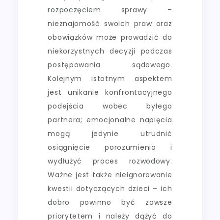
rozpoczęciem sprawy –
nieznajomość swoich praw oraz
obowiązków może prowadzić do
niekorzystnych decyzji podczas
postępowania sądowego.
Kolejnym istotnym aspektem
jest unikanie konfrontacyjnego
podejścia wobec byłego
partnera; emocjonalne napięcia
mogą jedynie utrudnić
osiągnięcie porozumienia i
wydłużyć proces rozwodowy.
Ważne jest także nieignorowanie
kwestii dotyczących dzieci – ich
dobro powinno być zawsze
priorytetem i należy dążyć do