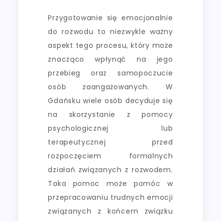
Przygotowanie się emocjonalnie
do rozwodu to niezwykle ważny
aspekt tego procesu, który może
znacząco wpłynąć na jego
przebieg oraz samopoczucie
osób zaangażowanych. W
Gdańsku wiele osób decyduje się
na skorzystanie z pomocy
psychologicznej lub
terapeutycznej przed
rozpoczęciem formalnych
działań związanych z rozwodem.
Taka pomoc może pomóc w
przepracowaniu trudnych emocji
związanych z końcem związku