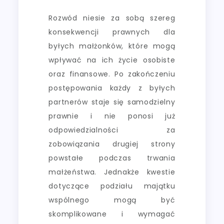
Rozwód niesie za sobą szereg
konsekwencji prawnych dla
byłych małżonków, które mogą
wpływać na ich życie osobiste
oraz finansowe. Po zakończeniu
postępowania każdy z byłych
partnerów staje się samodzielny
prawnie i nie ponosi już
odpowiedzialności za
zobowiązania drugiej strony
powstałe podczas trwania
małżeństwa. Jednakże kwestie
dotyczące podziału majątku
wspólnego mogą być
skomplikowane i wymagać