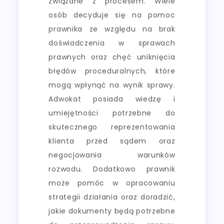
związane z procesem. Wiele
osób decyduje się na pomoc
prawnika ze względu na brak
doświadczenia w sprawach
prawnych oraz chęć uniknięcia
błędów proceduralnych, które
mogą wpłynąć na wynik sprawy.
Adwokat posiada wiedzę i
umiejętności potrzebne do
skutecznego reprezentowania
klienta przed sądem oraz
negocjowania warunków
rozwodu. Dodatkowo prawnik
może pomóc w opracowaniu
strategii działania oraz doradzić,
jakie dokumenty będą potrzebne