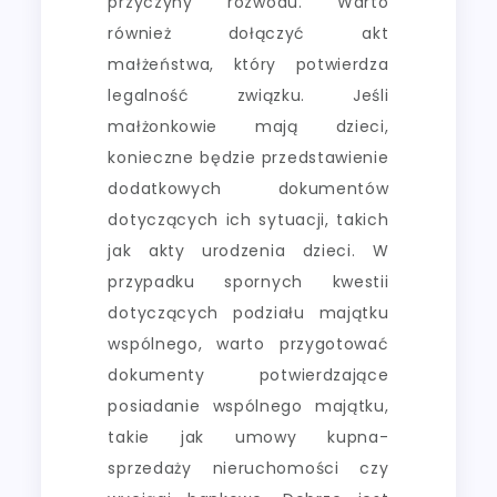
przyczyny rozwodu. Warto
również dołączyć akt
małżeństwa, który potwierdza
legalność związku. Jeśli
małżonkowie mają dzieci,
konieczne będzie przedstawienie
dodatkowych dokumentów
dotyczących ich sytuacji, takich
jak akty urodzenia dzieci. W
przypadku spornych kwestii
dotyczących podziału majątku
wspólnego, warto przygotować
dokumenty potwierdzające
posiadanie wspólnego majątku,
takie jak umowy kupna-
sprzedaży nieruchomości czy