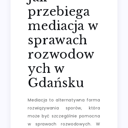
przebiega
mediacja w
sprawach
rozwodow
ych w
Gdańsku
Mediacja to alternatywna forma
rozwiązywania sporów, która
może być szczególnie pomocna
w sprawach rozwodowych. W