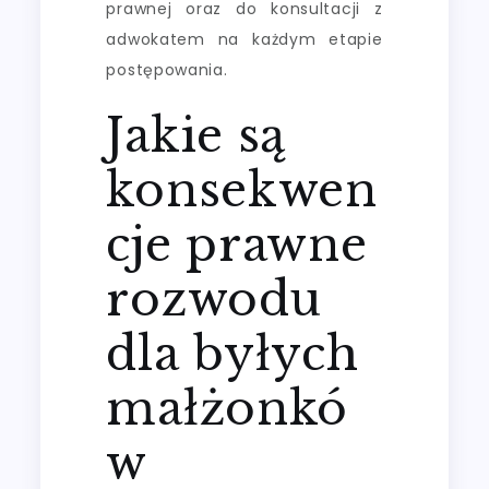
prawnej oraz do konsultacji z
adwokatem na każdym etapie
postępowania.
Jakie są
konsekwen
cje prawne
rozwodu
dla byłych
małżonkó
w