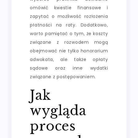
omówić kwestie finansowe i
zapytać o możliwość rozłożenia
płatności na raty. Dodatkowo,
warto pamiętać o tym, że koszty
związane z rozwodem mogą
obejmować nie tylko honorarium
adwokata, ale także opłaty
sądowe oraz inne wydatki
związane z postępowaniem.
Jak
wygląda
proces