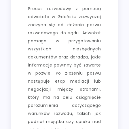
Proces rozwodowy z pomocą
adwokata w Gdańsku zazwyczaj
zaczyna się od złożenia pozwu
rozwodowego do sądu. Adwokat
pomaga w przygotowaniu
wszystkich niezbędnych
dokumentów oraz doradza, jakie
informacje powinny być zawarte
w pozwie. Po złożeniu pozwu
następuje etap mediacji lub
negocjacji między stronami,
który ma na celu osiągnięcie
porozumienia dotyczącego
warunków rozwodu, takich jak
podział majątku czy opieka nad