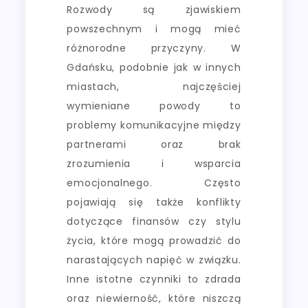
Rozwody są zjawiskiem
powszechnym i mogą mieć
różnorodne przyczyny. W
Gdańsku, podobnie jak w innych
miastach, najczęściej
wymieniane powody to
problemy komunikacyjne między
partnerami oraz brak
zrozumienia i wsparcia
emocjonalnego. Często
pojawiają się także konflikty
dotyczące finansów czy stylu
życia, które mogą prowadzić do
narastających napięć w związku.
Inne istotne czynniki to zdrada
oraz niewierność, które niszczą