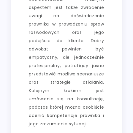
aspektem jest także zwrócenie
uwagi na doświadczenie
prawnika w prowadzeniu spraw
rozwodowych oraz jego
podejście do klienta. Dobry
adwokat powinien być
empatyczny, ale jednocześnie
profesjonalny, potrafiący jasno
przedstawić możliwe scenariusze
oraz strategie działania.
Kolejnym krokiem jest
umówienie się na konsultację,
podczas której można osobiście
ocenić kompetencje prawnika i
jego zrozumienie sytuacji.