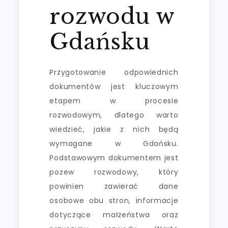
rozwodu w
Gdańsku
Przygotowanie odpowiednich
dokumentów jest kluczowym
etapem w procesie
rozwodowym, dlatego warto
wiedzieć, jakie z nich będą
wymagane w Gdańsku.
Podstawowym dokumentem jest
pozew rozwodowy, który
powinien zawierać dane
osobowe obu stron, informacje
dotyczące małżeństwa oraz