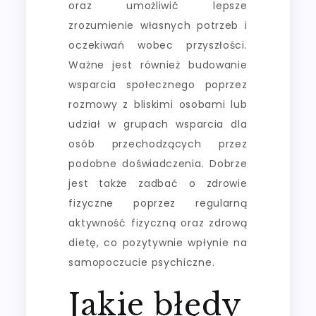
oraz umożliwić lepsze
zrozumienie własnych potrzeb i
oczekiwań wobec przyszłości.
Ważne jest również budowanie
wsparcia społecznego poprzez
rozmowy z bliskimi osobami lub
udział w grupach wsparcia dla
osób przechodzących przez
podobne doświadczenia. Dobrze
jest także zadbać o zdrowie
fizyczne poprzez regularną
aktywność fizyczną oraz zdrową
dietę, co pozytywnie wpłynie na
samopoczucie psychiczne.
Jakie błędy