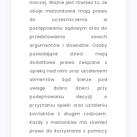
inaczej. Ważne jest również to, że
oboje małżonkowie mają prawo
do uczestniczenia w
postępowaniu sądowym oraz do
przedstawiania swoich
argumentów i dowodów. Osoby
posiadające dzieci mają
dodatkowe prawa związane z
opieką nad nimi oraz ustaleniem
alimentów. Sąd bierze pod
uwagę dobro dzieci przy
podejmowaniu decyzji o
przyznaniu opieki oraz ustaleniu
kontaktów z drugim rodzicem.
Każdy z małżonków ma również
prawo do korzystania z pomocy