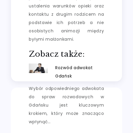
ustalenia warunków opieki oraz
kontaktu z drugim rodzicem na
podstawie ich potrzeb a nie
osobistych animozji między
byłymi małżonkami.
Zobacz także:
Rozwód adwokat
Gdańsk
Wybór odpowiedniego adwokata
do spraw rozwodowych w
Gdańsku jest kluczowym
krokiem, który może znacząco
wpłynąć…