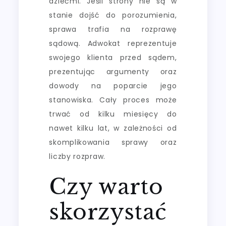
dziećmi. Jeśli strony nie są w
stanie dojść do porozumienia,
sprawa trafia na rozprawę
sądową. Adwokat reprezentuje
swojego klienta przed sądem,
prezentując argumenty oraz
dowody na poparcie jego
stanowiska. Cały proces może
trwać od kilku miesięcy do
nawet kilku lat, w zależności od
skomplikowania sprawy oraz
liczby rozpraw.
Czy warto
skorzystać