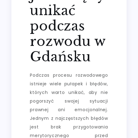
unikać
podczas
rozwodu w
Gdańsku
Podczas procesu rozwodowego
istnieje wiele pułapek i błędów,
których warto unikać, aby nie
pogorszyć swojej sytuacji
prawnej ani emocjonalnej.
Jednym z najczęstszych błędów
jest brak przygotowania
merytorycznego przed