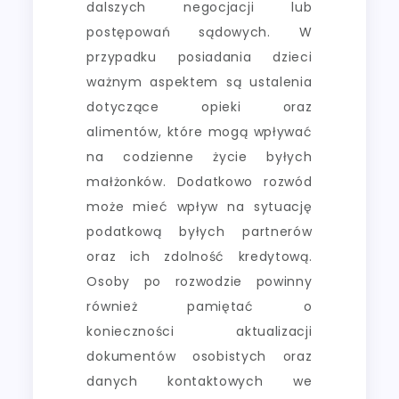
dalszych negocjacji lub
postępowań sądowych. W
przypadku posiadania dzieci
ważnym aspektem są ustalenia
dotyczące opieki oraz
alimentów, które mogą wpływać
na codzienne życie byłych
małżonków. Dodatkowo rozwód
może mieć wpływ na sytuację
podatkową byłych partnerów
oraz ich zdolność kredytową.
Osoby po rozwodzie powinny
również pamiętać o
konieczności aktualizacji
dokumentów osobistych oraz
danych kontaktowych we